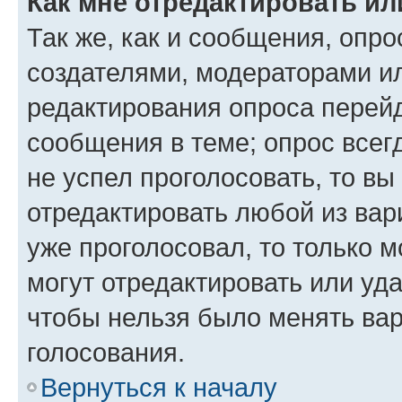
Как мне отредактировать ил
Так же, как и сообщения, опро
создателями, модераторами и
редактирования опроса перейд
сообщения в теме; опрос всег
не успел проголосовать, то вы
отредактировать любой из вари
уже проголосовал, то только 
могут отредактировать или уда
чтобы нельзя было менять вар
голосования.
Вернуться к началу