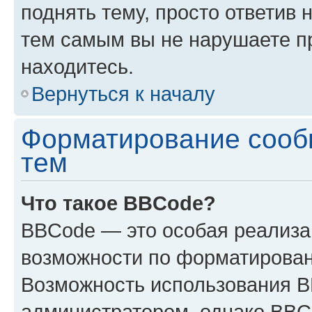
поднять тему, просто ответив 
тем самым вы не нарушаете п
находитесь.
Вернуться к началу
Форматирование сооб
тем
Что такое BBCode?
BBCode — это особая реализ
возможности по форматирован
Возможность использования 
администратором, однако BBC