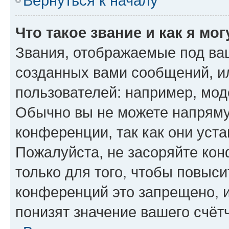
Вернуться к началу
Что такое звание и как я мо
Звания, отображаемые под ва
созданных вами сообщений, 
пользователей: например, мод
Обычно вы не можете напряму
конференции, так как они уст
Пожалуйста, не засоряйте к
только для того, чтобы повыс
конференций это запрещено, 
понизят значение вашего счёт