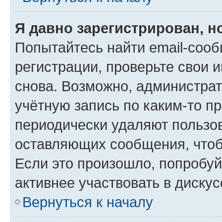
Я давно зарегистрирован, н
Попытайтесь найти email-соо
регистрации, проверьте свои и
снова. Возможно, администра
учётную запись по каким-то п
периодически удаляют пользов
оставляющих сообщения, чтоб
Если это произошло, попробуй
активнее участвовать в дискус
Вернуться к началу