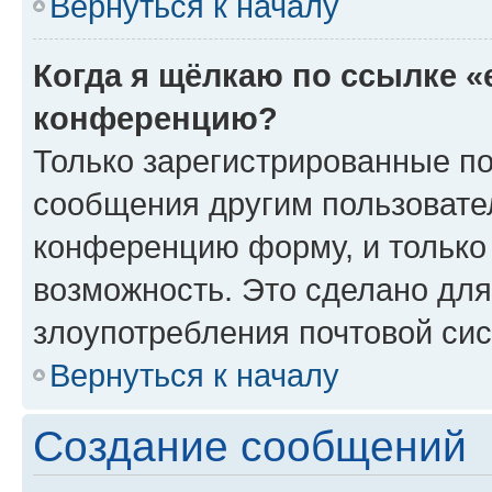
Вернуться к началу
Когда я щёлкаю по ссылке «
конференцию?
Только зарегистрированные по
сообщения другим пользовате
конференцию форму, и только
возможность. Это сделано для
злоупотребления почтовой си
Вернуться к началу
Создание сообщений