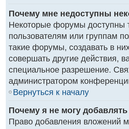
Почему мне недоступны не
Некоторые форумы доступны 
пользователям или группам п
такие форумы, создавать в ни
совершать другие действия, в
специальное разрешение. Свя
администратором конференции
Вернуться к началу
Почему я не могу добавлят
Право добавления вложений м