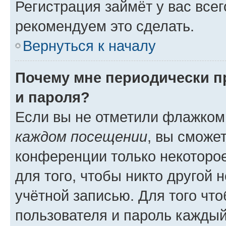
Регистрация займёт у вас всег
рекомендуем это сделать.
Вернуться к началу
Почему мне периодически п
и пароля?
Если вы не отметили флажком
каждом посещении
, вы сможе
конференции только некоторое
для того, чтобы никто другой 
учётной записью. Для того чт
пользователя и пароль каждый