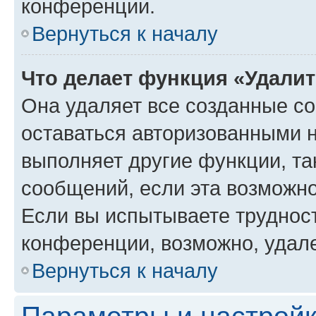
конференции.
Вернуться к началу
Что делает функция «Удали
Она удаляет все созданные co
оставаться авторизованными н
выполняет другие функции, та
сообщений, если эта возможн
Если вы испытываете трудност
конференции, возможно, удале
Вернуться к началу