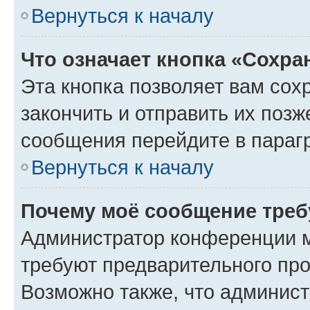
Вернуться к началу
Что означает кнопка «Сохр
Эта кнопка позволяет вам сох
закончить и отправить их позж
сообщения перейдите в параг
Вернуться к началу
Почему моё сообщение треб
Администратор конференции м
требуют предварительного про
Возможно также, что админист