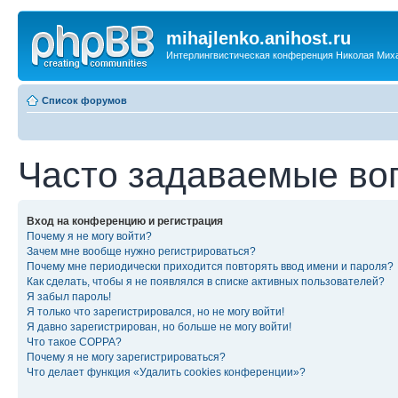
mihajlenko.anihost.ru
Интерлингвистическая конференция Николая Мих
Список форумов
Часто задаваемые во
Вход на конференцию и регистрация
Почему я не могу войти?
Зачем мне вообще нужно регистрироваться?
Почему мне периодически приходится повторять ввод имени и пароля?
Как сделать, чтобы я не появлялся в списке активных пользователей?
Я забыл пароль!
Я только что зарегистрировался, но не могу войти!
Я давно зарегистрирован, но больше не могу войти!
Что такое COPPA?
Почему я не могу зарегистрироваться?
Что делает функция «Удалить cookies конференции»?