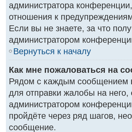
администратора конференции, 
отношения к предупреждениям
Если вы не знаете, за что по
администратором конференци
Вернуться к началу
Как мне пожаловаться на с
Рядом с каждым сообщением в
для отправки жалобы на него,
администратором конференции
пройдёте через ряд шагов, н
сообщение.