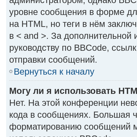
уровне сообщения в форме дл
на HTML, но теги в нём заключа
в < and >. За дополнительной
руководству по BBCode, ссылк
отправки сообщений.
Вернуться к началу
Могу ли я использовать HT
Нет. На этой конференции не
кода в сообщениях. Большая 
форматированию сообщений м