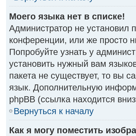
Моего языка нет в списке!
Администратор не установил 
конференции, или же просто н
Попробуйте узнать у админист
установить нужный вам языков
пакета не существует, то вы 
язык. Дополнительную информ
phpBB (ссылка находится вни
Вернуться к началу
Как я могу поместить изобр