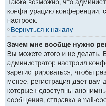
Также возможно, что админис
конфигурацию конференции, с
настроек.
Вернуться к началу
Зачем мне вообще нужно ре
Вы можете этого и не делать. В
администратор настроил конф
зарегистрироваться, чтобы ра
менее, регистрация дает вам 
которые недоступны анонимны
сообщения, отправка email-соо