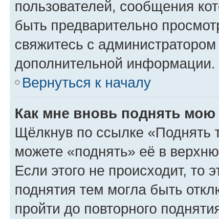
пользователей, сообщения кот
быть предварительно просмот
свяжитесь с администратором
дополнительной информации.
Вернуться к началу
Как мне вновь поднять мою
Щёлкнув по ссылке «Поднять 
можете «поднять» её в верхн
Если этого не происходит, то э
поднятия тем могла быть откл
пройти до повторного подняти