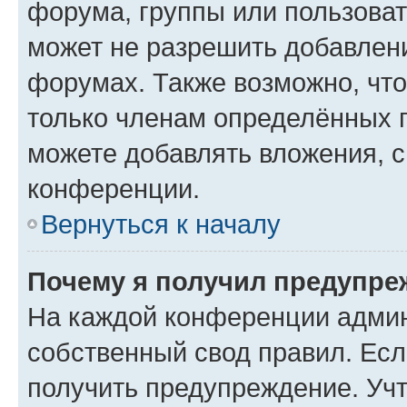
форума, группы или пользова
может не разрешить добавлен
форумах. Также возможно, чт
только членам определённых г
можете добавлять вложения, 
конференции.
Вернуться к началу
Почему я получил предупре
На каждой конференции админ
собственный свод правил. Ес
получить предупреждение. Учт