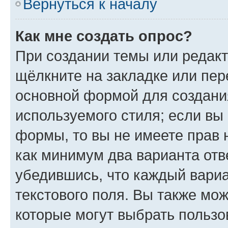
Вернуться к началу
Как мне создать опрос?
При создании темы или редак
щёлкните на закладке или пе
основной формой для создани
используемого стиля; если вы 
формы, то вы не имеете прав 
как минимум два варианта отв
убедившись, что каждый вариа
текстового поля. Вы также мож
которые могут выбрать пользо