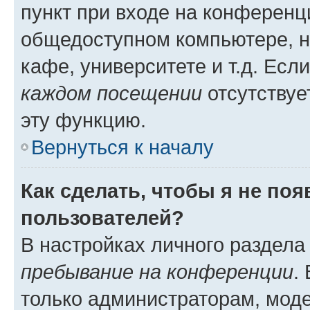
пункт при входе на конференц
общедоступном компьютере, н
кафе, университете и т.д. Есл
каждом посещении
отсутствуе
эту функцию.
Вернуться к началу
Как сделать, чтобы я не по
пользователей?
В настройках личного раздел
пребывание на конференции
.
только администраторам, моде