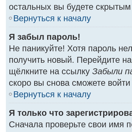
остальных вы будете скрытым
Вернуться к началу
Я забыл пароль!
Не паникуйте! Хотя пароль не
получить новый. Перейдите на
щёлкните на ссылку
Забыли п
скоро вы снова сможете войти
Вернуться к началу
Я только что зарегистрирова
Сначала проверьте свои имя п