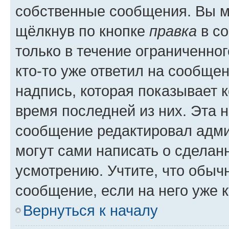
собственные сообщения. Вы м
щёлкнув по кнопке
правка
в со
только в течение ограниченног
кто-то уже ответил на сообще
надпись, которая показывает к
время последней из них. Эта 
сообщение редактировал адми
могут сами написать о сделан
усмотрению. Учтите, что обыч
сообщение, если на него уже к
Вернуться к началу