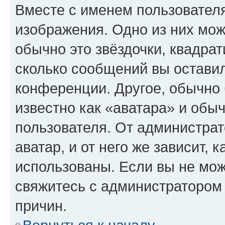
Вместе с именем пользователя
изображения. Одно из них мож
обычно это звёздочки, квадрат
сколько сообщений вы оставил
конференции. Другое, обычно 
известно как «аватара» и обы
пользователя. От администрат
аватар, и от него же зависит, 
использованы. Если вы не мож
свяжитесь с администратором
причин.