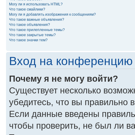
Могу ли я использовать HTML?
Что такое смайлики?
Могу ли я добавлять изображения к сообщениям?
Что такое важные объявления?
Что такое объявления?
Что такое прилепленные темы?
Что такое закрытые темы?
Что такое значки тем?
Вход на конференцию 
Почему я не могу войти?
Существует несколько возможн
убедитесь, что вы правильно 
Если данные введены правиль
чтобы проверить, не был ли в