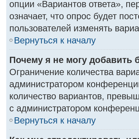
опции «Вариантов ответа», пе
означает, что опрос будет пос
пользователей изменять вариа
Вернуться к началу
Почему я не могу добавить 
Ограничение количества вариа
администратором конференции
количество вариантов, превы
с администратором конференц
Вернуться к началу