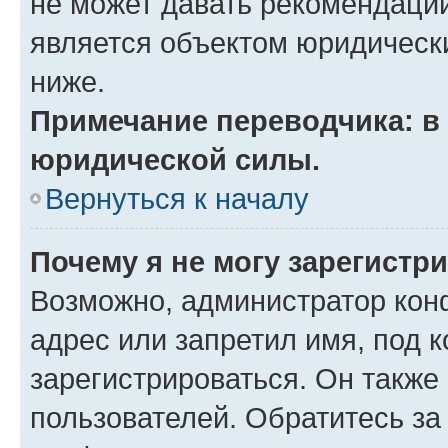
не может давать рекомендаци
является объектом юридическ
ниже.
Примечание переводчика: в 
юридической силы.
Вернуться к началу
Почему я не могу зарегистр
Возможно, администратор кон
адрес или запретил имя, под 
зарегистрироваться. Он также
пользователей. Обратитесь з