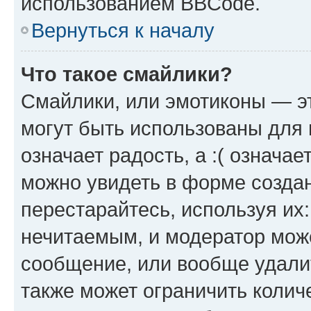
использованием BBCode.
Вернуться к началу
Что такое смайлики?
Смайлики, или эмотиконы — эт
могут быть использованы для 
означает радость, а :( означа
можно увидеть в форме созда
перестарайтесь, используя их
нечитаемым, и модератор мож
сообщение, или вообще удали
также может ограничить колич