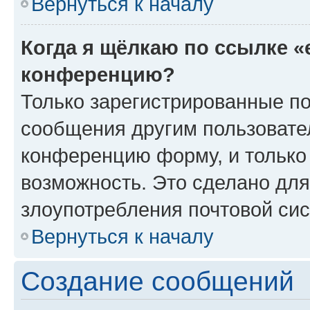
Вернуться к началу
Когда я щёлкаю по ссылке «
конференцию?
Только зарегистрированные по
сообщения другим пользовате
конференцию форму, и только
возможность. Это сделано для
злоупотребления почтовой си
Вернуться к началу
Создание сообщений