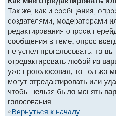
Как мне отредактировать ил
Так же, как и сообщения, опро
создателями, модераторами и
редактирования опроса перейд
сообщения в теме; опрос всег
не успел проголосовать, то вы
отредактировать любой из вари
уже проголосовал, то только 
могут отредактировать или уда
чтобы нельзя было менять вар
голосования.
Вернуться к началу