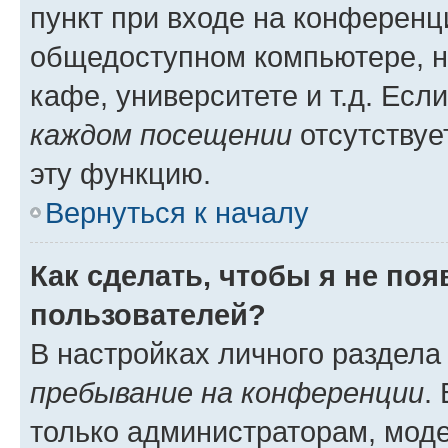
пункт при входе на конференц
общедоступном компьютере, н
кафе, университете и т.д. Есл
каждом посещении
отсутствуе
эту функцию.
Вернуться к началу
Как сделать, чтобы я не по
пользователей?
В настройках личного раздел
пребывание на конференции
.
только администраторам, моде