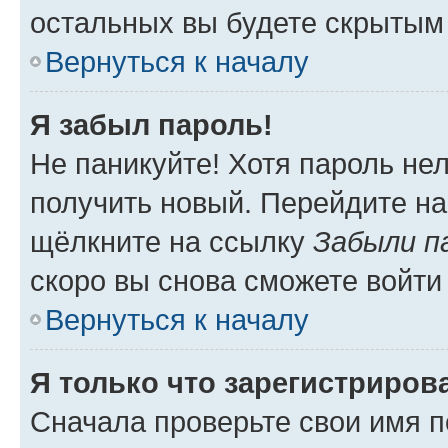
остальных вы будете скрытым
Вернуться к началу
Я забыл пароль!
Не паникуйте! Хотя пароль не
получить новый. Перейдите на
щёлкните на ссылку
Забыли п
скоро вы снова сможете войти
Вернуться к началу
Я только что зарегистрирова
Сначала проверьте свои имя п