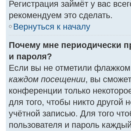
Регистрация займёт у вас всег
рекомендуем это сделать.
Вернуться к началу
Почему мне периодически п
и пароля?
Если вы не отметили флажком
каждом посещении
, вы сможе
конференции только некоторое
для того, чтобы никто другой 
учётной записью. Для того чт
пользователя и пароль каждый