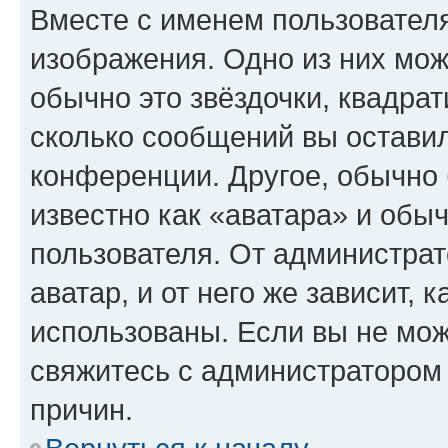
Вместе с именем пользователя
изображения. Одно из них мож
обычно это звёздочки, квадрат
сколько сообщений вы оставил
конференции. Другое, обычно 
известно как «аватара» и обы
пользователя. От администрат
аватар, и от него же зависит, 
использованы. Если вы не мож
свяжитесь с администратором
причин.