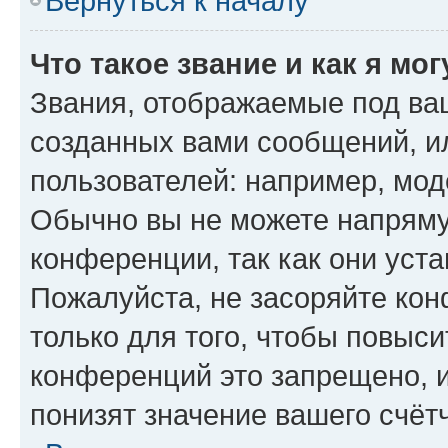
Вернуться к началу
Что такое звание и как я мо
Звания, отображаемые под ва
созданных вами сообщений, 
пользователей: например, мод
Обычно вы не можете напряму
конференции, так как они уст
Пожалуйста, не засоряйте к
только для того, чтобы повыс
конференций это запрещено, 
понизят значение вашего счёт