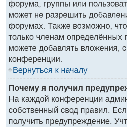
форума, группы или пользова
может не разрешить добавлен
форумах. Также возможно, чт
только членам определённых г
можете добавлять вложения, 
конференции.
Вернуться к началу
Почему я получил предупре
На каждой конференции админ
собственный свод правил. Ес
получить предупреждение. Учт