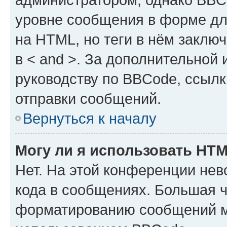
уровне сообщения в форме дл
на HTML, но теги в нём заключа
в < and >. За дополнительной
руководству по BBCode, ссылк
отправки сообщений.
Вернуться к началу
Могу ли я использовать HT
Нет. На этой конференции не
кода в сообщениях. Большая 
форматированию сообщений м