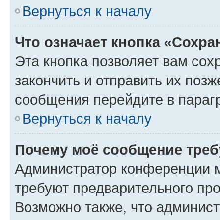
Вернуться к началу
Что означает кнопка «Сохр
Эта кнопка позволяет вам сох
закончить и отправить их позж
сообщения перейдите в параг
Вернуться к началу
Почему моё сообщение треб
Администратор конференции м
требуют предварительного про
Возможно также, что админист