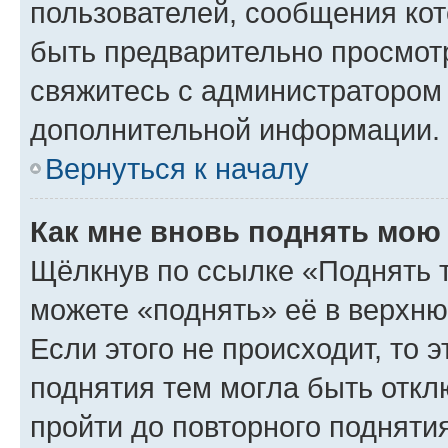
пользователей, сообщения кот
быть предварительно просмот
свяжитесь с администратором
дополнительной информации.
Вернуться к началу
Как мне вновь поднять мою
Щёлкнув по ссылке «Поднять 
можете «поднять» её в верхн
Если этого не происходит, то э
поднятия тем могла быть откл
пройти до повторного подняти