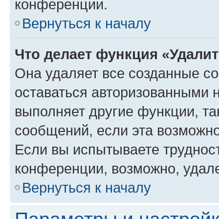
конференции.
Вернуться к началу
Что делает функция «Удали
Она удаляет все созданные co
оставаться авторизованными н
выполняет другие функции, та
сообщений, если эта возможн
Если вы испытываете трудност
конференции, возможно, удале
Вернуться к началу