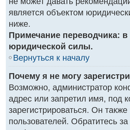
не может давать рекомендаци
является объектом юридическ
ниже.
Примечание переводчика: в 
юридической силы.
Вернуться к началу
Почему я не могу зарегистр
Возможно, администратор кон
адрес или запретил имя, под 
зарегистрироваться. Он также
пользователей. Обратитесь з