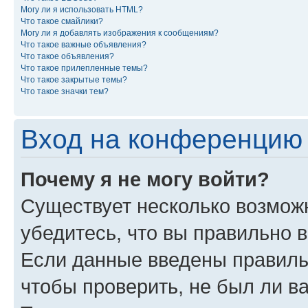
Могу ли я использовать HTML?
Что такое смайлики?
Могу ли я добавлять изображения к сообщениям?
Что такое важные объявления?
Что такое объявления?
Что такое прилепленные темы?
Что такое закрытые темы?
Что такое значки тем?
Вход на конференцию 
Почему я не могу войти?
Существует несколько возможн
убедитесь, что вы правильно 
Если данные введены правиль
чтобы проверить, не был ли в