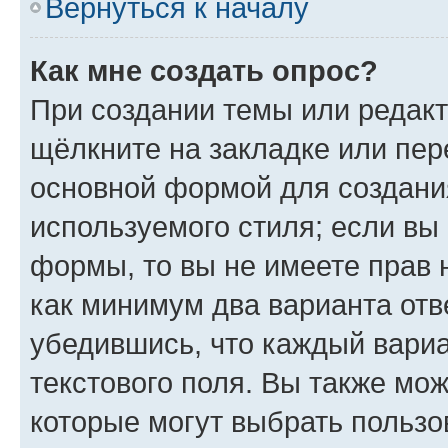
Вернуться к началу
Как мне создать опрос?
При создании темы или редак
щёлкните на закладке или пе
основной формой для создани
используемого стиля; если вы 
формы, то вы не имеете прав 
как минимум два варианта отв
убедившись, что каждый вариа
текстового поля. Вы также мож
которые могут выбрать пользо