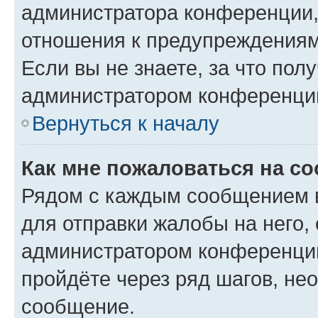
администратора конференции, 
отношения к предупреждениям
Если вы не знаете, за что по
администратором конференци
Вернуться к началу
Как мне пожаловаться на с
Рядом с каждым сообщением в
для отправки жалобы на него,
администратором конференции
пройдёте через ряд шагов, н
сообщение.