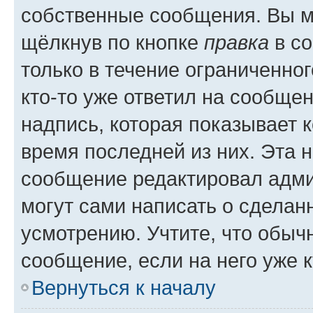
собственные сообщения. Вы м
щёлкнув по кнопке
правка
в со
только в течение ограниченног
кто-то уже ответил на сообще
надпись, которая показывает к
время последней из них. Эта 
сообщение редактировал адми
могут сами написать о сделан
усмотрению. Учтите, что обыч
сообщение, если на него уже к
Вернуться к началу