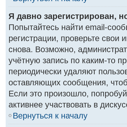
Я давно зарегистрирован, н
Попытайтесь найти email-соо
регистрации, проверьте свои и
снова. Возможно, администра
учётную запись по каким-то п
периодически удаляют пользов
оставляющих сообщения, чтоб
Если это произошло, попробуй
активнее участвовать в дискус
Вернуться к началу