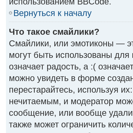
использованием BBCode.
Вернуться к началу
Что такое смайлики?
Смайлики, или эмотиконы — эт
могут быть использованы для 
означает радость, а :( означа
можно увидеть в форме созда
перестарайтесь, используя их
нечитаемым, и модератор мож
сообщение, или вообще удали
также может ограничить колич