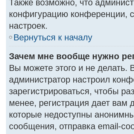
Также возможно, что админис
конфигурацию конференции, с
настроек.
Вернуться к началу
Зачем мне вообще нужно ре
Вы можете этого и не делать. В
администратор настроил конф
зарегистрироваться, чтобы ра
менее, регистрация дает вам 
которые недоступны анонимны
сообщения, отправка email-соо