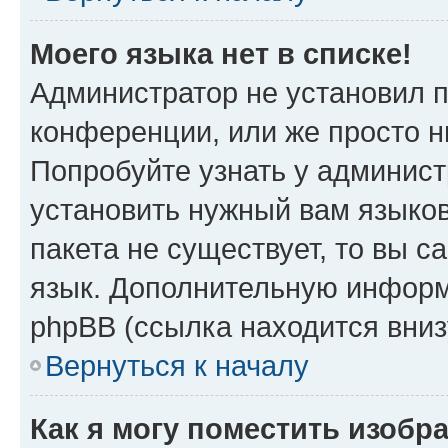
Моего языка нет в списке!
Администратор не установил 
конференции, или же просто н
Попробуйте узнать у админист
установить нужный вам языков
пакета не существует, то вы 
язык. Дополнительную информ
phpBB (ссылка находится вни
Вернуться к началу
Как я могу поместить изобр