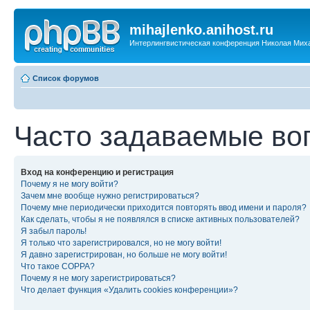
mihajlenko.anihost.ru
Интерлингвистическая конференция Николая Мих
Список форумов
Часто задаваемые во
Вход на конференцию и регистрация
Почему я не могу войти?
Зачем мне вообще нужно регистрироваться?
Почему мне периодически приходится повторять ввод имени и пароля?
Как сделать, чтобы я не появлялся в списке активных пользователей?
Я забыл пароль!
Я только что зарегистрировался, но не могу войти!
Я давно зарегистрирован, но больше не могу войти!
Что такое COPPA?
Почему я не могу зарегистрироваться?
Что делает функция «Удалить cookies конференции»?