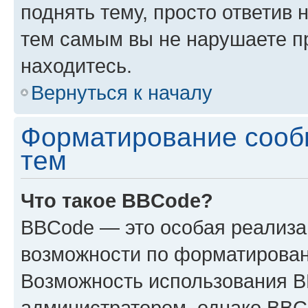
поднять тему, просто ответив 
тем самым вы не нарушаете п
находитесь.
Вернуться к началу
Форматирование сооб
тем
Что такое BBCode?
BBCode — это особая реализ
возможности по форматирован
Возможность использования 
администратором, однако BBC