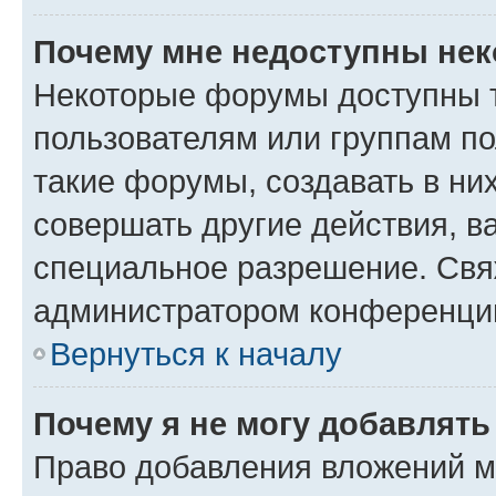
Почему мне недоступны не
Некоторые форумы доступны 
пользователям или группам п
такие форумы, создавать в ни
совершать другие действия, в
специальное разрешение. Свя
администратором конференции
Вернуться к началу
Почему я не могу добавлят
Право добавления вложений м