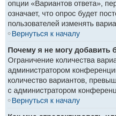
опции «Вариантов ответа», пе
означает, что опрос будет пос
пользователей изменять вариа
Вернуться к началу
Почему я не могу добавить 
Ограничение количества вариа
администратором конференции
количество вариантов, превы
с администратором конференц
Вернуться к началу