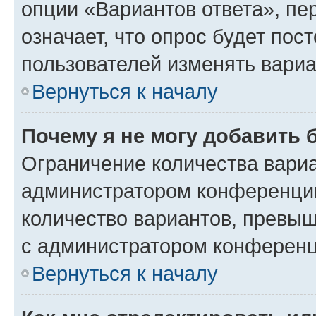
опции «Вариантов ответа», пе
означает, что опрос будет пос
пользователей изменять вариа
Вернуться к началу
Почему я не могу добавить 
Ограничение количества вариа
администратором конференции
количество вариантов, превы
с администратором конференц
Вернуться к началу