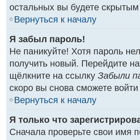
остальных вы будете скрытым
Вернуться к началу
Я забыл пароль!
Не паникуйте! Хотя пароль не
получить новый. Перейдите на
щёлкните на ссылку
Забыли п
скоро вы снова сможете войти
Вернуться к началу
Я только что зарегистрирова
Сначала проверьте свои имя п