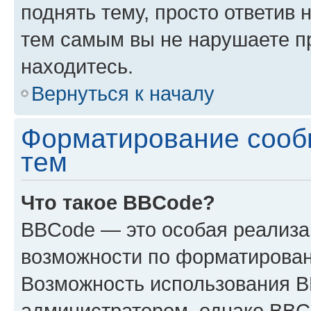
поднять тему, просто ответив 
тем самым вы не нарушаете п
находитесь.
Вернуться к началу
Форматирование сооб
тем
Что такое BBCode?
BBCode — это особая реализ
возможности по форматирован
Возможность использования 
администратором, однако BBC