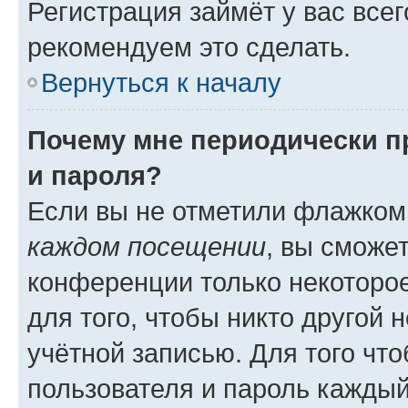
Регистрация займёт у вас всег
рекомендуем это сделать.
Вернуться к началу
Почему мне периодически п
и пароля?
Если вы не отметили флажком
каждом посещении
, вы сможе
конференции только некоторое
для того, чтобы никто другой 
учётной записью. Для того чт
пользователя и пароль каждый