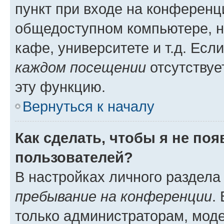
пункт при входе на конференц
общедоступном компьютере, н
кафе, университете и т.д. Есл
каждом посещении
отсутствуе
эту функцию.
Вернуться к началу
Как сделать, чтобы я не по
пользователей?
В настройках личного раздел
пребывание на конференции
.
только администраторам, моде