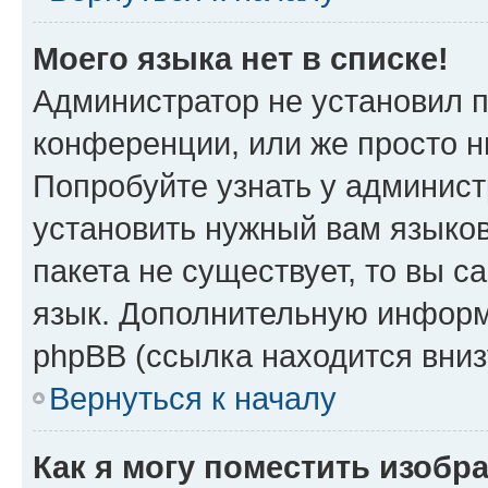
Моего языка нет в списке!
Администратор не установил 
конференции, или же просто н
Попробуйте узнать у админист
установить нужный вам языков
пакета не существует, то вы 
язык. Дополнительную информ
phpBB (ссылка находится вни
Вернуться к началу
Как я могу поместить изобр