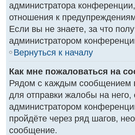
администратора конференции, 
отношения к предупреждениям
Если вы не знаете, за что по
администратором конференци
Вернуться к началу
Как мне пожаловаться на с
Рядом с каждым сообщением в
для отправки жалобы на него,
администратором конференции
пройдёте через ряд шагов, н
сообщение.