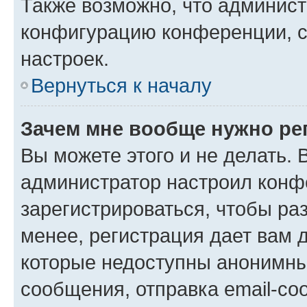
Также возможно, что админис
конфигурацию конференции, с
настроек.
Вернуться к началу
Зачем мне вообще нужно ре
Вы можете этого и не делать. В
администратор настроил конф
зарегистрироваться, чтобы ра
менее, регистрация дает вам 
которые недоступны анонимны
сообщения, отправка email-соо