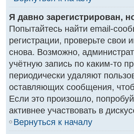
Я давно зарегистрирован, н
Попытайтесь найти email-соо
регистрации, проверьте свои и
снова. Возможно, администра
учётную запись по каким-то п
периодически удаляют пользов
оставляющих сообщения, чтоб
Если это произошло, попробуй
активнее участвовать в дискус
Вернуться к началу