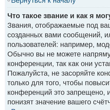
Вернуться к началу
Что такое звание и как я мо
Звания, отображаемые под ва
созданных вами сообщений, 
пользователей: например, мод
Обычно вы не можете напряму
конференции, так как они уст
Пожалуйста, не засоряйте к
только для того, чтобы повыс
конференций это запрещено, 
понизят значение вашего счёт