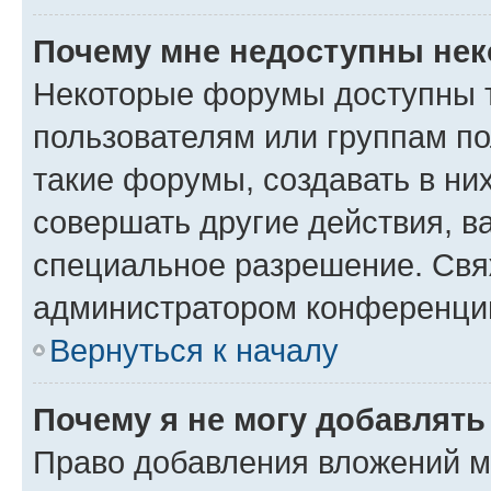
Почему мне недоступны не
Некоторые форумы доступны 
пользователям или группам п
такие форумы, создавать в ни
совершать другие действия, в
специальное разрешение. Свя
администратором конференции
Вернуться к началу
Почему я не могу добавлят
Право добавления вложений м