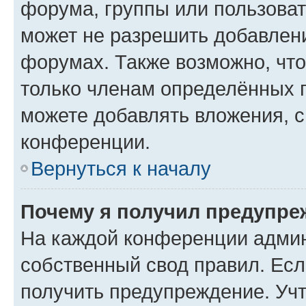
форума, группы или пользова
может не разрешить добавлен
форумах. Также возможно, чт
только членам определённых г
можете добавлять вложения, 
конференции.
Вернуться к началу
Почему я получил предупре
На каждой конференции админ
собственный свод правил. Ес
получить предупреждение. Учт