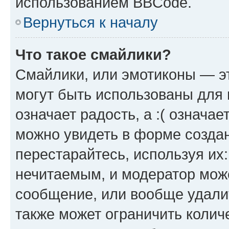
использованием BBCode.
Вернуться к началу
Что такое смайлики?
Смайлики, или эмотиконы — эт
могут быть использованы для 
означает радость, а :( означа
можно увидеть в форме созда
перестарайтесь, используя их
нечитаемым, и модератор мож
сообщение, или вообще удали
также может ограничить колич