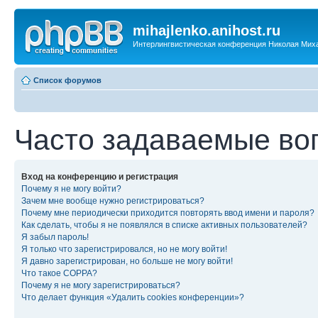
mihajlenko.anihost.ru
Интерлингвистическая конференция Николая Мих
Список форумов
Часто задаваемые во
Вход на конференцию и регистрация
Почему я не могу войти?
Зачем мне вообще нужно регистрироваться?
Почему мне периодически приходится повторять ввод имени и пароля?
Как сделать, чтобы я не появлялся в списке активных пользователей?
Я забыл пароль!
Я только что зарегистрировался, но не могу войти!
Я давно зарегистрирован, но больше не могу войти!
Что такое COPPA?
Почему я не могу зарегистрироваться?
Что делает функция «Удалить cookies конференции»?