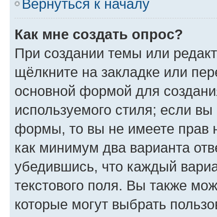
Вернуться к началу
Как мне создать опрос?
При создании темы или редак
щёлкните на закладке или пе
основной формой для создани
используемого стиля; если вы 
формы, то вы не имеете прав 
как минимум два варианта отв
убедившись, что каждый вариа
текстового поля. Вы также мож
которые могут выбрать пользо