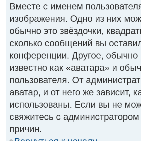
Вместе с именем пользователя
изображения. Одно из них мож
обычно это звёздочки, квадрат
сколько сообщений вы оставил
конференции. Другое, обычно 
известно как «аватара» и обы
пользователя. От администрат
аватар, и от него же зависит, 
использованы. Если вы не мож
свяжитесь с администратором
причин.