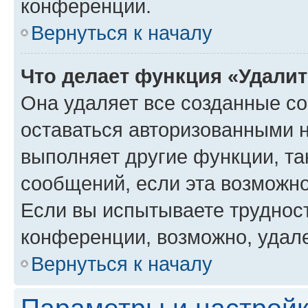
конференции.
Вернуться к началу
Что делает функция «Удали
Она удаляет все созданные co
оставаться авторизованными н
выполняет другие функции, та
сообщений, если эта возможн
Если вы испытываете трудност
конференции, возможно, удале
Вернуться к началу