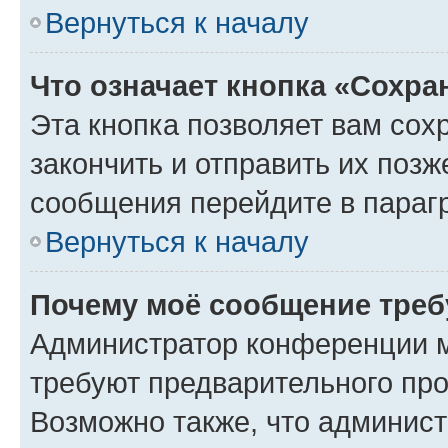
Вернуться к началу
Что означает кнопка «Сохр
Эта кнопка позволяет вам сох
закончить и отправить их позж
сообщения перейдите в параг
Вернуться к началу
Почему моё сообщение треб
Администратор конференции м
требуют предварительного про
Возможно также, что админист