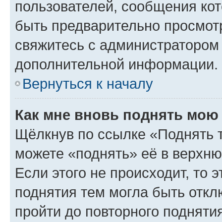
пользователей, сообщения кот
быть предварительно просмот
свяжитесь с администратором
дополнительной информации.
Вернуться к началу
Как мне вновь поднять мою
Щёлкнув по ссылке «Поднять 
можете «поднять» её в верхн
Если этого не происходит, то э
поднятия тем могла быть откл
пройти до повторного подняти