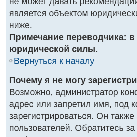
не может давать рекомендаци
является объектом юридическ
ниже.
Примечание переводчика: в 
юридической силы.
Вернуться к началу
Почему я не могу зарегистр
Возможно, администратор кон
адрес или запретил имя, под 
зарегистрироваться. Он также
пользователей. Обратитесь з