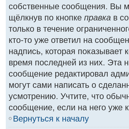
собственные сообщения. Вы м
щёлкнув по кнопке
правка
в со
только в течение ограниченног
кто-то уже ответил на сообще
надпись, которая показывает к
время последней из них. Эта 
сообщение редактировал адми
могут сами написать о сделан
усмотрению. Учтите, что обыч
сообщение, если на него уже к
Вернуться к началу