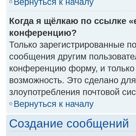
Вернуться к началу
Когда я щёлкаю по ссылке «
конференцию?
Только зарегистрированные по
сообщения другим пользовате
конференцию форму, и только
возможность. Это сделано для
злоупотребления почтовой си
Вернуться к началу
Создание сообщений