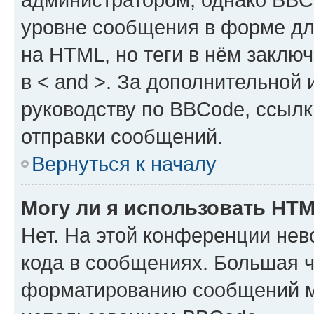
уровне сообщения в форме дл
на HTML, но теги в нём заключа
в < and >. За дополнительной
руководству по BBCode, ссылк
отправки сообщений.
Вернуться к началу
Могу ли я использовать HT
Нет. На этой конференции не
кода в сообщениях. Большая 
форматированию сообщений м