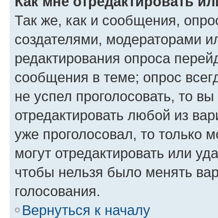
Как мне отредактировать ил
Так же, как и сообщения, опро
создателями, модераторами и
редактирования опроса перейд
сообщения в теме; опрос всег
не успел проголосовать, то вы
отредактировать любой из вари
уже проголосовал, то только 
могут отредактировать или уда
чтобы нельзя было менять вар
голосования.
Вернуться к началу