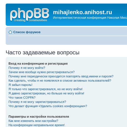
mihajlenko.anihost.ru
Интерлингвистическая конференция Николая Мих
Список форумов
Часто задаваемые вопросы
Вход на конференцию и регистрация
Почему я не могу войти?
Зачем мне вообще нужно регистрироваться?
Почему мне периодически приходится повторять ввод имени и пароля?
Как сделать, чтобы я не появлялся в списке активных пользователей?
Я забыл пароль!
Я только что зарегистрировался, но не могу войти!
Я давно зарегистрирован, но больше не могу войти!
Что такое COPPA?
Почему я не могу зарегистрироваться?
Что делает функция «Удалить cookies конференции»?
Параметры и настройки пользователя
Как мне изменить мои настройки?
На конференции неправильное время!