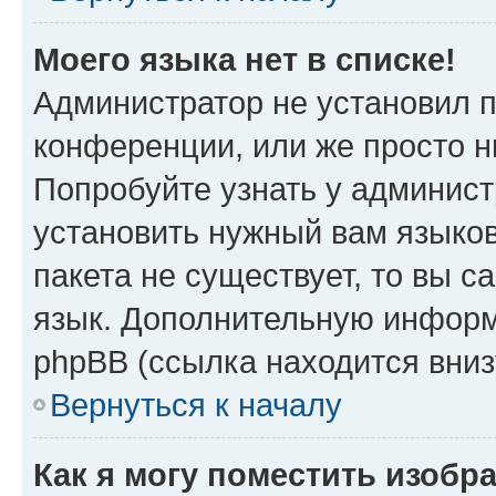
Моего языка нет в списке!
Администратор не установил 
конференции, или же просто н
Попробуйте узнать у админист
установить нужный вам языков
пакета не существует, то вы 
язык. Дополнительную информ
phpBB (ссылка находится вни
Вернуться к началу
Как я могу поместить изобр