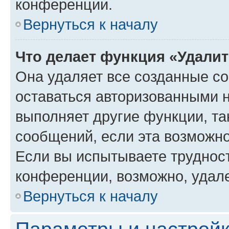
конференции.
Вернуться к началу
Что делает функция «Удали
Она удаляет все созданные co
оставаться авторизованными н
выполняет другие функции, та
сообщений, если эта возможн
Если вы испытываете трудност
конференции, возможно, удале
Вернуться к началу