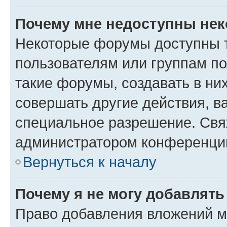
Почему мне недоступны не
Некоторые форумы доступны 
пользователям или группам п
такие форумы, создавать в ни
совершать другие действия, в
специальное разрешение. Свя
администратором конференции
Вернуться к началу
Почему я не могу добавлят
Право добавления вложений м