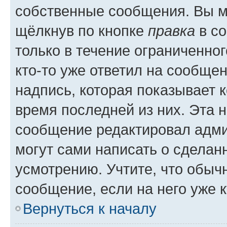
собственные сообщения. Вы м
щёлкнув по кнопке
правка
в со
только в течение ограниченног
кто-то уже ответил на сообще
надпись, которая показывает к
время последней из них. Эта 
сообщение редактировал адми
могут сами написать о сделан
усмотрению. Учтите, что обыч
сообщение, если на него уже к
Вернуться к началу