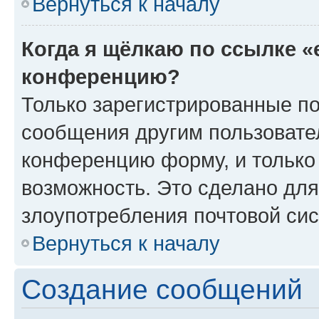
Вернуться к началу
Когда я щёлкаю по ссылке «
конференцию?
Только зарегистрированные по
сообщения другим пользовате
конференцию форму, и только
возможность. Это сделано для
злоупотребления почтовой си
Вернуться к началу
Создание сообщений