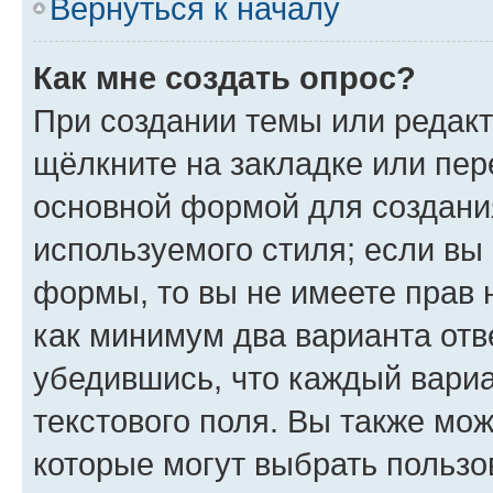
Вернуться к началу
Как мне создать опрос?
При создании темы или редак
щёлкните на закладке или пе
основной формой для создани
используемого стиля; если вы 
формы, то вы не имеете прав 
как минимум два варианта отв
убедившись, что каждый вариа
текстового поля. Вы также мож
которые могут выбрать пользо