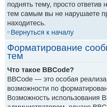
поднять тему, просто ответив 
тем самым вы не нарушаете п
находитесь.
Вернуться к началу
Форматирование сооб
тем
Что такое BBCode?
BBCode — это особая реализ
возможности по форматирован
Возможность использования 
администратором, однако BBC