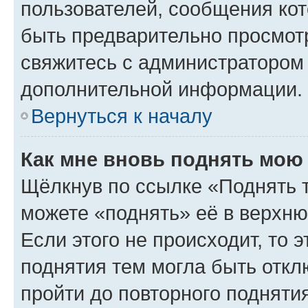
пользователей, сообщения кот
быть предварительно просмот
свяжитесь с администратором
дополнительной информации.
Вернуться к началу
Как мне вновь поднять мою
Щёлкнув по ссылке «Поднять 
можете «поднять» её в верхн
Если этого не происходит, то э
поднятия тем могла быть откл
пройти до повторного подняти