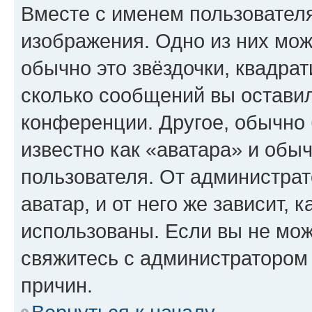
Вместе с именем пользователя
изображения. Одно из них мож
обычно это звёздочки, квадрат
сколько сообщений вы оставил
конференции. Другое, обычно 
известно как «аватара» и обы
пользователя. От администрат
аватар, и от него же зависит, 
использованы. Если вы не мож
свяжитесь с администратором
причин.