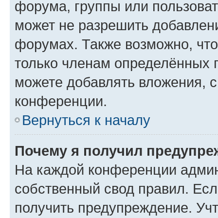
форума, группы или пользова
может не разрешить добавлен
форумах. Также возможно, чт
только членам определённых г
можете добавлять вложения, 
конференции.
Вернуться к началу
Почему я получил предупре
На каждой конференции админ
собственный свод правил. Ес
получить предупреждение. Учт