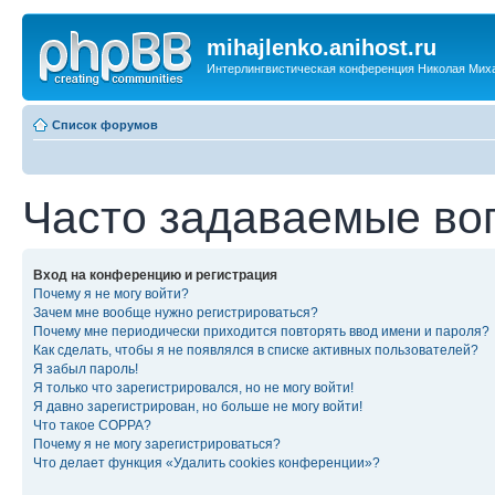
mihajlenko.anihost.ru
Интерлингвистическая конференция Николая Мих
Список форумов
Часто задаваемые во
Вход на конференцию и регистрация
Почему я не могу войти?
Зачем мне вообще нужно регистрироваться?
Почему мне периодически приходится повторять ввод имени и пароля?
Как сделать, чтобы я не появлялся в списке активных пользователей?
Я забыл пароль!
Я только что зарегистрировался, но не могу войти!
Я давно зарегистрирован, но больше не могу войти!
Что такое COPPA?
Почему я не могу зарегистрироваться?
Что делает функция «Удалить cookies конференции»?