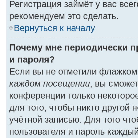
Регистрация займёт у вас всег
рекомендуем это сделать.
Вернуться к началу
Почему мне периодически п
и пароля?
Если вы не отметили флажком
каждом посещении
, вы сможе
конференции только некоторое
для того, чтобы никто другой 
учётной записью. Для того чт
пользователя и пароль каждый