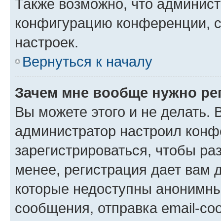
Также возможно, что админис
конфигурацию конференции, с
настроек.
Вернуться к началу
Зачем мне вообще нужно ре
Вы можете этого и не делать. В
администратор настроил конф
зарегистрироваться, чтобы ра
менее, регистрация дает вам 
которые недоступны анонимны
сообщения, отправка email-соо