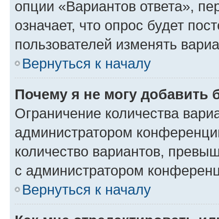
опции «Вариантов ответа», пе
означает, что опрос будет пос
пользователей изменять вариа
Вернуться к началу
Почему я не могу добавить 
Ограничение количества вариа
администратором конференции
количество вариантов, превы
с администратором конференц
Вернуться к началу