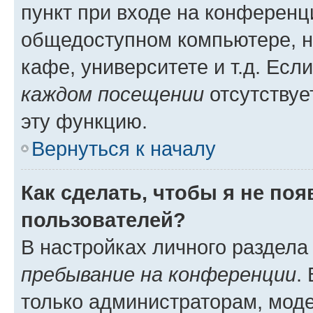
пункт при входе на конференц
общедоступном компьютере, н
кафе, университете и т.д. Есл
каждом посещении
отсутствуе
эту функцию.
Вернуться к началу
Как сделать, чтобы я не по
пользователей?
В настройках личного раздел
пребывание на конференции
.
только администраторам, моде