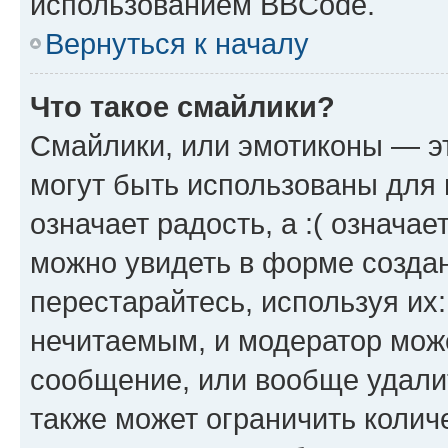
использованием BBCode.
Вернуться к началу
Что такое смайлики?
Смайлики, или эмотиконы — эт
могут быть использованы для 
означает радость, а :( означа
можно увидеть в форме созда
перестарайтесь, используя их
нечитаемым, и модератор мож
сообщение, или вообще удали
также может ограничить колич