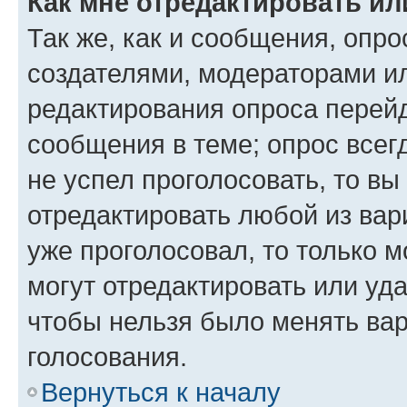
Как мне отредактировать ил
Так же, как и сообщения, опро
создателями, модераторами и
редактирования опроса перейд
сообщения в теме; опрос всег
не успел проголосовать, то вы
отредактировать любой из вари
уже проголосовал, то только 
могут отредактировать или уда
чтобы нельзя было менять вар
голосования.
Вернуться к началу