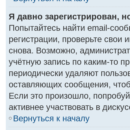
Я давно зарегистрирован, н
Попытайтесь найти email-соо
регистрации, проверьте свои и
снова. Возможно, администра
учётную запись по каким-то п
периодически удаляют пользов
оставляющих сообщения, чтоб
Если это произошло, попробуй
активнее участвовать в дискус
Вернуться к началу