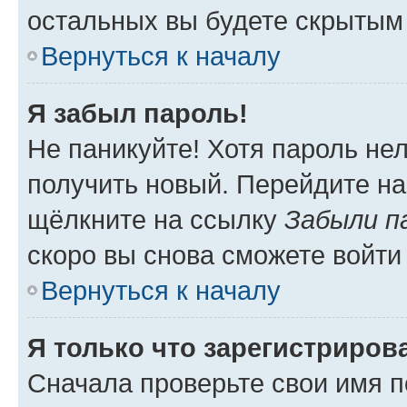
остальных вы будете скрытым
Вернуться к началу
Я забыл пароль!
Не паникуйте! Хотя пароль не
получить новый. Перейдите на
щёлкните на ссылку
Забыли п
скоро вы снова сможете войти
Вернуться к началу
Я только что зарегистрирова
Сначала проверьте свои имя п