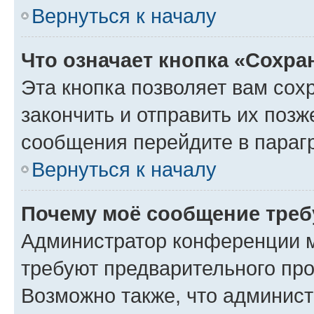
Вернуться к началу
Что означает кнопка «Сохр
Эта кнопка позволяет вам сох
закончить и отправить их позж
сообщения перейдите в параг
Вернуться к началу
Почему моё сообщение треб
Администратор конференции м
требуют предварительного про
Возможно также, что админист