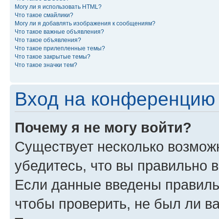
Могу ли я использовать HTML?
Что такое смайлики?
Могу ли я добавлять изображения к сообщениям?
Что такое важные объявления?
Что такое объявления?
Что такое прилепленные темы?
Что такое закрытые темы?
Что такое значки тем?
Вход на конференцию 
Почему я не могу войти?
Существует несколько возможн
убедитесь, что вы правильно 
Если данные введены правиль
чтобы проверить, не был ли в