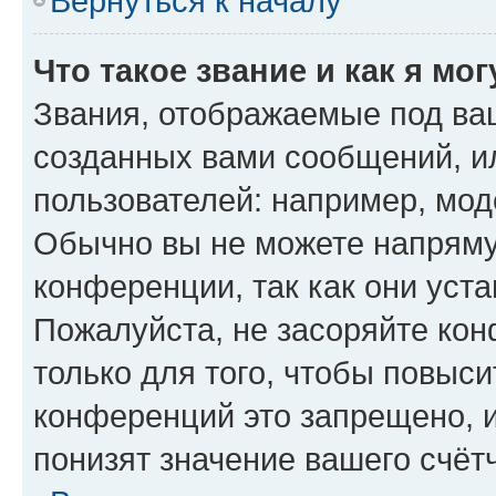
Вернуться к началу
Что такое звание и как я мо
Звания, отображаемые под ва
созданных вами сообщений, 
пользователей: например, мод
Обычно вы не можете напряму
конференции, так как они уст
Пожалуйста, не засоряйте к
только для того, чтобы повыс
конференций это запрещено, 
понизят значение вашего счёт