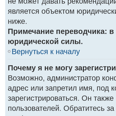
не может давать рекомендаци
является объектом юридическ
ниже.
Примечание переводчика: в 
юридической силы.
Вернуться к началу
Почему я не могу зарегистр
Возможно, администратор кон
адрес или запретил имя, под 
зарегистрироваться. Он также
пользователей. Обратитесь з