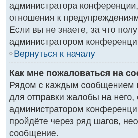
администратора конференции, 
отношения к предупреждениям
Если вы не знаете, за что по
администратором конференци
Вернуться к началу
Как мне пожаловаться на с
Рядом с каждым сообщением в
для отправки жалобы на него,
администратором конференции
пройдёте через ряд шагов, н
сообщение.