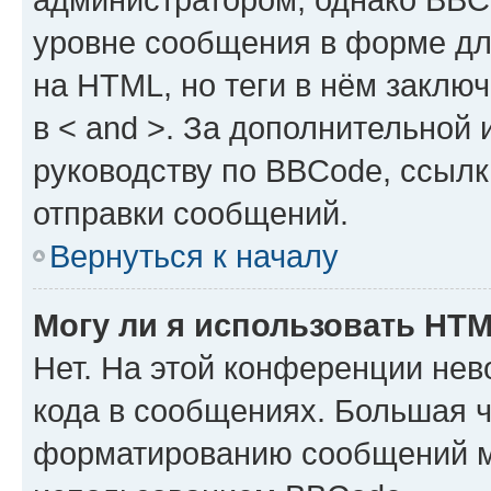
уровне сообщения в форме дл
на HTML, но теги в нём заключа
в < and >. За дополнительной
руководству по BBCode, ссылк
отправки сообщений.
Вернуться к началу
Могу ли я использовать HT
Нет. На этой конференции не
кода в сообщениях. Большая 
форматированию сообщений м