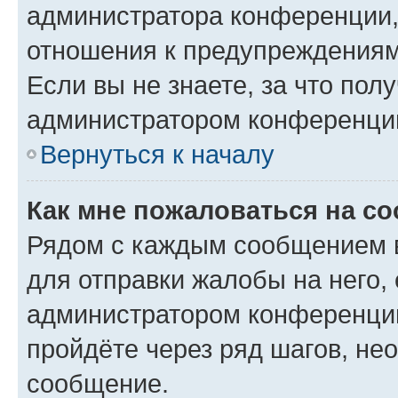
администратора конференции, 
отношения к предупреждениям
Если вы не знаете, за что по
администратором конференци
Вернуться к началу
Как мне пожаловаться на с
Рядом с каждым сообщением в
для отправки жалобы на него,
администратором конференции
пройдёте через ряд шагов, н
сообщение.