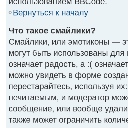
использованием BBCode.
Вернуться к началу
Что такое смайлики?
Смайлики, или эмотиконы — эт
могут быть использованы для 
означает радость, а :( означа
можно увидеть в форме созда
перестарайтесь, используя их
нечитаемым, и модератор мож
сообщение, или вообще удали
также может ограничить колич