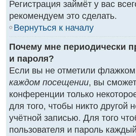
Регистрация займёт у вас всег
рекомендуем это сделать.
Вернуться к началу
Почему мне периодически п
и пароля?
Если вы не отметили флажком
каждом посещении
, вы сможе
конференции только некоторое
для того, чтобы никто другой 
учётной записью. Для того чт
пользователя и пароль каждый