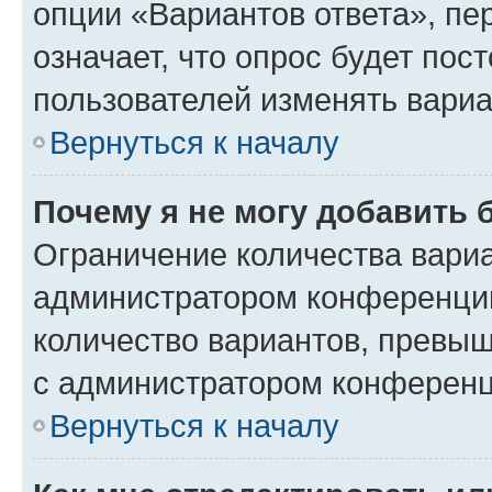
опции «Вариантов ответа», пе
означает, что опрос будет пос
пользователей изменять вариа
Вернуться к началу
Почему я не могу добавить 
Ограничение количества вариа
администратором конференции
количество вариантов, превы
с администратором конференц
Вернуться к началу