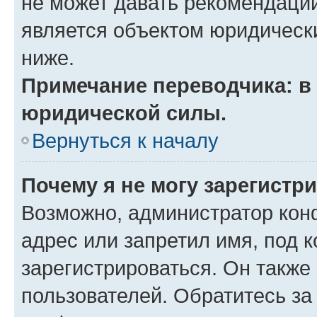
не может давать рекомендаци
является объектом юридическ
ниже.
Примечание переводчика: в 
юридической силы.
Вернуться к началу
Почему я не могу зарегистр
Возможно, администратор кон
адрес или запретил имя, под 
зарегистрироваться. Он также
пользователей. Обратитесь з