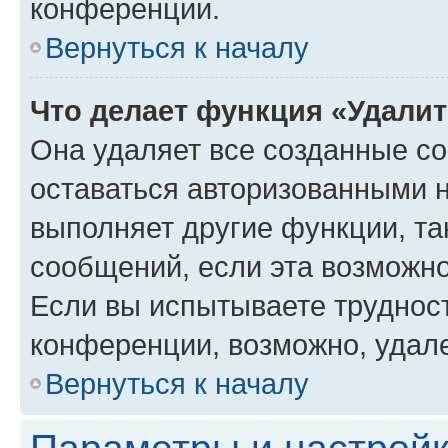
конференции.
Вернуться к началу
Что делает функция «Удали
Она удаляет все созданные co
оставаться авторизованными н
выполняет другие функции, та
сообщений, если эта возможн
Если вы испытываете трудност
конференции, возможно, удале
Вернуться к началу