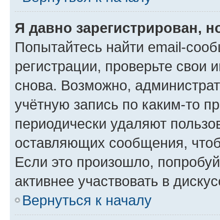
Я давно зарегистрирован, н
Попытайтесь найти email-соо
регистрации, проверьте свои и
снова. Возможно, администра
учётную запись по каким-то п
периодически удаляют пользов
оставляющих сообщения, чтоб
Если это произошло, попробуй
активнее участвовать в дискус
Вернуться к началу