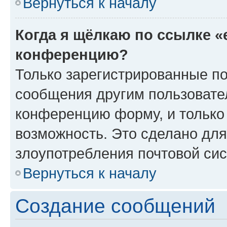
Вернуться к началу
Когда я щёлкаю по ссылке «
конференцию?
Только зарегистрированные по
сообщения другим пользовате
конференцию форму, и только
возможность. Это сделано для
злоупотребления почтовой си
Вернуться к началу
Создание сообщений