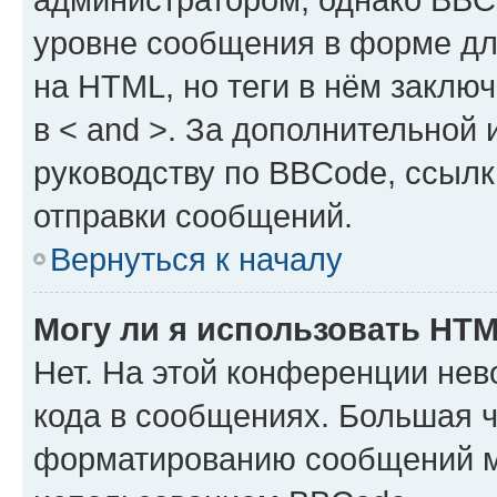
уровне сообщения в форме дл
на HTML, но теги в нём заключа
в < and >. За дополнительной
руководству по BBCode, ссылк
отправки сообщений.
Вернуться к началу
Могу ли я использовать HT
Нет. На этой конференции не
кода в сообщениях. Большая 
форматированию сообщений м