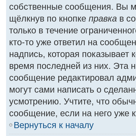
собственные сообщения. Вы м
щёлкнув по кнопке
правка
в со
только в течение ограниченног
кто-то уже ответил на сообще
надпись, которая показывает к
время последней из них. Эта 
сообщение редактировал адми
могут сами написать о сделан
усмотрению. Учтите, что обыч
сообщение, если на него уже к
Вернуться к началу