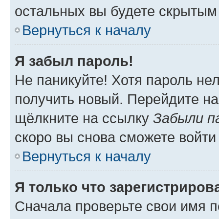
остальных вы будете скрытым
Вернуться к началу
Я забыл пароль!
Не паникуйте! Хотя пароль не
получить новый. Перейдите на
щёлкните на ссылку
Забыли п
скоро вы снова сможете войти
Вернуться к началу
Я только что зарегистрирова
Сначала проверьте свои имя п