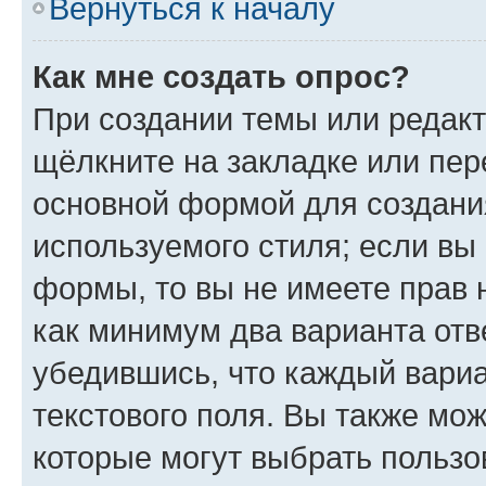
Вернуться к началу
Как мне создать опрос?
При создании темы или редак
щёлкните на закладке или пе
основной формой для создани
используемого стиля; если вы 
формы, то вы не имеете прав 
как минимум два варианта отв
убедившись, что каждый вариа
текстового поля. Вы также мож
которые могут выбрать пользо