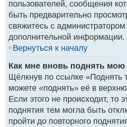
пользователей, сообщения кот
быть предварительно просмот
свяжитесь с администратором
дополнительной информации.
Вернуться к началу
Как мне вновь поднять мою
Щёлкнув по ссылке «Поднять 
можете «поднять» её в верхн
Если этого не происходит, то э
поднятия тем могла быть откл
пройти до повторного подняти