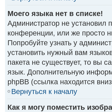
Моего языка нет в списке!
Администратор не установил 
конференции, или же просто н
Попробуйте узнать у админист
установить нужный вам языков
пакета не существует, то вы 
язык. Дополнительную информ
phpBB (ссылка находится вни
Вернуться к началу
Как я могу поместить изобр