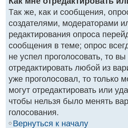
Как мне отредактировать ил
Так же, как и сообщения, опро
создателями, модераторами и
редактирования опроса перейд
сообщения в теме; опрос всег
не успел проголосовать, то вы
отредактировать любой из вари
уже проголосовал, то только 
могут отредактировать или уда
чтобы нельзя было менять вар
голосования.
Вернуться к началу