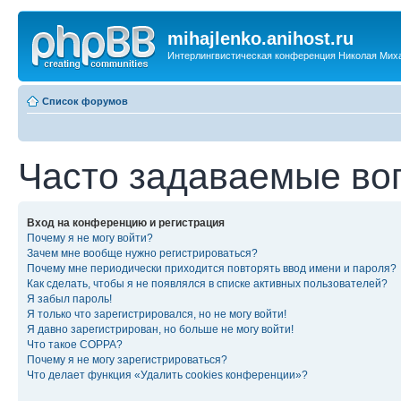
mihajlenko.anihost.ru
Интерлингвистическая конференция Николая Мих
Список форумов
Часто задаваемые во
Вход на конференцию и регистрация
Почему я не могу войти?
Зачем мне вообще нужно регистрироваться?
Почему мне периодически приходится повторять ввод имени и пароля?
Как сделать, чтобы я не появлялся в списке активных пользователей?
Я забыл пароль!
Я только что зарегистрировался, но не могу войти!
Я давно зарегистрирован, но больше не могу войти!
Что такое COPPA?
Почему я не могу зарегистрироваться?
Что делает функция «Удалить cookies конференции»?