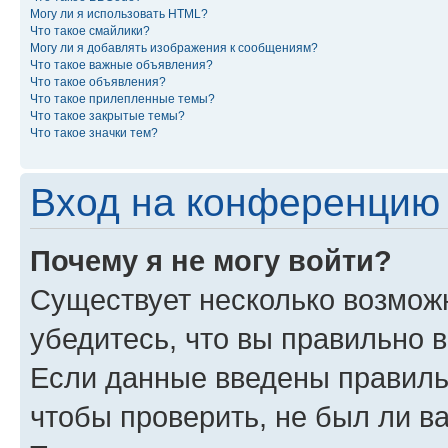
Могу ли я использовать HTML?
Что такое смайлики?
Могу ли я добавлять изображения к сообщениям?
Что такое важные объявления?
Что такое объявления?
Что такое прилепленные темы?
Что такое закрытые темы?
Что такое значки тем?
Вход на конференцию 
Почему я не могу войти?
Существует несколько возможн
убедитесь, что вы правильно 
Если данные введены правиль
чтобы проверить, не был ли в