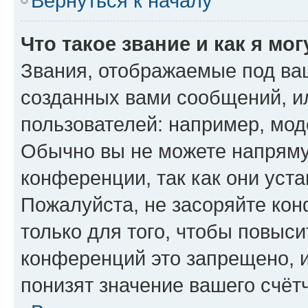
Вернуться к началу
Что такое звание и как я мо
Звания, отображаемые под ва
созданных вами сообщений, 
пользователей: например, мод
Обычно вы не можете напряму
конференции, так как они уст
Пожалуйста, не засоряйте к
только для того, чтобы повыс
конференций это запрещено, 
понизят значение вашего счёт