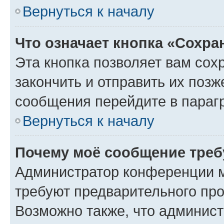
Вернуться к началу
Что означает кнопка «Сохр
Эта кнопка позволяет вам сох
закончить и отправить их позж
сообщения перейдите в параг
Вернуться к началу
Почему моё сообщение треб
Администратор конференции м
требуют предварительного про
Возможно также, что админист