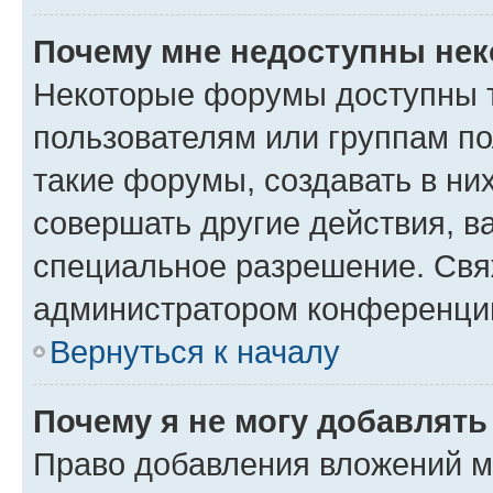
Почему мне недоступны не
Некоторые форумы доступны 
пользователям или группам п
такие форумы, создавать в ни
совершать другие действия, в
специальное разрешение. Свя
администратором конференции
Вернуться к началу
Почему я не могу добавлят
Право добавления вложений м