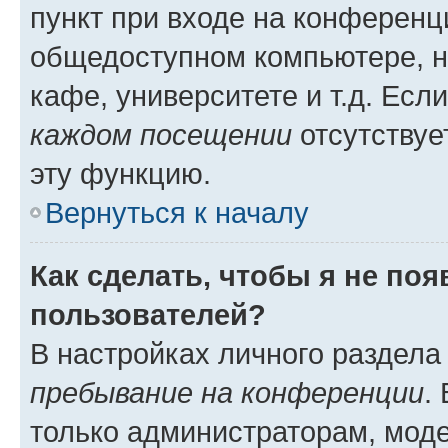
пункт при входе на конференц
общедоступном компьютере, н
кафе, университете и т.д. Есл
каждом посещении
отсутствуе
эту функцию.
Вернуться к началу
Как сделать, чтобы я не по
пользователей?
В настройках личного раздел
пребывание на конференции
.
только администраторам, моде