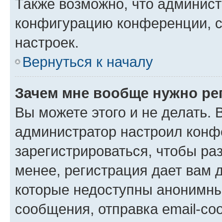
Также возможно, что админис
конфигурацию конференции, с
настроек.
Вернуться к началу
Зачем мне вообще нужно ре
Вы можете этого и не делать. В
администратор настроил конф
зарегистрироваться, чтобы ра
менее, регистрация дает вам 
которые недоступны анонимны
сообщения, отправка email-соо