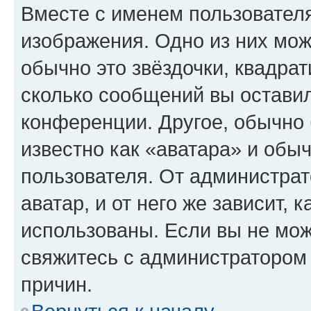
Вместе с именем пользователя
изображения. Одно из них мож
обычно это звёздочки, квадрат
сколько сообщений вы оставил
конференции. Другое, обычно 
известно как «аватара» и обы
пользователя. От администрат
аватар, и от него же зависит, 
использованы. Если вы не мож
свяжитесь с администратором
причин.