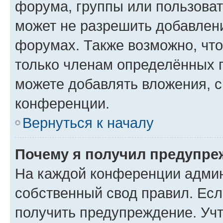
форума, группы или пользова
может не разрешить добавлен
форумах. Также возможно, чт
только членам определённых г
можете добавлять вложения, 
конференции.
Вернуться к началу
Почему я получил предупре
На каждой конференции админ
собственный свод правил. Ес
получить предупреждение. Учт