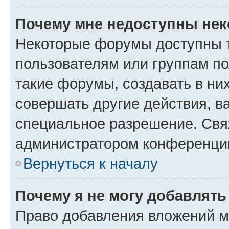
Почему мне недоступны не
Некоторые форумы доступны 
пользователям или группам п
такие форумы, создавать в ни
совершать другие действия, в
специальное разрешение. Свя
администратором конференции
Вернуться к началу
Почему я не могу добавлят
Право добавления вложений м