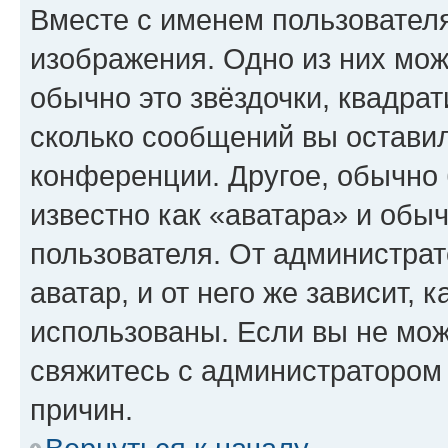
Вместе с именем пользователя
изображения. Одно из них мож
обычно это звёздочки, квадрат
сколько сообщений вы оставил
конференции. Другое, обычно 
известно как «аватара» и обы
пользователя. От администрат
аватар, и от него же зависит, 
использованы. Если вы не мож
свяжитесь с администратором
причин.