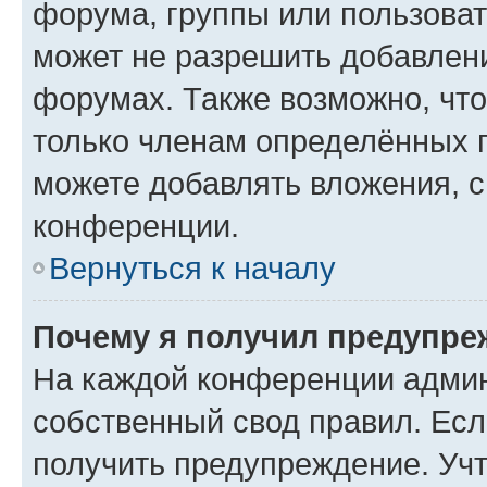
форума, группы или пользова
может не разрешить добавлен
форумах. Также возможно, чт
только членам определённых г
можете добавлять вложения, 
конференции.
Вернуться к началу
Почему я получил предупре
На каждой конференции админ
собственный свод правил. Ес
получить предупреждение. Учт