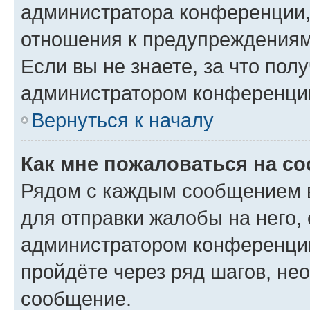
администратора конференции, 
отношения к предупреждениям
Если вы не знаете, за что по
администратором конференци
Вернуться к началу
Как мне пожаловаться на с
Рядом с каждым сообщением в
для отправки жалобы на него,
администратором конференции
пройдёте через ряд шагов, н
сообщение.