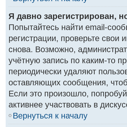
Я давно зарегистрирован, н
Попытайтесь найти email-соо
регистрации, проверьте свои и
снова. Возможно, администра
учётную запись по каким-то п
периодически удаляют пользов
оставляющих сообщения, чтоб
Если это произошло, попробуй
активнее участвовать в дискус
Вернуться к началу