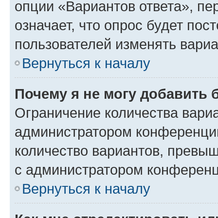
опции «Вариантов ответа», пе
означает, что опрос будет пос
пользователей изменять вариа
Вернуться к началу
Почему я не могу добавить 
Ограничение количества вариа
администратором конференции
количество вариантов, превы
с администратором конференц
Вернуться к началу