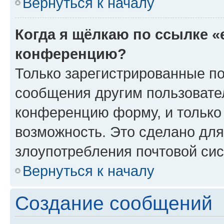
Вернуться к началу
Когда я щёлкаю по ссылке «
конференцию?
Только зарегистрированные по
сообщения другим пользовате
конференцию форму, и только
возможность. Это сделано для
злоупотребления почтовой си
Вернуться к началу
Создание сообщений