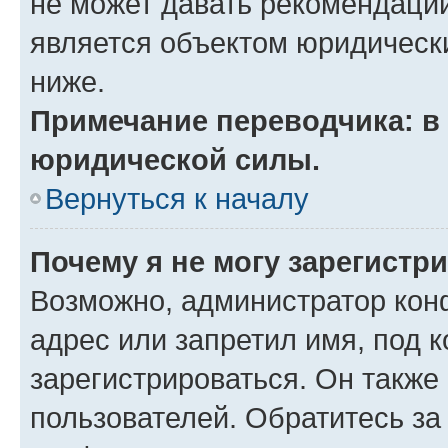
не может давать рекомендаци
является объектом юридическ
ниже.
Примечание переводчика: в 
юридической силы.
Вернуться к началу
Почему я не могу зарегистр
Возможно, администратор кон
адрес или запретил имя, под 
зарегистрироваться. Он также
пользователей. Обратитесь з