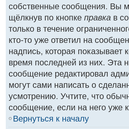
собственные сообщения. Вы м
щёлкнув по кнопке
правка
в со
только в течение ограниченног
кто-то уже ответил на сообще
надпись, которая показывает к
время последней из них. Эта 
сообщение редактировал адми
могут сами написать о сделан
усмотрению. Учтите, что обыч
сообщение, если на него уже к
Вернуться к началу