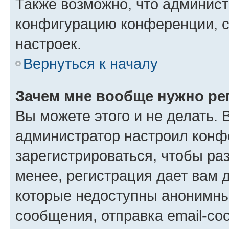
Также возможно, что админис
конфигурацию конференции, с
настроек.
Вернуться к началу
Зачем мне вообще нужно ре
Вы можете этого и не делать. В
администратор настроил конф
зарегистрироваться, чтобы ра
менее, регистрация дает вам 
которые недоступны анонимны
сообщения, отправка email-соо