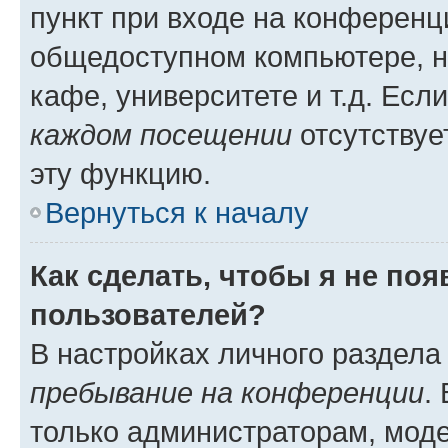
пункт при входе на конференц
общедоступном компьютере, н
кафе, университете и т.д. Есл
каждом посещении
отсутствуе
эту функцию.
Вернуться к началу
Как сделать, чтобы я не по
пользователей?
В настройках личного раздел
пребывание на конференции
.
только администраторам, моде