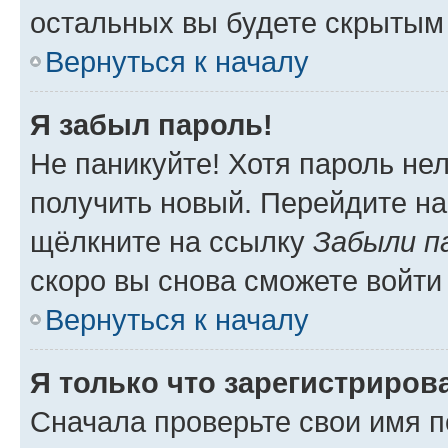
остальных вы будете скрытым
Вернуться к началу
Я забыл пароль!
Не паникуйте! Хотя пароль не
получить новый. Перейдите на
щёлкните на ссылку
Забыли п
скоро вы снова сможете войти
Вернуться к началу
Я только что зарегистрирова
Сначала проверьте свои имя п