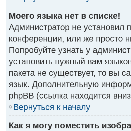
Моего языка нет в списке!
Администратор не установил 
конференции, или же просто н
Попробуйте узнать у админист
установить нужный вам языков
пакета не существует, то вы 
язык. Дополнительную информ
phpBB (ссылка находится вни
Вернуться к началу
Как я могу поместить изобр