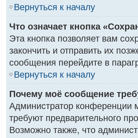
Вернуться к началу
Что означает кнопка «Сохр
Эта кнопка позволяет вам сох
закончить и отправить их позж
сообщения перейдите в параг
Вернуться к началу
Почему моё сообщение треб
Администратор конференции м
требуют предварительного про
Возможно также, что админист