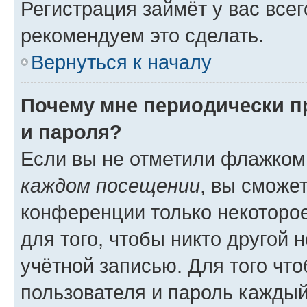
Регистрация займёт у вас всег
рекомендуем это сделать.
Вернуться к началу
Почему мне периодически п
и пароля?
Если вы не отметили флажком
каждом посещении
, вы сможе
конференции только некоторое
для того, чтобы никто другой 
учётной записью. Для того чт
пользователя и пароль каждый