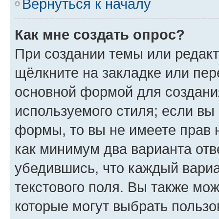
Вернуться к началу
Как мне создать опрос?
При создании темы или редак
щёлкните на закладке или пе
основной формой для создани
используемого стиля; если вы 
формы, то вы не имеете прав 
как минимум два варианта отв
убедившись, что каждый вариа
текстового поля. Вы также мож
которые могут выбрать пользо