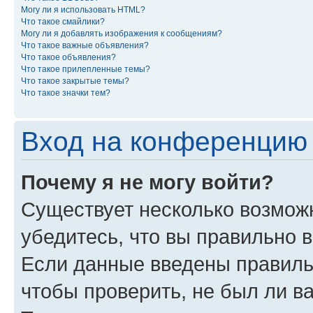
Могу ли я использовать HTML?
Что такое смайлики?
Могу ли я добавлять изображения к сообщениям?
Что такое важные объявления?
Что такое объявления?
Что такое прилепленные темы?
Что такое закрытые темы?
Что такое значки тем?
Вход на конференцию 
Почему я не могу войти?
Существует несколько возможн
убедитесь, что вы правильно 
Если данные введены правиль
чтобы проверить, не был ли в