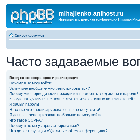
mihajlenko.anihost.ru
Интерлингвистическая конференция Николая Мих
Список форумов
Часто задаваемые во
Вход на конференцию и регистрация
Почему я не могу войти?
Зачем мне вообще нужно регистрироваться?
Почему мне периодически приходится повторять ввод имени и пароля?
Как сделать, чтобы я не появлялся в списке активных пользователей?
Я забыл пароль!
Я только что зарегистрировался, но не могу войти!
Я давно зарегистрирован, но больше не могу войти!
Что такое COPPA?
Почему я не могу зарегистрироваться?
Что делает функция «Удалить cookies конференции»?