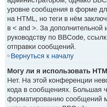
уровне сообщения в форме дл
на HTML, но теги в нём заключа
в < and >. За дополнительной
руководству по BBCode, ссылк
отправки сообщений.
Вернуться к началу
Могу ли я использовать HT
Нет. На этой конференции не
кода в сообщениях. Большая 
форматированию сообщений м