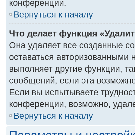
конференции.
Вернуться к началу
Что делает функция «Удали
Она удаляет все созданные co
оставаться авторизованными н
выполняет другие функции, та
сообщений, если эта возможн
Если вы испытываете трудност
конференции, возможно, удале
Вернуться к началу