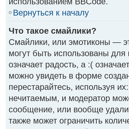
использованием BBCode.
Вернуться к началу
Что такое смайлики?
Смайлики, или эмотиконы — эт
могут быть использованы для 
означает радость, а :( означа
можно увидеть в форме созда
перестарайтесь, используя их
нечитаемым, и модератор мож
сообщение, или вообще удали
также может ограничить колич