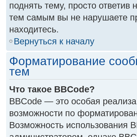
поднять тему, просто ответив 
тем самым вы не нарушаете п
находитесь.
Вернуться к началу
Форматирование сооб
тем
Что такое BBCode?
BBCode — это особая реализ
возможности по форматирован
Возможность использования 
администратором, однако BBC