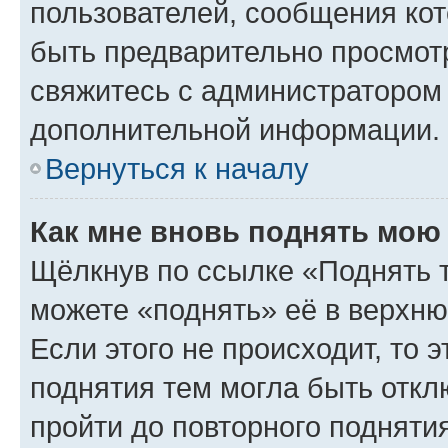
пользователей, сообщения кот
быть предварительно просмот
свяжитесь с администратором
дополнительной информации.
Вернуться к началу
Как мне вновь поднять мою
Щёлкнув по ссылке «Поднять 
можете «поднять» её в верхн
Если этого не происходит, то э
поднятия тем могла быть откл
пройти до повторного подняти