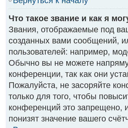
Вернуться к началу
Что такое звание и как я мо
Звания, отображаемые под ва
созданных вами сообщений, 
пользователей: например, мод
Обычно вы не можете напряму
конференции, так как они уст
Пожалуйста, не засоряйте к
только для того, чтобы повыс
конференций это запрещено, 
понизят значение вашего счёт