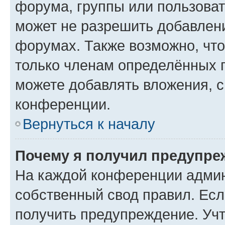
форума, группы или пользова
может не разрешить добавлен
форумах. Также возможно, чт
только членам определённых г
можете добавлять вложения, 
конференции.
Вернуться к началу
Почему я получил предупре
На каждой конференции админ
собственный свод правил. Ес
получить предупреждение. Учт