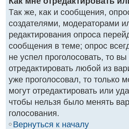
Как мне отредактировать ил
Так же, как и сообщения, опро
создателями, модераторами и
редактирования опроса перейд
сообщения в теме; опрос всег
не успел проголосовать, то вы
отредактировать любой из вари
уже проголосовал, то только 
могут отредактировать или уда
чтобы нельзя было менять вар
голосования.
Вернуться к началу