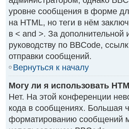
уровне сообщения в форме дл
на HTML, но теги в нём заключа
в < and >. За дополнительной
руководству по BBCode, ссылк
отправки сообщений.
Вернуться к началу
Могу ли я использовать HT
Нет. На этой конференции не
кода в сообщениях. Большая 
форматированию сообщений м