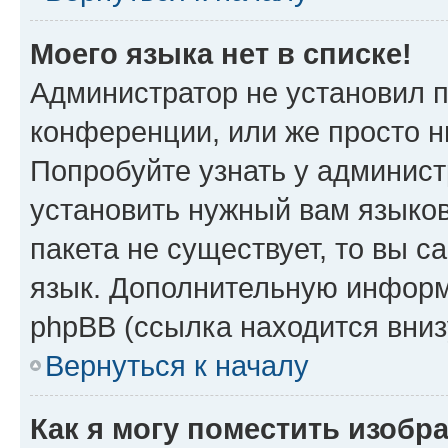
Моего языка нет в списке!
Администратор не установил 
конференции, или же просто н
Попробуйте узнать у админист
установить нужный вам языков
пакета не существует, то вы 
язык. Дополнительную информ
phpBB (ссылка находится вни
Вернуться к началу
Как я могу поместить изобр