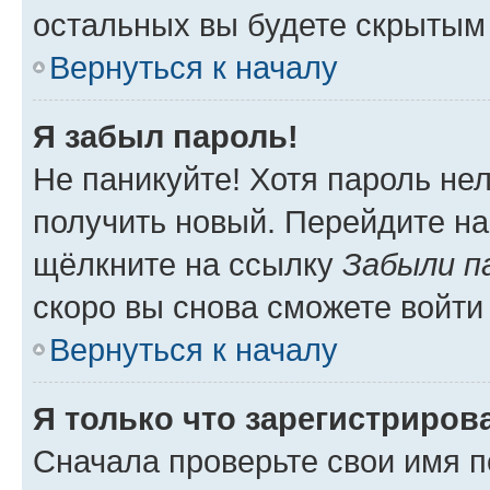
остальных вы будете скрытым
Вернуться к началу
Я забыл пароль!
Не паникуйте! Хотя пароль не
получить новый. Перейдите на
щёлкните на ссылку
Забыли п
скоро вы снова сможете войти
Вернуться к началу
Я только что зарегистрирова
Сначала проверьте свои имя п