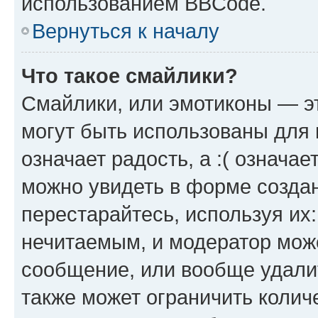
использованием BBCode.
Вернуться к началу
Что такое смайлики?
Смайлики, или эмотиконы — эт
могут быть использованы для 
означает радость, а :( означа
можно увидеть в форме созда
перестарайтесь, используя их
нечитаемым, и модератор мож
сообщение, или вообще удали
также может ограничить колич