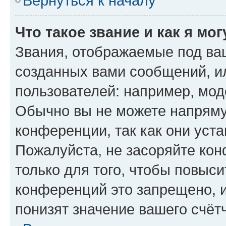
Вернуться к началу
Что такое звание и как я мо
Звания, отображаемые под ва
созданных вами сообщений, 
пользователей: например, мод
Обычно вы не можете напряму
конференции, так как они уст
Пожалуйста, не засоряйте к
только для того, чтобы повыс
конференций это запрещено, 
понизят значение вашего счёт