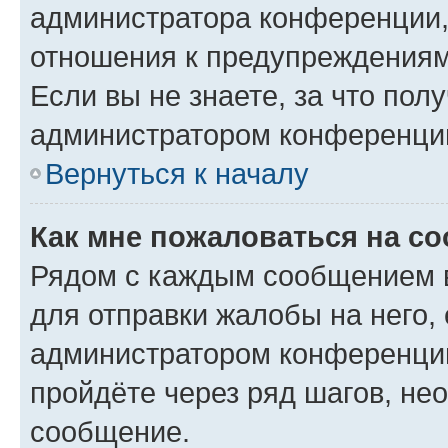
администратора конференции, 
отношения к предупреждениям
Если вы не знаете, за что по
администратором конференци
Вернуться к началу
Как мне пожаловаться на с
Рядом с каждым сообщением в
для отправки жалобы на него,
администратором конференции
пройдёте через ряд шагов, н
сообщение.