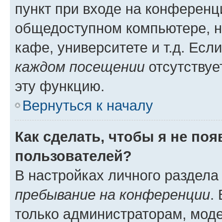
пункт при входе на конференц
общедоступном компьютере, н
кафе, университете и т.д. Есл
каждом посещении
отсутствуе
эту функцию.
Вернуться к началу
Как сделать, чтобы я не по
пользователей?
В настройках личного раздел
пребывание на конференции
.
только администраторам, моде