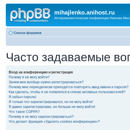
mihajlenko.anihost.ru
Интерлингвистическая конференция Николая Мих
Список форумов
Часто задаваемые во
Вход на конференцию и регистрация
Почему я не могу войти?
Зачем мне вообще нужно регистрироваться?
Почему мне периодически приходится повторять ввод имени и пароля?
Как сделать, чтобы я не появлялся в списке активных пользователей?
Я забыл пароль!
Я только что зарегистрировался, но не могу войти!
Я давно зарегистрирован, но больше не могу войти!
Что такое COPPA?
Почему я не могу зарегистрироваться?
Что делает функция «Удалить cookies конференции»?