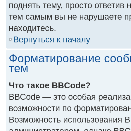
поднять тему, просто ответив 
тем самым вы не нарушаете п
находитесь.
Вернуться к началу
Форматирование сооб
тем
Что такое BBCode?
BBCode — это особая реализ
возможности по форматирован
Возможность использования 
администратором, однако BBC