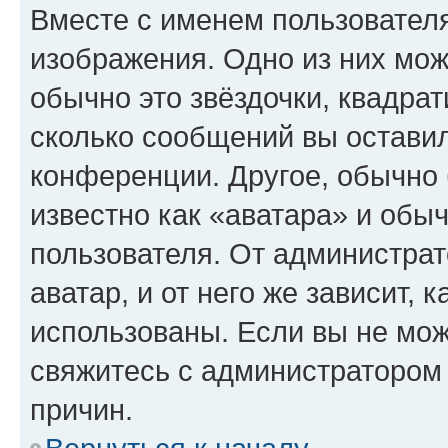
Вместе с именем пользователя
изображения. Одно из них мож
обычно это звёздочки, квадрат
сколько сообщений вы оставил
конференции. Другое, обычно 
известно как «аватара» и обы
пользователя. От администрат
аватар, и от него же зависит, 
использованы. Если вы не мож
свяжитесь с администратором
причин.