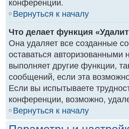
конференции.
Вернуться к началу
Что делает функция «Удали
Она удаляет все созданные co
оставаться авторизованными н
выполняет другие функции, та
сообщений, если эта возможн
Если вы испытываете трудност
конференции, возможно, удале
Вернуться к началу