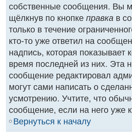
собственные сообщения. Вы м
щёлкнув по кнопке
правка
в со
только в течение ограниченног
кто-то уже ответил на сообще
надпись, которая показывает к
время последней из них. Эта 
сообщение редактировал адми
могут сами написать о сделан
усмотрению. Учтите, что обыч
сообщение, если на него уже к
Вернуться к началу