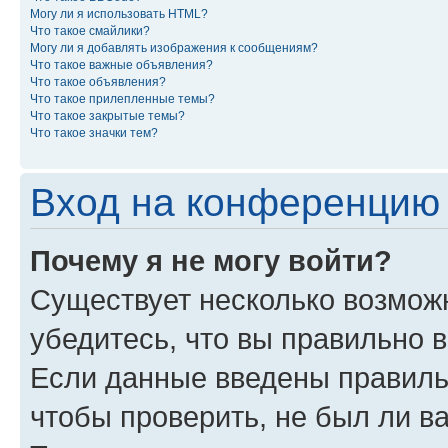
Могу ли я использовать HTML?
Что такое смайлики?
Могу ли я добавлять изображения к сообщениям?
Что такое важные объявления?
Что такое объявления?
Что такое прилепленные темы?
Что такое закрытые темы?
Что такое значки тем?
Вход на конференцию 
Почему я не могу войти?
Существует несколько возможн
убедитесь, что вы правильно 
Если данные введены правиль
чтобы проверить, не был ли в