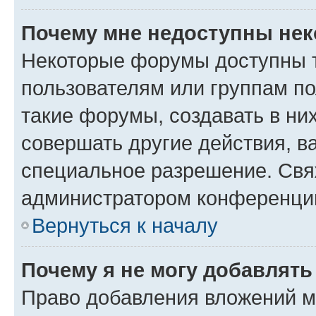
Почему мне недоступны не
Некоторые форумы доступны 
пользователям или группам п
такие форумы, создавать в ни
совершать другие действия, в
специальное разрешение. Свя
администратором конференции
Вернуться к началу
Почему я не могу добавлят
Право добавления вложений м