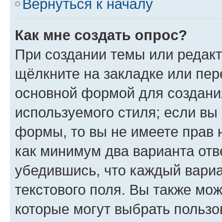
Вернуться к началу
Как мне создать опрос?
При создании темы или редак
щёлкните на закладке или пе
основной формой для создани
используемого стиля; если вы 
формы, то вы не имеете прав 
как минимум два варианта отв
убедившись, что каждый вариа
текстового поля. Вы также мож
которые могут выбрать пользо