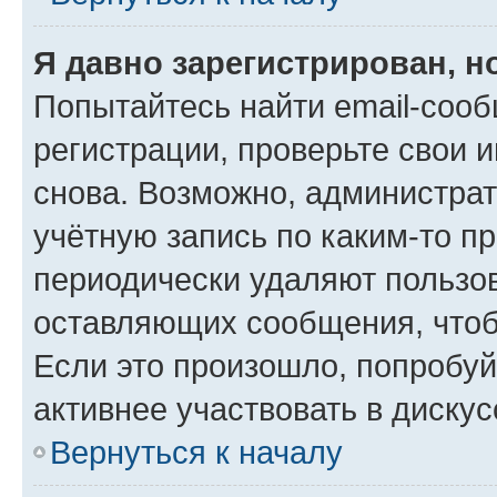
Я давно зарегистрирован, н
Попытайтесь найти email-соо
регистрации, проверьте свои и
снова. Возможно, администра
учётную запись по каким-то п
периодически удаляют пользов
оставляющих сообщения, чтоб
Если это произошло, попробуй
активнее участвовать в дискус
Вернуться к началу