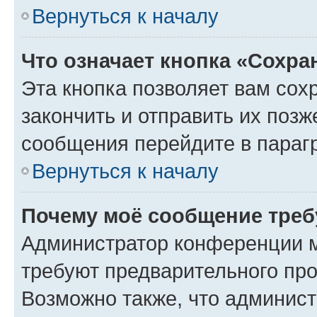
Вернуться к началу
Что означает кнопка «Сохр
Эта кнопка позволяет вам сох
закончить и отправить их позж
сообщения перейдите в параг
Вернуться к началу
Почему моё сообщение треб
Администратор конференции м
требуют предварительного про
Возможно также, что админист