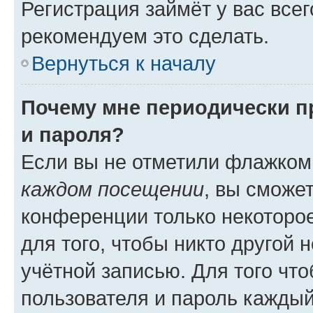
Регистрация займёт у вас всег
рекомендуем это сделать.
Вернуться к началу
Почему мне периодически п
и пароля?
Если вы не отметили флажком
каждом посещении
, вы сможе
конференции только некоторое
для того, чтобы никто другой 
учётной записью. Для того чт
пользователя и пароль каждый