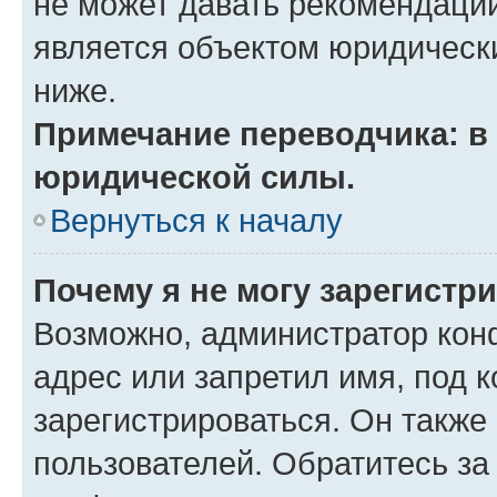
не может давать рекомендаци
является объектом юридическ
ниже.
Примечание переводчика: в 
юридической силы.
Вернуться к началу
Почему я не могу зарегистр
Возможно, администратор кон
адрес или запретил имя, под 
зарегистрироваться. Он также
пользователей. Обратитесь з