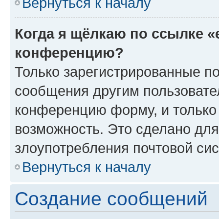
Вернуться к началу
Когда я щёлкаю по ссылке «
конференцию?
Только зарегистрированные по
сообщения другим пользовате
конференцию форму, и только
возможность. Это сделано для
злоупотребления почтовой си
Вернуться к началу
Создание сообщений