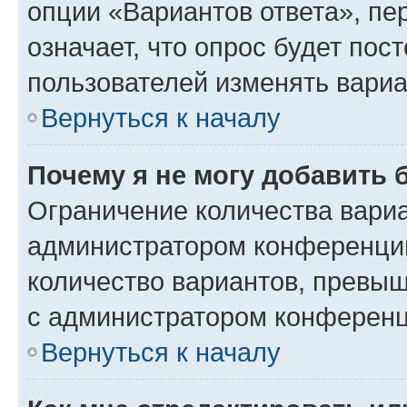
опции «Вариантов ответа», пе
означает, что опрос будет пос
пользователей изменять вариа
Вернуться к началу
Почему я не могу добавить 
Ограничение количества вариа
администратором конференции
количество вариантов, превы
с администратором конференц
Вернуться к началу