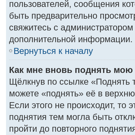
пользователей, сообщения кот
быть предварительно просмот
свяжитесь с администратором
дополнительной информации.
Вернуться к началу
Как мне вновь поднять мою
Щёлкнув по ссылке «Поднять 
можете «поднять» её в верхн
Если этого не происходит, то э
поднятия тем могла быть откл
пройти до повторного подняти