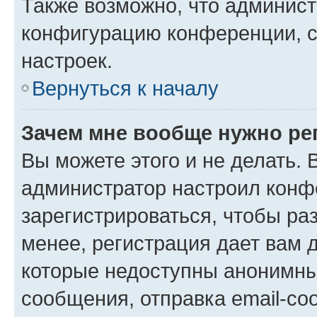
Также возможно, что админис
конфигурацию конференции, с
настроек.
Вернуться к началу
Зачем мне вообще нужно ре
Вы можете этого и не делать. В
администратор настроил конф
зарегистрироваться, чтобы ра
менее, регистрация дает вам 
которые недоступны анонимны
сообщения, отправка email-соо