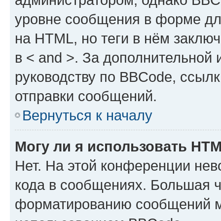
уровне сообщения в форме дл
на HTML, но теги в нём заключа
в < and >. За дополнительной
руководству по BBCode, ссылк
отправки сообщений.
Вернуться к началу
Могу ли я использовать HT
Нет. На этой конференции не
кода в сообщениях. Большая 
форматированию сообщений м