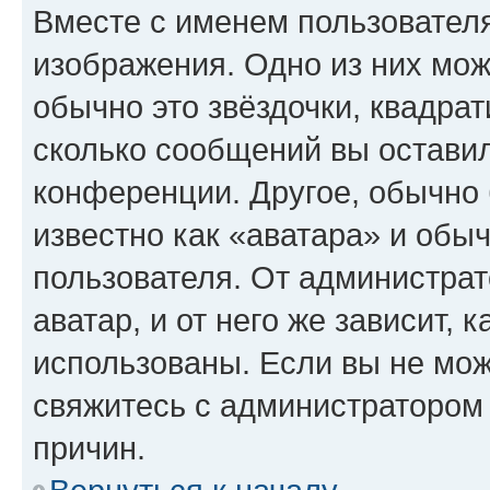
Вместе с именем пользователя
изображения. Одно из них мож
обычно это звёздочки, квадрат
сколько сообщений вы оставил
конференции. Другое, обычно 
известно как «аватара» и обы
пользователя. От администрат
аватар, и от него же зависит, 
использованы. Если вы не мож
свяжитесь с администратором
причин.