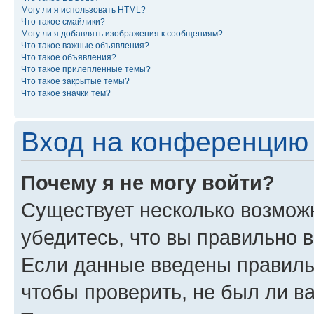
Могу ли я использовать HTML?
Что такое смайлики?
Могу ли я добавлять изображения к сообщениям?
Что такое важные объявления?
Что такое объявления?
Что такое прилепленные темы?
Что такое закрытые темы?
Что такое значки тем?
Вход на конференцию 
Почему я не могу войти?
Существует несколько возможн
убедитесь, что вы правильно 
Если данные введены правиль
чтобы проверить, не был ли в