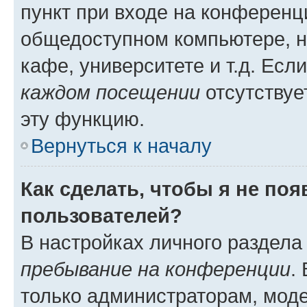
пункт при входе на конференц
общедоступном компьютере, н
кафе, университете и т.д. Есл
каждом посещении
отсутствуе
эту функцию.
Вернуться к началу
Как сделать, чтобы я не по
пользователей?
В настройках личного раздел
пребывание на конференции
.
только администраторам, моде