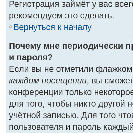
Регистрация займёт у вас всег
рекомендуем это сделать.
Вернуться к началу
Почему мне периодически п
и пароля?
Если вы не отметили флажком
каждом посещении
, вы сможе
конференции только некоторое
для того, чтобы никто другой 
учётной записью. Для того чт
пользователя и пароль каждый