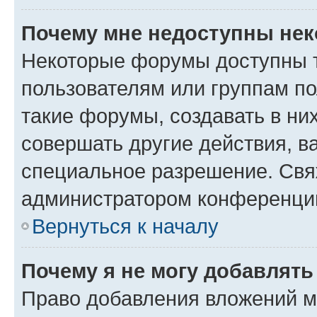
Почему мне недоступны не
Некоторые форумы доступны 
пользователям или группам п
такие форумы, создавать в ни
совершать другие действия, в
специальное разрешение. Свя
администратором конференции
Вернуться к началу
Почему я не могу добавлят
Право добавления вложений м