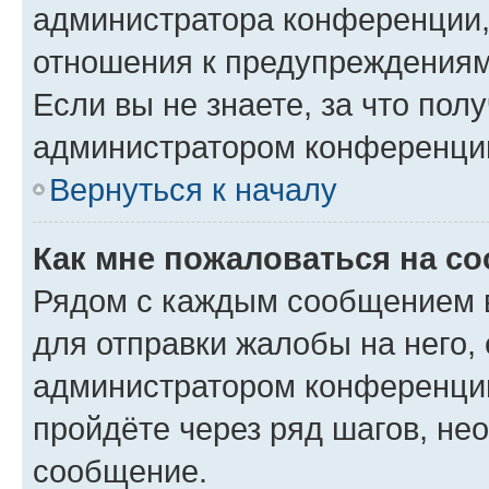
администратора конференции, 
отношения к предупреждениям
Если вы не знаете, за что по
администратором конференци
Вернуться к началу
Как мне пожаловаться на с
Рядом с каждым сообщением в
для отправки жалобы на него,
администратором конференции
пройдёте через ряд шагов, н
сообщение.