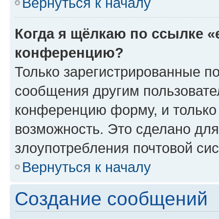
Вернуться к началу
Когда я щёлкаю по ссылке «
конференцию?
Только зарегистрированные по
сообщения другим пользовате
конференцию форму, и только
возможность. Это сделано для
злоупотребления почтовой си
Вернуться к началу
Создание сообщений