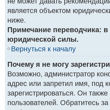
не может давать рекомендаци
является объектом юридическ
ниже.
Примечание переводчика: в 
юридической силы.
Вернуться к началу
Почему я не могу зарегистр
Возможно, администратор кон
адрес или запретил имя, под 
зарегистрироваться. Он также
пользователей. Обратитесь з