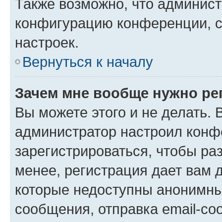
Также возможно, что админис
конфигурацию конференции, с
настроек.
Вернуться к началу
Зачем мне вообще нужно ре
Вы можете этого и не делать. В
администратор настроил конф
зарегистрироваться, чтобы ра
менее, регистрация дает вам 
которые недоступны анонимны
сообщения, отправка email-соо