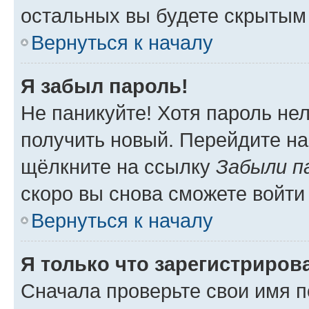
остальных вы будете скрытым
Вернуться к началу
Я забыл пароль!
Не паникуйте! Хотя пароль не
получить новый. Перейдите на
щёлкните на ссылку
Забыли п
скоро вы снова сможете войти
Вернуться к началу
Я только что зарегистрирова
Сначала проверьте свои имя п