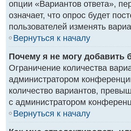
опции «Вариантов ответа», пе
означает, что опрос будет пос
пользователей изменять вариа
Вернуться к началу
Почему я не могу добавить 
Ограничение количества вариа
администратором конференции
количество вариантов, превы
с администратором конференц
Вернуться к началу