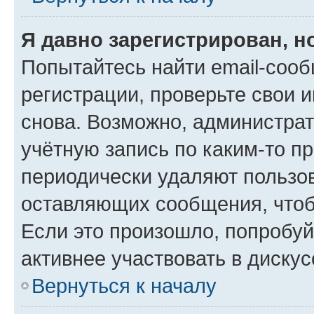
Я давно зарегистрирован, н
Попытайтесь найти email-соо
регистрации, проверьте свои и
снова. Возможно, администра
учётную запись по каким-то п
периодически удаляют пользов
оставляющих сообщения, чтоб
Если это произошло, попробуй
активнее участвовать в дискус
Вернуться к началу