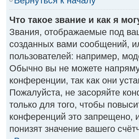
Вернуться к началу
Что такое звание и как я мо
Звания, отображаемые под ва
созданных вами сообщений, 
пользователей: например, мод
Обычно вы не можете напряму
конференции, так как они уст
Пожалуйста, не засоряйте к
только для того, чтобы повыс
конференций это запрещено, 
понизят значение вашего счёт