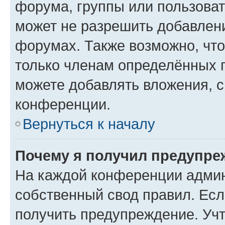
форума, группы или пользова
может не разрешить добавлен
форумах. Также возможно, чт
только членам определённых г
можете добавлять вложения, 
конференции.
Вернуться к началу
Почему я получил предупре
На каждой конференции админ
собственный свод правил. Ес
получить предупреждение. Учт