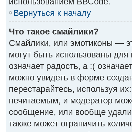
использованием BBCode.
Вернуться к началу
Что такое смайлики?
Смайлики, или эмотиконы — эт
могут быть использованы для 
означает радость, а :( означа
можно увидеть в форме созда
перестарайтесь, используя их
нечитаемым, и модератор мож
сообщение, или вообще удали
также может ограничить колич