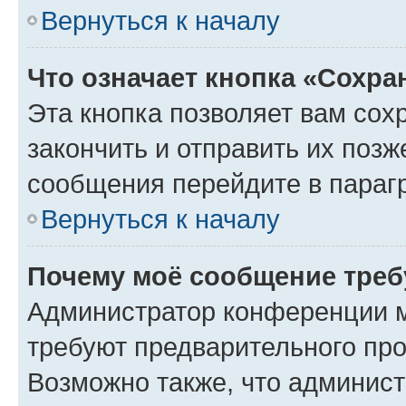
Вернуться к началу
Что означает кнопка «Сохр
Эта кнопка позволяет вам сох
закончить и отправить их позж
сообщения перейдите в параг
Вернуться к началу
Почему моё сообщение треб
Администратор конференции м
требуют предварительного про
Возможно также, что админист