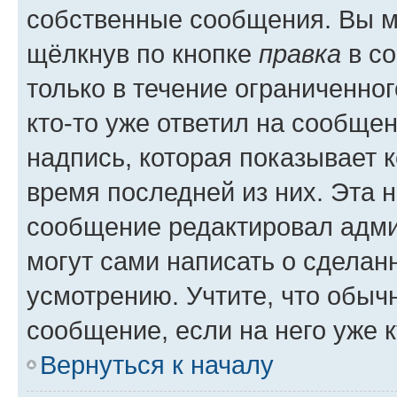
собственные сообщения. Вы м
щёлкнув по кнопке
правка
в со
только в течение ограниченног
кто-то уже ответил на сообще
надпись, которая показывает к
время последней из них. Эта 
сообщение редактировал адми
могут сами написать о сделан
усмотрению. Учтите, что обыч
сообщение, если на него уже к
Вернуться к началу