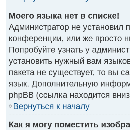
Моего языка нет в списке!
Администратор не установил 
конференции, или же просто н
Попробуйте узнать у админист
установить нужный вам языков
пакета не существует, то вы 
язык. Дополнительную информ
phpBB (ссылка находится вни
Вернуться к началу
Как я могу поместить изобр