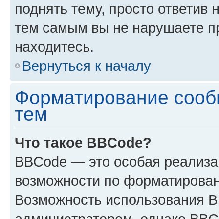
поднять тему, просто ответив 
тем самым вы не нарушаете п
находитесь.
Вернуться к началу
Форматирование сооб
тем
Что такое BBCode?
BBCode — это особая реализ
возможности по форматирован
Возможность использования 
администратором, однако BBC