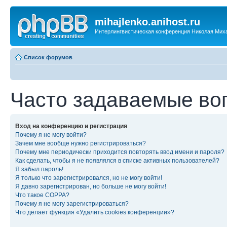
mihajlenko.anihost.ru
Интерлингвистическая конференция Николая Мих
Список форумов
Часто задаваемые во
Вход на конференцию и регистрация
Почему я не могу войти?
Зачем мне вообще нужно регистрироваться?
Почему мне периодически приходится повторять ввод имени и пароля?
Как сделать, чтобы я не появлялся в списке активных пользователей?
Я забыл пароль!
Я только что зарегистрировался, но не могу войти!
Я давно зарегистрирован, но больше не могу войти!
Что такое COPPA?
Почему я не могу зарегистрироваться?
Что делает функция «Удалить cookies конференции»?