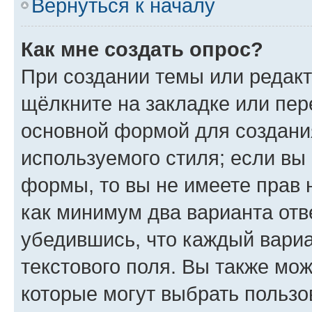
Вернуться к началу
Как мне создать опрос?
При создании темы или редак
щёлкните на закладке или пе
основной формой для создани
используемого стиля; если вы 
формы, то вы не имеете прав 
как минимум два варианта отв
убедившись, что каждый вариа
текстового поля. Вы также мож
которые могут выбрать пользо