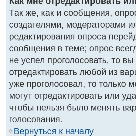
Как мне отредактировать ил
Так же, как и сообщения, опро
создателями, модераторами и
редактирования опроса перейд
сообщения в теме; опрос всег
не успел проголосовать, то вы
отредактировать любой из вари
уже проголосовал, то только 
могут отредактировать или уда
чтобы нельзя было менять вар
голосования.
Вернуться к началу