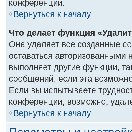
конференции.
Вернуться к началу
Что делает функция «Удали
Она удаляет все созданные co
оставаться авторизованными н
выполняет другие функции, та
сообщений, если эта возможн
Если вы испытываете трудност
конференции, возможно, удале
Вернуться к началу