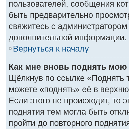
пользователей, сообщения кот
быть предварительно просмот
свяжитесь с администратором
дополнительной информации.
Вернуться к началу
Как мне вновь поднять мою
Щёлкнув по ссылке «Поднять 
можете «поднять» её в верхн
Если этого не происходит, то э
поднятия тем могла быть откл
пройти до повторного подняти