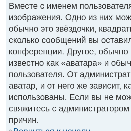
Вместе с именем пользователя
изображения. Одно из них мож
обычно это звёздочки, квадрат
сколько сообщений вы оставил
конференции. Другое, обычно 
известно как «аватара» и обы
пользователя. От администрат
аватар, и от него же зависит, 
использованы. Если вы не мож
свяжитесь с администратором
причин.