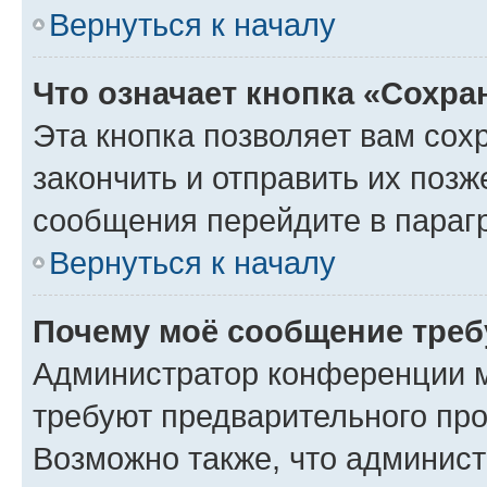
Вернуться к началу
Что означает кнопка «Сохр
Эта кнопка позволяет вам сох
закончить и отправить их позж
сообщения перейдите в параг
Вернуться к началу
Почему моё сообщение треб
Администратор конференции м
требуют предварительного про
Возможно также, что админист