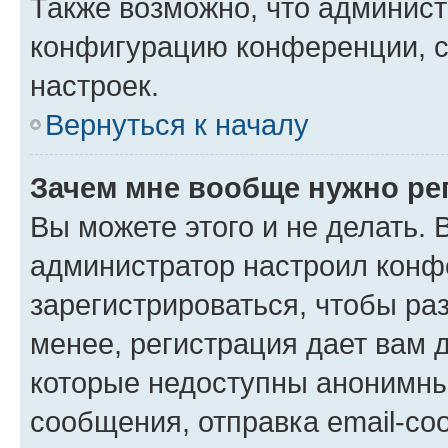
Также возможно, что админис
конфигурацию конференции, с
настроек.
Вернуться к началу
Зачем мне вообще нужно ре
Вы можете этого и не делать. В
администратор настроил конф
зарегистрироваться, чтобы ра
менее, регистрация дает вам 
которые недоступны анонимны
сообщения, отправка email-соо