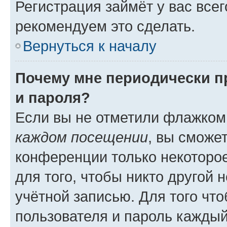
Регистрация займёт у вас всег
рекомендуем это сделать.
Вернуться к началу
Почему мне периодически п
и пароля?
Если вы не отметили флажком
каждом посещении
, вы сможе
конференции только некоторое
для того, чтобы никто другой 
учётной записью. Для того чт
пользователя и пароль каждый