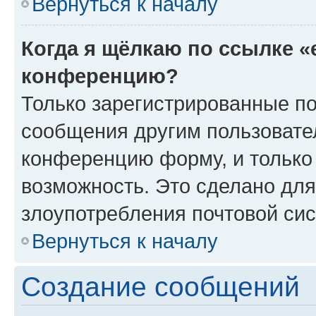
Вернуться к началу
Когда я щёлкаю по ссылке «
конференцию?
Только зарегистрированные по
сообщения другим пользовате
конференцию форму, и только
возможность. Это сделано для
злоупотребления почтовой си
Вернуться к началу
Создание сообщений