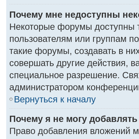
Почему мне недоступны не
Некоторые форумы доступны 
пользователям или группам п
такие форумы, создавать в ни
совершать другие действия, в
специальное разрешение. Свя
администратором конференции
Вернуться к началу
Почему я не могу добавлят
Право добавления вложений м