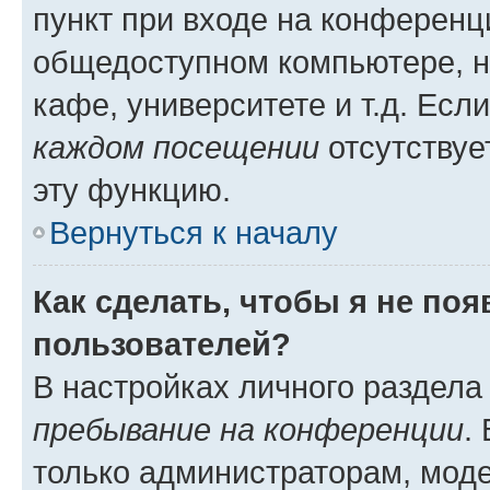
пункт при входе на конференц
общедоступном компьютере, н
кафе, университете и т.д. Есл
каждом посещении
отсутствуе
эту функцию.
Вернуться к началу
Как сделать, чтобы я не по
пользователей?
В настройках личного раздел
пребывание на конференции
.
только администраторам, моде