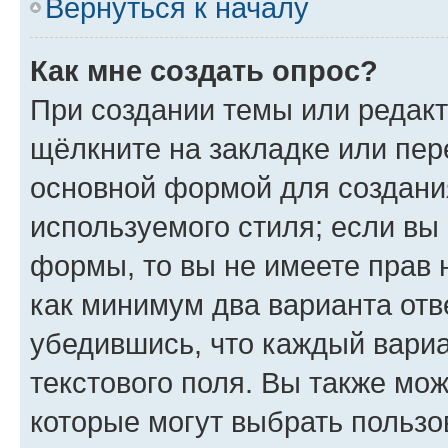
Вернуться к началу
Как мне создать опрос?
При создании темы или редак
щёлкните на закладке или пе
основной формой для создани
используемого стиля; если вы 
формы, то вы не имеете прав 
как минимум два варианта отв
убедившись, что каждый вариа
текстового поля. Вы также мож
которые могут выбрать пользо