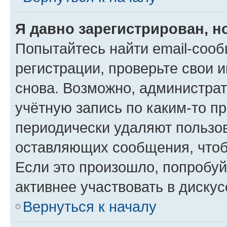
Я давно зарегистрирован, н
Попытайтесь найти email-соо
регистрации, проверьте свои и
снова. Возможно, администра
учётную запись по каким-то п
периодически удаляют пользов
оставляющих сообщения, чтоб
Если это произошло, попробуй
активнее участвовать в дискус
Вернуться к началу