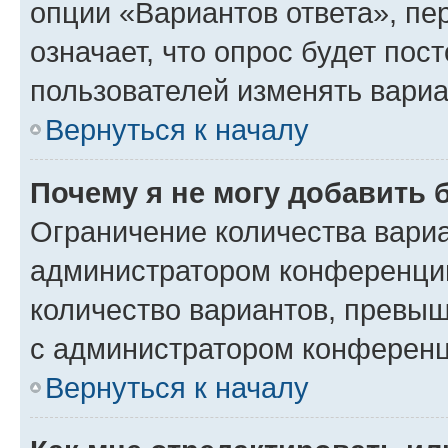
опции «Вариантов ответа», пе
означает, что опрос будет пос
пользователей изменять вариа
Вернуться к началу
Почему я не могу добавить 
Ограничение количества вариа
администратором конференции
количество вариантов, превы
с администратором конференц
Вернуться к началу