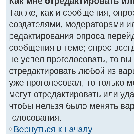
Как мне отредактировать ил
Так же, как и сообщения, опро
создателями, модераторами и
редактирования опроса перейд
сообщения в теме; опрос всег
не успел проголосовать, то вы
отредактировать любой из вари
уже проголосовал, то только 
могут отредактировать или уда
чтобы нельзя было менять вар
голосования.
Вернуться к началу