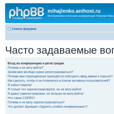
mihajlenko.anihost.ru
Интерлингвистическая конференция Николая Мих
Список форумов
Часто задаваемые во
Вход на конференцию и регистрация
Почему я не могу войти?
Зачем мне вообще нужно регистрироваться?
Почему мне периодически приходится повторять ввод имени и пароля?
Как сделать, чтобы я не появлялся в списке активных пользователей?
Я забыл пароль!
Я только что зарегистрировался, но не могу войти!
Я давно зарегистрирован, но больше не могу войти!
Что такое COPPA?
Почему я не могу зарегистрироваться?
Что делает функция «Удалить cookies конференции»?