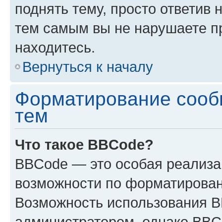
поднять тему, просто ответив 
тем самым вы не нарушаете п
находитесь.
Вернуться к началу
Форматирование сооб
тем
Что такое BBCode?
BBCode — это особая реализ
возможности по форматирован
Возможность использования 
администратором, однако BBC