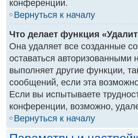
конференции.
Вернуться к началу
Что делает функция «Удали
Она удаляет все созданные co
оставаться авторизованными н
выполняет другие функции, та
сообщений, если эта возможн
Если вы испытываете трудност
конференции, возможно, удале
Вернуться к началу