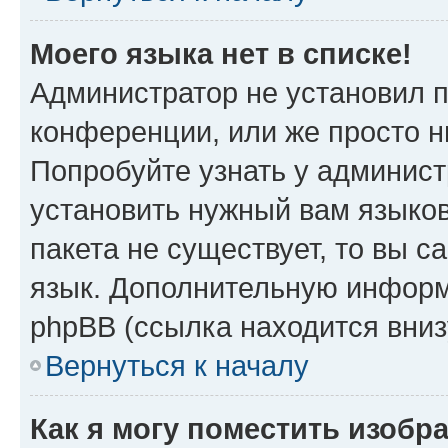
Моего языка нет в списке!
Администратор не установил 
конференции, или же просто н
Попробуйте узнать у админист
установить нужный вам языков
пакета не существует, то вы 
язык. Дополнительную информ
phpBB (ссылка находится вни
Вернуться к началу
Как я могу поместить изобр