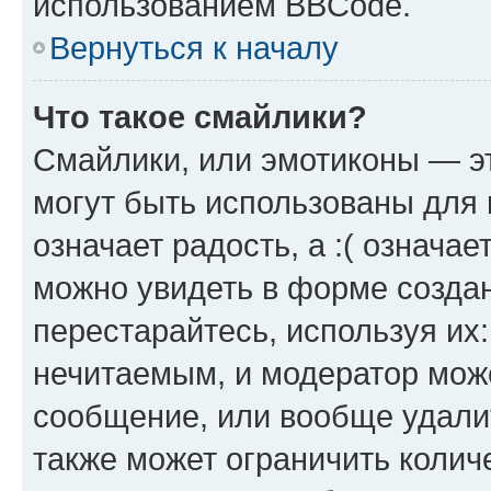
использованием BBCode.
Вернуться к началу
Что такое смайлики?
Смайлики, или эмотиконы — эт
могут быть использованы для 
означает радость, а :( означа
можно увидеть в форме созда
перестарайтесь, используя их
нечитаемым, и модератор мож
сообщение, или вообще удали
также может ограничить колич