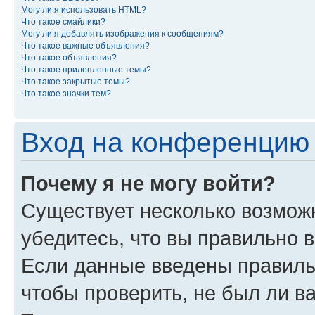
Могу ли я использовать HTML?
Что такое смайлики?
Могу ли я добавлять изображения к сообщениям?
Что такое важные объявления?
Что такое объявления?
Что такое прилепленные темы?
Что такое закрытые темы?
Что такое значки тем?
Вход на конференцию 
Почему я не могу войти?
Существует несколько возможн
убедитесь, что вы правильно 
Если данные введены правиль
чтобы проверить, не был ли в