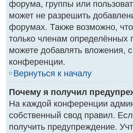
форума, группы или пользова
может не разрешить добавлен
форумах. Также возможно, чт
только членам определённых г
можете добавлять вложения, 
конференции.
Вернуться к началу
Почему я получил предупре
На каждой конференции админ
собственный свод правил. Ес
получить предупреждение. Учт