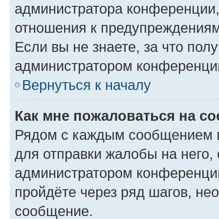
администратора конференции, 
отношения к предупреждениям
Если вы не знаете, за что по
администратором конференци
Вернуться к началу
Как мне пожаловаться на с
Рядом с каждым сообщением в
для отправки жалобы на него,
администратором конференции
пройдёте через ряд шагов, н
сообщение.