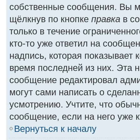
собственные сообщения. Вы м
щёлкнув по кнопке
правка
в со
только в течение ограниченног
кто-то уже ответил на сообще
надпись, которая показывает к
время последней из них. Эта 
сообщение редактировал адми
могут сами написать о сделан
усмотрению. Учтите, что обыч
сообщение, если на него уже к
Вернуться к началу