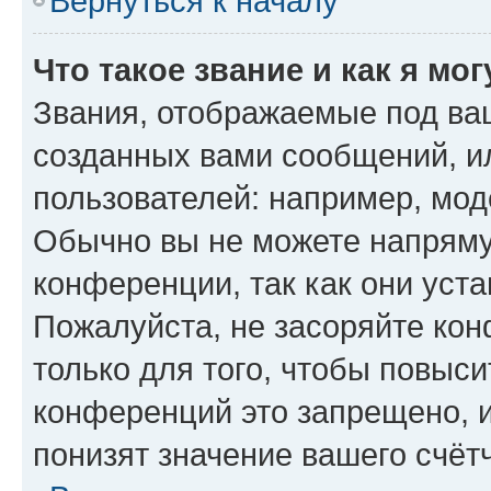
Вернуться к началу
Что такое звание и как я мо
Звания, отображаемые под ва
созданных вами сообщений, 
пользователей: например, мод
Обычно вы не можете напряму
конференции, так как они уст
Пожалуйста, не засоряйте к
только для того, чтобы повыс
конференций это запрещено, 
понизят значение вашего счёт