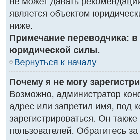
не может давать рекомендаци
является объектом юридическ
ниже.
Примечание переводчика: в 
юридической силы.
Вернуться к началу
Почему я не могу зарегистр
Возможно, администратор кон
адрес или запретил имя, под 
зарегистрироваться. Он также
пользователей. Обратитесь з