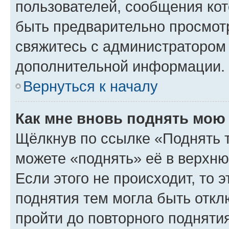
пользователей, сообщения кот
быть предварительно просмот
свяжитесь с администратором
дополнительной информации.
Вернуться к началу
Как мне вновь поднять мою
Щёлкнув по ссылке «Поднять 
можете «поднять» её в верхн
Если этого не происходит, то э
поднятия тем могла быть откл
пройти до повторного подняти