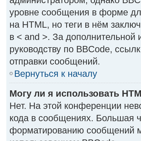
уровне сообщения в форме дл
на HTML, но теги в нём заключа
в < and >. За дополнительной
руководству по BBCode, ссылк
отправки сообщений.
Вернуться к началу
Могу ли я использовать HT
Нет. На этой конференции не
кода в сообщениях. Большая 
форматированию сообщений м