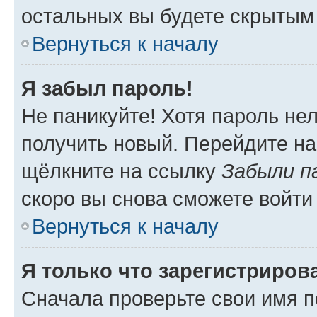
остальных вы будете скрытым
Вернуться к началу
Я забыл пароль!
Не паникуйте! Хотя пароль не
получить новый. Перейдите на
щёлкните на ссылку
Забыли п
скоро вы снова сможете войти
Вернуться к началу
Я только что зарегистрирова
Сначала проверьте свои имя п