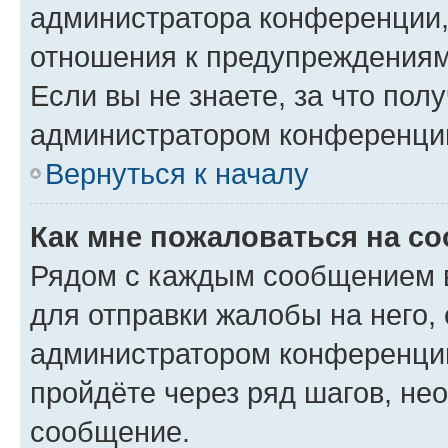
администратора конференции, 
отношения к предупреждениям
Если вы не знаете, за что по
администратором конференци
Вернуться к началу
Как мне пожаловаться на с
Рядом с каждым сообщением в
для отправки жалобы на него,
администратором конференции
пройдёте через ряд шагов, н
сообщение.