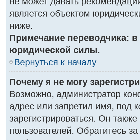
не может давать рекомендаци
является объектом юридическ
ниже.
Примечание переводчика: в 
юридической силы.
Вернуться к началу
Почему я не могу зарегистр
Возможно, администратор кон
адрес или запретил имя, под 
зарегистрироваться. Он также
пользователей. Обратитесь з