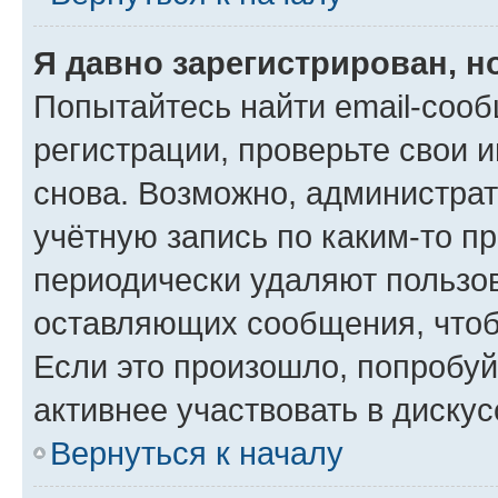
Я давно зарегистрирован, н
Попытайтесь найти email-соо
регистрации, проверьте свои и
снова. Возможно, администра
учётную запись по каким-то п
периодически удаляют пользов
оставляющих сообщения, чтоб
Если это произошло, попробуй
активнее участвовать в дискус
Вернуться к началу