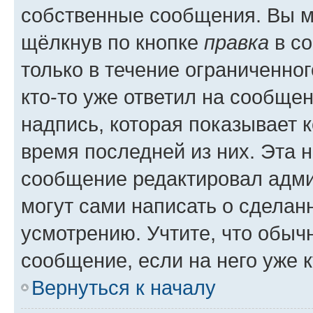
собственные сообщения. Вы м
щёлкнув по кнопке
правка
в со
только в течение ограниченног
кто-то уже ответил на сообще
надпись, которая показывает к
время последней из них. Эта 
сообщение редактировал адми
могут сами написать о сделан
усмотрению. Учтите, что обыч
сообщение, если на него уже к
Вернуться к началу