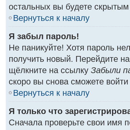
остальных вы будете скрытым
Вернуться к началу
Я забыл пароль!
Не паникуйте! Хотя пароль не
получить новый. Перейдите на
щёлкните на ссылку
Забыли п
скоро вы снова сможете войти
Вернуться к началу
Я только что зарегистрирова
Сначала проверьте свои имя п