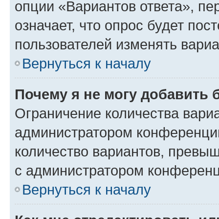
опции «Вариантов ответа», пе
означает, что опрос будет пос
пользователей изменять вариа
Вернуться к началу
Почему я не могу добавить 
Ограничение количества вариа
администратором конференции
количество вариантов, превы
с администратором конференц
Вернуться к началу