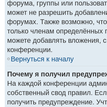
форума, группы или пользова
может не разрешить добавлен
форумах. Также возможно, чт
только членам определённых г
можете добавлять вложения, 
конференции.
Вернуться к началу
Почему я получил предупре
На каждой конференции админ
собственный свод правил. Ес
получить предупреждение. Учт