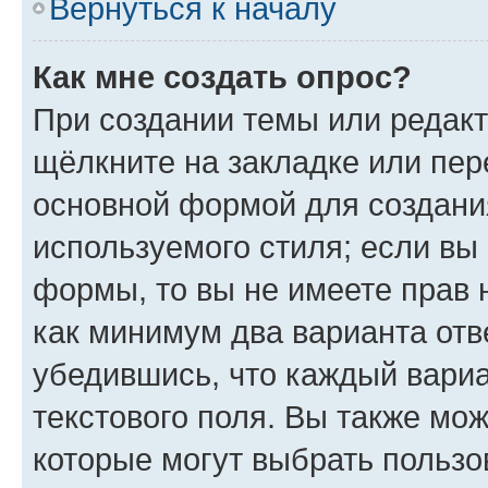
Вернуться к началу
Как мне создать опрос?
При создании темы или редак
щёлкните на закладке или пе
основной формой для создани
используемого стиля; если вы 
формы, то вы не имеете прав 
как минимум два варианта отв
убедившись, что каждый вариа
текстового поля. Вы также мож
которые могут выбрать пользо