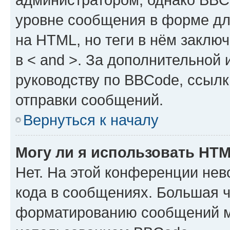
уровне сообщения в форме дл
на HTML, но теги в нём заключа
в < and >. За дополнительной
руководству по BBCode, ссылк
отправки сообщений.
Вернуться к началу
Могу ли я использовать HT
Нет. На этой конференции не
кода в сообщениях. Большая 
форматированию сообщений м