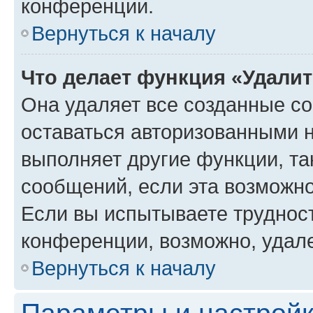
конференции.
Вернуться к началу
Что делает функция «Удали
Она удаляет все созданные co
оставаться авторизованными н
выполняет другие функции, та
сообщений, если эта возможн
Если вы испытываете трудност
конференции, возможно, удале
Вернуться к началу