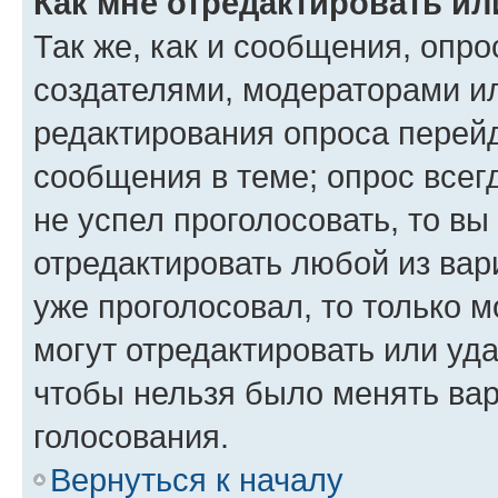
Как мне отредактировать ил
Так же, как и сообщения, опро
создателями, модераторами и
редактирования опроса перейд
сообщения в теме; опрос всег
не успел проголосовать, то вы
отредактировать любой из вари
уже проголосовал, то только 
могут отредактировать или уда
чтобы нельзя было менять вар
голосования.
Вернуться к началу