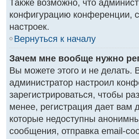
Также возможно, что админис
конфигурацию конференции, с
настроек.
Вернуться к началу
Зачем мне вообще нужно ре
Вы можете этого и не делать. В
администратор настроил конф
зарегистрироваться, чтобы ра
менее, регистрация дает вам 
которые недоступны анонимны
сообщения, отправка email-соо