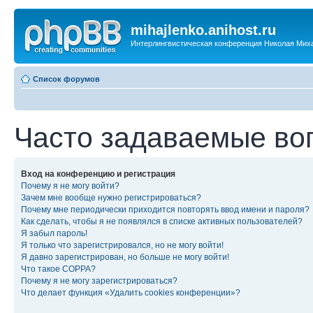
mihajlenko.anihost.ru
Интерлингвистическая конференция Николая Мих
Список форумов
Часто задаваемые во
Вход на конференцию и регистрация
Почему я не могу войти?
Зачем мне вообще нужно регистрироваться?
Почему мне периодически приходится повторять ввод имени и пароля?
Как сделать, чтобы я не появлялся в списке активных пользователей?
Я забыл пароль!
Я только что зарегистрировался, но не могу войти!
Я давно зарегистрирован, но больше не могу войти!
Что такое COPPA?
Почему я не могу зарегистрироваться?
Что делает функция «Удалить cookies конференции»?