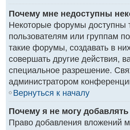
Почему мне недоступны не
Некоторые форумы доступны 
пользователям или группам п
такие форумы, создавать в ни
совершать другие действия, в
специальное разрешение. Свя
администратором конференции
Вернуться к началу
Почему я не могу добавлят
Право добавления вложений м