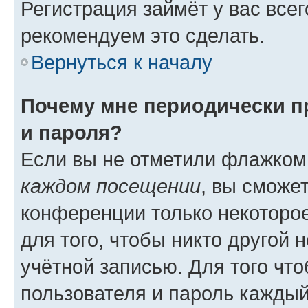
Регистрация займёт у вас всег
рекомендуем это сделать.
Вернуться к началу
Почему мне периодически п
и пароля?
Если вы не отметили флажком
каждом посещении
, вы сможе
конференции только некоторое
для того, чтобы никто другой 
учётной записью. Для того чт
пользователя и пароль каждый