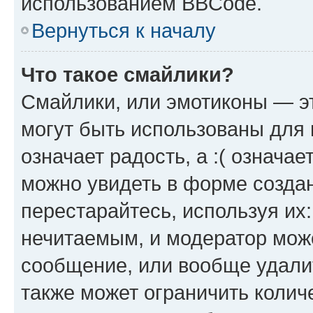
использованием BBCode.
Вернуться к началу
Что такое смайлики?
Смайлики, или эмотиконы — эт
могут быть использованы для 
означает радость, а :( означа
можно увидеть в форме созда
перестарайтесь, используя их
нечитаемым, и модератор мож
сообщение, или вообще удали
также может ограничить колич