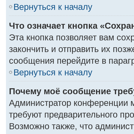
Вернуться к началу
Что означает кнопка «Сохр
Эта кнопка позволяет вам сох
закончить и отправить их позж
сообщения перейдите в параг
Вернуться к началу
Почему моё сообщение треб
Администратор конференции м
требуют предварительного про
Возможно также, что админист