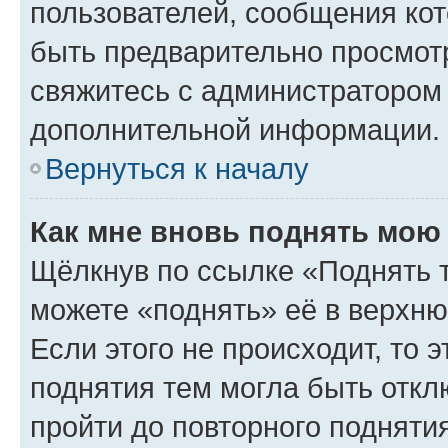
пользователей, сообщения кот
быть предварительно просмот
свяжитесь с администратором
дополнительной информации.
Вернуться к началу
Как мне вновь поднять мою
Щёлкнув по ссылке «Поднять 
можете «поднять» её в верхн
Если этого не происходит, то э
поднятия тем могла быть откл
пройти до повторного подняти