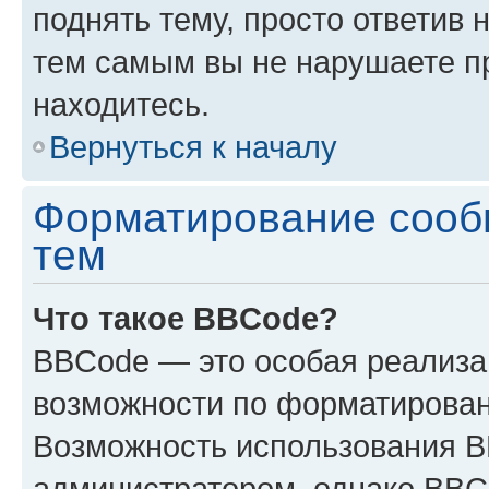
поднять тему, просто ответив 
тем самым вы не нарушаете п
находитесь.
Вернуться к началу
Форматирование сооб
тем
Что такое BBCode?
BBCode — это особая реализ
возможности по форматирован
Возможность использования 
администратором, однако BBC