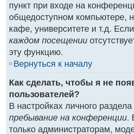
пункт при входе на конференц
общедоступном компьютере, н
кафе, университете и т.д. Есл
каждом посещении
отсутствуе
эту функцию.
Вернуться к началу
Как сделать, чтобы я не по
пользователей?
В настройках личного раздел
пребывание на конференции
.
только администраторам, моде