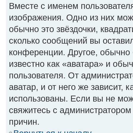
Вместе с именем пользователя
изображения. Одно из них мож
обычно это звёздочки, квадрат
сколько сообщений вы оставил
конференции. Другое, обычно 
известно как «аватара» и обы
пользователя. От администрат
аватар, и от него же зависит, 
использованы. Если вы не мож
свяжитесь с администратором
причин.