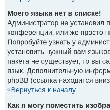
Моего языка нет в списке!
Администратор не установил 
конференции, или же просто н
Попробуйте узнать у админист
установить нужный вам языков
пакета не существует, то вы 
язык. Дополнительную информ
phpBB (ссылка находится вни
Вернуться к началу
Как я могу поместить изобр