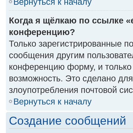
Вернуться к началу
Когда я щёлкаю по ссылке «
конференцию?
Только зарегистрированные по
сообщения другим пользовате
конференцию форму, и только
возможность. Это сделано для
злоупотребления почтовой си
Вернуться к началу
Создание сообщений