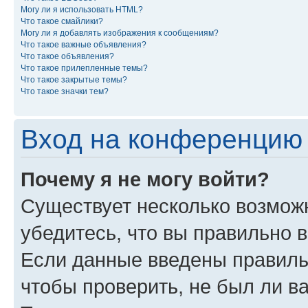
Могу ли я использовать HTML?
Что такое смайлики?
Могу ли я добавлять изображения к сообщениям?
Что такое важные объявления?
Что такое объявления?
Что такое прилепленные темы?
Что такое закрытые темы?
Что такое значки тем?
Вход на конференцию 
Почему я не могу войти?
Существует несколько возможн
убедитесь, что вы правильно 
Если данные введены правиль
чтобы проверить, не был ли в