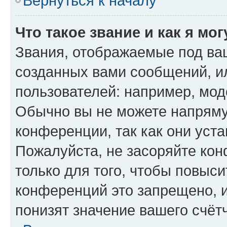
Вернуться к началу
Что такое звание и как я мо
Звания, отображаемые под ва
созданных вами сообщений, 
пользователей: например, мод
Обычно вы не можете напряму
конференции, так как они уст
Пожалуйста, не засоряйте к
только для того, чтобы повыс
конференций это запрещено, 
понизят значение вашего счёт