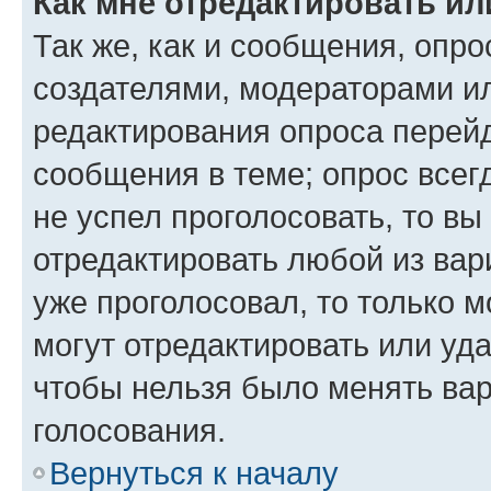
Как мне отредактировать ил
Так же, как и сообщения, опро
создателями, модераторами и
редактирования опроса перейд
сообщения в теме; опрос всег
не успел проголосовать, то вы
отредактировать любой из вари
уже проголосовал, то только 
могут отредактировать или уда
чтобы нельзя было менять вар
голосования.
Вернуться к началу