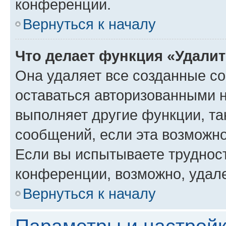
конференции.
Вернуться к началу
Что делает функция «Удали
Она удаляет все созданные co
оставаться авторизованными н
выполняет другие функции, та
сообщений, если эта возможн
Если вы испытываете трудност
конференции, возможно, удале
Вернуться к началу