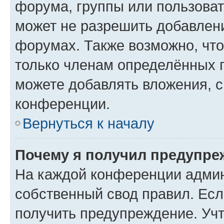
форума, группы или пользова
может не разрешить добавлен
форумах. Также возможно, чт
только членам определённых г
можете добавлять вложения, 
конференции.
Вернуться к началу
Почему я получил предупре
На каждой конференции админ
собственный свод правил. Ес
получить предупреждение. Учт