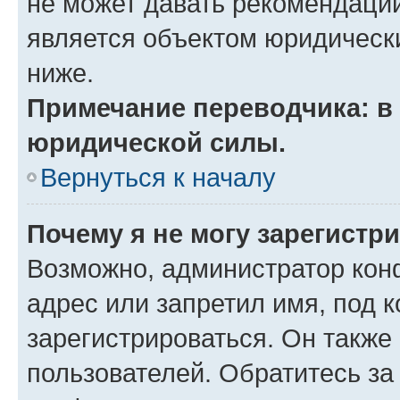
не может давать рекомендаци
является объектом юридическ
ниже.
Примечание переводчика: в 
юридической силы.
Вернуться к началу
Почему я не могу зарегистр
Возможно, администратор кон
адрес или запретил имя, под 
зарегистрироваться. Он также
пользователей. Обратитесь з