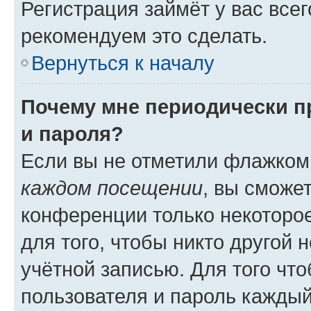
Регистрация займёт у вас всег
рекомендуем это сделать.
Вернуться к началу
Почему мне периодически п
и пароля?
Если вы не отметили флажком
каждом посещении
, вы сможе
конференции только некоторое
для того, чтобы никто другой 
учётной записью. Для того чт
пользователя и пароль каждый