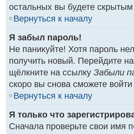
остальных вы будете скрытым
Вернуться к началу
Я забыл пароль!
Не паникуйте! Хотя пароль не
получить новый. Перейдите на
щёлкните на ссылку
Забыли п
скоро вы снова сможете войти
Вернуться к началу
Я только что зарегистрирова
Сначала проверьте свои имя п