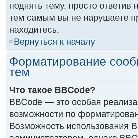
поднять тему, просто ответив 
тем самым вы не нарушаете п
находитесь.
Вернуться к началу
Форматирование сооб
тем
Что такое BBCode?
BBCode — это особая реализ
возможности по форматирован
Возможность использования 
администратором, однако BBC