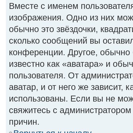
Вместе с именем пользователя
изображения. Одно из них мож
обычно это звёздочки, квадрат
сколько сообщений вы оставил
конференции. Другое, обычно 
известно как «аватара» и обы
пользователя. От администрат
аватар, и от него же зависит, 
использованы. Если вы не мож
свяжитесь с администратором
причин.