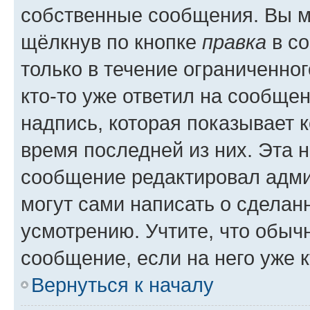
собственные сообщения. Вы м
щёлкнув по кнопке
правка
в со
только в течение ограниченног
кто-то уже ответил на сообще
надпись, которая показывает к
время последней из них. Эта 
сообщение редактировал адми
могут сами написать о сделан
усмотрению. Учтите, что обыч
сообщение, если на него уже к
Вернуться к началу