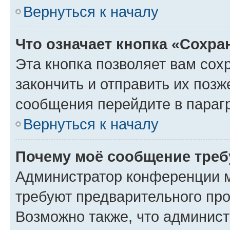
Вернуться к началу
Что означает кнопка «Сохр
Эта кнопка позволяет вам сох
закончить и отправить их позж
сообщения перейдите в параг
Вернуться к началу
Почему моё сообщение треб
Администратор конференции м
требуют предварительного про
Возможно также, что админист