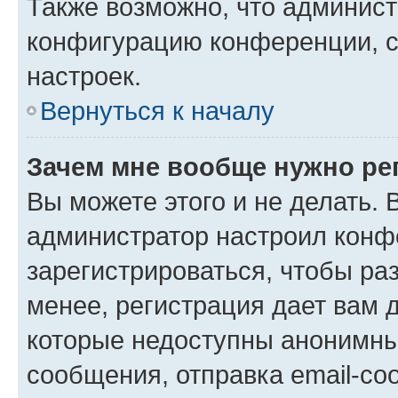
Также возможно, что админис
конфигурацию конференции, с
настроек.
Вернуться к началу
Зачем мне вообще нужно ре
Вы можете этого и не делать. В
администратор настроил конф
зарегистрироваться, чтобы ра
менее, регистрация дает вам 
которые недоступны анонимны
сообщения, отправка email-соо