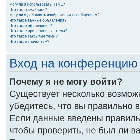
Могу ли я использовать HTML?
Что такое смайлики?
Могу ли я добавлять изображения к сообщениям?
Что такое важные объявления?
Что такое объявления?
Что такое прилепленные темы?
Что такое закрытые темы?
Что такое значки тем?
Вход на конференцию 
Почему я не могу войти?
Существует несколько возможн
убедитесь, что вы правильно 
Если данные введены правиль
чтобы проверить, не был ли в