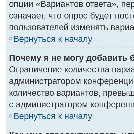
опции «Вариантов ответа», пе
означает, что опрос будет пос
пользователей изменять вариа
Вернуться к началу
Почему я не могу добавить 
Ограничение количества вариа
администратором конференции
количество вариантов, превы
с администратором конференц
Вернуться к началу