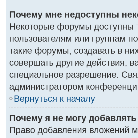
Почему мне недоступны не
Некоторые форумы доступны 
пользователям или группам п
такие форумы, создавать в ни
совершать другие действия, в
специальное разрешение. Свя
администратором конференции
Вернуться к началу
Почему я не могу добавлят
Право добавления вложений м