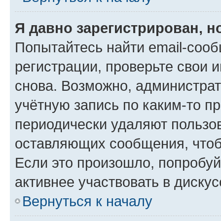
Я давно зарегистрирован, н
Попытайтесь найти email-соо
регистрации, проверьте свои и
снова. Возможно, администра
учётную запись по каким-то п
периодически удаляют пользов
оставляющих сообщения, чтоб
Если это произошло, попробуй
активнее участвовать в дискус
Вернуться к началу