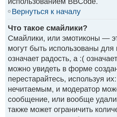
использованием BBCode.
Вернуться к началу
Что такое смайлики?
Смайлики, или эмотиконы — эт
могут быть использованы для 
означает радость, а :( означа
можно увидеть в форме созда
перестарайтесь, используя их
нечитаемым, и модератор мож
сообщение, или вообще удали
также может ограничить колич