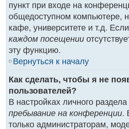
пункт при входе на конференц
общедоступном компьютере, н
кафе, университете и т.д. Есл
каждом посещении
отсутствуе
эту функцию.
Вернуться к началу
Как сделать, чтобы я не по
пользователей?
В настройках личного раздел
пребывание на конференции
.
только администраторам, моде