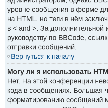
уровне сообщения в форме дл
на HTML, но теги в нём заключа
в < and >. За дополнительной
руководству по BBCode, ссылк
отправки сообщений.
Вернуться к началу
Могу ли я использовать HT
Нет. На этой конференции не
кода в сообщениях. Большая 
форматированию сообщений м