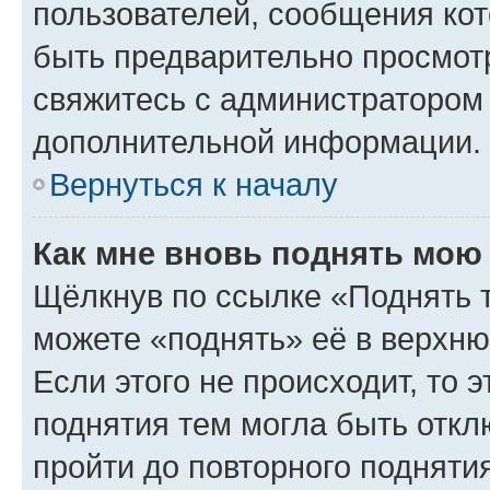
пользователей, сообщения кот
быть предварительно просмот
свяжитесь с администратором
дополнительной информации.
Вернуться к началу
Как мне вновь поднять мою
Щёлкнув по ссылке «Поднять 
можете «поднять» её в верхн
Если этого не происходит, то э
поднятия тем могла быть откл
пройти до повторного подняти