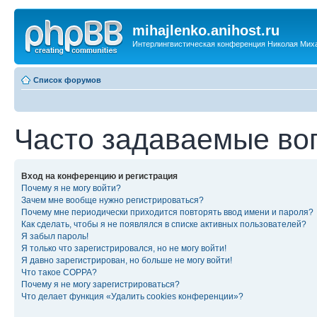
mihajlenko.anihost.ru
Интерлингвистическая конференция Николая Мих
Список форумов
Часто задаваемые во
Вход на конференцию и регистрация
Почему я не могу войти?
Зачем мне вообще нужно регистрироваться?
Почему мне периодически приходится повторять ввод имени и пароля?
Как сделать, чтобы я не появлялся в списке активных пользователей?
Я забыл пароль!
Я только что зарегистрировался, но не могу войти!
Я давно зарегистрирован, но больше не могу войти!
Что такое COPPA?
Почему я не могу зарегистрироваться?
Что делает функция «Удалить cookies конференции»?