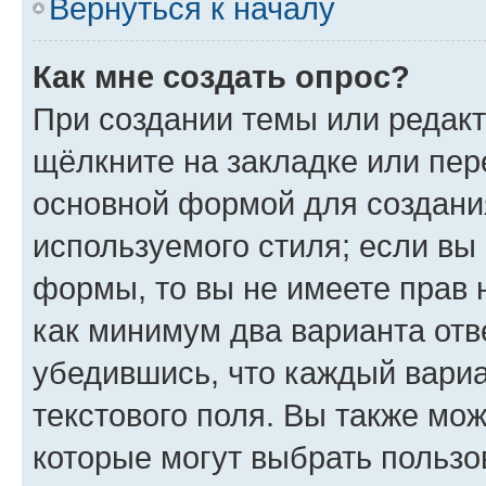
Вернуться к началу
Как мне создать опрос?
При создании темы или редак
щёлкните на закладке или пе
основной формой для создани
используемого стиля; если вы 
формы, то вы не имеете прав 
как минимум два варианта отв
убедившись, что каждый вариа
текстового поля. Вы также мож
которые могут выбрать пользо