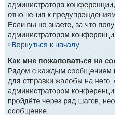
администратора конференции, 
отношения к предупреждениям
Если вы не знаете, за что по
администратором конференци
Вернуться к началу
Как мне пожаловаться на с
Рядом с каждым сообщением в
для отправки жалобы на него,
администратором конференции
пройдёте через ряд шагов, н
сообщение.