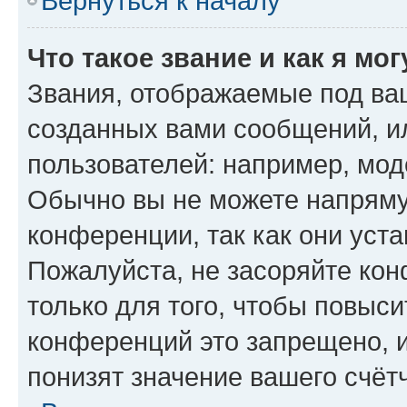
Вернуться к началу
Что такое звание и как я мо
Звания, отображаемые под ва
созданных вами сообщений, 
пользователей: например, мод
Обычно вы не можете напряму
конференции, так как они уст
Пожалуйста, не засоряйте к
только для того, чтобы повыс
конференций это запрещено, 
понизят значение вашего счёт