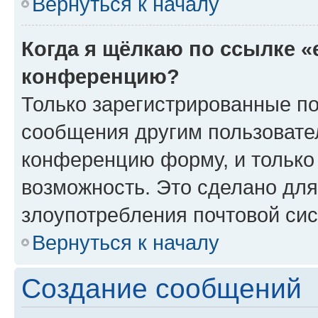
Вернуться к началу
Когда я щёлкаю по ссылке «
конференцию?
Только зарегистрированные по
сообщения другим пользовате
конференцию форму, и только
возможность. Это сделано для
злоупотребления почтовой си
Вернуться к началу
Создание сообщений