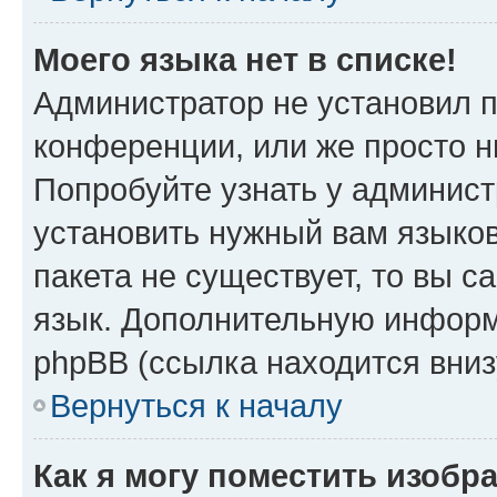
Моего языка нет в списке!
Администратор не установил 
конференции, или же просто н
Попробуйте узнать у админист
установить нужный вам языков
пакета не существует, то вы 
язык. Дополнительную информ
phpBB (ссылка находится вни
Вернуться к началу
Как я могу поместить изобр