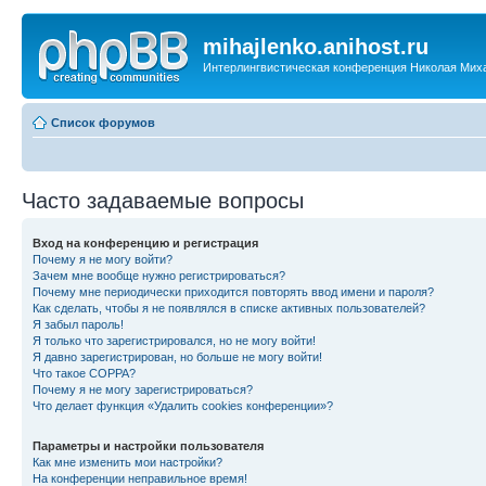
mihajlenko.anihost.ru
Интерлингвистическая конференция Николая Мих
Список форумов
Часто задаваемые вопросы
Вход на конференцию и регистрация
Почему я не могу войти?
Зачем мне вообще нужно регистрироваться?
Почему мне периодически приходится повторять ввод имени и пароля?
Как сделать, чтобы я не появлялся в списке активных пользователей?
Я забыл пароль!
Я только что зарегистрировался, но не могу войти!
Я давно зарегистрирован, но больше не могу войти!
Что такое COPPA?
Почему я не могу зарегистрироваться?
Что делает функция «Удалить cookies конференции»?
Параметры и настройки пользователя
Как мне изменить мои настройки?
На конференции неправильное время!