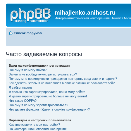
mihajlenko.anihost.ru
Интерлингвистическая конференция Николая Мих
Список форумов
Часто задаваемые вопросы
Вход на конференцию и регистрация
Почему я не могу войти?
Зачем мне вообще нужно регистрироваться?
Почему мне периодически приходится повторять ввод имени и пароля?
Как сделать, чтобы я не появлялся в списке активных пользователей?
Я забыл пароль!
Я только что зарегистрировался, но не могу войти!
Я давно зарегистрирован, но больше не могу войти!
Что такое COPPA?
Почему я не могу зарегистрироваться?
Что делает функция «Удалить cookies конференции»?
Параметры и настройки пользователя
Как мне изменить мои настройки?
На конференции неправильное время!