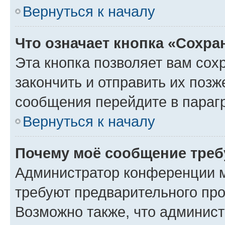
Вернуться к началу
Что означает кнопка «Сохр
Эта кнопка позволяет вам сох
закончить и отправить их позж
сообщения перейдите в параг
Вернуться к началу
Почему моё сообщение треб
Администратор конференции м
требуют предварительного про
Возможно также, что админист