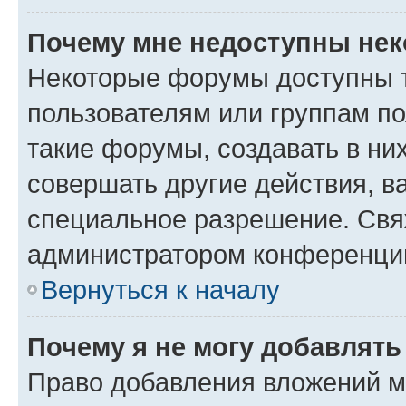
Почему мне недоступны не
Некоторые форумы доступны 
пользователям или группам п
такие форумы, создавать в ни
совершать другие действия, в
специальное разрешение. Свя
администратором конференции
Вернуться к началу
Почему я не могу добавлят
Право добавления вложений м