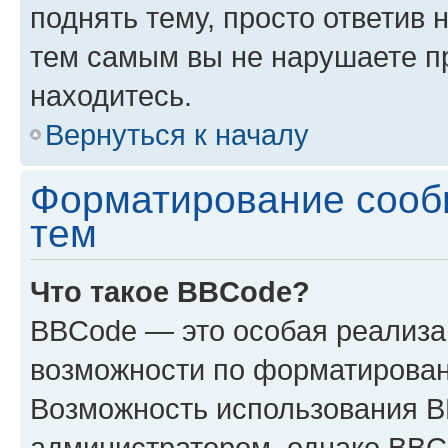
поднять тему, просто ответив 
тем самым вы не нарушаете п
находитесь.
Вернуться к началу
Форматирование сооб
тем
Что такое BBCode?
BBCode — это особая реализ
возможности по форматирован
Возможность использования 
администратором, однако BBC