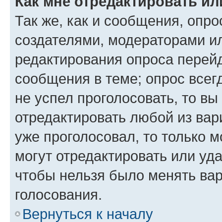
Как мне отредактировать ил
Так же, как и сообщения, опро
создателями, модераторами и
редактирования опроса перейд
сообщения в теме; опрос всег
не успел проголосовать, то вы
отредактировать любой из вари
уже проголосовал, то только 
могут отредактировать или уда
чтобы нельзя было менять вар
голосования.
Вернуться к началу