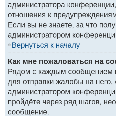
администратора конференции, 
отношения к предупреждениям
Если вы не знаете, за что по
администратором конференци
Вернуться к началу
Как мне пожаловаться на с
Рядом с каждым сообщением в
для отправки жалобы на него,
администратором конференции
пройдёте через ряд шагов, н
сообщение.