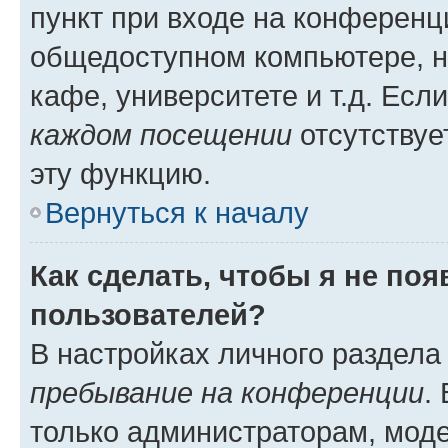
пункт при входе на конференц
общедоступном компьютере, н
кафе, университете и т.д. Есл
каждом посещении
отсутствуе
эту функцию.
Вернуться к началу
Как сделать, чтобы я не по
пользователей?
В настройках личного раздел
пребывание на конференции
.
только администраторам, моде