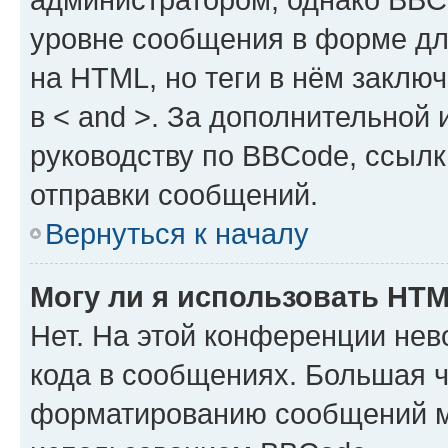
уровне сообщения в форме дл
на HTML, но теги в нём заключа
в < and >. За дополнительной
руководству по BBCode, ссылк
отправки сообщений.
Вернуться к началу
Могу ли я использовать HT
Нет. На этой конференции не
кода в сообщениях. Большая 
форматированию сообщений м