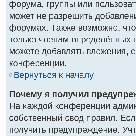
форума, группы или пользова
может не разрешить добавлен
форумах. Также возможно, чт
только членам определённых г
можете добавлять вложения, 
конференции.
Вернуться к началу
Почему я получил предупре
На каждой конференции админ
собственный свод правил. Ес
получить предупреждение. Учт