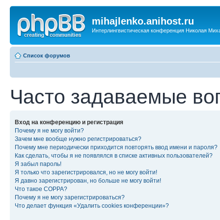
mihajlenko.anihost.ru
Интерлингвистическая конференция Николая Мих
Список форумов
Часто задаваемые во
Вход на конференцию и регистрация
Почему я не могу войти?
Зачем мне вообще нужно регистрироваться?
Почему мне периодически приходится повторять ввод имени и пароля?
Как сделать, чтобы я не появлялся в списке активных пользователей?
Я забыл пароль!
Я только что зарегистрировался, но не могу войти!
Я давно зарегистрирован, но больше не могу войти!
Что такое COPPA?
Почему я не могу зарегистрироваться?
Что делает функция «Удалить cookies конференции»?