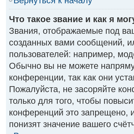
Вернуться к началу
Что такое звание и как я мо
Звания, отображаемые под ва
созданных вами сообщений, 
пользователей: например, мод
Обычно вы не можете напряму
конференции, так как они уст
Пожалуйста, не засоряйте к
только для того, чтобы повыс
конференций это запрещено, 
понизят значение вашего счёт