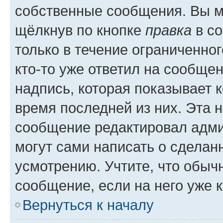
собственные сообщения. Вы м
щёлкнув по кнопке
правка
в со
только в течение ограниченног
кто-то уже ответил на сообще
надпись, которая показывает к
время последней из них. Эта 
сообщение редактировал адми
могут сами написать о сделан
усмотрению. Учтите, что обыч
сообщение, если на него уже к
Вернуться к началу