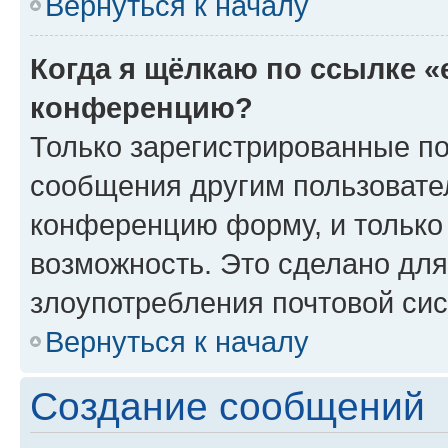
Вернуться к началу
Когда я щёлкаю по ссылке «
конференцию?
Только зарегистрированные по
сообщения другим пользовате
конференцию форму, и только
возможность. Это сделано для
злоупотребления почтовой си
Вернуться к началу
Создание сообщений