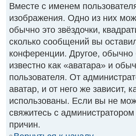
Вместе с именем пользователя
изображения. Одно из них мож
обычно это звёздочки, квадрат
сколько сообщений вы оставил
конференции. Другое, обычно 
известно как «аватара» и обы
пользователя. От администрат
аватар, и от него же зависит, 
использованы. Если вы не мож
свяжитесь с администратором
причин.