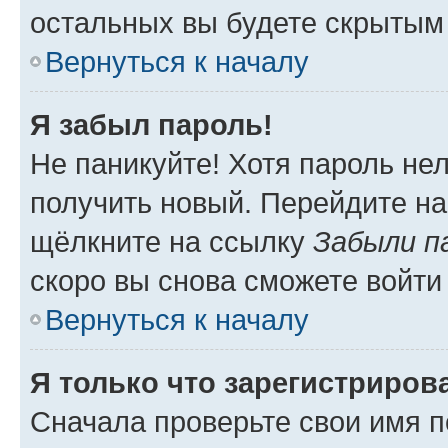
остальных вы будете скрытым
Вернуться к началу
Я забыл пароль!
Не паникуйте! Хотя пароль не
получить новый. Перейдите на
щёлкните на ссылку
Забыли п
скоро вы снова сможете войти
Вернуться к началу
Я только что зарегистрирова
Сначала проверьте свои имя п