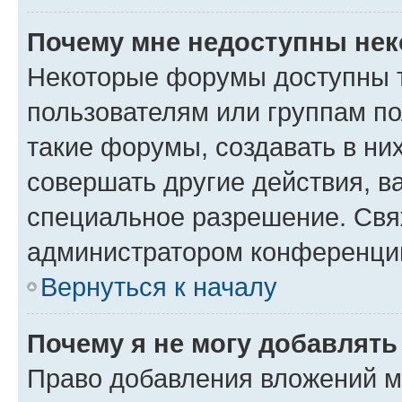
Почему мне недоступны не
Некоторые форумы доступны 
пользователям или группам п
такие форумы, создавать в ни
совершать другие действия, в
специальное разрешение. Свя
администратором конференции
Вернуться к началу
Почему я не могу добавлят
Право добавления вложений м