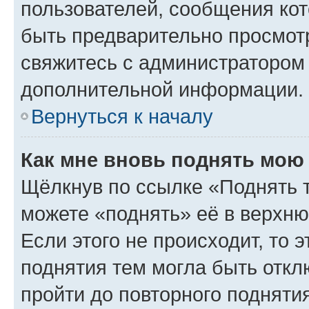
пользователей, сообщения кот
быть предварительно просмот
свяжитесь с администратором
дополнительной информации.
Вернуться к началу
Как мне вновь поднять мою
Щёлкнув по ссылке «Поднять 
можете «поднять» её в верхн
Если этого не происходит, то э
поднятия тем могла быть откл
пройти до повторного подняти