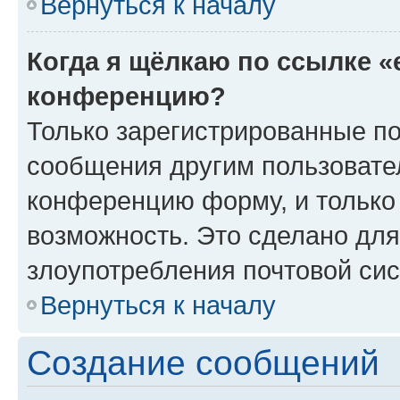
Вернуться к началу
Когда я щёлкаю по ссылке «
конференцию?
Только зарегистрированные по
сообщения другим пользовате
конференцию форму, и только
возможность. Это сделано для
злоупотребления почтовой си
Вернуться к началу
Создание сообщений