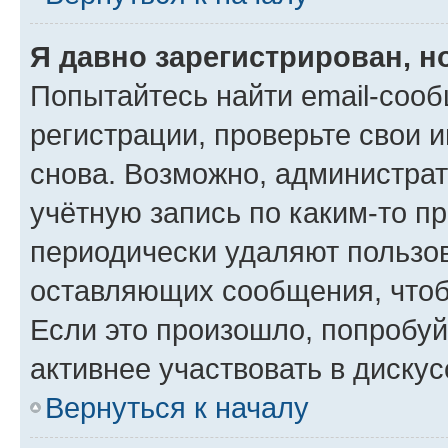
Я давно зарегистрирован, н
Попытайтесь найти email-соо
регистрации, проверьте свои и
снова. Возможно, администра
учётную запись по каким-то п
периодически удаляют пользов
оставляющих сообщения, чтоб
Если это произошло, попробуй
активнее участвовать в дискус
Вернуться к началу