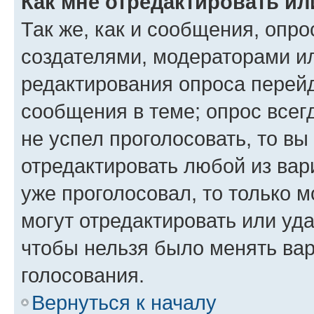
Как мне отредактировать ил
Так же, как и сообщения, опро
создателями, модераторами и
редактирования опроса перейд
сообщения в теме; опрос всег
не успел проголосовать, то вы
отредактировать любой из вари
уже проголосовал, то только 
могут отредактировать или уда
чтобы нельзя было менять вар
голосования.
Вернуться к началу