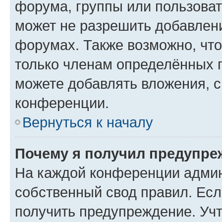
форума, группы или пользова
может не разрешить добавлен
форумах. Также возможно, чт
только членам определённых г
можете добавлять вложения, 
конференции.
Вернуться к началу
Почему я получил предупре
На каждой конференции админ
собственный свод правил. Ес
получить предупреждение. Учт