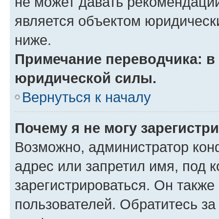
не может давать рекомендаци
является объектом юридическ
ниже.
Примечание переводчика: в 
юридической силы.
Вернуться к началу
Почему я не могу зарегистр
Возможно, администратор кон
адрес или запретил имя, под 
зарегистрироваться. Он также
пользователей. Обратитесь з