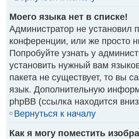
Моего языка нет в списке!
Администратор не установил 
конференции, или же просто н
Попробуйте узнать у админист
установить нужный вам языков
пакета не существует, то вы 
язык. Дополнительную информ
phpBB (ссылка находится вни
Вернуться к началу
Как я могу поместить изобр