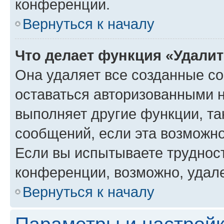
конференции.
Вернуться к началу
Что делает функция «Удали
Она удаляет все созданные co
оставаться авторизованными н
выполняет другие функции, та
сообщений, если эта возможн
Если вы испытываете трудност
конференции, возможно, удале
Вернуться к началу