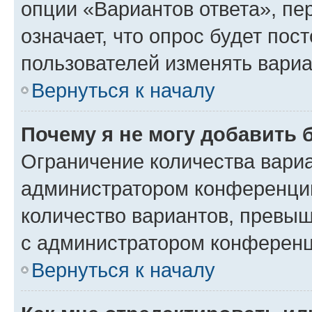
опции «Вариантов ответа», пе
означает, что опрос будет пос
пользователей изменять вариа
Вернуться к началу
Почему я не могу добавить 
Ограничение количества вариа
администратором конференции
количество вариантов, превы
с администратором конференц
Вернуться к началу