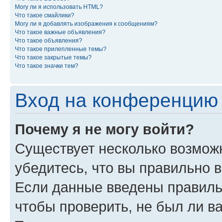
Могу ли я использовать HTML?
Что такое смайлики?
Могу ли я добавлять изображения к сообщениям?
Что такое важные объявления?
Что такое объявления?
Что такое прилепленные темы?
Что такое закрытые темы?
Что такое значки тем?
Вход на конференцию 
Почему я не могу войти?
Существует несколько возможн
убедитесь, что вы правильно 
Если данные введены правиль
чтобы проверить, не был ли в