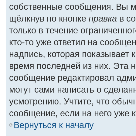
собственные сообщения. Вы м
щёлкнув по кнопке
правка
в со
только в течение ограниченног
кто-то уже ответил на сообще
надпись, которая показывает к
время последней из них. Эта 
сообщение редактировал адми
могут сами написать о сделан
усмотрению. Учтите, что обыч
сообщение, если на него уже к
Вернуться к началу