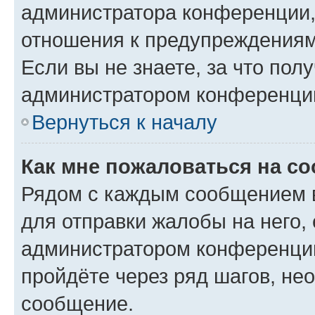
администратора конференции, 
отношения к предупреждениям
Если вы не знаете, за что по
администратором конференци
Вернуться к началу
Как мне пожаловаться на с
Рядом с каждым сообщением в
для отправки жалобы на него,
администратором конференции
пройдёте через ряд шагов, н
сообщение.