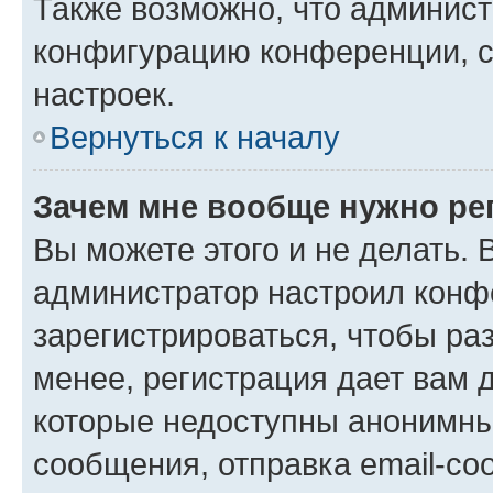
Также возможно, что админис
конфигурацию конференции, с
настроек.
Вернуться к началу
Зачем мне вообще нужно ре
Вы можете этого и не делать. В
администратор настроил конф
зарегистрироваться, чтобы ра
менее, регистрация дает вам 
которые недоступны анонимны
сообщения, отправка email-соо