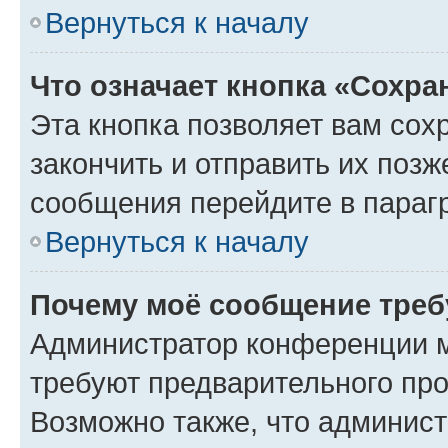
Вернуться к началу
Что означает кнопка «Сохр
Эта кнопка позволяет вам сох
закончить и отправить их позж
сообщения перейдите в параг
Вернуться к началу
Почему моё сообщение треб
Администратор конференции м
требуют предварительного про
Возможно также, что админист