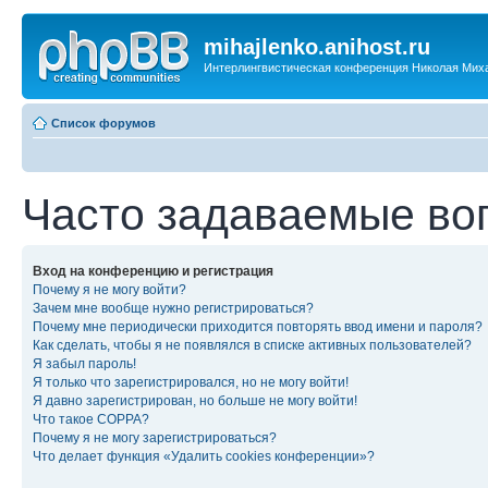
mihajlenko.anihost.ru
Интерлингвистическая конференция Николая Мих
Список форумов
Часто задаваемые во
Вход на конференцию и регистрация
Почему я не могу войти?
Зачем мне вообще нужно регистрироваться?
Почему мне периодически приходится повторять ввод имени и пароля?
Как сделать, чтобы я не появлялся в списке активных пользователей?
Я забыл пароль!
Я только что зарегистрировался, но не могу войти!
Я давно зарегистрирован, но больше не могу войти!
Что такое COPPA?
Почему я не могу зарегистрироваться?
Что делает функция «Удалить cookies конференции»?