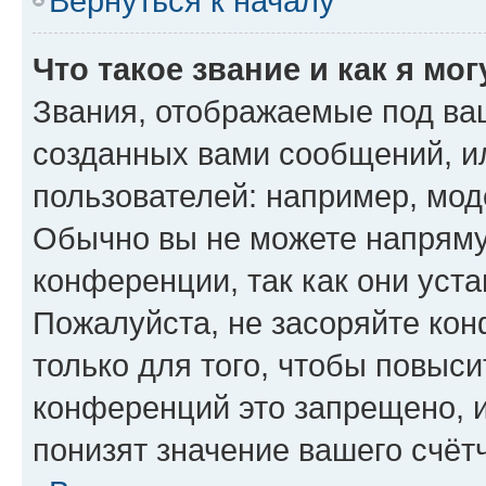
Вернуться к началу
Что такое звание и как я мо
Звания, отображаемые под ва
созданных вами сообщений, 
пользователей: например, мод
Обычно вы не можете напряму
конференции, так как они уст
Пожалуйста, не засоряйте к
только для того, чтобы повыс
конференций это запрещено, 
понизят значение вашего счёт