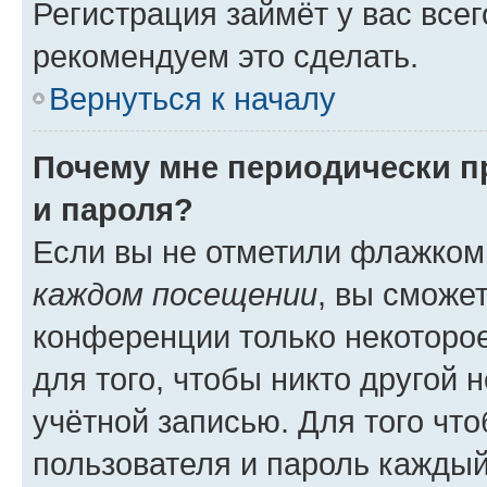
Регистрация займёт у вас всег
рекомендуем это сделать.
Вернуться к началу
Почему мне периодически п
и пароля?
Если вы не отметили флажком
каждом посещении
, вы сможе
конференции только некоторое
для того, чтобы никто другой 
учётной записью. Для того чт
пользователя и пароль каждый