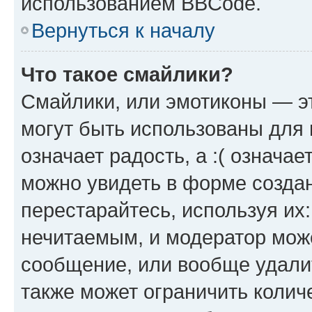
использованием BBCode.
Вернуться к началу
Что такое смайлики?
Смайлики, или эмотиконы — эт
могут быть использованы для 
означает радость, а :( означа
можно увидеть в форме созда
перестарайтесь, используя их
нечитаемым, и модератор мож
сообщение, или вообще удали
также может ограничить колич