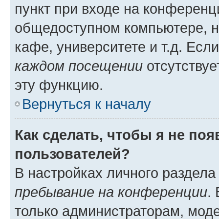
пункт при входе на конференц
общедоступном компьютере, н
кафе, университете и т.д. Есл
каждом посещении
отсутствуе
эту функцию.
Вернуться к началу
Как сделать, чтобы я не по
пользователей?
В настройках личного раздел
пребывание на конференции
.
только администраторам, моде