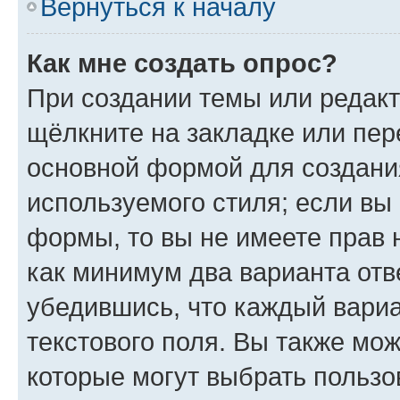
Вернуться к началу
Как мне создать опрос?
При создании темы или редак
щёлкните на закладке или пе
основной формой для создани
используемого стиля; если вы 
формы, то вы не имеете прав 
как минимум два варианта отв
убедившись, что каждый вариа
текстового поля. Вы также мож
которые могут выбрать пользо