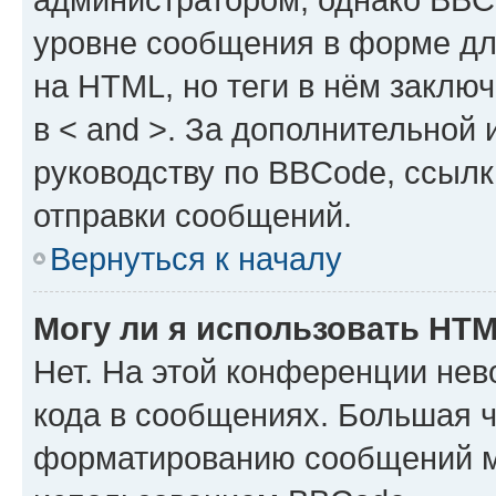
уровне сообщения в форме дл
на HTML, но теги в нём заключа
в < and >. За дополнительной
руководству по BBCode, ссылк
отправки сообщений.
Вернуться к началу
Могу ли я использовать HT
Нет. На этой конференции не
кода в сообщениях. Большая 
форматированию сообщений м