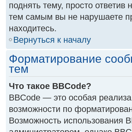
поднять тему, просто ответив 
тем самым вы не нарушаете п
находитесь.
Вернуться к началу
Форматирование сооб
тем
Что такое BBCode?
BBCode — это особая реализ
возможности по форматирован
Возможность использования 
администратором, однако BBC