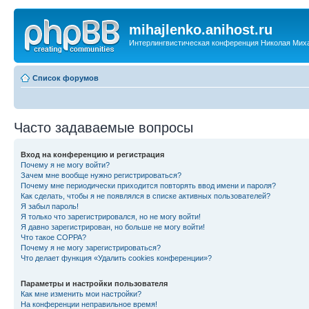
mihajlenko.anihost.ru
Интерлингвистическая конференция Николая Мих
Список форумов
Часто задаваемые вопросы
Вход на конференцию и регистрация
Почему я не могу войти?
Зачем мне вообще нужно регистрироваться?
Почему мне периодически приходится повторять ввод имени и пароля?
Как сделать, чтобы я не появлялся в списке активных пользователей?
Я забыл пароль!
Я только что зарегистрировался, но не могу войти!
Я давно зарегистрирован, но больше не могу войти!
Что такое COPPA?
Почему я не могу зарегистрироваться?
Что делает функция «Удалить cookies конференции»?
Параметры и настройки пользователя
Как мне изменить мои настройки?
На конференции неправильное время!