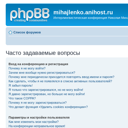
mihajlenko.anihost.ru
Интерлингвистическая конференция Николая Мих
Список форумов
Часто задаваемые вопросы
Вход на конференцию и регистрация
Почему я не могу войти?
Зачем мне вообще нужно регистрироваться?
Почему мне периодически приходится повторять ввод имени и пароля?
Как сделать, чтобы я не появлялся в списке активных пользователей?
Я забыл пароль!
Я только что зарегистрировался, но не могу войти!
Я давно зарегистрирован, но больше не могу войти!
Что такое COPPA?
Почему я не могу зарегистрироваться?
Что делает функция «Удалить cookies конференции»?
Параметры и настройки пользователя
Как мне изменить мои настройки?
На конференции неправильное время!