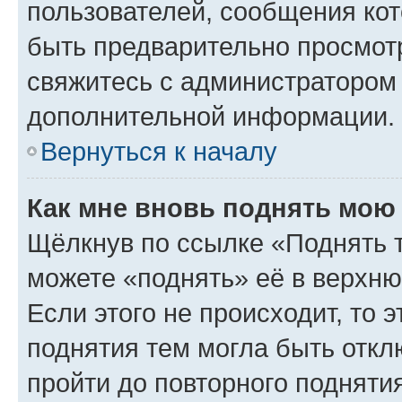
пользователей, сообщения кот
быть предварительно просмот
свяжитесь с администратором
дополнительной информации.
Вернуться к началу
Как мне вновь поднять мою
Щёлкнув по ссылке «Поднять 
можете «поднять» её в верхн
Если этого не происходит, то э
поднятия тем могла быть откл
пройти до повторного подняти