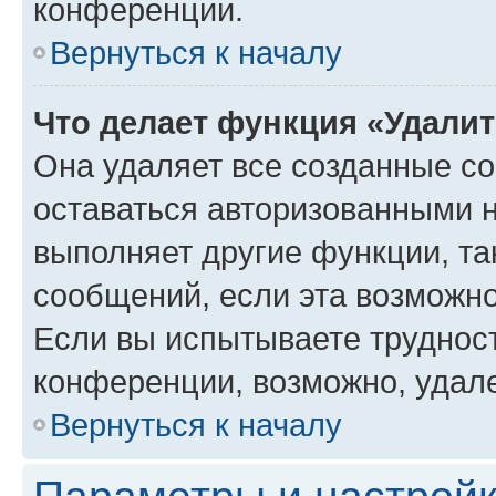
конференции.
Вернуться к началу
Что делает функция «Удали
Она удаляет все созданные co
оставаться авторизованными н
выполняет другие функции, та
сообщений, если эта возможн
Если вы испытываете трудност
конференции, возможно, удале
Вернуться к началу