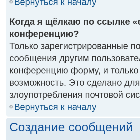
Вернуться к началу
Когда я щёлкаю по ссылке «
конференцию?
Только зарегистрированные по
сообщения другим пользовате
конференцию форму, и только
возможность. Это сделано для
злоупотребления почтовой си
Вернуться к началу
Создание сообщений