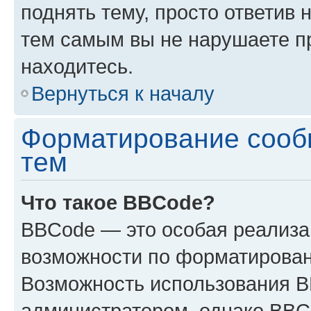
поднять тему, просто ответив 
тем самым вы не нарушаете п
находитесь.
Вернуться к началу
Форматирование сооб
тем
Что такое BBCode?
BBCode — это особая реализ
возможности по форматирован
Возможность использования 
администратором, однако BBC