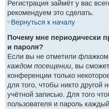
Регистрация займёт у вас всег
рекомендуем это сделать.
Вернуться к началу
Почему мне периодически п
и пароля?
Если вы не отметили флажком
каждом посещении
, вы сможе
конференции только некоторое
для того, чтобы никто другой 
учётной записью. Для того чт
пользователя и пароль каждый