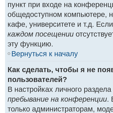
пункт при входе на конференц
общедоступном компьютере, н
кафе, университете и т.д. Есл
каждом посещении
отсутствуе
эту функцию.
Вернуться к началу
Как сделать, чтобы я не по
пользователей?
В настройках личного раздел
пребывание на конференции
.
только администраторам, моде