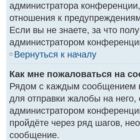
администратора конференции, 
отношения к предупреждениям
Если вы не знаете, за что по
администратором конференци
Вернуться к началу
Как мне пожаловаться на с
Рядом с каждым сообщением в
для отправки жалобы на него,
администратором конференции
пройдёте через ряд шагов, н
сообщение.