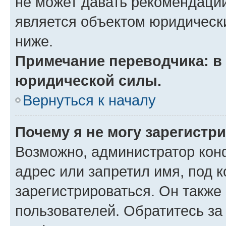
не может давать рекомендаци
является объектом юридическ
ниже.
Примечание переводчика: в 
юридической силы.
Вернуться к началу
Почему я не могу зарегистр
Возможно, администратор кон
адрес или запретил имя, под 
зарегистрироваться. Он также
пользователей. Обратитесь з