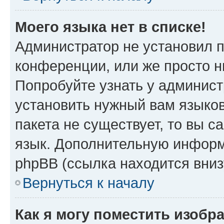
Моего языка нет в списке!
Администратор не установил 
конференции, или же просто н
Попробуйте узнать у админист
установить нужный вам языков
пакета не существует, то вы 
язык. Дополнительную информ
phpBB (ссылка находится вни
Вернуться к началу
Как я могу поместить изобр