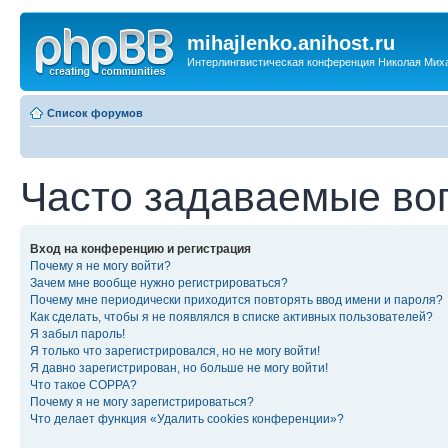
mihajlenko.anihost.ru
Интерлингвистическая конференция Николая Мих
Список форумов
Часто задаваемые во
Вход на конференцию и регистрация
Почему я не могу войти?
Зачем мне вообще нужно регистрироваться?
Почему мне периодически приходится повторять ввод имени и пароля?
Как сделать, чтобы я не появлялся в списке активных пользователей?
Я забыл пароль!
Я только что зарегистрировался, но не могу войти!
Я давно зарегистрирован, но больше не могу войти!
Что такое COPPA?
Почему я не могу зарегистрироваться?
Что делает функция «Удалить cookies конференции»?