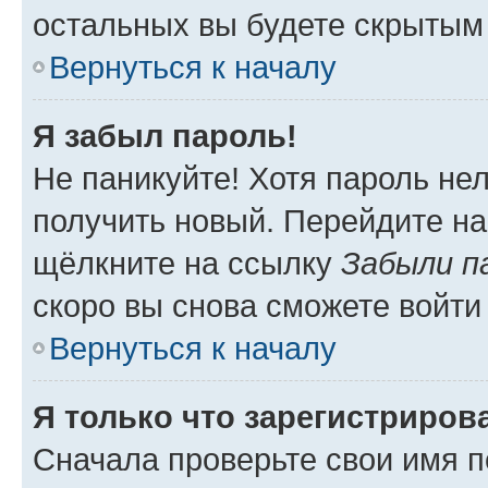
остальных вы будете скрытым
Вернуться к началу
Я забыл пароль!
Не паникуйте! Хотя пароль не
получить новый. Перейдите на
щёлкните на ссылку
Забыли п
скоро вы снова сможете войти
Вернуться к началу
Я только что зарегистрирова
Сначала проверьте свои имя п