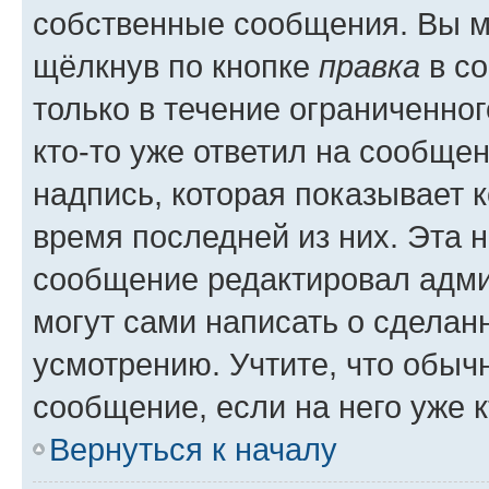
собственные сообщения. Вы м
щёлкнув по кнопке
правка
в со
только в течение ограниченног
кто-то уже ответил на сообще
надпись, которая показывает к
время последней из них. Эта 
сообщение редактировал адми
могут сами написать о сделан
усмотрению. Учтите, что обыч
сообщение, если на него уже к
Вернуться к началу