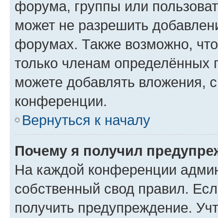
форума, группы или пользова
может не разрешить добавлен
форумах. Также возможно, чт
только членам определённых г
можете добавлять вложения, 
конференции.
Вернуться к началу
Почему я получил предупре
На каждой конференции админ
собственный свод правил. Ес
получить предупреждение. Учт