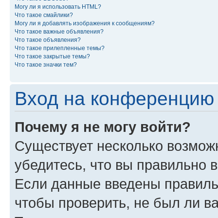
Могу ли я использовать HTML?
Что такое смайлики?
Могу ли я добавлять изображения к сообщениям?
Что такое важные объявления?
Что такое объявления?
Что такое прилепленные темы?
Что такое закрытые темы?
Что такое значки тем?
Вход на конференцию 
Почему я не могу войти?
Существует несколько возможн
убедитесь, что вы правильно 
Если данные введены правиль
чтобы проверить, не был ли в