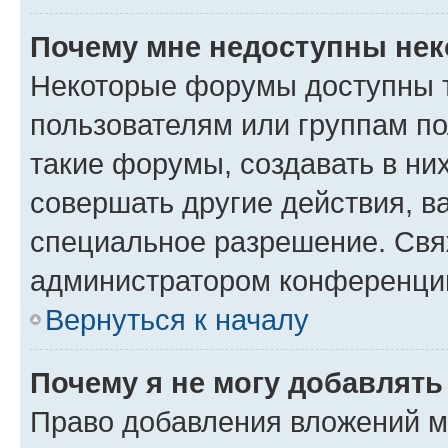
Почему мне недоступны не
Некоторые форумы доступны 
пользователям или группам п
такие форумы, создавать в ни
совершать другие действия, в
специальное разрешение. Свя
администратором конференции
Вернуться к началу
Почему я не могу добавлят
Право добавления вложений м