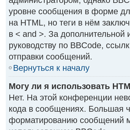
уровне сообщения в форме дл
на HTML, но теги в нём заключа
в < and >. За дополнительной
руководству по BBCode, ссылк
отправки сообщений.
Вернуться к началу
Могу ли я использовать HT
Нет. На этой конференции не
кода в сообщениях. Большая 
форматированию сообщений м