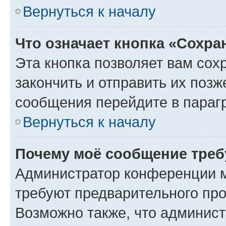
Вернуться к началу
Что означает кнопка «Сохр
Эта кнопка позволяет вам сох
закончить и отправить их позж
сообщения перейдите в параг
Вернуться к началу
Почему моё сообщение треб
Администратор конференции м
требуют предварительного про
Возможно также, что админист