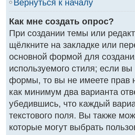
Вернуться к началу
Как мне создать опрос?
При создании темы или редак
щёлкните на закладке или пе
основной формой для создани
используемого стиля; если вы 
формы, то вы не имеете прав 
как минимум два варианта отв
убедившись, что каждый вариа
текстового поля. Вы также мож
которые могут выбрать пользо