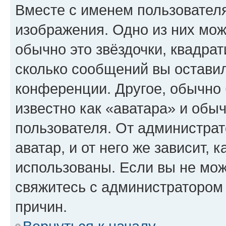
Вместе с именем пользователя
изображения. Одно из них мож
обычно это звёздочки, квадрат
сколько сообщений вы оставил
конференции. Другое, обычно 
известно как «аватара» и обы
пользователя. От администрат
аватар, и от него же зависит, 
использованы. Если вы не мож
свяжитесь с администратором
причин.