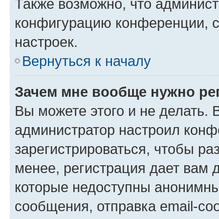
Также возможно, что админис
конфигурацию конференции, с
настроек.
Вернуться к началу
Зачем мне вообще нужно ре
Вы можете этого и не делать. В
администратор настроил конф
зарегистрироваться, чтобы ра
менее, регистрация дает вам 
которые недоступны анонимны
сообщения, отправка email-соо