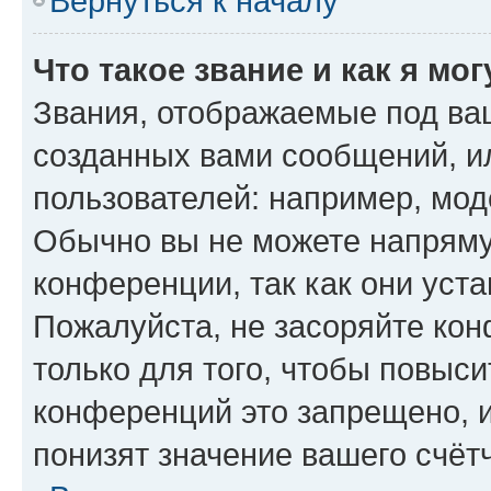
Вернуться к началу
Что такое звание и как я мо
Звания, отображаемые под ва
созданных вами сообщений, 
пользователей: например, мод
Обычно вы не можете напряму
конференции, так как они уст
Пожалуйста, не засоряйте к
только для того, чтобы повыс
конференций это запрещено, 
понизят значение вашего счёт