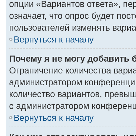
опции «Вариантов ответа», пе
означает, что опрос будет пос
пользователей изменять вариа
Вернуться к началу
Почему я не могу добавить 
Ограничение количества вариа
администратором конференции
количество вариантов, превы
с администратором конференц
Вернуться к началу