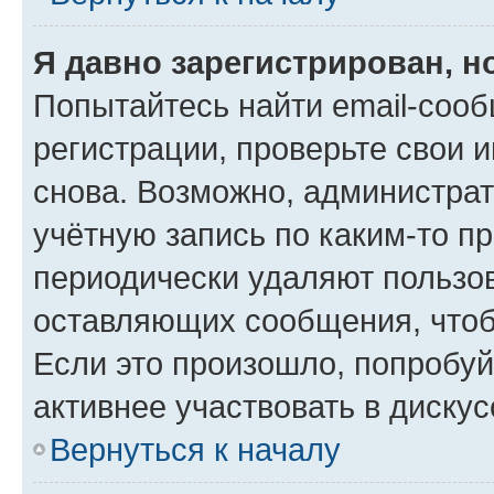
Я давно зарегистрирован, н
Попытайтесь найти email-соо
регистрации, проверьте свои и
снова. Возможно, администра
учётную запись по каким-то п
периодически удаляют пользов
оставляющих сообщения, чтоб
Если это произошло, попробуй
активнее участвовать в дискус
Вернуться к началу