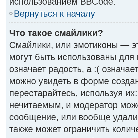
использованием BBCode.
Вернуться к началу
Что такое смайлики?
Смайлики, или эмотиконы — эт
могут быть использованы для 
означает радость, а :( означа
можно увидеть в форме созда
перестарайтесь, используя их
нечитаемым, и модератор мож
сообщение, или вообще удали
также может ограничить колич