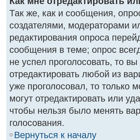
Как мне отредактировать ил
Так же, как и сообщения, опро
создателями, модераторами и
редактирования опроса перейд
сообщения в теме; опрос всег
не успел проголосовать, то вы
отредактировать любой из вари
уже проголосовал, то только 
могут отредактировать или уда
чтобы нельзя было менять вар
голосования.
Вернуться к началу