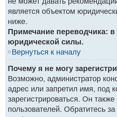
не может давать рекомендаци
является объектом юридическ
ниже.
Примечание переводчика: в 
юридической силы.
Вернуться к началу
Почему я не могу зарегистр
Возможно, администратор кон
адрес или запретил имя, под 
зарегистрироваться. Он также
пользователей. Обратитесь з