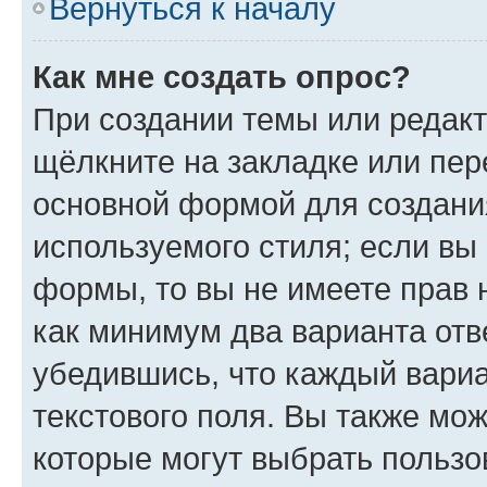
Вернуться к началу
Как мне создать опрос?
При создании темы или редак
щёлкните на закладке или пе
основной формой для создани
используемого стиля; если вы 
формы, то вы не имеете прав 
как минимум два варианта отв
убедившись, что каждый вариа
текстового поля. Вы также мож
которые могут выбрать пользо