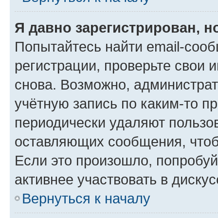
Я давно зарегистрирован, н
Попытайтесь найти email-соо
регистрации, проверьте свои и
снова. Возможно, администра
учётную запись по каким-то п
периодически удаляют пользов
оставляющих сообщения, чтоб
Если это произошло, попробуй
активнее участвовать в дискус
Вернуться к началу