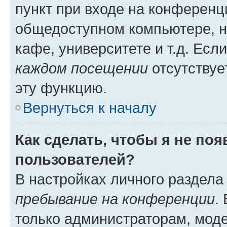
пункт при входе на конференц
общедоступном компьютере, н
кафе, университете и т.д. Есл
каждом посещении
отсутствуе
эту функцию.
Вернуться к началу
Как сделать, чтобы я не по
пользователей?
В настройках личного раздел
пребывание на конференции
.
только администраторам, моде