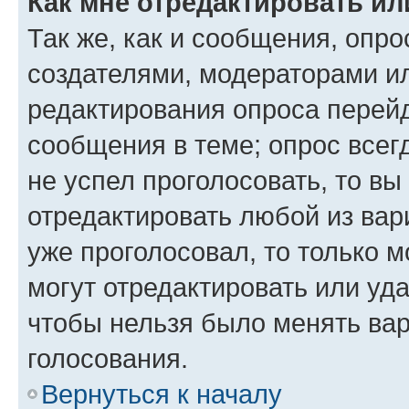
Как мне отредактировать ил
Так же, как и сообщения, опро
создателями, модераторами и
редактирования опроса перейд
сообщения в теме; опрос всег
не успел проголосовать, то вы
отредактировать любой из вари
уже проголосовал, то только 
могут отредактировать или уда
чтобы нельзя было менять вар
голосования.
Вернуться к началу