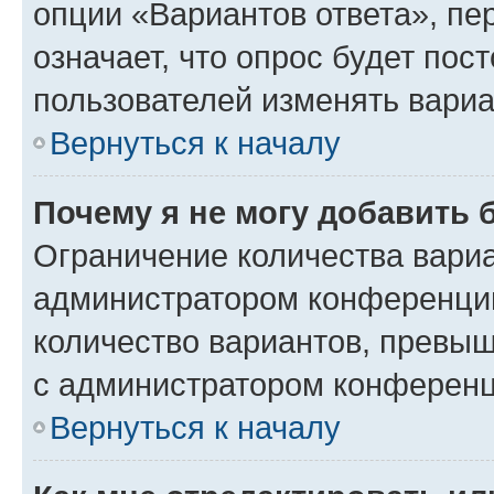
опции «Вариантов ответа», пе
означает, что опрос будет пос
пользователей изменять вариа
Вернуться к началу
Почему я не могу добавить 
Ограничение количества вариа
администратором конференции
количество вариантов, превы
с администратором конференц
Вернуться к началу