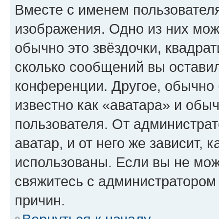
Вместе с именем пользователя
изображения. Одно из них мож
обычно это звёздочки, квадрат
сколько сообщений вы оставил
конференции. Другое, обычно 
известно как «аватара» и обы
пользователя. От администрат
аватар, и от него же зависит, 
использованы. Если вы не мож
свяжитесь с администратором
причин.