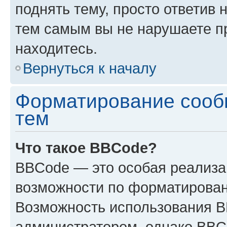
поднять тему, просто ответив 
тем самым вы не нарушаете п
находитесь.
Вернуться к началу
Форматирование сооб
тем
Что такое BBCode?
BBCode — это особая реализ
возможности по форматирован
Возможность использования 
администратором, однако BBC