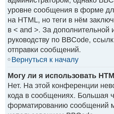
уровне сообщения в форме дл
на HTML, но теги в нём заключа
в < and >. За дополнительной
руководству по BBCode, ссылк
отправки сообщений.
Вернуться к началу
Могу ли я использовать HT
Нет. На этой конференции не
кода в сообщениях. Большая 
форматированию сообщений м