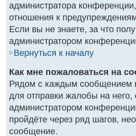
администратора конференции, 
отношения к предупреждениям
Если вы не знаете, за что по
администратором конференци
Вернуться к началу
Как мне пожаловаться на с
Рядом с каждым сообщением в
для отправки жалобы на него,
администратором конференции
пройдёте через ряд шагов, н
сообщение.