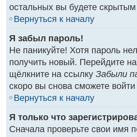
остальных вы будете скрытым
Вернуться к началу
Я забыл пароль!
Не паникуйте! Хотя пароль не
получить новый. Перейдите на
щёлкните на ссылку
Забыли п
скоро вы снова сможете войти
Вернуться к началу
Я только что зарегистрирова
Сначала проверьте свои имя п