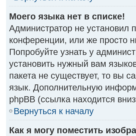
Моего языка нет в списке!
Администратор не установил 
конференции, или же просто н
Попробуйте узнать у админист
установить нужный вам языков
пакета не существует, то вы 
язык. Дополнительную информ
phpBB (ссылка находится вни
Вернуться к началу
Как я могу поместить изобр