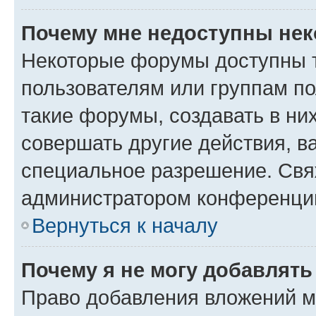
Почему мне недоступны не
Некоторые форумы доступны 
пользователям или группам п
такие форумы, создавать в ни
совершать другие действия, в
специальное разрешение. Свя
администратором конференции
Вернуться к началу
Почему я не могу добавлят
Право добавления вложений м