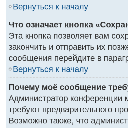
Вернуться к началу
Что означает кнопка «Сохр
Эта кнопка позволяет вам сох
закончить и отправить их позж
сообщения перейдите в параг
Вернуться к началу
Почему моё сообщение треб
Администратор конференции м
требуют предварительного про
Возможно также, что админист