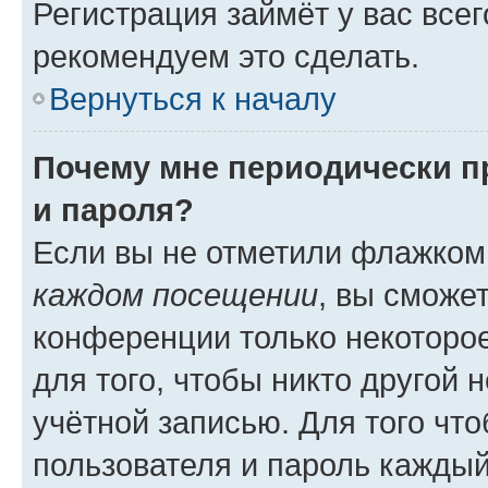
Регистрация займёт у вас всег
рекомендуем это сделать.
Вернуться к началу
Почему мне периодически п
и пароля?
Если вы не отметили флажком
каждом посещении
, вы сможе
конференции только некоторое
для того, чтобы никто другой 
учётной записью. Для того чт
пользователя и пароль каждый