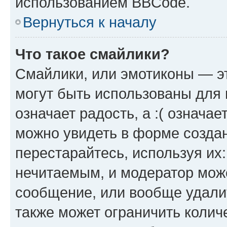
использованием BBCode.
Вернуться к началу
Что такое смайлики?
Смайлики, или эмотиконы — эт
могут быть использованы для 
означает радость, а :( означа
можно увидеть в форме созда
перестарайтесь, используя их
нечитаемым, и модератор мож
сообщение, или вообще удали
также может ограничить колич