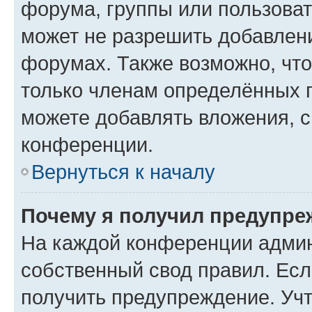
форума, группы или пользова
может не разрешить добавлен
форумах. Также возможно, чт
только членам определённых г
можете добавлять вложения, 
конференции.
Вернуться к началу
Почему я получил предупре
На каждой конференции админ
собственный свод правил. Ес
получить предупреждение. Учт