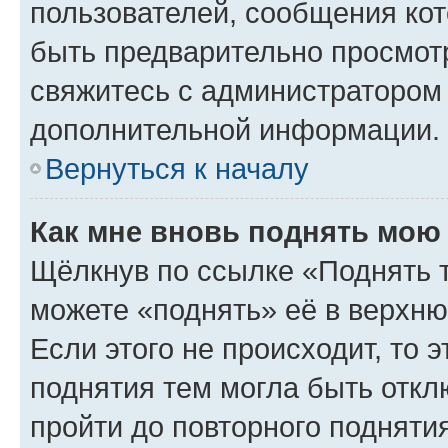
пользователей, сообщения кот
быть предварительно просмот
свяжитесь с администратором
дополнительной информации.
Вернуться к началу
Как мне вновь поднять мою
Щёлкнув по ссылке «Поднять 
можете «поднять» её в верхн
Если этого не происходит, то э
поднятия тем могла быть откл
пройти до повторного подняти