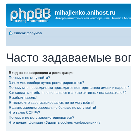
mihajlenko.anihost.ru
Интерлингвистическая конференция Николая Мих
Список форумов
Часто задаваемые во
Вход на конференцию и регистрация
Почему я не могу войти?
Зачем мне вообще нужно регистрироваться?
Почему мне периодически приходится повторять ввод имени и пароля?
Как сделать, чтобы я не появлялся в списке активных пользователей?
Я забыл пароль!
Я только что зарегистрировался, но не могу войти!
Я давно зарегистрирован, но больше не могу войти!
Что такое COPPA?
Почему я не могу зарегистрироваться?
Что делает функция «Удалить cookies конференции»?