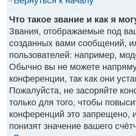
Вернуться к началу
Что такое звание и как я мо
Звания, отображаемые под ва
созданных вами сообщений, 
пользователей: например, мод
Обычно вы не можете напряму
конференции, так как они уст
Пожалуйста, не засоряйте к
только для того, чтобы повыс
конференций это запрещено, 
понизят значение вашего счёт