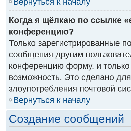
Вернуться к началу
Когда я щёлкаю по ссылке «
конференцию?
Только зарегистрированные по
сообщения другим пользовате
конференцию форму, и только
возможность. Это сделано для
злоупотребления почтовой си
Вернуться к началу
Создание сообщений