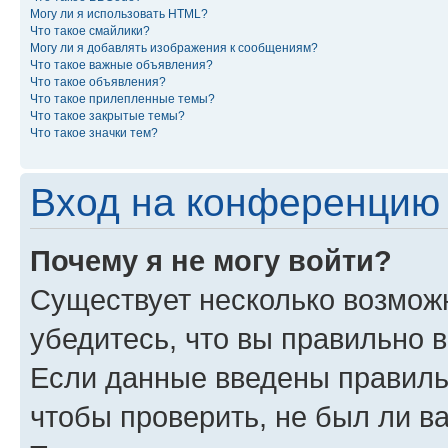
Могу ли я использовать HTML?
Что такое смайлики?
Могу ли я добавлять изображения к сообщениям?
Что такое важные объявления?
Что такое объявления?
Что такое прилепленные темы?
Что такое закрытые темы?
Что такое значки тем?
Вход на конференцию 
Почему я не могу войти?
Существует несколько возможн
убедитесь, что вы правильно 
Если данные введены правиль
чтобы проверить, не был ли в