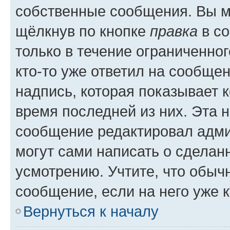
собственные сообщения. Вы м
щёлкнув по кнопке
правка
в со
только в течение ограниченног
кто-то уже ответил на сообще
надпись, которая показывает к
время последней из них. Эта 
сообщение редактировал адми
могут сами написать о сделан
усмотрению. Учтите, что обыч
сообщение, если на него уже к
Вернуться к началу