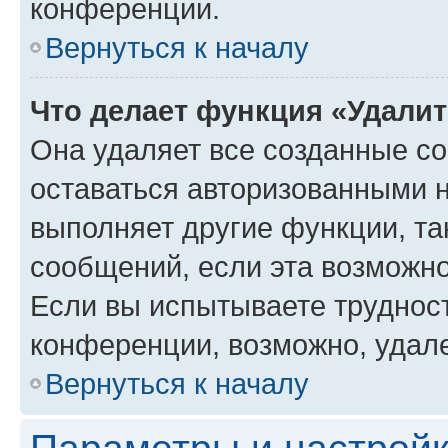
конференции.
Вернуться к началу
Что делает функция «Удали
Она удаляет все созданные co
оставаться авторизованными н
выполняет другие функции, та
сообщений, если эта возможн
Если вы испытываете трудност
конференции, возможно, удале
Вернуться к началу