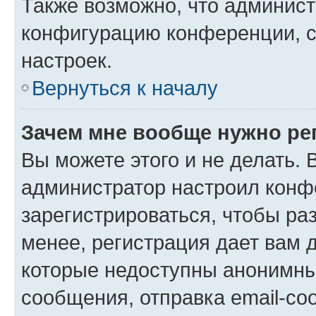
Также возможно, что админис
конфигурацию конференции, с
настроек.
Вернуться к началу
Зачем мне вообще нужно ре
Вы можете этого и не делать. В
администратор настроил конф
зарегистрироваться, чтобы ра
менее, регистрация дает вам 
которые недоступны анонимны
сообщения, отправка email-соо