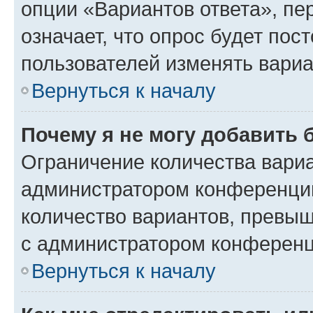
опции «Вариантов ответа», пе
означает, что опрос будет пос
пользователей изменять вариа
Вернуться к началу
Почему я не могу добавить 
Ограничение количества вариа
администратором конференции
количество вариантов, превы
с администратором конференц
Вернуться к началу