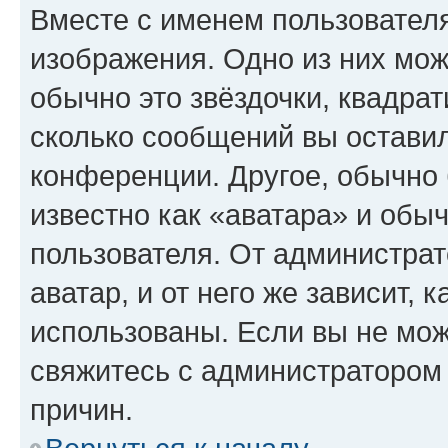
Вместе с именем пользователя
изображения. Одно из них мож
обычно это звёздочки, квадрат
сколько сообщений вы оставил
конференции. Другое, обычно 
известно как «аватара» и обы
пользователя. От администрат
аватар, и от него же зависит, 
использованы. Если вы не мож
свяжитесь с администратором
причин.