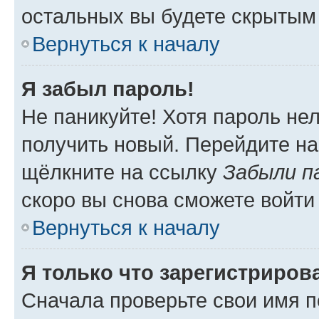
остальных вы будете скрытым
Вернуться к началу
Я забыл пароль!
Не паникуйте! Хотя пароль не
получить новый. Перейдите на
щёлкните на ссылку
Забыли п
скоро вы снова сможете войти
Вернуться к началу
Я только что зарегистрирова
Сначала проверьте свои имя п