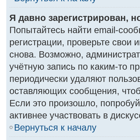
Я давно зарегистрирован, н
Попытайтесь найти email-соо
регистрации, проверьте свои и
снова. Возможно, администра
учётную запись по каким-то п
периодически удаляют пользов
оставляющих сообщения, чтоб
Если это произошло, попробуй
активнее участвовать в дискус
Вернуться к началу