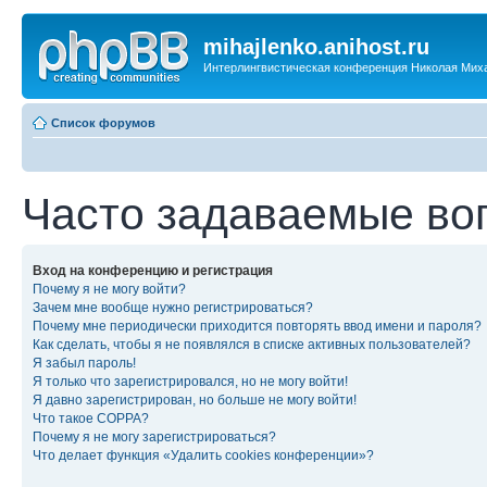
mihajlenko.anihost.ru
Интерлингвистическая конференция Николая Мих
Список форумов
Часто задаваемые во
Вход на конференцию и регистрация
Почему я не могу войти?
Зачем мне вообще нужно регистрироваться?
Почему мне периодически приходится повторять ввод имени и пароля?
Как сделать, чтобы я не появлялся в списке активных пользователей?
Я забыл пароль!
Я только что зарегистрировался, но не могу войти!
Я давно зарегистрирован, но больше не могу войти!
Что такое COPPA?
Почему я не могу зарегистрироваться?
Что делает функция «Удалить cookies конференции»?