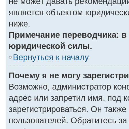
не может давать рекомендаци
является объектом юридическ
ниже.
Примечание переводчика: в 
юридической силы.
Вернуться к началу
Почему я не могу зарегистр
Возможно, администратор кон
адрес или запретил имя, под 
зарегистрироваться. Он также
пользователей. Обратитесь з