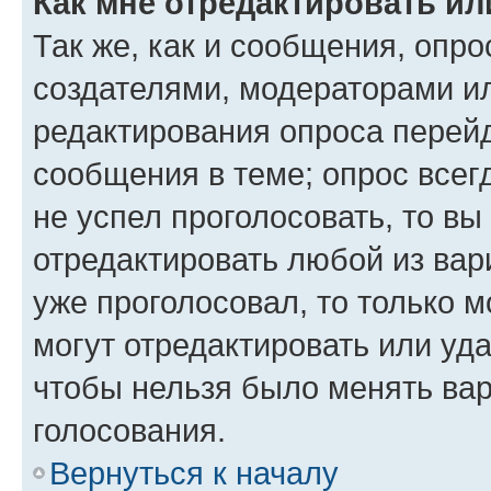
Как мне отредактировать ил
Так же, как и сообщения, опро
создателями, модераторами и
редактирования опроса перейд
сообщения в теме; опрос всег
не успел проголосовать, то вы
отредактировать любой из вари
уже проголосовал, то только 
могут отредактировать или уда
чтобы нельзя было менять вар
голосования.
Вернуться к началу