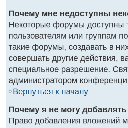
Почему мне недоступны не
Некоторые форумы доступны 
пользователям или группам п
такие форумы, создавать в ни
совершать другие действия, в
специальное разрешение. Свя
администратором конференции
Вернуться к началу
Почему я не могу добавлят
Право добавления вложений м