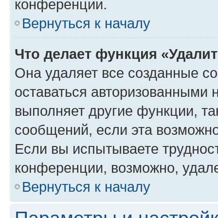
конференции.
Вернуться к началу
Что делает функция «Удали
Она удаляет все созданные co
оставаться авторизованными н
выполняет другие функции, та
сообщений, если эта возможн
Если вы испытываете трудност
конференции, возможно, удале
Вернуться к началу