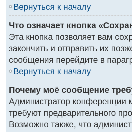
Вернуться к началу
Что означает кнопка «Сохр
Эта кнопка позволяет вам сох
закончить и отправить их позж
сообщения перейдите в параг
Вернуться к началу
Почему моё сообщение треб
Администратор конференции м
требуют предварительного про
Возможно также, что админист