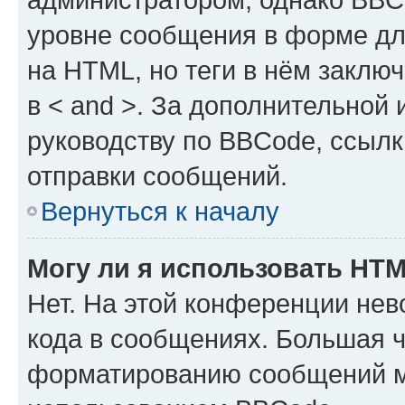
уровне сообщения в форме дл
на HTML, но теги в нём заключа
в < and >. За дополнительной
руководству по BBCode, ссылк
отправки сообщений.
Вернуться к началу
Могу ли я использовать HT
Нет. На этой конференции не
кода в сообщениях. Большая 
форматированию сообщений м