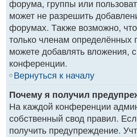
форума, группы или пользова
может не разрешить добавлен
форумах. Также возможно, чт
только членам определённых г
можете добавлять вложения, 
конференции.
Вернуться к началу
Почему я получил предупре
На каждой конференции админ
собственный свод правил. Ес
получить предупреждение. Учт