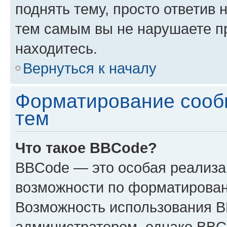
поднять тему, просто ответив 
тем самым вы не нарушаете п
находитесь.
Вернуться к началу
Форматирование сооб
тем
Что такое BBCode?
BBCode — это особая реализ
возможности по форматирован
Возможность использования 
администратором, однако BBC