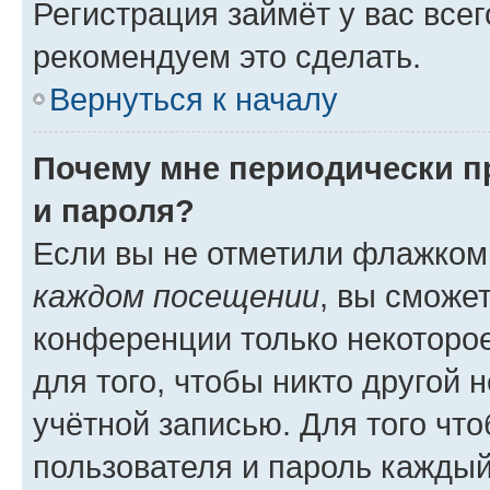
Регистрация займёт у вас всег
рекомендуем это сделать.
Вернуться к началу
Почему мне периодически п
и пароля?
Если вы не отметили флажком
каждом посещении
, вы сможе
конференции только некоторое
для того, чтобы никто другой 
учётной записью. Для того чт
пользователя и пароль каждый