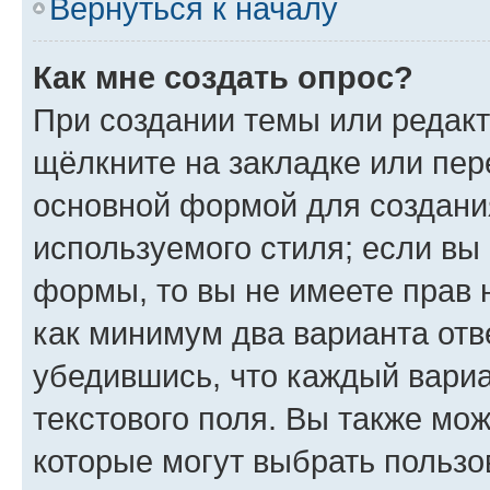
Вернуться к началу
Как мне создать опрос?
При создании темы или редак
щёлкните на закладке или пе
основной формой для создани
используемого стиля; если вы 
формы, то вы не имеете прав 
как минимум два варианта отв
убедившись, что каждый вариа
текстового поля. Вы также мож
которые могут выбрать пользо