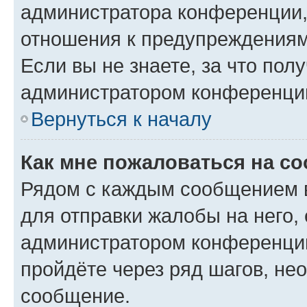
администратора конференции, 
отношения к предупреждениям
Если вы не знаете, за что по
администратором конференци
Вернуться к началу
Как мне пожаловаться на с
Рядом с каждым сообщением в
для отправки жалобы на него,
администратором конференции
пройдёте через ряд шагов, н
сообщение.