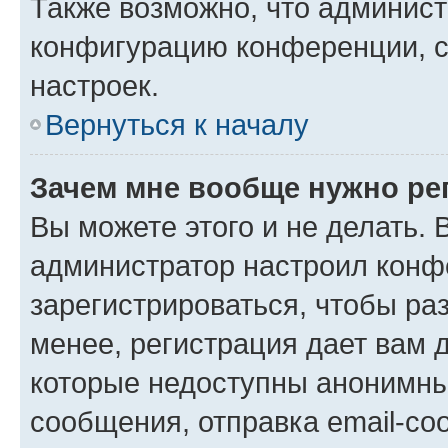
Также возможно, что админис
конфигурацию конференции, с
настроек.
Вернуться к началу
Зачем мне вообще нужно ре
Вы можете этого и не делать. В
администратор настроил конф
зарегистрироваться, чтобы ра
менее, регистрация дает вам 
которые недоступны анонимны
сообщения, отправка email-соо