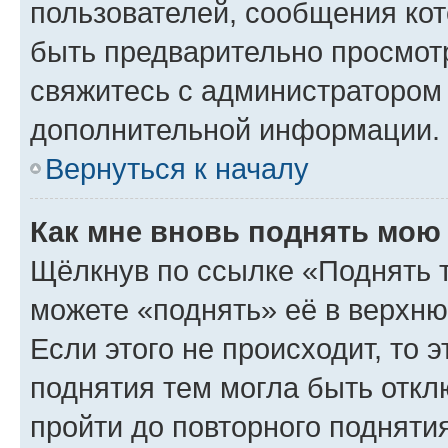
пользователей, сообщения кот
быть предварительно просмот
свяжитесь с администратором
дополнительной информации.
Вернуться к началу
Как мне вновь поднять мою
Щёлкнув по ссылке «Поднять 
можете «поднять» её в верхн
Если этого не происходит, то э
поднятия тем могла быть откл
пройти до повторного подняти