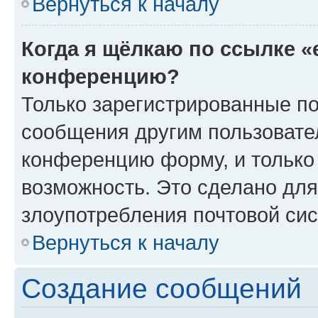
Вернуться к началу
Когда я щёлкаю по ссылке «
конференцию?
Только зарегистрированные по
сообщения другим пользовате
конференцию форму, и только
возможность. Это сделано для
злоупотребления почтовой си
Вернуться к началу
Создание сообщений