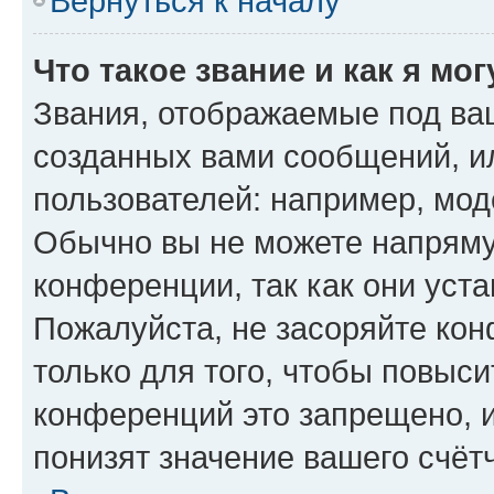
Вернуться к началу
Что такое звание и как я мо
Звания, отображаемые под ва
созданных вами сообщений, 
пользователей: например, мод
Обычно вы не можете напряму
конференции, так как они уст
Пожалуйста, не засоряйте к
только для того, чтобы повыс
конференций это запрещено, 
понизят значение вашего счёт