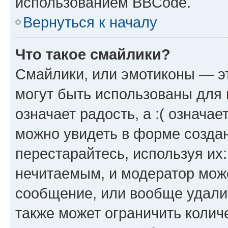
использованием BBCode.
Вернуться к началу
Что такое смайлики?
Смайлики, или эмотиконы — эт
могут быть использованы для 
означает радость, а :( означа
можно увидеть в форме созда
перестарайтесь, используя их
нечитаемым, и модератор мож
сообщение, или вообще удали
также может ограничить колич