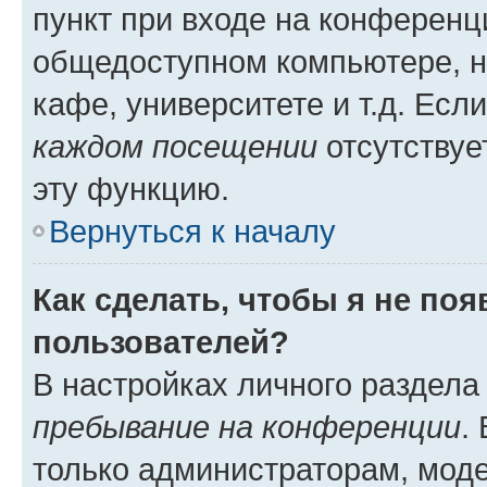
пункт при входе на конференц
общедоступном компьютере, н
кафе, университете и т.д. Есл
каждом посещении
отсутствуе
эту функцию.
Вернуться к началу
Как сделать, чтобы я не по
пользователей?
В настройках личного раздел
пребывание на конференции
.
только администраторам, моде