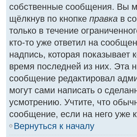
собственные сообщения. Вы м
щёлкнув по кнопке
правка
в со
только в течение ограниченног
кто-то уже ответил на сообще
надпись, которая показывает к
время последней из них. Эта 
сообщение редактировал адми
могут сами написать о сделан
усмотрению. Учтите, что обыч
сообщение, если на него уже к
Вернуться к началу