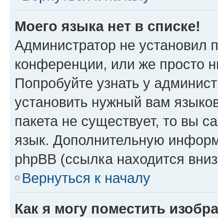
Моего языка нет в списке!
Администратор не установил 
конференции, или же просто н
Попробуйте узнать у админист
установить нужный вам языков
пакета не существует, то вы 
язык. Дополнительную информ
phpBB (ссылка находится вни
Вернуться к началу
Как я могу поместить изобр