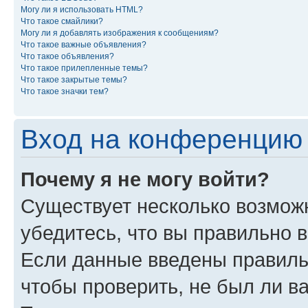
Могу ли я использовать HTML?
Что такое смайлики?
Могу ли я добавлять изображения к сообщениям?
Что такое важные объявления?
Что такое объявления?
Что такое прилепленные темы?
Что такое закрытые темы?
Что такое значки тем?
Вход на конференцию 
Почему я не могу войти?
Существует несколько возможн
убедитесь, что вы правильно 
Если данные введены правиль
чтобы проверить, не был ли в