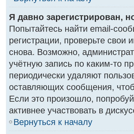
Я давно зарегистрирован, н
Попытайтесь найти email-соо
регистрации, проверьте свои и
снова. Возможно, администра
учётную запись по каким-то п
периодически удаляют пользов
оставляющих сообщения, чтоб
Если это произошло, попробуй
активнее участвовать в дискус
Вернуться к началу