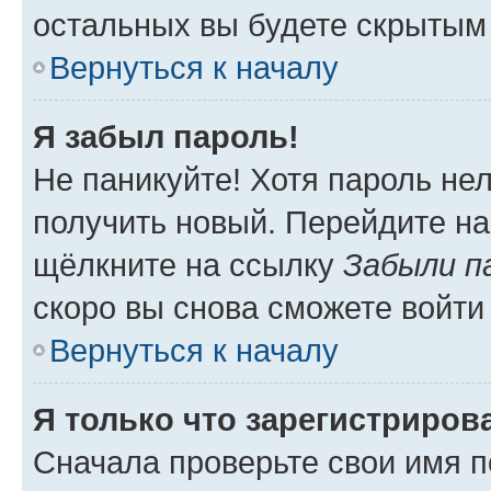
остальных вы будете скрытым
Вернуться к началу
Я забыл пароль!
Не паникуйте! Хотя пароль не
получить новый. Перейдите на
щёлкните на ссылку
Забыли п
скоро вы снова сможете войти
Вернуться к началу
Я только что зарегистрирова
Сначала проверьте свои имя п