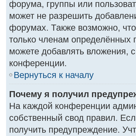
форума, группы или пользова
может не разрешить добавлен
форумах. Также возможно, чт
только членам определённых г
можете добавлять вложения, 
конференции.
Вернуться к началу
Почему я получил предупре
На каждой конференции админ
собственный свод правил. Ес
получить предупреждение. Учт