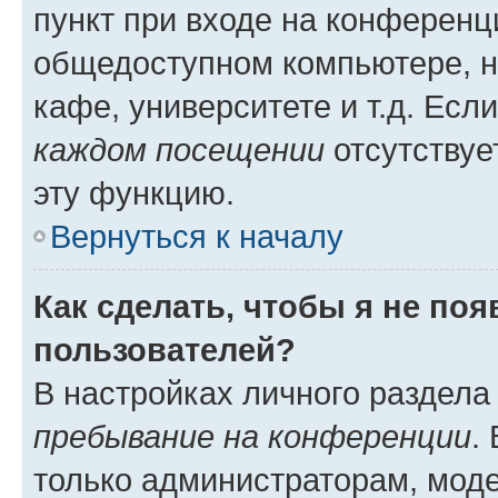
пункт при входе на конференц
общедоступном компьютере, н
кафе, университете и т.д. Есл
каждом посещении
отсутствуе
эту функцию.
Вернуться к началу
Как сделать, чтобы я не по
пользователей?
В настройках личного раздел
пребывание на конференции
.
только администраторам, моде