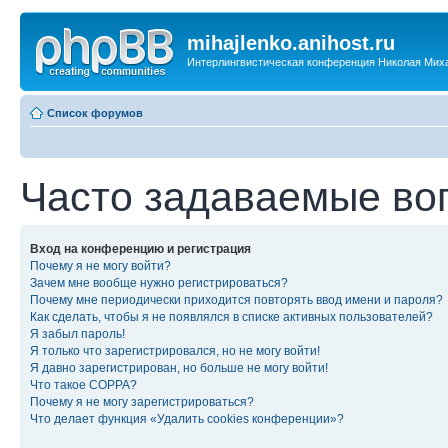
mihajlenko.anihost.ru
Интерлингвистическая конференция Николая Мих
Список форумов
Часто задаваемые во
Вход на конференцию и регистрация
Почему я не могу войти?
Зачем мне вообще нужно регистрироваться?
Почему мне периодически приходится повторять ввод имени и пароля?
Как сделать, чтобы я не появлялся в списке активных пользователей?
Я забыл пароль!
Я только что зарегистрировался, но не могу войти!
Я давно зарегистрирован, но больше не могу войти!
Что такое COPPA?
Почему я не могу зарегистрироваться?
Что делает функция «Удалить cookies конференции»?