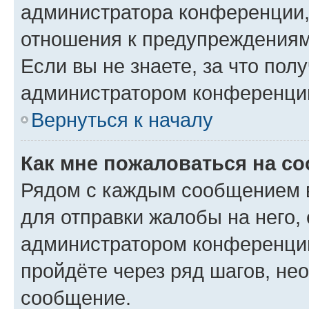
администратора конференции, 
отношения к предупреждениям
Если вы не знаете, за что по
администратором конференци
Вернуться к началу
Как мне пожаловаться на с
Рядом с каждым сообщением в
для отправки жалобы на него,
администратором конференции
пройдёте через ряд шагов, н
сообщение.