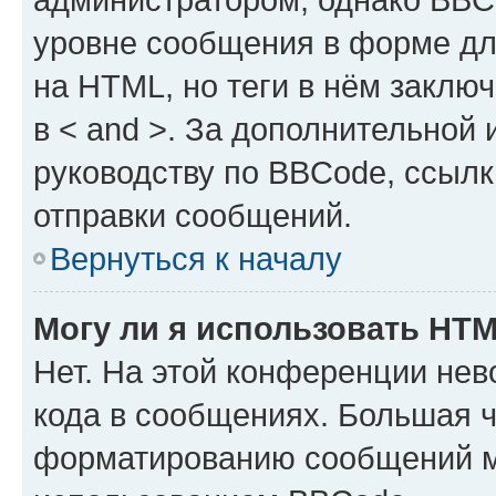
уровне сообщения в форме дл
на HTML, но теги в нём заключа
в < and >. За дополнительной
руководству по BBCode, ссылк
отправки сообщений.
Вернуться к началу
Могу ли я использовать HT
Нет. На этой конференции не
кода в сообщениях. Большая 
форматированию сообщений м