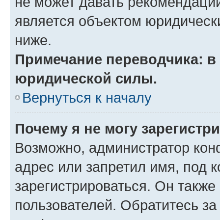
не может давать рекомендаци
является объектом юридическ
ниже.
Примечание переводчика: в 
юридической силы.
Вернуться к началу
Почему я не могу зарегистр
Возможно, администратор кон
адрес или запретил имя, под 
зарегистрироваться. Он также
пользователей. Обратитесь з