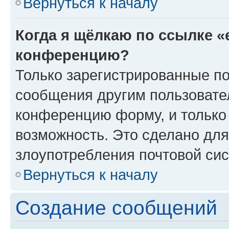
Вернуться к началу
Когда я щёлкаю по ссылке «
конференцию?
Только зарегистрированные по
сообщения другим пользовате
конференцию форму, и только
возможность. Это сделано для
злоупотребления почтовой си
Вернуться к началу
Создание сообщений