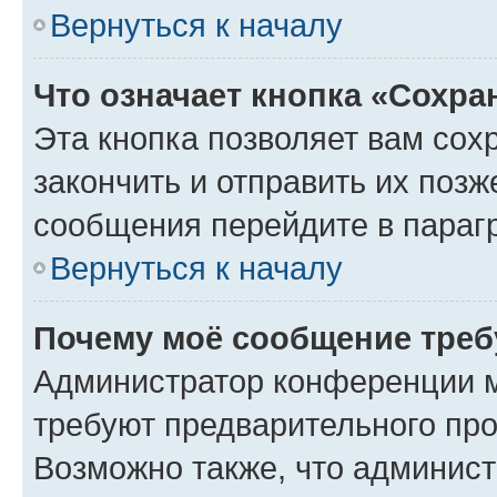
Вернуться к началу
Что означает кнопка «Сохр
Эта кнопка позволяет вам сох
закончить и отправить их позж
сообщения перейдите в параг
Вернуться к началу
Почему моё сообщение треб
Администратор конференции м
требуют предварительного про
Возможно также, что админист