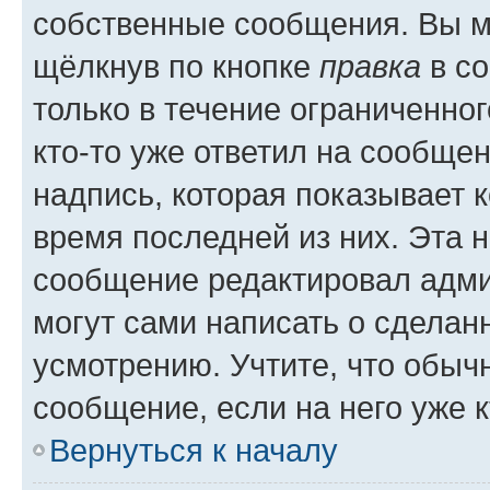
собственные сообщения. Вы м
щёлкнув по кнопке
правка
в со
только в течение ограниченног
кто-то уже ответил на сообще
надпись, которая показывает к
время последней из них. Эта 
сообщение редактировал адми
могут сами написать о сделан
усмотрению. Учтите, что обыч
сообщение, если на него уже к
Вернуться к началу