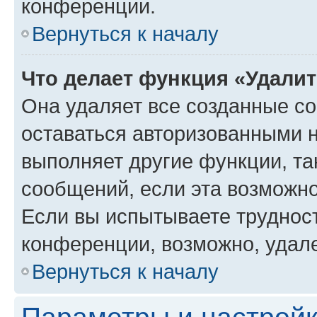
конференции.
Вернуться к началу
Что делает функция «Удали
Она удаляет все созданные co
оставаться авторизованными н
выполняет другие функции, та
сообщений, если эта возможн
Если вы испытываете трудност
конференции, возможно, удале
Вернуться к началу