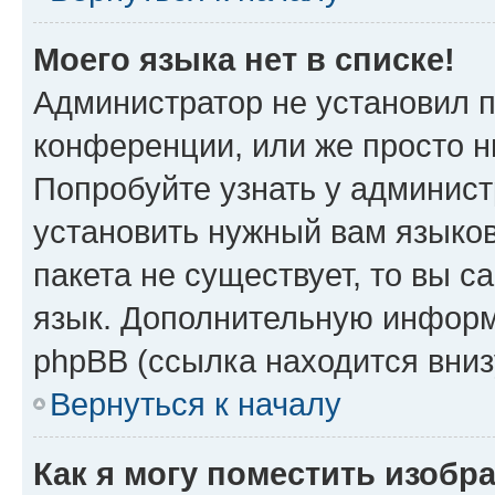
Моего языка нет в списке!
Администратор не установил 
конференции, или же просто н
Попробуйте узнать у админист
установить нужный вам языков
пакета не существует, то вы 
язык. Дополнительную информ
phpBB (ссылка находится вни
Вернуться к началу
Как я могу поместить изобр