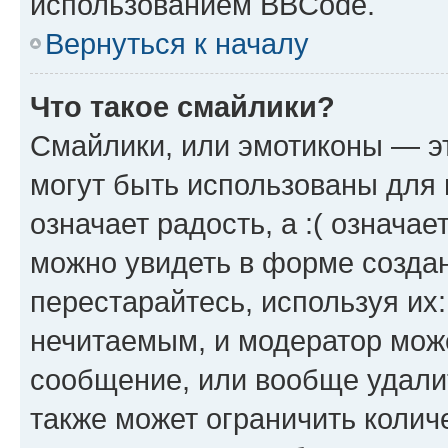
использованием BBCode.
Вернуться к началу
Что такое смайлики?
Смайлики, или эмотиконы — эт
могут быть использованы для 
означает радость, а :( означа
можно увидеть в форме созда
перестарайтесь, используя их
нечитаемым, и модератор мож
сообщение, или вообще удали
также может ограничить колич