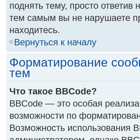
поднять тему, просто ответив 
тем самым вы не нарушаете п
находитесь.
Вернуться к началу
Форматирование сооб
тем
Что такое BBCode?
BBCode — это особая реализ
возможности по форматирован
Возможность использования 
администратором, однако BBC