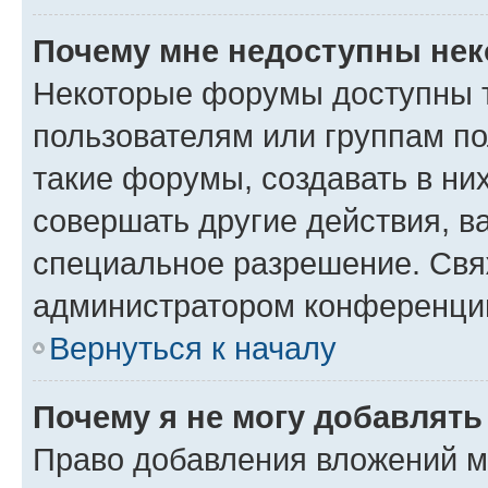
Почему мне недоступны не
Некоторые форумы доступны 
пользователям или группам п
такие форумы, создавать в ни
совершать другие действия, в
специальное разрешение. Свя
администратором конференции
Вернуться к началу
Почему я не могу добавлят
Право добавления вложений м