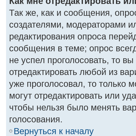
Как мне отредактировать ил
Так же, как и сообщения, опро
создателями, модераторами и
редактирования опроса перейд
сообщения в теме; опрос всег
не успел проголосовать, то вы
отредактировать любой из вари
уже проголосовал, то только 
могут отредактировать или уда
чтобы нельзя было менять вар
голосования.
Вернуться к началу