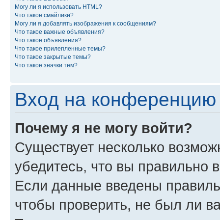
Могу ли я использовать HTML?
Что такое смайлики?
Могу ли я добавлять изображения к сообщениям?
Что такое важные объявления?
Что такое объявления?
Что такое прилепленные темы?
Что такое закрытые темы?
Что такое значки тем?
Вход на конференцию 
Почему я не могу войти?
Существует несколько возможн
убедитесь, что вы правильно 
Если данные введены правиль
чтобы проверить, не был ли в