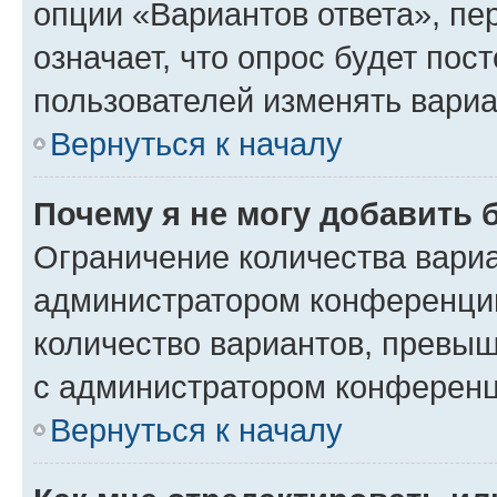
опции «Вариантов ответа», пе
означает, что опрос будет пос
пользователей изменять вариа
Вернуться к началу
Почему я не могу добавить 
Ограничение количества вариа
администратором конференции
количество вариантов, превы
с администратором конференц
Вернуться к началу