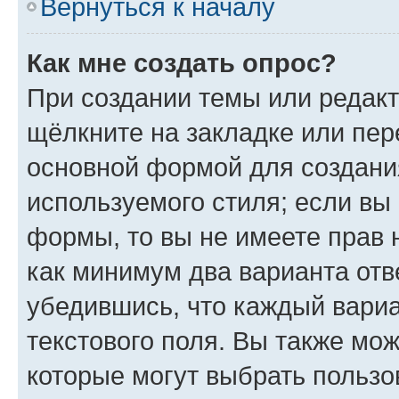
Вернуться к началу
Как мне создать опрос?
При создании темы или редак
щёлкните на закладке или пе
основной формой для создани
используемого стиля; если вы 
формы, то вы не имеете прав 
как минимум два варианта отв
убедившись, что каждый вариа
текстового поля. Вы также мож
которые могут выбрать пользо