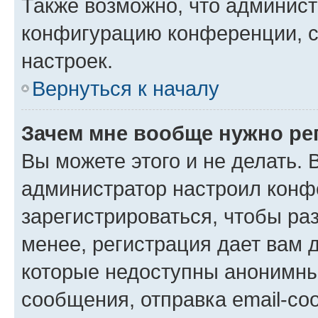
Также возможно, что админис
конфигурацию конференции, с
настроек.
Вернуться к началу
Зачем мне вообще нужно ре
Вы можете этого и не делать. В
администратор настроил конф
зарегистрироваться, чтобы ра
менее, регистрация дает вам 
которые недоступны анонимны
сообщения, отправка email-соо