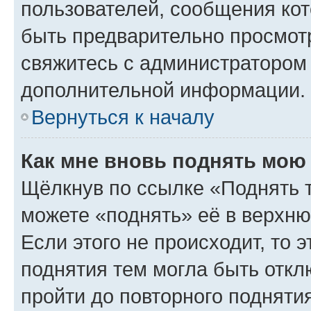
пользователей, сообщения кот
быть предварительно просмот
свяжитесь с администратором
дополнительной информации.
Вернуться к началу
Как мне вновь поднять мою
Щёлкнув по ссылке «Поднять 
можете «поднять» её в верхн
Если этого не происходит, то э
поднятия тем могла быть откл
пройти до повторного подняти