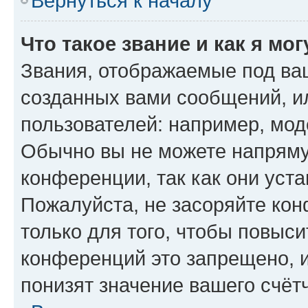
Вернуться к началу
Что такое звание и как я мо
Звания, отображаемые под ва
созданных вами сообщений, 
пользователей: например, мод
Обычно вы не можете напряму
конференции, так как они уст
Пожалуйста, не засоряйте к
только для того, чтобы повыс
конференций это запрещено, 
понизят значение вашего счёт