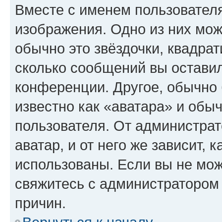
Вместе с именем пользователя
изображения. Одно из них мож
обычно это звёздочки, квадрат
сколько сообщений вы оставил
конференции. Другое, обычно 
известно как «аватара» и обы
пользователя. От администрат
аватар, и от него же зависит, 
использованы. Если вы не мож
свяжитесь с администратором
причин.