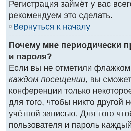
Регистрация займёт у вас всег
рекомендуем это сделать.
Вернуться к началу
Почему мне периодически п
и пароля?
Если вы не отметили флажком
каждом посещении
, вы сможе
конференции только некоторое
для того, чтобы никто другой 
учётной записью. Для того чт
пользователя и пароль каждый