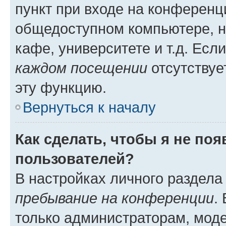
пункт при входе на конференц
общедоступном компьютере, н
кафе, университете и т.д. Есл
каждом посещении
отсутствуе
эту функцию.
Вернуться к началу
Как сделать, чтобы я не по
пользователей?
В настройках личного раздел
пребывание на конференции
.
только администраторам, моде