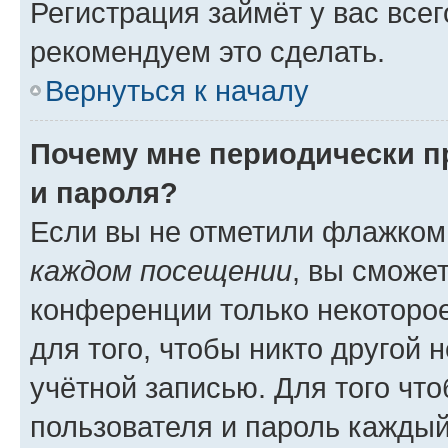
Регистрация займёт у вас всег
рекомендуем это сделать.
Вернуться к началу
Почему мне периодически п
и пароля?
Если вы не отметили флажком
каждом посещении
, вы сможе
конференции только некоторое
для того, чтобы никто другой 
учётной записью. Для того чт
пользователя и пароль каждый