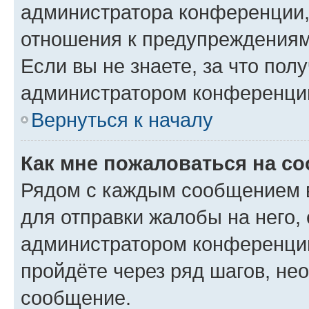
администратора конференции, 
отношения к предупреждениям
Если вы не знаете, за что по
администратором конференци
Вернуться к началу
Как мне пожаловаться на с
Рядом с каждым сообщением в
для отправки жалобы на него,
администратором конференции
пройдёте через ряд шагов, н
сообщение.