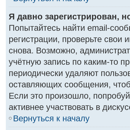
Я давно зарегистрирован, н
Попытайтесь найти email-соо
регистрации, проверьте свои и
снова. Возможно, администра
учётную запись по каким-то п
периодически удаляют пользов
оставляющих сообщения, чтоб
Если это произошло, попробуй
активнее участвовать в дискус
Вернуться к началу