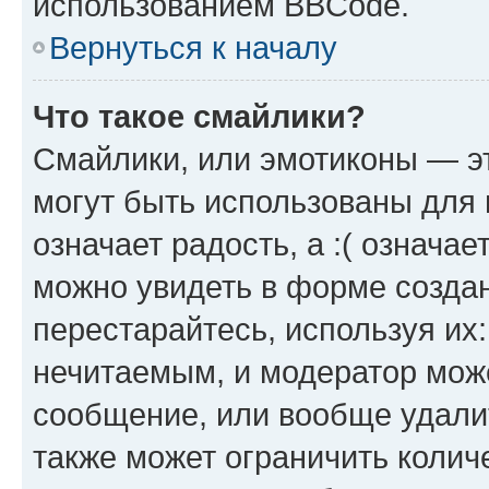
использованием BBCode.
Вернуться к началу
Что такое смайлики?
Смайлики, или эмотиконы — эт
могут быть использованы для 
означает радость, а :( означа
можно увидеть в форме созда
перестарайтесь, используя их
нечитаемым, и модератор мож
сообщение, или вообще удали
также может ограничить колич