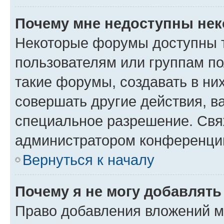
Почему мне недоступны не
Некоторые форумы доступны 
пользователям или группам п
такие форумы, создавать в ни
совершать другие действия, в
специальное разрешение. Свя
администратором конференции
Вернуться к началу
Почему я не могу добавлят
Право добавления вложений м