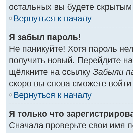
остальных вы будете скрытым
Вернуться к началу
Я забыл пароль!
Не паникуйте! Хотя пароль не
получить новый. Перейдите на
щёлкните на ссылку
Забыли п
скоро вы снова сможете войти
Вернуться к началу
Я только что зарегистрирова
Сначала проверьте свои имя п