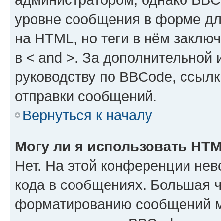
уровне сообщения в форме дл
на HTML, но теги в нём заключа
в < and >. За дополнительной
руководству по BBCode, ссылк
отправки сообщений.
Вернуться к началу
Могу ли я использовать HT
Нет. На этой конференции не
кода в сообщениях. Большая 
форматированию сообщений м