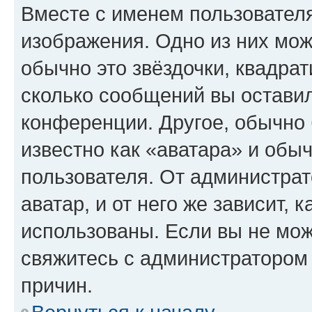
Вместе с именем пользователя
изображения. Одно из них мож
обычно это звёздочки, квадрат
сколько сообщений вы оставил
конференции. Другое, обычно 
известно как «аватара» и обы
пользователя. От администрат
аватар, и от него же зависит, 
использованы. Если вы не мож
свяжитесь с администратором
причин.