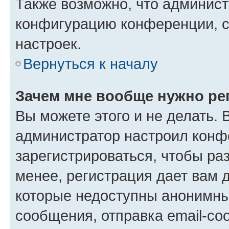
Также возможно, что админис
конфигурацию конференции, с
настроек.
Вернуться к началу
Зачем мне вообще нужно ре
Вы можете этого и не делать. В
администратор настроил конф
зарегистрироваться, чтобы ра
менее, регистрация дает вам 
которые недоступны анонимны
сообщения, отправка email-соо