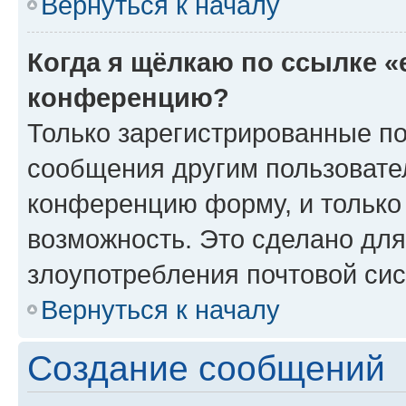
Вернуться к началу
Когда я щёлкаю по ссылке «
конференцию?
Только зарегистрированные по
сообщения другим пользовате
конференцию форму, и только
возможность. Это сделано для
злоупотребления почтовой си
Вернуться к началу
Создание сообщений