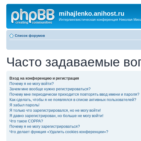
mihajlenko.anihost.ru
Интерлингвистическая конференция Николая Мих
Список форумов
Часто задаваемые во
Вход на конференцию и регистрация
Почему я не могу войти?
Зачем мне вообще нужно регистрироваться?
Почему мне периодически приходится повторять ввод имени и пароля?
Как сделать, чтобы я не появлялся в списке активных пользователей?
Я забыл пароль!
Я только что зарегистрировался, но не могу войти!
Я давно зарегистрирован, но больше не могу войти!
Что такое COPPA?
Почему я не могу зарегистрироваться?
Что делает функция «Удалить cookies конференции»?