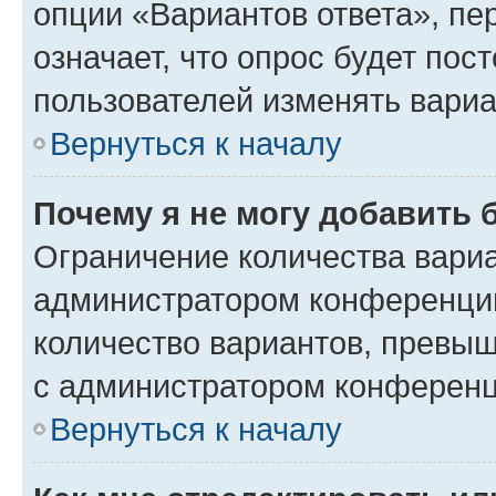
опции «Вариантов ответа», пе
означает, что опрос будет пос
пользователей изменять вариа
Вернуться к началу
Почему я не могу добавить 
Ограничение количества вариа
администратором конференции
количество вариантов, превы
с администратором конференц
Вернуться к началу