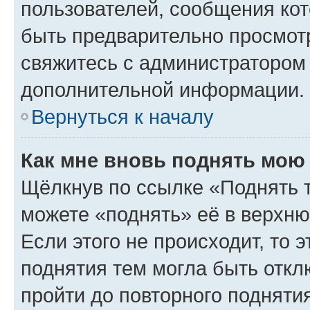
пользователей, сообщения кот
быть предварительно просмот
свяжитесь с администратором
дополнительной информации.
Вернуться к началу
Как мне вновь поднять мою
Щёлкнув по ссылке «Поднять 
можете «поднять» её в верхн
Если этого не происходит, то э
поднятия тем могла быть откл
пройти до повторного подняти