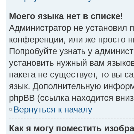
Моего языка нет в списке!
Администратор не установил 
конференции, или же просто н
Попробуйте узнать у админист
установить нужный вам языков
пакета не существует, то вы 
язык. Дополнительную информ
phpBB (ссылка находится вни
Вернуться к началу
Как я могу поместить изобр