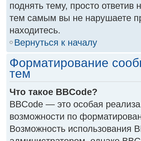
поднять тему, просто ответив 
тем самым вы не нарушаете п
находитесь.
Вернуться к началу
Форматирование сооб
тем
Что такое BBCode?
BBCode — это особая реализ
возможности по форматирован
Возможность использования 
администратором, однако BBC