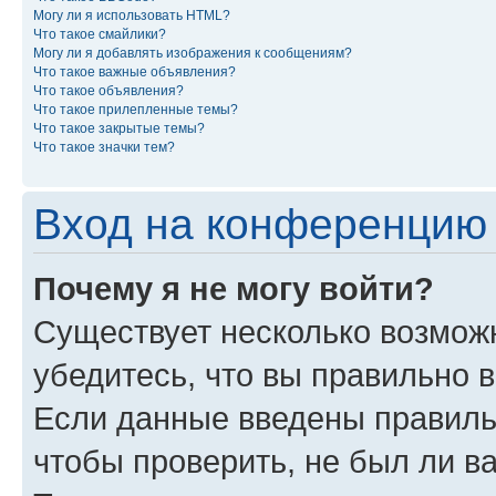
Могу ли я использовать HTML?
Что такое смайлики?
Могу ли я добавлять изображения к сообщениям?
Что такое важные объявления?
Что такое объявления?
Что такое прилепленные темы?
Что такое закрытые темы?
Что такое значки тем?
Вход на конференцию 
Почему я не могу войти?
Существует несколько возможн
убедитесь, что вы правильно 
Если данные введены правиль
чтобы проверить, не был ли в