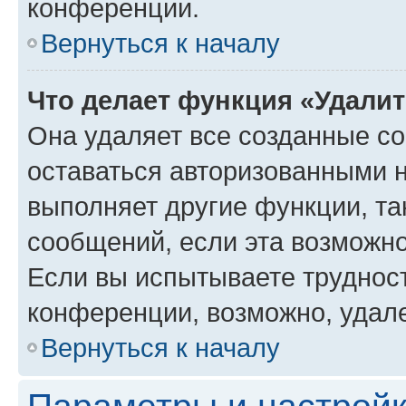
конференции.
Вернуться к началу
Что делает функция «Удали
Она удаляет все созданные co
оставаться авторизованными н
выполняет другие функции, та
сообщений, если эта возможн
Если вы испытываете трудност
конференции, возможно, удале
Вернуться к началу