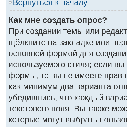
Вернуться к началу
Как мне создать опрос?
При создании темы или редак
щёлкните на закладке или пе
основной формой для создани
используемого стиля; если вы 
формы, то вы не имеете прав 
как минимум два варианта отв
убедившись, что каждый вариа
текстового поля. Вы также мож
которые могут выбрать пользо