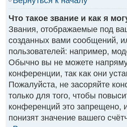
Вернуться к началу
Что такое звание и как я мо
Звания, отображаемые под ва
созданных вами сообщений, 
пользователей: например, мод
Обычно вы не можете напряму
конференции, так как они уст
Пожалуйста, не засоряйте к
только для того, чтобы повыс
конференций это запрещено, 
понизят значение вашего счёт