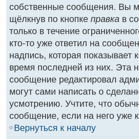
собственные сообщения. Вы м
щёлкнув по кнопке
правка
в со
только в течение ограниченног
кто-то уже ответил на сообще
надпись, которая показывает к
время последней из них. Эта 
сообщение редактировал адми
могут сами написать о сделан
усмотрению. Учтите, что обыч
сообщение, если на него уже к
Вернуться к началу