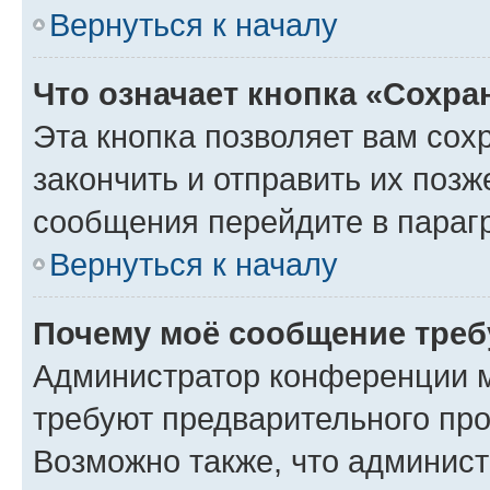
Вернуться к началу
Что означает кнопка «Сохр
Эта кнопка позволяет вам сох
закончить и отправить их позж
сообщения перейдите в параг
Вернуться к началу
Почему моё сообщение треб
Администратор конференции м
требуют предварительного про
Возможно также, что админист