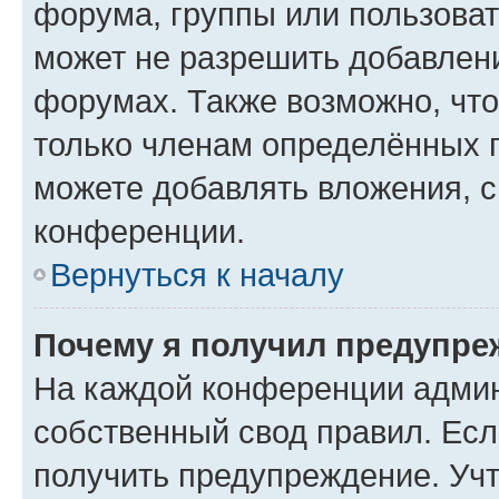
форума, группы или пользова
может не разрешить добавлен
форумах. Также возможно, чт
только членам определённых г
можете добавлять вложения, 
конференции.
Вернуться к началу
Почему я получил предупре
На каждой конференции админ
собственный свод правил. Ес
получить предупреждение. Учт