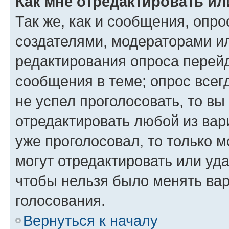
Как мне отредактировать ил
Так же, как и сообщения, опро
создателями, модераторами и
редактирования опроса перейд
сообщения в теме; опрос всег
не успел проголосовать, то вы
отредактировать любой из вари
уже проголосовал, то только 
могут отредактировать или уда
чтобы нельзя было менять вар
голосования.
Вернуться к началу