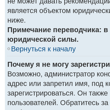
не может давать рекомендаци
является объектом юридическ
ниже.
Примечание переводчика: в 
юридической силы.
Вернуться к началу
Почему я не могу зарегистр
Возможно, администратор кон
адрес или запретил имя, под 
зарегистрироваться. Он также
пользователей. Обратитесь з