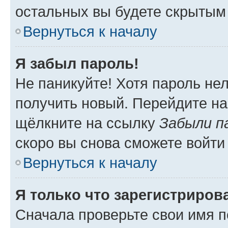
остальных вы будете скрытым
Вернуться к началу
Я забыл пароль!
Не паникуйте! Хотя пароль не
получить новый. Перейдите на
щёлкните на ссылку
Забыли п
скоро вы снова сможете войти
Вернуться к началу
Я только что зарегистрирова
Сначала проверьте свои имя п