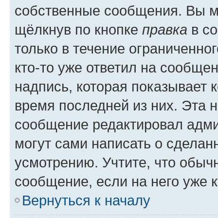
собственные сообщения. Вы м
щёлкнув по кнопке
правка
в со
только в течение ограниченног
кто-то уже ответил на сообще
надпись, которая показывает к
время последней из них. Эта 
сообщение редактировал адми
могут сами написать о сделан
усмотрению. Учтите, что обыч
сообщение, если на него уже к
Вернуться к началу