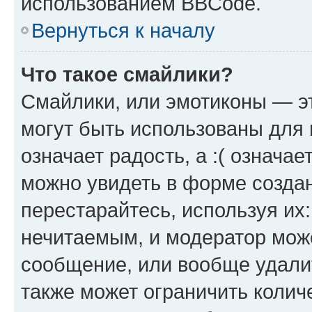
использованием BBCode.
Вернуться к началу
Что такое смайлики?
Смайлики, или эмотиконы — эт
могут быть использованы для 
означает радость, а :( означа
можно увидеть в форме созда
перестарайтесь, используя их
нечитаемым, и модератор мож
сообщение, или вообще удали
также может ограничить колич