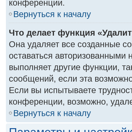
конференции.
Вернуться к началу
Что делает функция «Удали
Она удаляет все созданные co
оставаться авторизованными н
выполняет другие функции, та
сообщений, если эта возможн
Если вы испытываете трудност
конференции, возможно, удале
Вернуться к началу