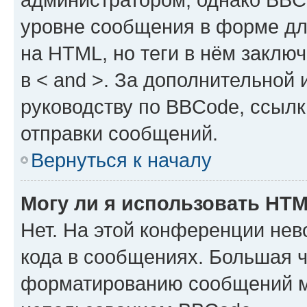
уровне сообщения в форме дл
на HTML, но теги в нём заключа
в < and >. За дополнительной
руководству по BBCode, ссылк
отправки сообщений.
Вернуться к началу
Могу ли я использовать HT
Нет. На этой конференции не
кода в сообщениях. Большая 
форматированию сообщений м