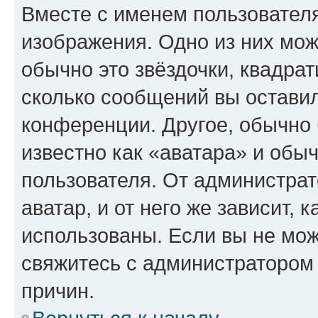
Вместе с именем пользователя
изображения. Одно из них мож
обычно это звёздочки, квадрат
сколько сообщений вы оставил
конференции. Другое, обычно 
известно как «аватара» и обы
пользователя. От администрат
аватар, и от него же зависит, 
использованы. Если вы не мож
свяжитесь с администратором
причин.