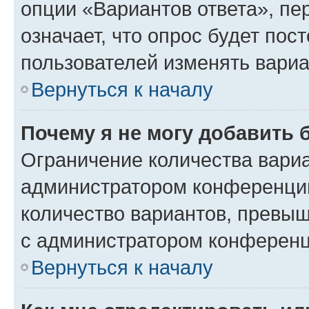
опции «Вариантов ответа», пе
означает, что опрос будет пос
пользователей изменять вариа
Вернуться к началу
Почему я не могу добавить 
Ограничение количества вариа
администратором конференции
количество вариантов, превы
с администратором конференц
Вернуться к началу