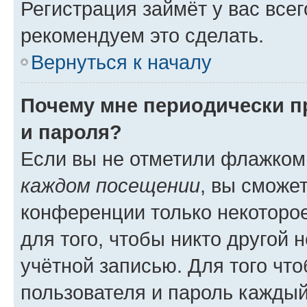
Регистрация займёт у вас всег
рекомендуем это сделать.
Вернуться к началу
Почему мне периодически п
и пароля?
Если вы не отметили флажком
каждом посещении
, вы сможе
конференции только некоторое
для того, чтобы никто другой 
учётной записью. Для того чт
пользователя и пароль каждый