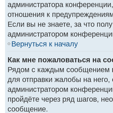
администратора конференции, 
отношения к предупреждениям
Если вы не знаете, за что по
администратором конференци
Вернуться к началу
Как мне пожаловаться на с
Рядом с каждым сообщением в
для отправки жалобы на него,
администратором конференции
пройдёте через ряд шагов, н
сообщение.