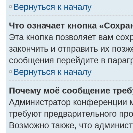
Вернуться к началу
Что означает кнопка «Сохр
Эта кнопка позволяет вам сох
закончить и отправить их позж
сообщения перейдите в параг
Вернуться к началу
Почему моё сообщение треб
Администратор конференции м
требуют предварительного про
Возможно также, что админист