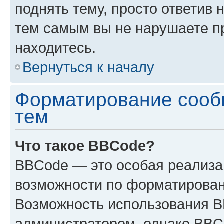
поднять тему, просто ответив 
тем самым вы не нарушаете п
находитесь.
Вернуться к началу
Форматирование сооб
тем
Что такое BBCode?
BBCode — это особая реализ
возможности по форматирован
Возможность использования 
администратором, однако BBC