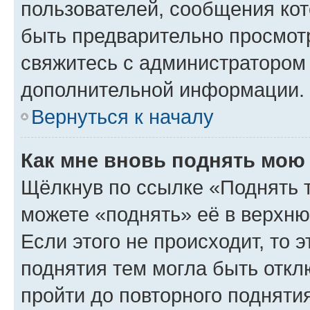
пользователей, сообщения кот
быть предварительно просмот
свяжитесь с администратором
дополнительной информации.
Вернуться к началу
Как мне вновь поднять мою
Щёлкнув по ссылке «Поднять 
можете «поднять» её в верхн
Если этого не происходит, то э
поднятия тем могла быть откл
пройти до повторного подняти