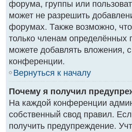
форума, группы или пользова
может не разрешить добавлен
форумах. Также возможно, чт
только членам определённых г
можете добавлять вложения, 
конференции.
Вернуться к началу
Почему я получил предупре
На каждой конференции админ
собственный свод правил. Ес
получить предупреждение. Учт