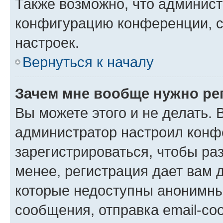
Также возможно, что админис
конфигурацию конференции, с
настроек.
Вернуться к началу
Зачем мне вообще нужно ре
Вы можете этого и не делать. В
администратор настроил конф
зарегистрироваться, чтобы ра
менее, регистрация дает вам 
которые недоступны анонимны
сообщения, отправка email-соо