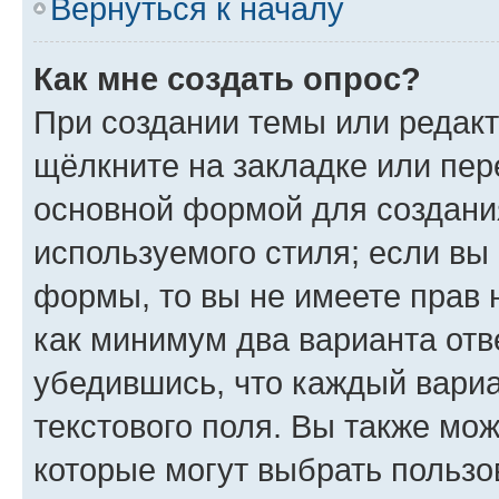
Вернуться к началу
Как мне создать опрос?
При создании темы или редак
щёлкните на закладке или пе
основной формой для создани
используемого стиля; если вы 
формы, то вы не имеете прав 
как минимум два варианта отв
убедившись, что каждый вариа
текстового поля. Вы также мож
которые могут выбрать пользо