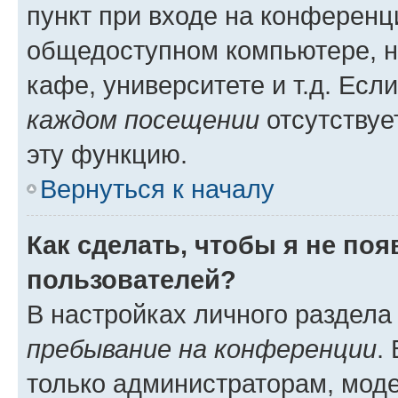
пункт при входе на конференц
общедоступном компьютере, н
кафе, университете и т.д. Есл
каждом посещении
отсутствуе
эту функцию.
Вернуться к началу
Как сделать, чтобы я не по
пользователей?
В настройках личного раздел
пребывание на конференции
.
только администраторам, моде