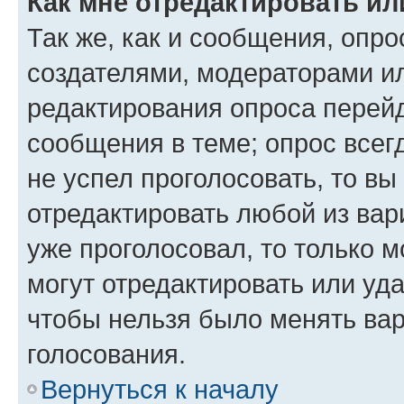
Как мне отредактировать ил
Так же, как и сообщения, опро
создателями, модераторами и
редактирования опроса перейд
сообщения в теме; опрос всег
не успел проголосовать, то вы
отредактировать любой из вари
уже проголосовал, то только 
могут отредактировать или уда
чтобы нельзя было менять вар
голосования.
Вернуться к началу