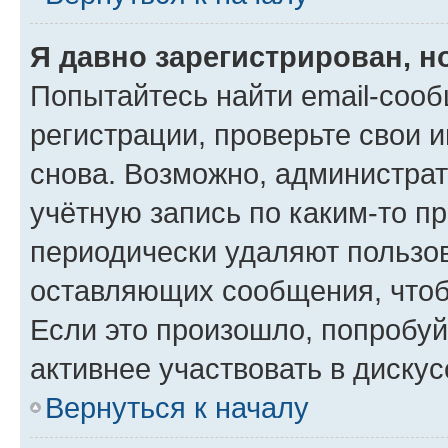
Я давно зарегистрирован, н
Попытайтесь найти email-соо
регистрации, проверьте свои и
снова. Возможно, администра
учётную запись по каким-то п
периодически удаляют пользов
оставляющих сообщения, чтоб
Если это произошло, попробуй
активнее участвовать в дискус
Вернуться к началу