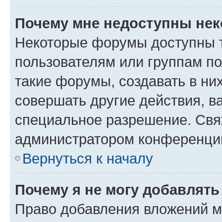
Почему мне недоступны не
Некоторые форумы доступны 
пользователям или группам п
такие форумы, создавать в ни
совершать другие действия, в
специальное разрешение. Свя
администратором конференции
Вернуться к началу
Почему я не могу добавлят
Право добавления вложений м