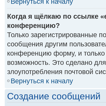
Вернуться к началу
Когда я щёлкаю по ссылке «
конференцию?
Только зарегистрированные по
сообщения другим пользовате
конференцию форму, и только
возможность. Это сделано для
злоупотребления почтовой си
Вернуться к началу
Создание сообщений