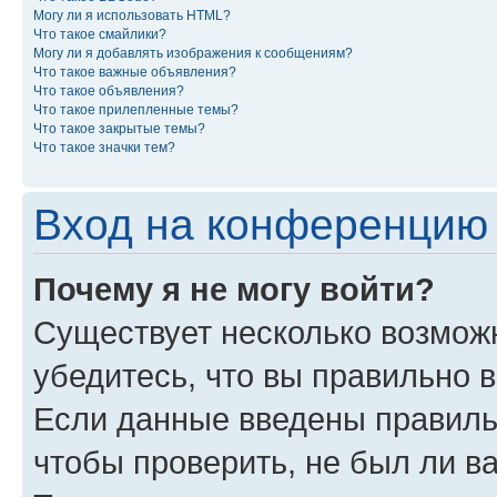
Могу ли я использовать HTML?
Что такое смайлики?
Могу ли я добавлять изображения к сообщениям?
Что такое важные объявления?
Что такое объявления?
Что такое прилепленные темы?
Что такое закрытые темы?
Что такое значки тем?
Вход на конференцию 
Почему я не могу войти?
Существует несколько возможн
убедитесь, что вы правильно 
Если данные введены правиль
чтобы проверить, не был ли в