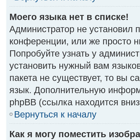
Моего языка нет в списке!
Администратор не установил 
конференции, или же просто н
Попробуйте узнать у админист
установить нужный вам языков
пакета не существует, то вы 
язык. Дополнительную информ
phpBB (ссылка находится вни
Вернуться к началу
Как я могу поместить изобр