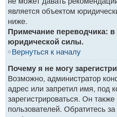
не может давать рекомендаци
является объектом юридическ
ниже.
Примечание переводчика: в 
юридической силы.
Вернуться к началу
Почему я не могу зарегистр
Возможно, администратор кон
адрес или запретил имя, под 
зарегистрироваться. Он также
пользователей. Обратитесь з