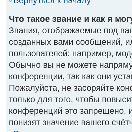
Вернуться к началу
Что такое звание и как я мо
Звания, отображаемые под ва
созданных вами сообщений, 
пользователей: например, мод
Обычно вы не можете напряму
конференции, так как они уст
Пожалуйста, не засоряйте к
только для того, чтобы повыс
конференций это запрещено, 
понизят значение вашего счёт