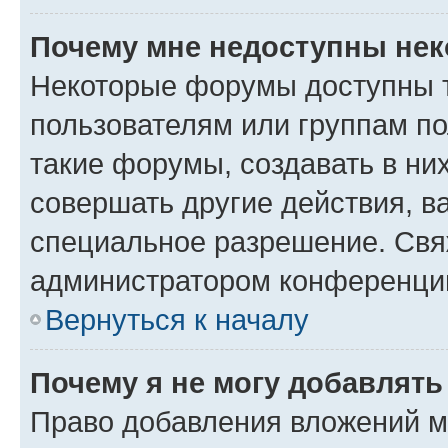
Почему мне недоступны не
Некоторые форумы доступны 
пользователям или группам п
такие форумы, создавать в ни
совершать другие действия, в
специальное разрешение. Свя
администратором конференции
Вернуться к началу
Почему я не могу добавлят
Право добавления вложений м