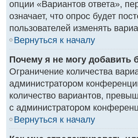
опции «Вариантов ответа», пе
означает, что опрос будет пос
пользователей изменять вариа
Вернуться к началу
Почему я не могу добавить 
Ограничение количества вариа
администратором конференции
количество вариантов, превы
с администратором конференц
Вернуться к началу