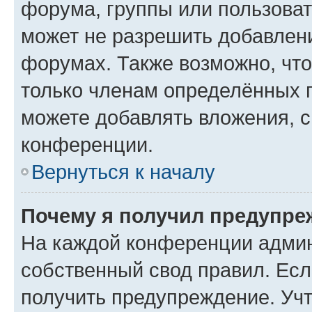
форума, группы или пользова
может не разрешить добавлен
форумах. Также возможно, чт
только членам определённых г
можете добавлять вложения, 
конференции.
Вернуться к началу
Почему я получил предупре
На каждой конференции админ
собственный свод правил. Ес
получить предупреждение. Учт