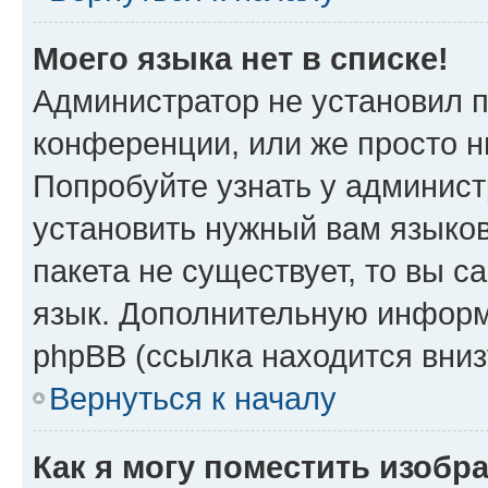
Моего языка нет в списке!
Администратор не установил 
конференции, или же просто н
Попробуйте узнать у админист
установить нужный вам языков
пакета не существует, то вы 
язык. Дополнительную информ
phpBB (ссылка находится вни
Вернуться к началу
Как я могу поместить изобр