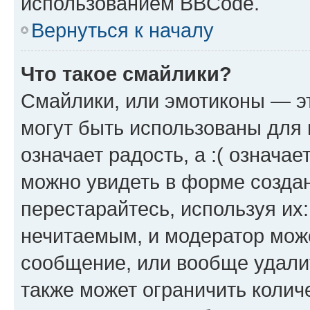
использованием BBCode.
Вернуться к началу
Что такое смайлики?
Смайлики, или эмотиконы — эт
могут быть использованы для 
означает радость, а :( означа
можно увидеть в форме созда
перестарайтесь, используя их
нечитаемым, и модератор мож
сообщение, или вообще удали
также может ограничить колич