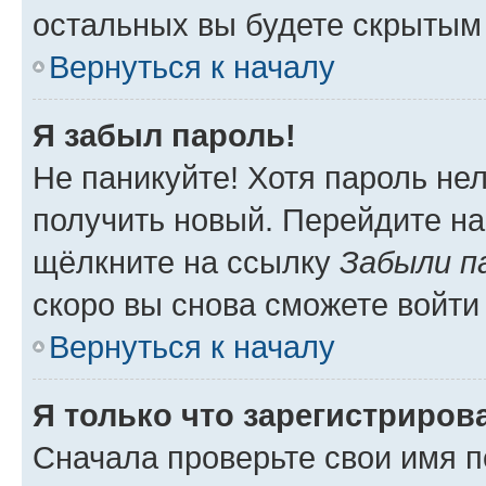
остальных вы будете скрытым
Вернуться к началу
Я забыл пароль!
Не паникуйте! Хотя пароль не
получить новый. Перейдите на
щёлкните на ссылку
Забыли п
скоро вы снова сможете войти
Вернуться к началу
Я только что зарегистрирова
Сначала проверьте свои имя п