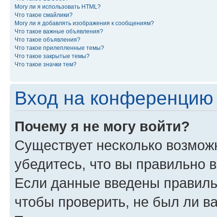
Могу ли я использовать HTML?
Что такое смайлики?
Могу ли я добавлять изображения к сообщениям?
Что такое важные объявления?
Что такое объявления?
Что такое прилепленные темы?
Что такое закрытые темы?
Что такое значки тем?
Вход на конференцию 
Почему я не могу войти?
Существует несколько возможн
убедитесь, что вы правильно 
Если данные введены правиль
чтобы проверить, не был ли в