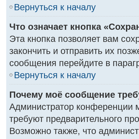
Вернуться к началу
Что означает кнопка «Сохр
Эта кнопка позволяет вам сох
закончить и отправить их позж
сообщения перейдите в параг
Вернуться к началу
Почему моё сообщение треб
Администратор конференции м
требуют предварительного про
Возможно также, что админист