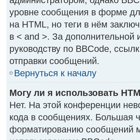
уровне сообщения в форме дл
на HTML, но теги в нём заключа
в < and >. За дополнительной
руководству по BBCode, ссылк
отправки сообщений.
Вернуться к началу
Могу ли я использовать HT
Нет. На этой конференции не
кода в сообщениях. Большая 
форматированию сообщений м