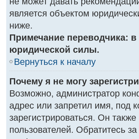
не может давать рекомендаци
является объектом юридическ
ниже.
Примечание переводчика: в 
юридической силы.
Вернуться к началу
Почему я не могу зарегистр
Возможно, администратор кон
адрес или запретил имя, под 
зарегистрироваться. Он также
пользователей. Обратитесь з