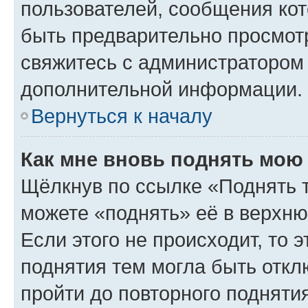
пользователей, сообщения кот
быть предварительно просмот
свяжитесь с администратором
дополнительной информации.
Вернуться к началу
Как мне вновь поднять мою
Щёлкнув по ссылке «Поднять 
можете «поднять» её в верхн
Если этого не происходит, то э
поднятия тем могла быть откл
пройти до повторного подняти