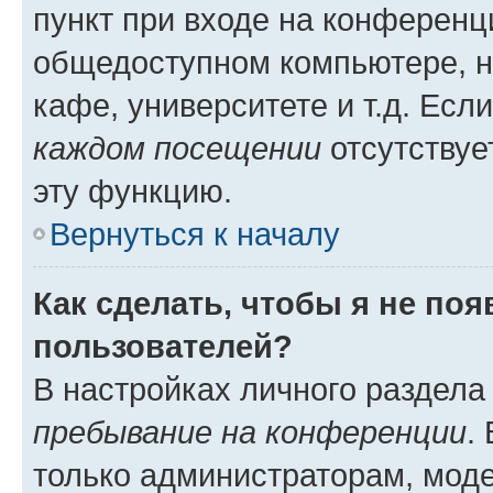
пункт при входе на конференц
общедоступном компьютере, н
кафе, университете и т.д. Есл
каждом посещении
отсутствуе
эту функцию.
Вернуться к началу
Как сделать, чтобы я не по
пользователей?
В настройках личного раздел
пребывание на конференции
.
только администраторам, моде