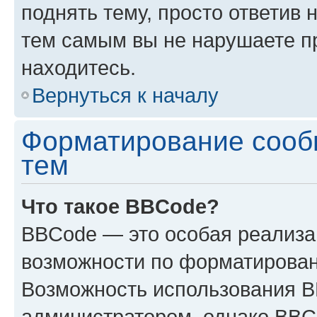
поднять тему, просто ответив 
тем самым вы не нарушаете п
находитесь.
Вернуться к началу
Форматирование сооб
тем
Что такое BBCode?
BBCode — это особая реализ
возможности по форматирован
Возможность использования 
администратором, однако BBC