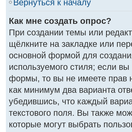
Вернуться к началу
Как мне создать опрос?
При создании темы или редак
щёлкните на закладке или пе
основной формой для создани
используемого стиля; если вы 
формы, то вы не имеете прав 
как минимум два варианта отв
убедившись, что каждый вариа
текстового поля. Вы также мож
которые могут выбрать пользо