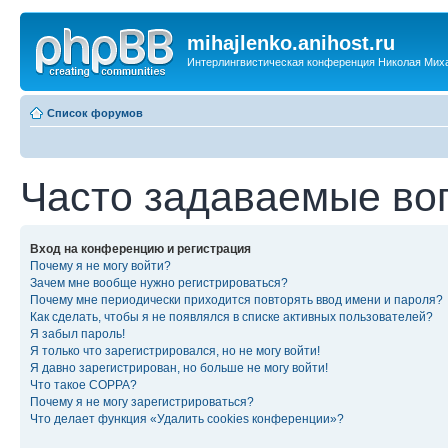
mihajlenko.anihost.ru
Интерлингвистическая конференция Николая Мих
Список форумов
Часто задаваемые во
Вход на конференцию и регистрация
Почему я не могу войти?
Зачем мне вообще нужно регистрироваться?
Почему мне периодически приходится повторять ввод имени и пароля?
Как сделать, чтобы я не появлялся в списке активных пользователей?
Я забыл пароль!
Я только что зарегистрировался, но не могу войти!
Я давно зарегистрирован, но больше не могу войти!
Что такое COPPA?
Почему я не могу зарегистрироваться?
Что делает функция «Удалить cookies конференции»?