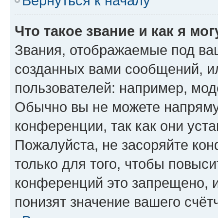
Вернуться к началу
Что такое звание и как я мо
Звания, отображаемые под ва
созданных вами сообщений, 
пользователей: например, мод
Обычно вы не можете напряму
конференции, так как они уст
Пожалуйста, не засоряйте к
только для того, чтобы повыс
конференций это запрещено, 
понизят значение вашего счёт