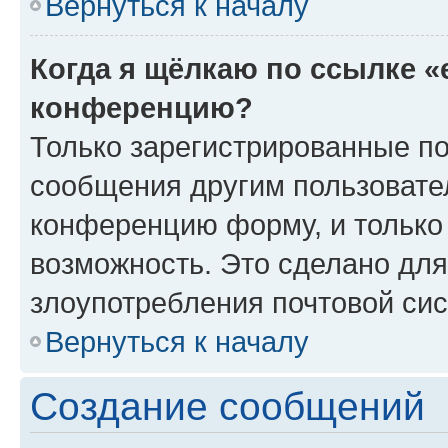
Вернуться к началу
Когда я щёлкаю по ссылке «
конференцию?
Только зарегистрированные по
сообщения другим пользовате
конференцию форму, и только
возможность. Это сделано для
злоупотребления почтовой си
Вернуться к началу
Создание сообщений