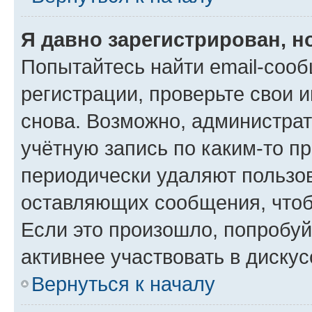
Я давно зарегистрирован, н
Попытайтесь найти email-соо
регистрации, проверьте свои и
снова. Возможно, администра
учётную запись по каким-то п
периодически удаляют пользов
оставляющих сообщения, чтоб
Если это произошло, попробуй
активнее участвовать в дискус
Вернуться к началу