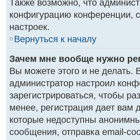
Также возможно, что админис
конфигурацию конференции, с
настроек.
Вернуться к началу
Зачем мне вообще нужно ре
Вы можете этого и не делать. В
администратор настроил конф
зарегистрироваться, чтобы ра
менее, регистрация дает вам 
которые недоступны анонимны
сообщения, отправка email-соо