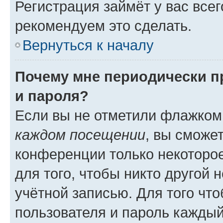
Регистрация займёт у вас всег
рекомендуем это сделать.
Вернуться к началу
Почему мне периодически п
и пароля?
Если вы не отметили флажком
каждом посещении
, вы сможе
конференции только некоторое
для того, чтобы никто другой 
учётной записью. Для того чт
пользователя и пароль каждый