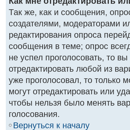
Как мне отредактировать ил
Так же, как и сообщения, опро
создателями, модераторами и
редактирования опроса перейд
сообщения в теме; опрос всег
не успел проголосовать, то вы
отредактировать любой из вари
уже проголосовал, то только 
могут отредактировать или уда
чтобы нельзя было менять вар
голосования.
Вернуться к началу