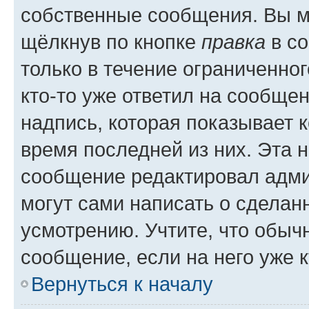
собственные сообщения. Вы м
щёлкнув по кнопке
правка
в со
только в течение ограниченног
кто-то уже ответил на сообще
надпись, которая показывает к
время последней из них. Эта 
сообщение редактировал адми
могут сами написать о сделан
усмотрению. Учтите, что обыч
сообщение, если на него уже к
Вернуться к началу