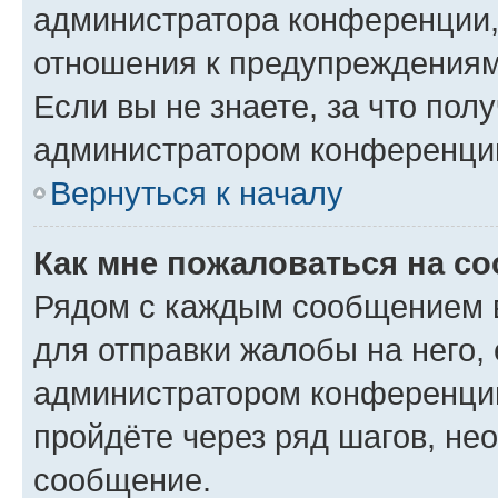
администратора конференции, 
отношения к предупреждениям
Если вы не знаете, за что по
администратором конференци
Вернуться к началу
Как мне пожаловаться на с
Рядом с каждым сообщением в
для отправки жалобы на него,
администратором конференции
пройдёте через ряд шагов, н
сообщение.