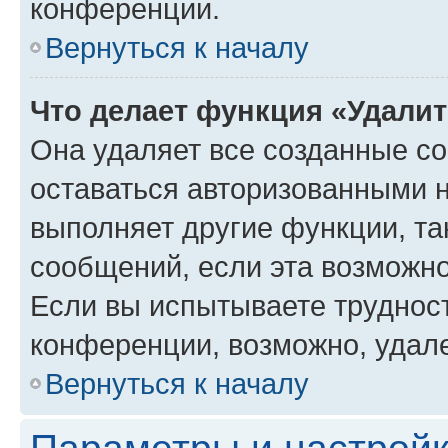
конференции.
Вернуться к началу
Что делает функция «Удали
Она удаляет все созданные co
оставаться авторизованными н
выполняет другие функции, та
сообщений, если эта возможн
Если вы испытываете трудност
конференции, возможно, удале
Вернуться к началу