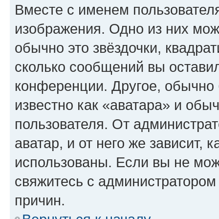
Вместе с именем пользователя
изображения. Одно из них мож
обычно это звёздочки, квадрат
сколько сообщений вы оставил
конференции. Другое, обычно 
известно как «аватара» и обы
пользователя. От администрат
аватар, и от него же зависит, 
использованы. Если вы не мож
свяжитесь с администратором
причин.