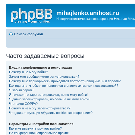
mihajlenko.anihost.ru
Интерлингвистическая конференция Николая Мих
Список форумов
Часто задаваемые вопросы
Вход на конференцию и регистрация
Почему я не могу войти?
Зачем мне вообще нужно регистрироваться?
Почему мне периодически приходится повторять ввод имени и пароля?
Как сделать, чтобы я не появлялся в списке активных пользователей?
Я забыл пароль!
Я только что зарегистрировался, но не могу войти!
Я давно зарегистрирован, но больше не могу войти!
Что такое COPPA?
Почему я не могу зарегистрироваться?
Что делает функция «Удалить cookies конференции»?
Параметры и настройки пользователя
Как мне изменить мои настройки?
На конференции неправильное время!