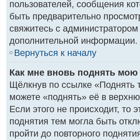
пользователей, сообщения кот
быть предварительно просмот
свяжитесь с администратором
дополнительной информации.
Вернуться к началу
Как мне вновь поднять мою
Щёлкнув по ссылке «Поднять 
можете «поднять» её в верхн
Если этого не происходит, то э
поднятия тем могла быть откл
пройти до повторного подняти