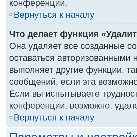
конференции.
Вернуться к началу
Что делает функция «Удали
Она удаляет все созданные co
оставаться авторизованными н
выполняет другие функции, та
сообщений, если эта возможн
Если вы испытываете трудност
конференции, возможно, удале
Вернуться к началу