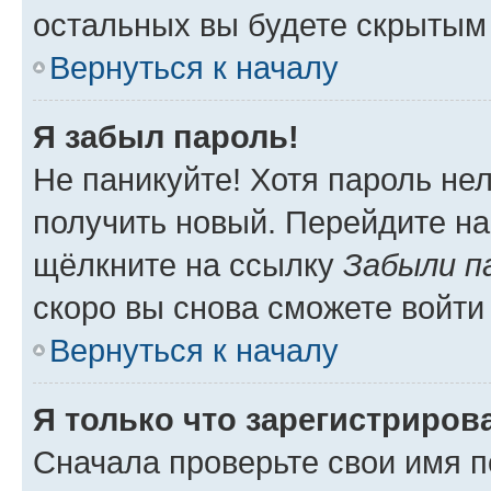
остальных вы будете скрытым
Вернуться к началу
Я забыл пароль!
Не паникуйте! Хотя пароль не
получить новый. Перейдите на
щёлкните на ссылку
Забыли п
скоро вы снова сможете войти
Вернуться к началу
Я только что зарегистрирова
Сначала проверьте свои имя п