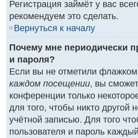
Регистрация займёт у вас всег
рекомендуем это сделать.
Вернуться к началу
Почему мне периодически п
и пароля?
Если вы не отметили флажком
каждом посещении
, вы сможе
конференции только некоторое
для того, чтобы никто другой 
учётной записью. Для того чт
пользователя и пароль каждый