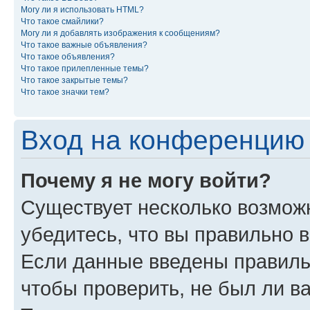
Могу ли я использовать HTML?
Что такое смайлики?
Могу ли я добавлять изображения к сообщениям?
Что такое важные объявления?
Что такое объявления?
Что такое прилепленные темы?
Что такое закрытые темы?
Что такое значки тем?
Вход на конференцию 
Почему я не могу войти?
Существует несколько возможн
убедитесь, что вы правильно 
Если данные введены правиль
чтобы проверить, не был ли в