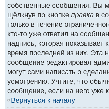
собственные сообщения. Вы м
щёлкнув по кнопке
правка
в со
только в течение ограниченног
кто-то уже ответил на сообще
надпись, которая показывает к
время последней из них. Эта 
сообщение редактировал адми
могут сами написать о сделан
усмотрению. Учтите, что обыч
сообщение, если на него уже к
Вернуться к началу