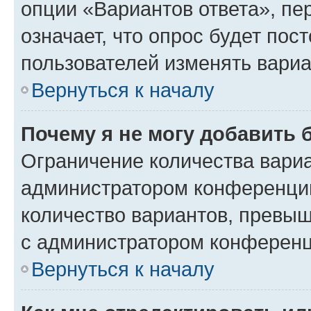
опции «Вариантов ответа», пе
означает, что опрос будет пос
пользователей изменять вариа
Вернуться к началу
Почему я не могу добавить 
Ограничение количества вариа
администратором конференции
количество вариантов, превы
с администратором конференц
Вернуться к началу