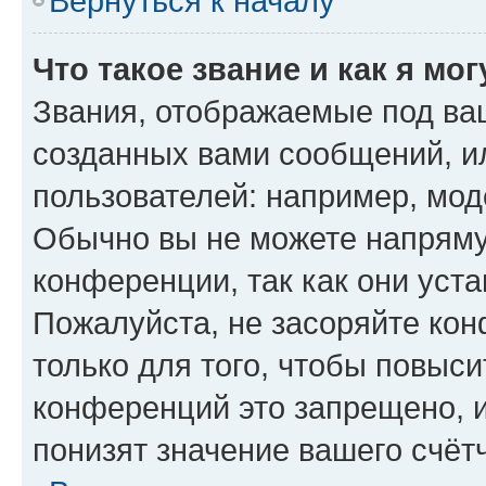
Вернуться к началу
Что такое звание и как я мо
Звания, отображаемые под ва
созданных вами сообщений, 
пользователей: например, мод
Обычно вы не можете напряму
конференции, так как они уст
Пожалуйста, не засоряйте к
только для того, чтобы повыс
конференций это запрещено, 
понизят значение вашего счёт