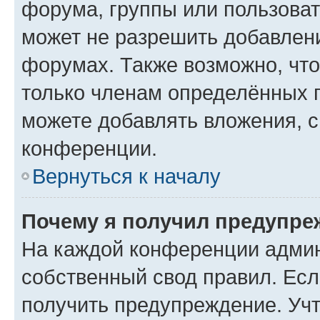
форума, группы или пользова
может не разрешить добавлен
форумах. Также возможно, чт
только членам определённых г
можете добавлять вложения, 
конференции.
Вернуться к началу
Почему я получил предупре
На каждой конференции админ
собственный свод правил. Ес
получить предупреждение. Учт