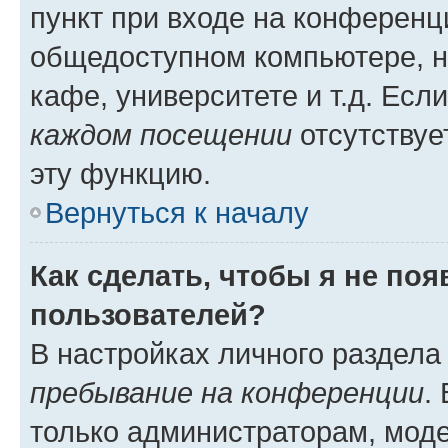
пункт при входе на конференц
общедоступном компьютере, н
кафе, университете и т.д. Есл
каждом посещении
отсутствуе
эту функцию.
Вернуться к началу
Как сделать, чтобы я не по
пользователей?
В настройках личного раздел
пребывание на конференции
.
только администраторам, моде