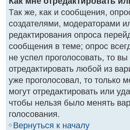
Как мне отредактировать ил
Так же, как и сообщения, опро
создателями, модераторами и
редактирования опроса перейд
сообщения в теме; опрос всег
не успел проголосовать, то вы
отредактировать любой из вари
уже проголосовал, то только 
могут отредактировать или уда
чтобы нельзя было менять вар
голосования.
Вернуться к началу