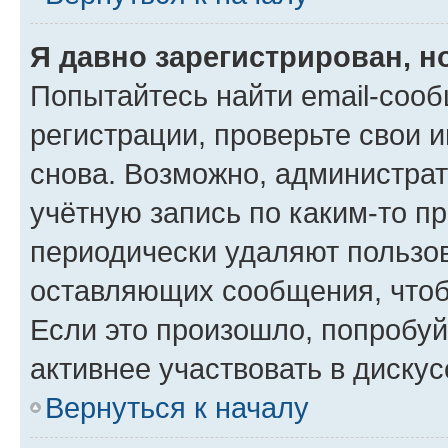
Я давно зарегистрирован, н
Попытайтесь найти email-соо
регистрации, проверьте свои и
снова. Возможно, администра
учётную запись по каким-то п
периодически удаляют пользов
оставляющих сообщения, чтоб
Если это произошло, попробуй
активнее участвовать в дискус
Вернуться к началу