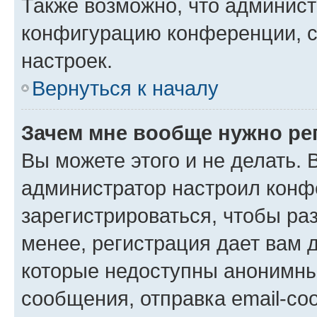
Также возможно, что админис
конфигурацию конференции, с
настроек.
Вернуться к началу
Зачем мне вообще нужно ре
Вы можете этого и не делать. В
администратор настроил конф
зарегистрироваться, чтобы ра
менее, регистрация дает вам 
которые недоступны анонимны
сообщения, отправка email-соо