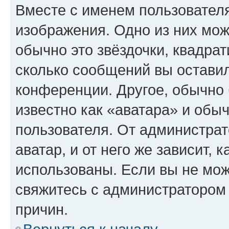
Вместе с именем пользователя
изображения. Одно из них мож
обычно это звёздочки, квадрат
сколько сообщений вы оставил
конференции. Другое, обычно 
известно как «аватара» и обы
пользователя. От администрат
аватар, и от него же зависит, 
использованы. Если вы не мож
свяжитесь с администратором
причин.