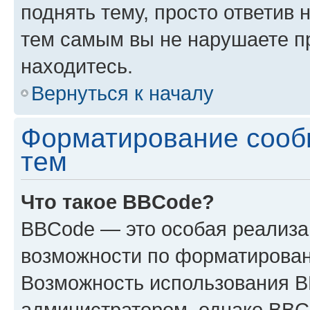
поднять тему, просто ответив 
тем самым вы не нарушаете п
находитесь.
Вернуться к началу
Форматирование сооб
тем
Что такое BBCode?
BBCode — это особая реализ
возможности по форматирован
Возможность использования 
администратором, однако BBC