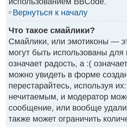
использованием BBCode.
Вернуться к началу
Что такое смайлики?
Смайлики, или эмотиконы — эт
могут быть использованы для 
означает радость, а :( означа
можно увидеть в форме созда
перестарайтесь, используя их
нечитаемым, и модератор мож
сообщение, или вообще удали
также может ограничить колич