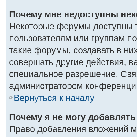
Почему мне недоступны не
Некоторые форумы доступны 
пользователям или группам п
такие форумы, создавать в ни
совершать другие действия, в
специальное разрешение. Свя
администратором конференции
Вернуться к началу
Почему я не могу добавлят
Право добавления вложений м