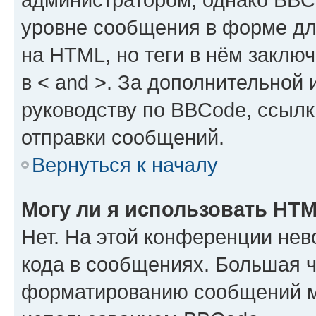
уровне сообщения в форме дл
на HTML, но теги в нём заключа
в < and >. За дополнительной
руководству по BBCode, ссылк
отправки сообщений.
Вернуться к началу
Могу ли я использовать HT
Нет. На этой конференции не
кода в сообщениях. Большая 
форматированию сообщений м