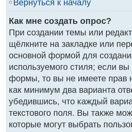
Вернуться к началу
Как мне создать опрос?
При создании темы или редак
щёлкните на закладке или пе
основной формой для создани
используемого стиля; если вы 
формы, то вы не имеете прав 
как минимум два варианта отв
убедившись, что каждый вариа
текстового поля. Вы также мож
которые могут выбрать пользо