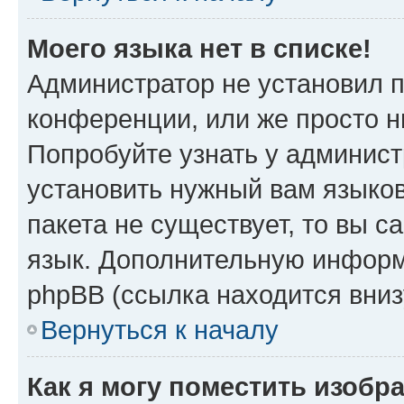
Моего языка нет в списке!
Администратор не установил 
конференции, или же просто н
Попробуйте узнать у админист
установить нужный вам языков
пакета не существует, то вы 
язык. Дополнительную информ
phpBB (ссылка находится вни
Вернуться к началу
Как я могу поместить изобр