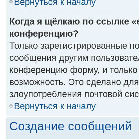
Вернуться к началу
Когда я щёлкаю по ссылке «
конференцию?
Только зарегистрированные по
сообщения другим пользовате
конференцию форму, и только
возможность. Это сделано для
злоупотребления почтовой си
Вернуться к началу
Создание сообщений