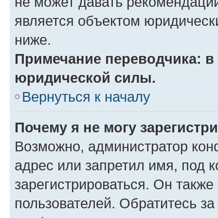
не может давать рекомендаци
является объектом юридическ
ниже.
Примечание переводчика: в 
юридической силы.
Вернуться к началу
Почему я не могу зарегистр
Возможно, администратор кон
адрес или запретил имя, под 
зарегистрироваться. Он также
пользователей. Обратитесь з