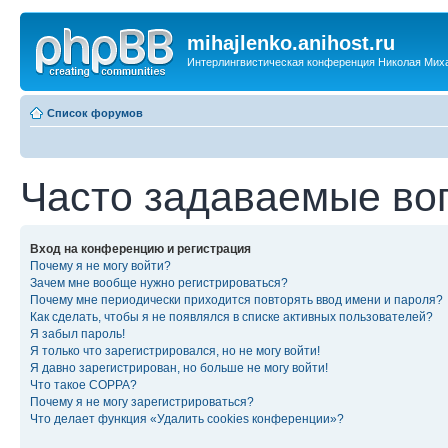
mihajlenko.anihost.ru
Интерлингвистическая конференция Николая Мих
Список форумов
Часто задаваемые во
Вход на конференцию и регистрация
Почему я не могу войти?
Зачем мне вообще нужно регистрироваться?
Почему мне периодически приходится повторять ввод имени и пароля?
Как сделать, чтобы я не появлялся в списке активных пользователей?
Я забыл пароль!
Я только что зарегистрировался, но не могу войти!
Я давно зарегистрирован, но больше не могу войти!
Что такое COPPA?
Почему я не могу зарегистрироваться?
Что делает функция «Удалить cookies конференции»?