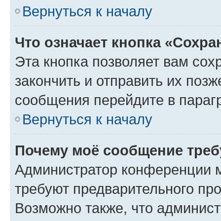
Вернуться к началу
Что означает кнопка «Сохр
Эта кнопка позволяет вам сох
закончить и отправить их позж
сообщения перейдите в параг
Вернуться к началу
Почему моё сообщение треб
Администратор конференции м
требуют предварительного про
Возможно также, что админист