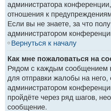
администратора конференции, 
отношения к предупреждениям
Если вы не знаете, за что по
администратором конференци
Вернуться к началу
Как мне пожаловаться на с
Рядом с каждым сообщением в
для отправки жалобы на него,
администратором конференции
пройдёте через ряд шагов, н
сообщение.