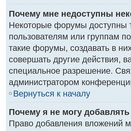
Почему мне недоступны не
Некоторые форумы доступны 
пользователям или группам п
такие форумы, создавать в ни
совершать другие действия, в
специальное разрешение. Свя
администратором конференции
Вернуться к началу
Почему я не могу добавлят
Право добавления вложений м