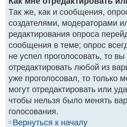
Как мне отредактировать ил
Так же, как и сообщения, опро
создателями, модераторами и
редактирования опроса перейд
сообщения в теме; опрос всег
не успел проголосовать, то вы
отредактировать любой из вари
уже проголосовал, то только 
могут отредактировать или уда
чтобы нельзя было менять вар
голосования.
Вернуться к началу