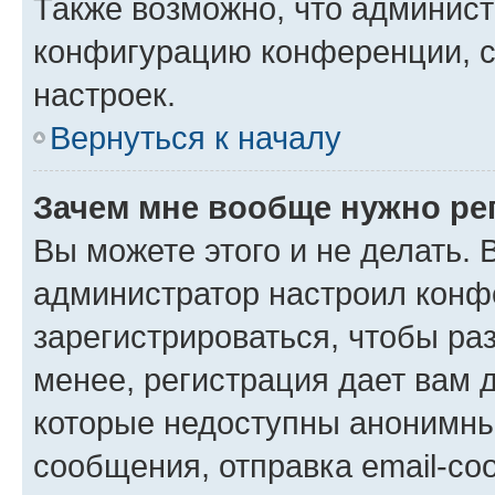
Также возможно, что админис
конфигурацию конференции, с
настроек.
Вернуться к началу
Зачем мне вообще нужно ре
Вы можете этого и не делать. В
администратор настроил конф
зарегистрироваться, чтобы ра
менее, регистрация дает вам 
которые недоступны анонимны
сообщения, отправка email-соо