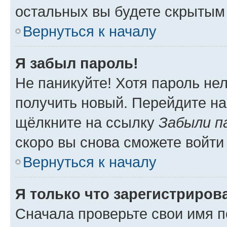
остальных вы будете скрытым
Вернуться к началу
Я забыл пароль!
Не паникуйте! Хотя пароль не
получить новый. Перейдите на
щёлкните на ссылку
Забыли п
скоро вы снова сможете войти
Вернуться к началу
Я только что зарегистрирова
Сначала проверьте свои имя п