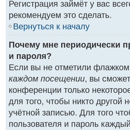
Регистрация займёт у вас всег
рекомендуем это сделать.
Вернуться к началу
Почему мне периодически п
и пароля?
Если вы не отметили флажком
каждом посещении
, вы сможе
конференции только некоторое
для того, чтобы никто другой 
учётной записью. Для того чт
пользователя и пароль каждый