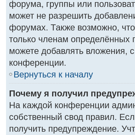
форума, группы или пользова
может не разрешить добавлен
форумах. Также возможно, чт
только членам определённых г
можете добавлять вложения, 
конференции.
Вернуться к началу
Почему я получил предупре
На каждой конференции админ
собственный свод правил. Ес
получить предупреждение. Учт