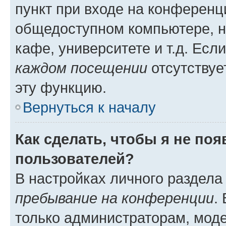
пункт при входе на конференц
общедоступном компьютере, н
кафе, университете и т.д. Есл
каждом посещении
отсутствуе
эту функцию.
Вернуться к началу
Как сделать, чтобы я не по
пользователей?
В настройках личного раздел
пребывание на конференции
.
только администраторам, моде