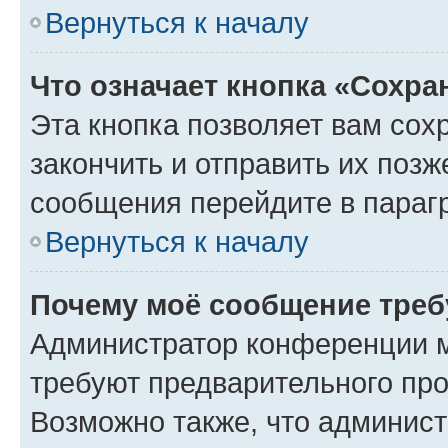
Вернуться к началу
Что означает кнопка «Сохр
Эта кнопка позволяет вам сох
закончить и отправить их позж
сообщения перейдите в параг
Вернуться к началу
Почему моё сообщение треб
Администратор конференции м
требуют предварительного про
Возможно также, что админист