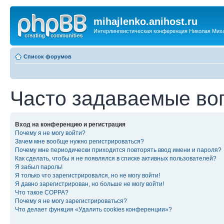
mihajlenko.anihost.ru
Интерлингвистическая конференция Николая Мих
Список форумов
Часто задаваемые во
Вход на конференцию и регистрация
Почему я не могу войти?
Зачем мне вообще нужно регистрироваться?
Почему мне периодически приходится повторять ввод имени и пароля?
Как сделать, чтобы я не появлялся в списке активных пользователей?
Я забыл пароль!
Я только что зарегистрировался, но не могу войти!
Я давно зарегистрирован, но больше не могу войти!
Что такое COPPA?
Почему я не могу зарегистрироваться?
Что делает функция «Удалить cookies конференции»?