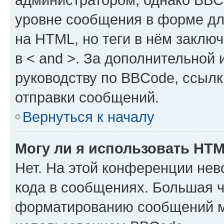
уровне сообщения в форме дл
на HTML, но теги в нём заключа
в < and >. За дополнительной
руководству по BBCode, ссылк
отправки сообщений.
Вернуться к началу
Могу ли я использовать HT
Нет. На этой конференции не
кода в сообщениях. Большая 
форматированию сообщений м