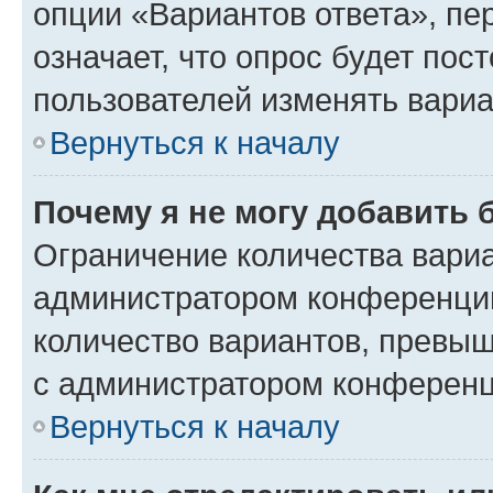
опции «Вариантов ответа», пе
означает, что опрос будет пос
пользователей изменять вариа
Вернуться к началу
Почему я не могу добавить 
Ограничение количества вариа
администратором конференции
количество вариантов, превы
с администратором конференц
Вернуться к началу