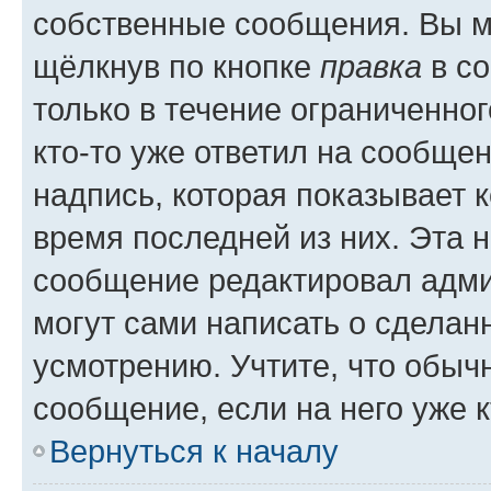
собственные сообщения. Вы м
щёлкнув по кнопке
правка
в со
только в течение ограниченног
кто-то уже ответил на сообще
надпись, которая показывает к
время последней из них. Эта 
сообщение редактировал адми
могут сами написать о сделан
усмотрению. Учтите, что обыч
сообщение, если на него уже к
Вернуться к началу