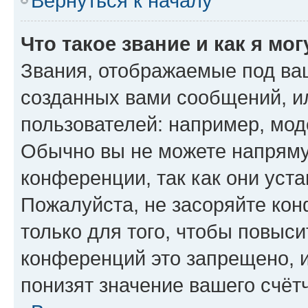
Вернуться к началу
Что такое звание и как я мо
Звания, отображаемые под ва
созданных вами сообщений, 
пользователей: например, мод
Обычно вы не можете напряму
конференции, так как они уст
Пожалуйста, не засоряйте к
только для того, чтобы повыс
конференций это запрещено, 
понизят значение вашего счёт