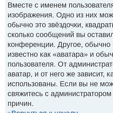
Вместе с именем пользователя
изображения. Одно из них мож
обычно это звёздочки, квадрат
сколько сообщений вы оставил
конференции. Другое, обычно 
известно как «аватара» и обы
пользователя. От администрат
аватар, и от него же зависит, 
использованы. Если вы не мож
свяжитесь с администратором
причин.