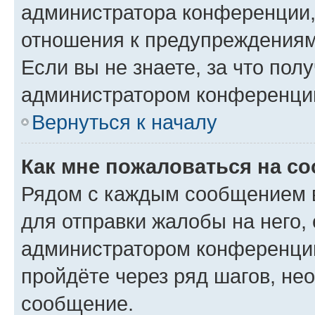
администратора конференции, 
отношения к предупреждениям
Если вы не знаете, за что по
администратором конференци
Вернуться к началу
Как мне пожаловаться на с
Рядом с каждым сообщением в
для отправки жалобы на него,
администратором конференции
пройдёте через ряд шагов, н
сообщение.