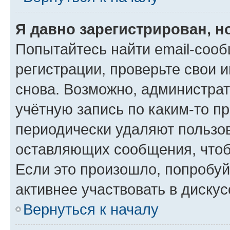
Я давно зарегистрирован, н
Попытайтесь найти email-соо
регистрации, проверьте свои и
снова. Возможно, администра
учётную запись по каким-то п
периодически удаляют пользов
оставляющих сообщения, чтоб
Если это произошло, попробуй
активнее участвовать в дискус
Вернуться к началу