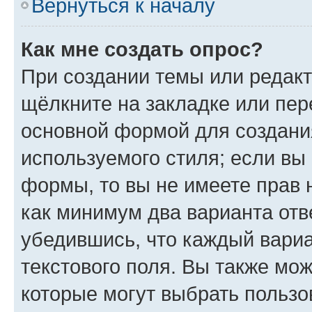
Вернуться к началу
Как мне создать опрос?
При создании темы или редак
щёлкните на закладке или пе
основной формой для создани
используемого стиля; если вы 
формы, то вы не имеете прав 
как минимум два варианта отв
убедившись, что каждый вариа
текстового поля. Вы также мож
которые могут выбрать пользо