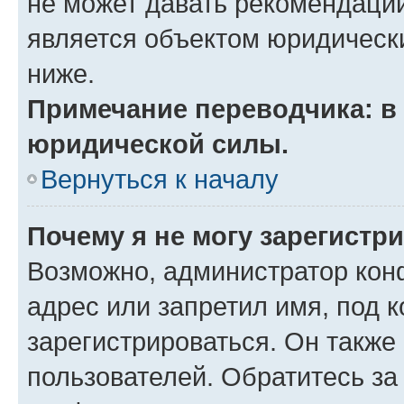
не может давать рекомендаци
является объектом юридическ
ниже.
Примечание переводчика: в 
юридической силы.
Вернуться к началу
Почему я не могу зарегистр
Возможно, администратор кон
адрес или запретил имя, под 
зарегистрироваться. Он также
пользователей. Обратитесь з