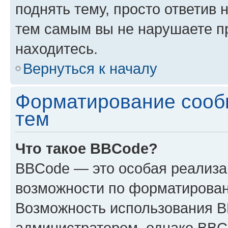
поднять тему, просто ответив 
тем самым вы не нарушаете п
находитесь.
Вернуться к началу
Форматирование сооб
тем
Что такое BBCode?
BBCode — это особая реализ
возможности по форматирован
Возможность использования 
администратором, однако BBC