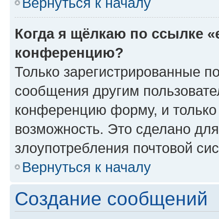
Вернуться к началу
Когда я щёлкаю по ссылке «
конференцию?
Только зарегистрированные по
сообщения другим пользовате
конференцию форму, и только
возможность. Это сделано для
злоупотребления почтовой си
Вернуться к началу
Создание сообщений