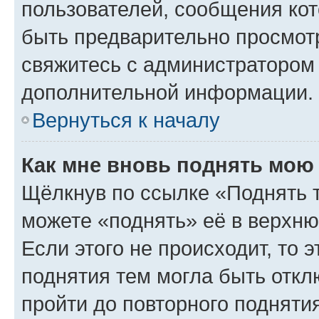
пользователей, сообщения кот
быть предварительно просмот
свяжитесь с администратором
дополнительной информации.
Вернуться к началу
Как мне вновь поднять мою
Щёлкнув по ссылке «Поднять 
можете «поднять» её в верхн
Если этого не происходит, то э
поднятия тем могла быть откл
пройти до повторного подняти