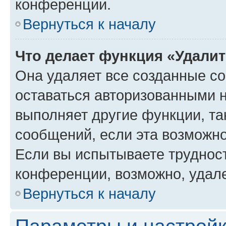
конференции.
Вернуться к началу
Что делает функция «Удали
Она удаляет все созданные co
оставаться авторизованными н
выполняет другие функции, та
сообщений, если эта возможн
Если вы испытываете трудност
конференции, возможно, удале
Вернуться к началу