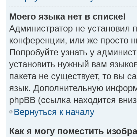
Моего языка нет в списке!
Администратор не установил 
конференции, или же просто н
Попробуйте узнать у админист
установить нужный вам языков
пакета не существует, то вы 
язык. Дополнительную информ
phpBB (ссылка находится вни
Вернуться к началу
Как я могу поместить изобр