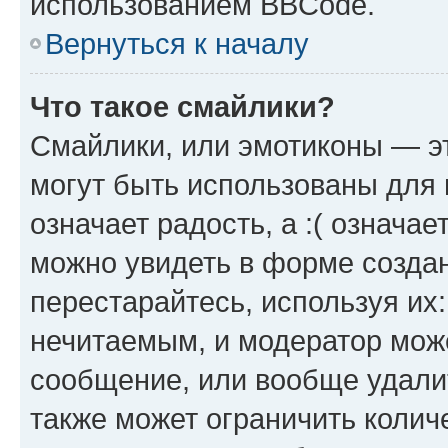
использованием BBCode.
Вернуться к началу
Что такое смайлики?
Смайлики, или эмотиконы — эт
могут быть использованы для 
означает радость, а :( означа
можно увидеть в форме созда
перестарайтесь, используя их
нечитаемым, и модератор мож
сообщение, или вообще удали
также может ограничить колич