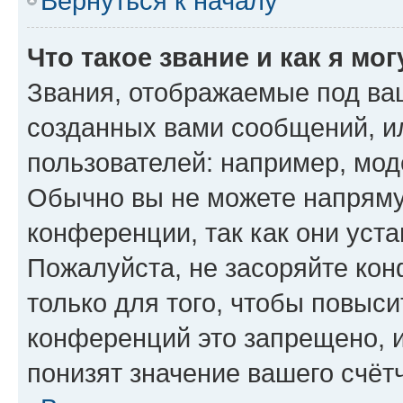
Вернуться к началу
Что такое звание и как я мо
Звания, отображаемые под ва
созданных вами сообщений, 
пользователей: например, мод
Обычно вы не можете напряму
конференции, так как они уст
Пожалуйста, не засоряйте к
только для того, чтобы повыс
конференций это запрещено, 
понизят значение вашего счёт