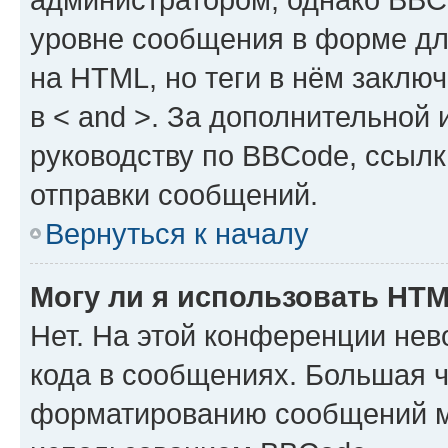
уровне сообщения в форме дл
на HTML, но теги в нём заключа
в < and >. За дополнительной
руководству по BBCode, ссылк
отправки сообщений.
Вернуться к началу
Могу ли я использовать HT
Нет. На этой конференции не
кода в сообщениях. Большая 
форматированию сообщений м