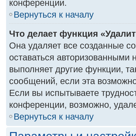
конференции.
Вернуться к началу
Что делает функция «Удали
Она удаляет все созданные co
оставаться авторизованными н
выполняет другие функции, та
сообщений, если эта возможн
Если вы испытываете трудност
конференции, возможно, удале
Вернуться к началу