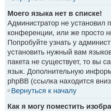
Моего языка нет в списке!
Администратор не установил 
конференции, или же просто н
Попробуйте узнать у админист
установить нужный вам языков
пакета не существует, то вы 
язык. Дополнительную информ
phpBB (ссылка находится вни
Вернуться к началу
Как я могу поместить изобр