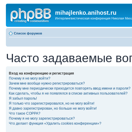
mihajlenko.anihost.ru
Интерлингвистическая конференция Николая Мих
Список форумов
Часто задаваемые во
Вход на конференцию и регистрация
Почему я не могу войти?
Зачем мне вообще нужно регистрироваться?
Почему мне периодически приходится повторять ввод имени и пароля?
Как сделать, чтобы я не появлялся в списке активных пользователей?
Я забыл пароль!
Я только что зарегистрировался, но не могу войти!
Я давно зарегистрирован, но больше не могу войти!
Что такое COPPA?
Почему я не могу зарегистрироваться?
Что делает функция «Удалить cookies конференции»?