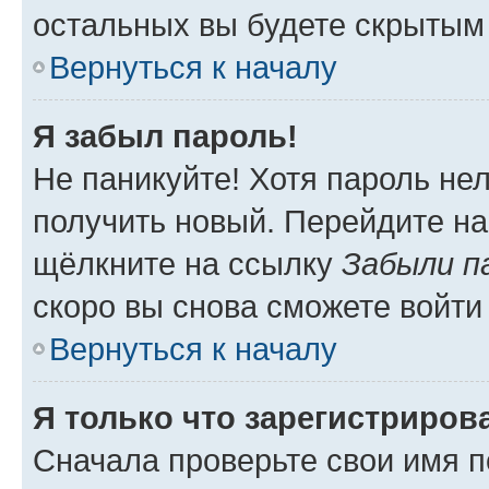
остальных вы будете скрытым
Вернуться к началу
Я забыл пароль!
Не паникуйте! Хотя пароль не
получить новый. Перейдите на
щёлкните на ссылку
Забыли п
скоро вы снова сможете войти
Вернуться к началу
Я только что зарегистрирова
Сначала проверьте свои имя п