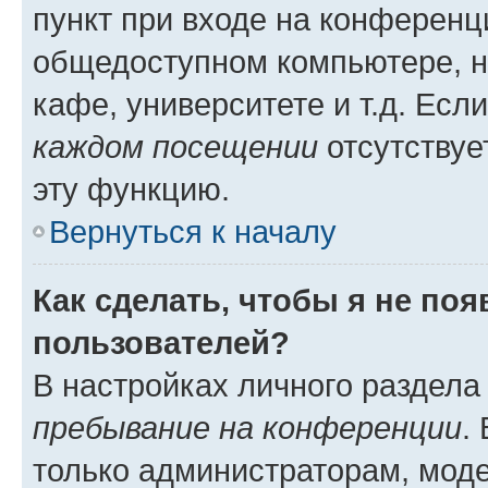
пункт при входе на конференц
общедоступном компьютере, н
кафе, университете и т.д. Есл
каждом посещении
отсутствуе
эту функцию.
Вернуться к началу
Как сделать, чтобы я не по
пользователей?
В настройках личного раздел
пребывание на конференции
.
только администраторам, моде