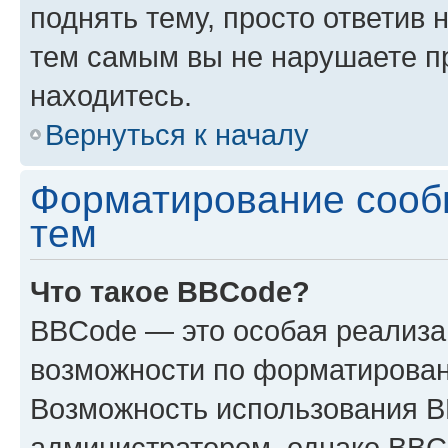
поднять тему, просто ответив 
тем самым вы не нарушаете п
находитесь.
Вернуться к началу
Форматирование сооб
тем
Что такое BBCode?
BBCode — это особая реализ
возможности по форматирован
Возможность использования 
администратором, однако BBC