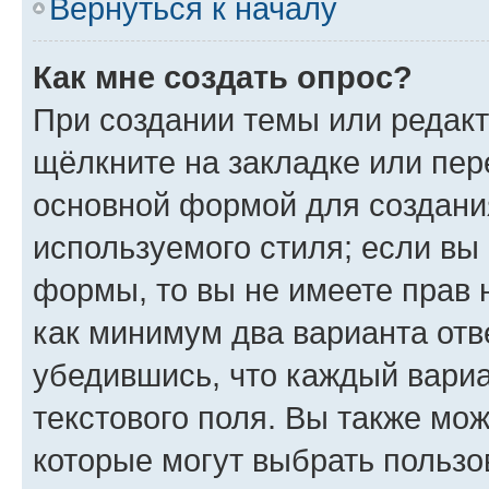
Вернуться к началу
Как мне создать опрос?
При создании темы или редак
щёлкните на закладке или пе
основной формой для создани
используемого стиля; если вы 
формы, то вы не имеете прав 
как минимум два варианта отв
убедившись, что каждый вариа
текстового поля. Вы также мож
которые могут выбрать пользо