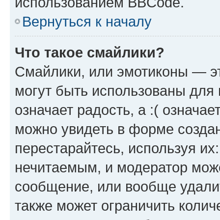
использованием BBCode.
Вернуться к началу
Что такое смайлики?
Смайлики, или эмотиконы — эт
могут быть использованы для 
означает радость, а :( означа
можно увидеть в форме созда
перестарайтесь, используя их
нечитаемым, и модератор мож
сообщение, или вообще удали
также может ограничить колич