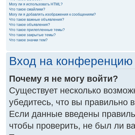
Могу ли я использовать HTML?
Что такое смайлики?
Могу ли я добавлять изображения к сообщениям?
Что такое важные объявления?
Что такое объявления?
Что такое прилепленные темы?
Что такое закрытые темы?
Что такое значки тем?
Вход на конференцию 
Почему я не могу войти?
Существует несколько возможн
убедитесь, что вы правильно 
Если данные введены правиль
чтобы проверить, не был ли в