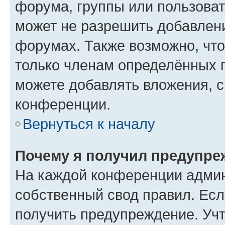
форума, группы или пользова
может не разрешить добавлен
форумах. Также возможно, чт
только членам определённых г
можете добавлять вложения, 
конференции.
Вернуться к началу
Почему я получил предупре
На каждой конференции админ
собственный свод правил. Ес
получить предупреждение. Учт