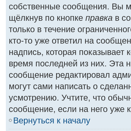
собственные сообщения. Вы м
щёлкнув по кнопке
правка
в со
только в течение ограниченног
кто-то уже ответил на сообще
надпись, которая показывает к
время последней из них. Эта 
сообщение редактировал адми
могут сами написать о сделан
усмотрению. Учтите, что обыч
сообщение, если на него уже к
Вернуться к началу