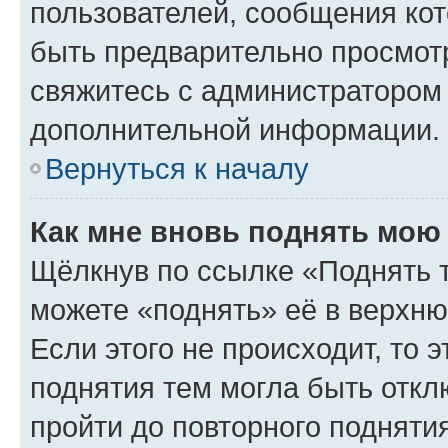
пользователей, сообщения кот
быть предварительно просмот
свяжитесь с администратором
дополнительной информации.
Вернуться к началу
Как мне вновь поднять мою
Щёлкнув по ссылке «Поднять 
можете «поднять» её в верхн
Если этого не происходит, то э
поднятия тем могла быть откл
пройти до повторного подняти