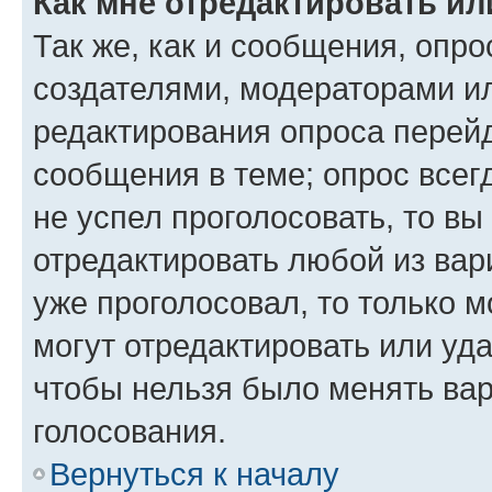
Как мне отредактировать ил
Так же, как и сообщения, опро
создателями, модераторами и
редактирования опроса перейд
сообщения в теме; опрос всег
не успел проголосовать, то вы
отредактировать любой из вари
уже проголосовал, то только 
могут отредактировать или уда
чтобы нельзя было менять вар
голосования.
Вернуться к началу