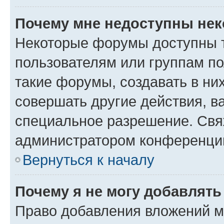
Почему мне недоступны не
Некоторые форумы доступны 
пользователям или группам п
такие форумы, создавать в ни
совершать другие действия, в
специальное разрешение. Свя
администратором конференции
Вернуться к началу
Почему я не могу добавлят
Право добавления вложений м