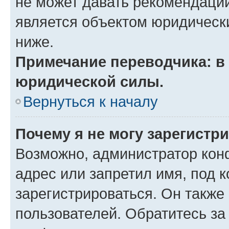
не может давать рекомендаци
является объектом юридическ
ниже.
Примечание переводчика: в 
юридической силы.
Вернуться к началу
Почему я не могу зарегистр
Возможно, администратор кон
адрес или запретил имя, под 
зарегистрироваться. Он также
пользователей. Обратитесь з