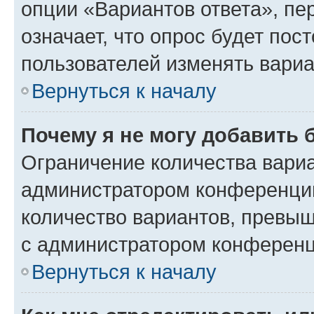
опции «Вариантов ответа», пе
означает, что опрос будет пос
пользователей изменять вариа
Вернуться к началу
Почему я не могу добавить 
Ограничение количества вариа
администратором конференции
количество вариантов, превы
с администратором конференц
Вернуться к началу