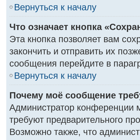
Вернуться к началу
Что означает кнопка «Сохр
Эта кнопка позволяет вам сох
закончить и отправить их позж
сообщения перейдите в параг
Вернуться к началу
Почему моё сообщение треб
Администратор конференции м
требуют предварительного про
Возможно также, что админист