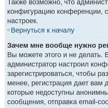
Также возможно, что админис
конфигурацию конференции, с
настроек.
Вернуться к началу
Зачем мне вообще нужно ре
Вы можете этого и не делать. В
администратор настроил конф
зарегистрироваться, чтобы ра
менее, регистрация дает вам 
которые недоступны анонимны
сообщения, отправка email-соо