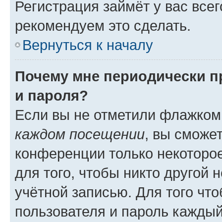
Регистрация займёт у вас всег
рекомендуем это сделать.
Вернуться к началу
Почему мне периодически п
и пароля?
Если вы не отметили флажком
каждом посещении
, вы сможе
конференции только некоторое
для того, чтобы никто другой 
учётной записью. Для того чт
пользователя и пароль каждый