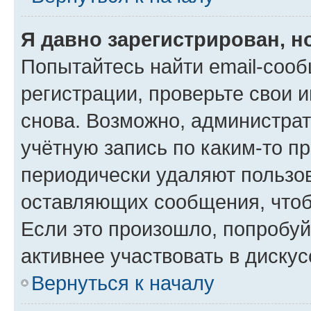
Я давно зарегистрирован, н
Попытайтесь найти email-соо
регистрации, проверьте свои и
снова. Возможно, администра
учётную запись по каким-то п
периодически удаляют пользов
оставляющих сообщения, чтоб
Если это произошло, попробуй
активнее участвовать в дискус
Вернуться к началу