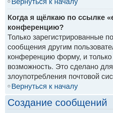
Вернуться к началу
Когда я щёлкаю по ссылке «
конференцию?
Только зарегистрированные по
сообщения другим пользовате
конференцию форму, и только
возможность. Это сделано для
злоупотребления почтовой си
Вернуться к началу
Создание сообщений