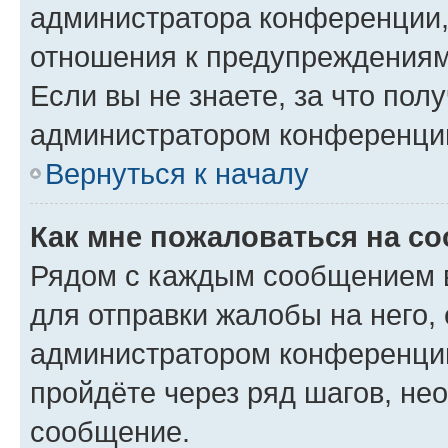
администратора конференции, 
отношения к предупреждениям
Если вы не знаете, за что по
администратором конференци
Вернуться к началу
Как мне пожаловаться на с
Рядом с каждым сообщением в
для отправки жалобы на него,
администратором конференции
пройдёте через ряд шагов, н
сообщение.