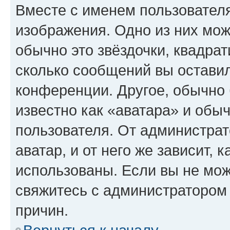
Вместе с именем пользователя
изображения. Одно из них мож
обычно это звёздочки, квадрат
сколько сообщений вы оставил
конференции. Другое, обычно 
известно как «аватара» и обы
пользователя. От администрат
аватар, и от него же зависит, 
использованы. Если вы не мож
свяжитесь с администратором
причин.