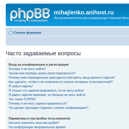
mihajlenko.anihost.ru
Интерлингвистическая конференция Николая Мих
Список форумов
Часто задаваемые вопросы
Вход на конференцию и регистрация
Почему я не могу войти?
Зачем мне вообще нужно регистрироваться?
Почему мне периодически приходится повторять ввод имени и пароля?
Как сделать, чтобы я не появлялся в списке активных пользователей?
Я забыл пароль!
Я только что зарегистрировался, но не могу войти!
Я давно зарегистрирован, но больше не могу войти!
Что такое COPPA?
Почему я не могу зарегистрироваться?
Что делает функция «Удалить cookies конференции»?
Параметры и настройки пользователя
Как мне изменить мои настройки?
На конференции неправильное время!