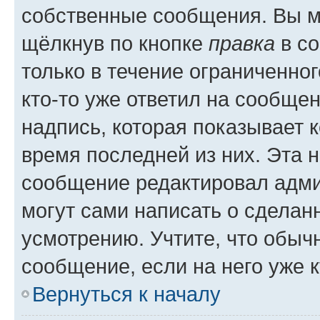
собственные сообщения. Вы м
щёлкнув по кнопке
правка
в со
только в течение ограниченног
кто-то уже ответил на сообще
надпись, которая показывает к
время последней из них. Эта 
сообщение редактировал адми
могут сами написать о сделан
усмотрению. Учтите, что обыч
сообщение, если на него уже к
Вернуться к началу