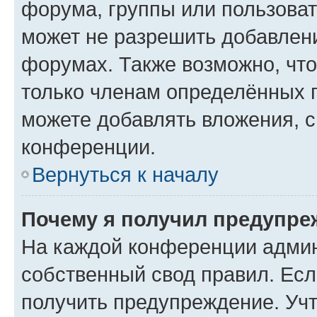
форума, группы или пользова
может не разрешить добавлен
форумах. Также возможно, чт
только членам определённых г
можете добавлять вложения, 
конференции.
Вернуться к началу
Почему я получил предупре
На каждой конференции админ
собственный свод правил. Ес
получить предупреждение. Учт