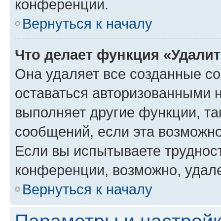
конференции.
Вернуться к началу
Что делает функция «Удали
Она удаляет все созданные co
оставаться авторизованными н
выполняет другие функции, та
сообщений, если эта возможн
Если вы испытываете трудност
конференции, возможно, удале
Вернуться к началу