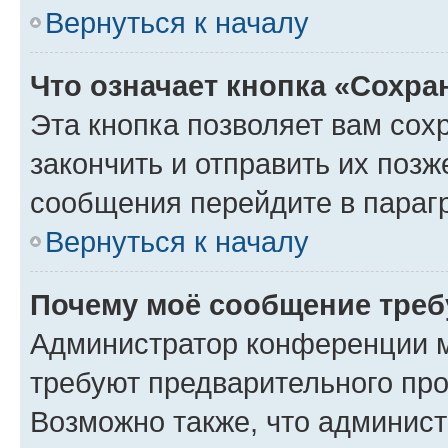
Вернуться к началу
Что означает кнопка «Сохр
Эта кнопка позволяет вам сох
закончить и отправить их позж
сообщения перейдите в параг
Вернуться к началу
Почему моё сообщение треб
Администратор конференции м
требуют предварительного про
Возможно также, что админист