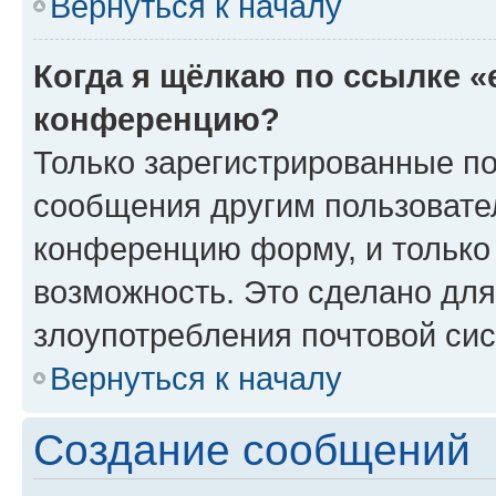
Вернуться к началу
Когда я щёлкаю по ссылке «
конференцию?
Только зарегистрированные по
сообщения другим пользовате
конференцию форму, и только
возможность. Это сделано для
злоупотребления почтовой си
Вернуться к началу
Создание сообщений