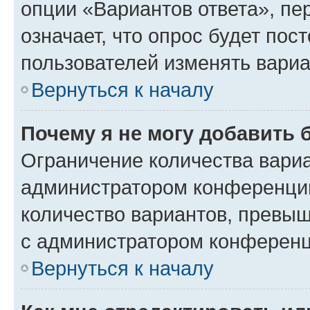
опции «Вариантов ответа», пе
означает, что опрос будет пос
пользователей изменять вариа
Вернуться к началу
Почему я не могу добавить 
Ограничение количества вариа
администратором конференции
количество вариантов, превы
с администратором конференц
Вернуться к началу