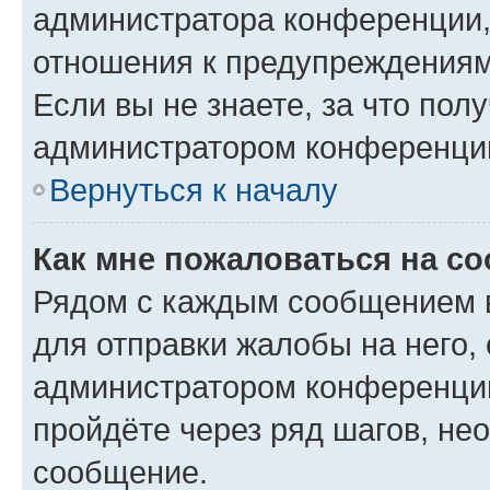
администратора конференции, 
отношения к предупреждениям
Если вы не знаете, за что по
администратором конференци
Вернуться к началу
Как мне пожаловаться на с
Рядом с каждым сообщением в
для отправки жалобы на него,
администратором конференции
пройдёте через ряд шагов, н
сообщение.