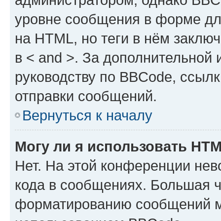
уровне сообщения в форме дл
на HTML, но теги в нём заключа
в < and >. За дополнительной
руководству по BBCode, ссылк
отправки сообщений.
Вернуться к началу
Могу ли я использовать HT
Нет. На этой конференции не
кода в сообщениях. Большая 
форматированию сообщений м