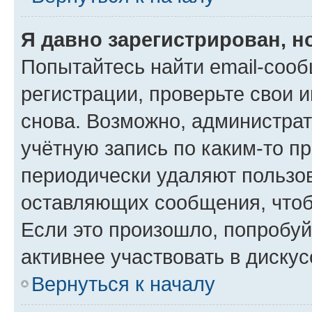
Я давно зарегистрирован, н
Попытайтесь найти email-соо
регистрации, проверьте свои и
снова. Возможно, администра
учётную запись по каким-то п
периодически удаляют пользов
оставляющих сообщения, чтоб
Если это произошло, попробуй
активнее участвовать в дискус
Вернуться к началу