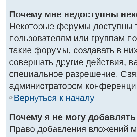
Почему мне недоступны не
Некоторые форумы доступны 
пользователям или группам п
такие форумы, создавать в ни
совершать другие действия, в
специальное разрешение. Свя
администратором конференции
Вернуться к началу
Почему я не могу добавлят
Право добавления вложений м