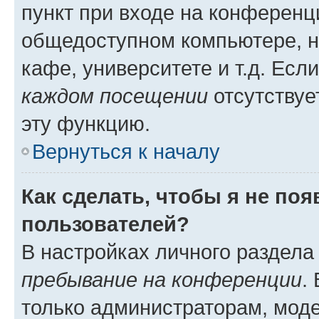
пункт при входе на конференц
общедоступном компьютере, н
кафе, университете и т.д. Есл
каждом посещении
отсутствуе
эту функцию.
Вернуться к началу
Как сделать, чтобы я не по
пользователей?
В настройках личного раздел
пребывание на конференции
.
только администраторам, моде