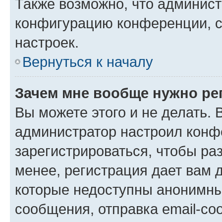
Также возможно, что админис
конфигурацию конференции, с
настроек.
Вернуться к началу
Зачем мне вообще нужно ре
Вы можете этого и не делать. В
администратор настроил конф
зарегистрироваться, чтобы ра
менее, регистрация дает вам 
которые недоступны анонимны
сообщения, отправка email-соо