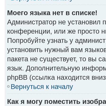
Моего языка нет в списке!
Администратор не установил 
конференции, или же просто н
Попробуйте узнать у админист
установить нужный вам языков
пакета не существует, то вы 
язык. Дополнительную информ
phpBB (ссылка находится вни
Вернуться к началу
Как я могу поместить изобр