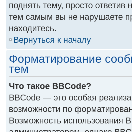
поднять тему, просто ответив 
тем самым вы не нарушаете п
находитесь.
Вернуться к началу
Форматирование сооб
тем
Что такое BBCode?
BBCode — это особая реализ
возможности по форматирован
Возможность использования 
администратором, однако BBC