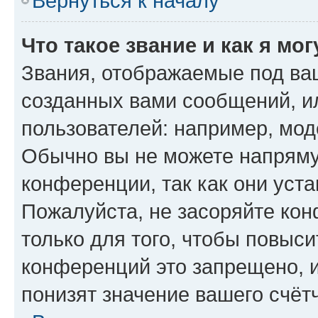
Вернуться к началу
Что такое звание и как я мо
Звания, отображаемые под ва
созданных вами сообщений, 
пользователей: например, мод
Обычно вы не можете напряму
конференции, так как они уст
Пожалуйста, не засоряйте к
только для того, чтобы повыс
конференций это запрещено, 
понизят значение вашего счёт