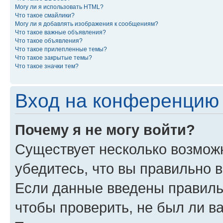
Могу ли я использовать HTML?
Что такое смайлики?
Могу ли я добавлять изображения к сообщениям?
Что такое важные объявления?
Что такое объявления?
Что такое прилепленные темы?
Что такое закрытые темы?
Что такое значки тем?
Вход на конференцию 
Почему я не могу войти?
Существует несколько возможн
убедитесь, что вы правильно 
Если данные введены правиль
чтобы проверить, не был ли в