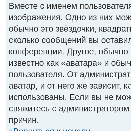
Вместе с именем пользователя
изображения. Одно из них мож
обычно это звёздочки, квадрат
сколько сообщений вы оставил
конференции. Другое, обычно 
известно как «аватара» и обы
пользователя. От администрат
аватар, и от него же зависит, 
использованы. Если вы не мож
свяжитесь с администратором
причин.