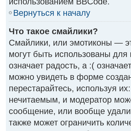
использованием BBCode.
Вернуться к началу
Что такое смайлики?
Смайлики, или эмотиконы — эт
могут быть использованы для 
означает радость, а :( означа
можно увидеть в форме созда
перестарайтесь, используя их
нечитаемым, и модератор мож
сообщение, или вообще удали
также может ограничить колич