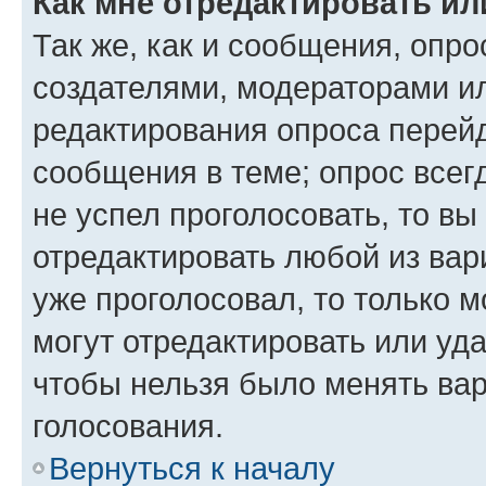
Как мне отредактировать ил
Так же, как и сообщения, опро
создателями, модераторами и
редактирования опроса перейд
сообщения в теме; опрос всег
не успел проголосовать, то вы
отредактировать любой из вари
уже проголосовал, то только 
могут отредактировать или уда
чтобы нельзя было менять вар
голосования.
Вернуться к началу