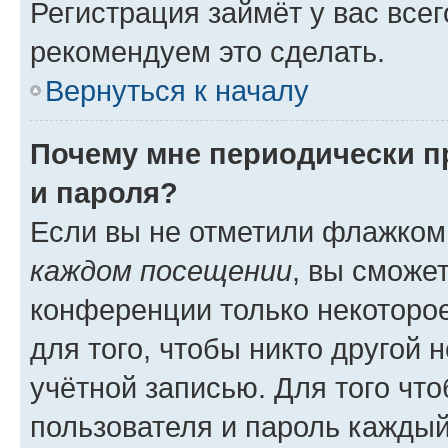
Регистрация займёт у вас всег
рекомендуем это сделать.
Вернуться к началу
Почему мне периодически п
и пароля?
Если вы не отметили флажком
каждом посещении
, вы сможе
конференции только некоторое
для того, чтобы никто другой 
учётной записью. Для того чт
пользователя и пароль каждый