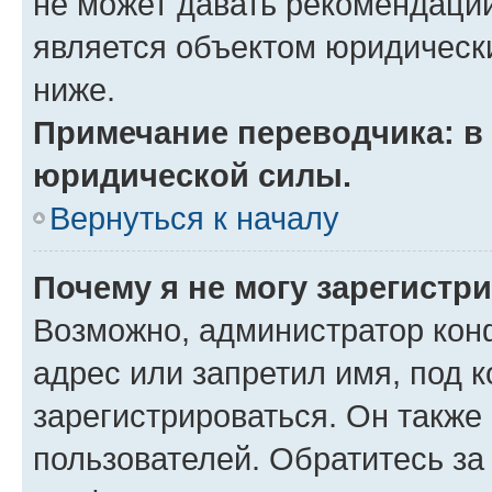
не может давать рекомендаци
является объектом юридическ
ниже.
Примечание переводчика: в 
юридической силы.
Вернуться к началу
Почему я не могу зарегистр
Возможно, администратор кон
адрес или запретил имя, под 
зарегистрироваться. Он также
пользователей. Обратитесь з