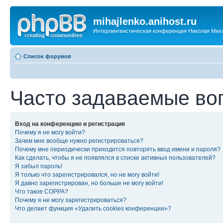
mihajlenko.anihost.ru
Интерлингвистическая конференция Николая Мих
Список форумов
Часто задаваемые во
Вход на конференцию и регистрация
Почему я не могу войти?
Зачем мне вообще нужно регистрироваться?
Почему мне периодически приходится повторять ввод имени и пароля?
Как сделать, чтобы я не появлялся в списке активных пользователей?
Я забыл пароль!
Я только что зарегистрировался, но не могу войти!
Я давно зарегистрирован, но больше не могу войти!
Что такое COPPA?
Почему я не могу зарегистрироваться?
Что делает функция «Удалить cookies конференции»?