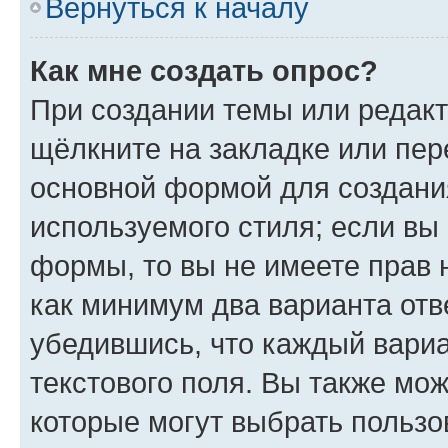
Вернуться к началу
Как мне создать опрос?
При создании темы или редак
щёлкните на закладке или пе
основной формой для создани
используемого стиля; если вы 
формы, то вы не имеете прав 
как минимум два варианта отв
убедившись, что каждый вариа
текстового поля. Вы также мож
которые могут выбрать пользо