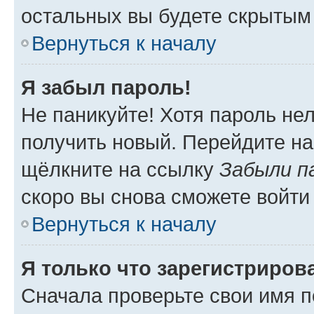
остальных вы будете скрытым
Вернуться к началу
Я забыл пароль!
Не паникуйте! Хотя пароль не
получить новый. Перейдите на
щёлкните на ссылку
Забыли п
скоро вы снова сможете войти
Вернуться к началу
Я только что зарегистрирова
Сначала проверьте свои имя п