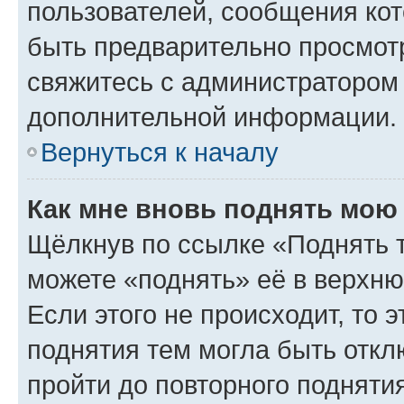
пользователей, сообщения кот
быть предварительно просмот
свяжитесь с администратором
дополнительной информации.
Вернуться к началу
Как мне вновь поднять мою
Щёлкнув по ссылке «Поднять 
можете «поднять» её в верхн
Если этого не происходит, то э
поднятия тем могла быть откл
пройти до повторного подняти