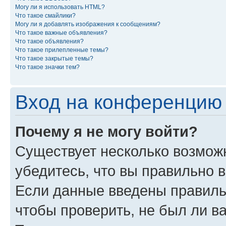
Могу ли я использовать HTML?
Что такое смайлики?
Могу ли я добавлять изображения к сообщениям?
Что такое важные объявления?
Что такое объявления?
Что такое прилепленные темы?
Что такое закрытые темы?
Что такое значки тем?
Вход на конференцию 
Почему я не могу войти?
Существует несколько возможн
убедитесь, что вы правильно 
Если данные введены правиль
чтобы проверить, не был ли в