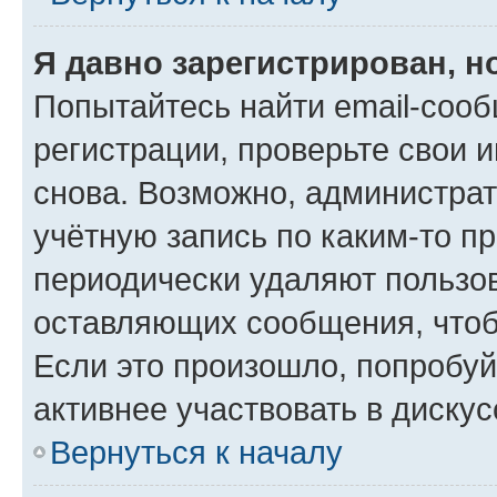
Я давно зарегистрирован, н
Попытайтесь найти email-соо
регистрации, проверьте свои и
снова. Возможно, администра
учётную запись по каким-то п
периодически удаляют пользов
оставляющих сообщения, чтоб
Если это произошло, попробуй
активнее участвовать в дискус
Вернуться к началу