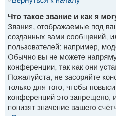
Вернуться к началу
Что такое звание и как я мо
Звания, отображаемые под ва
созданных вами сообщений, 
пользователей: например, мод
Обычно вы не можете напряму
конференции, так как они уст
Пожалуйста, не засоряйте к
только для того, чтобы повыс
конференций это запрещено, 
понизят значение вашего счёт