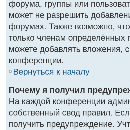
форума, группы или пользова
может не разрешить добавлен
форумах. Также возможно, чт
только членам определённых г
можете добавлять вложения, 
конференции.
Вернуться к началу
Почему я получил предупре
На каждой конференции админ
собственный свод правил. Ес
получить предупреждение. Учт