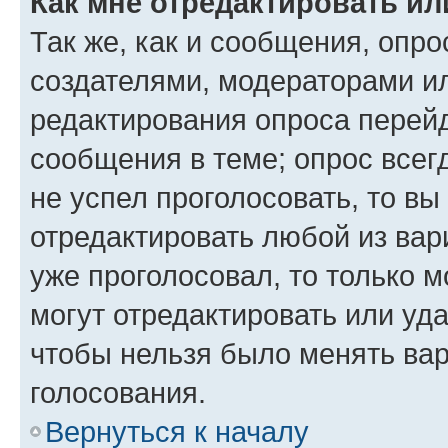
Как мне отредактировать ил
Так же, как и сообщения, опро
создателями, модераторами и
редактирования опроса перейд
сообщения в теме; опрос всег
не успел проголосовать, то вы
отредактировать любой из вари
уже проголосовал, то только 
могут отредактировать или уда
чтобы нельзя было менять вар
голосования.
Вернуться к началу