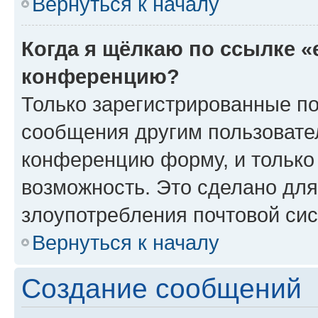
Вернуться к началу
Когда я щёлкаю по ссылке «
конференцию?
Только зарегистрированные по
сообщения другим пользовате
конференцию форму, и только
возможность. Это сделано для
злоупотребления почтовой си
Вернуться к началу
Создание сообщений