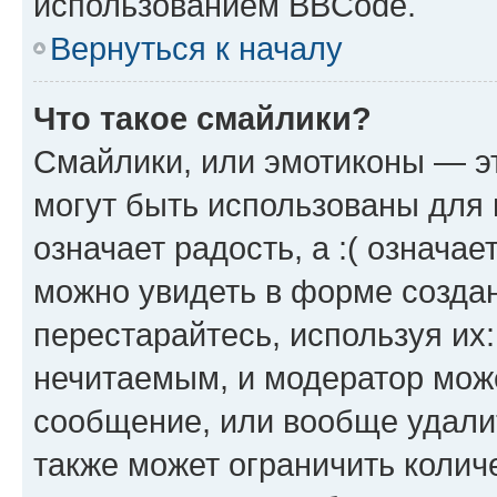
использованием BBCode.
Вернуться к началу
Что такое смайлики?
Смайлики, или эмотиконы — эт
могут быть использованы для 
означает радость, а :( означа
можно увидеть в форме созда
перестарайтесь, используя их
нечитаемым, и модератор мож
сообщение, или вообще удали
также может ограничить колич