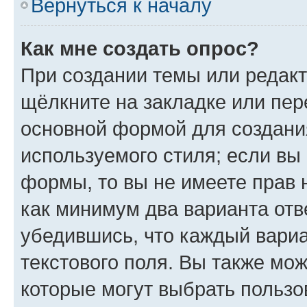
Вернуться к началу
Как мне создать опрос?
При создании темы или редак
щёлкните на закладке или пе
основной формой для создани
используемого стиля; если вы 
формы, то вы не имеете прав 
как минимум два варианта отв
убедившись, что каждый вариа
текстового поля. Вы также мож
которые могут выбрать пользо