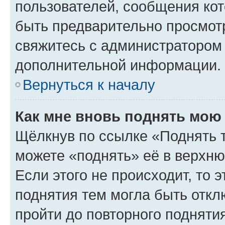
пользователей, сообщения кот
быть предварительно просмот
свяжитесь с администратором
дополнительной информации.
Вернуться к началу
Как мне вновь поднять мою
Щёлкнув по ссылке «Поднять 
можете «поднять» её в верхн
Если этого не происходит, то э
поднятия тем могла быть откл
пройти до повторного подняти