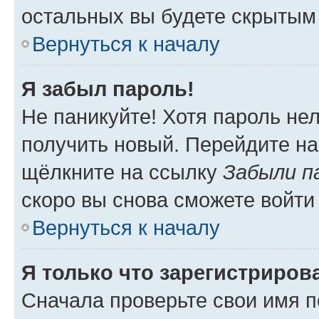
остальных вы будете скрытым
Вернуться к началу
Я забыл пароль!
Не паникуйте! Хотя пароль не
получить новый. Перейдите на
щёлкните на ссылку
Забыли п
скоро вы снова сможете войти
Вернуться к началу
Я только что зарегистрирова
Сначала проверьте свои имя п