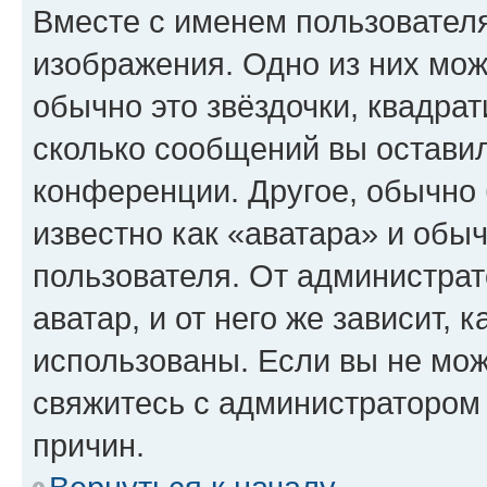
Вместе с именем пользователя
изображения. Одно из них мож
обычно это звёздочки, квадрат
сколько сообщений вы оставил
конференции. Другое, обычно 
известно как «аватара» и обы
пользователя. От администрат
аватар, и от него же зависит, 
использованы. Если вы не мож
свяжитесь с администратором
причин.