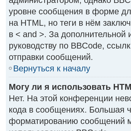
уровне сообщения в форме дл
на HTML, но теги в нём заключа
в < and >. За дополнительной
руководству по BBCode, ссылк
отправки сообщений.
Вернуться к началу
Могу ли я использовать HT
Нет. На этой конференции не
кода в сообщениях. Большая 
форматированию сообщений м