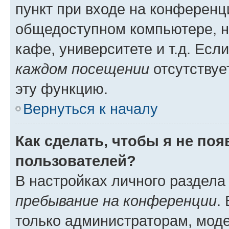
пункт при входе на конференц
общедоступном компьютере, н
кафе, университете и т.д. Есл
каждом посещении
отсутствуе
эту функцию.
Вернуться к началу
Как сделать, чтобы я не по
пользователей?
В настройках личного раздел
пребывание на конференции
.
только администраторам, моде