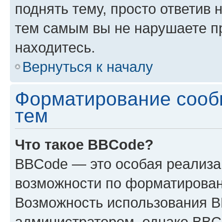
поднять тему, просто ответив 
тем самым вы не нарушаете п
находитесь.
Вернуться к началу
Форматирование сооб
тем
Что такое BBCode?
BBCode — это особая реализ
возможности по форматирован
Возможность использования 
администратором, однако BBC