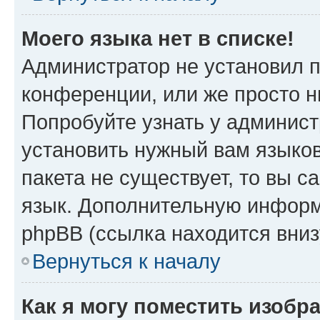
Моего языка нет в списке!
Администратор не установил 
конференции, или же просто н
Попробуйте узнать у админист
установить нужный вам языков
пакета не существует, то вы 
язык. Дополнительную информ
phpBB (ссылка находится вни
Вернуться к началу
Как я могу поместить изобр