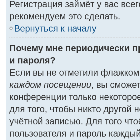
Регистрация займёт у вас всег
рекомендуем это сделать.
Вернуться к началу
Почему мне периодически п
и пароля?
Если вы не отметили флажком
каждом посещении
, вы сможе
конференции только некоторое
для того, чтобы никто другой 
учётной записью. Для того чт
пользователя и пароль каждый