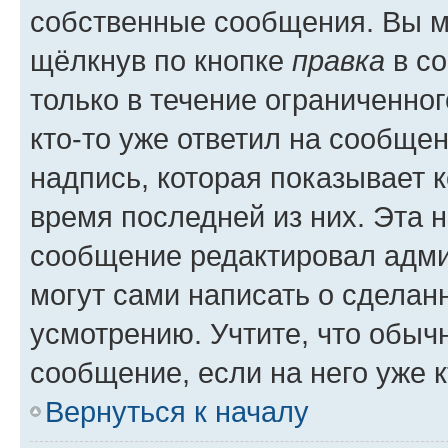
собственные сообщения. Вы м
щёлкнув по кнопке
правка
в со
только в течение ограниченног
кто-то уже ответил на сообще
надпись, которая показывает к
время последней из них. Эта 
сообщение редактировал адми
могут сами написать о сделан
усмотрению. Учтите, что обыч
сообщение, если на него уже к
Вернуться к началу