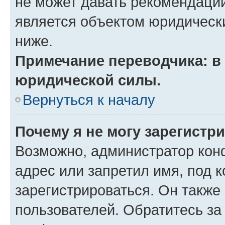
не может давать рекомендаци
является объектом юридическ
ниже.
Примечание переводчика: в 
юридической силы.
Вернуться к началу
Почему я не могу зарегистр
Возможно, администратор кон
адрес или запретил имя, под 
зарегистрироваться. Он также
пользователей. Обратитесь з