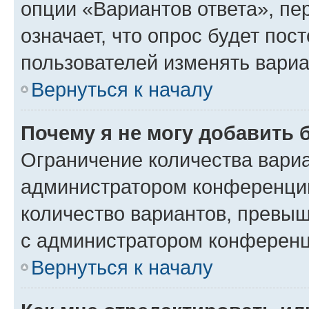
опции «Вариантов ответа», пе
означает, что опрос будет пос
пользователей изменять вариа
Вернуться к началу
Почему я не могу добавить 
Ограничение количества вариа
администратором конференции
количество вариантов, превы
с администратором конференц
Вернуться к началу