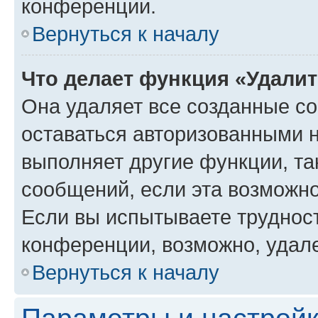
конференции.
Вернуться к началу
Что делает функция «Удали
Она удаляет все созданные co
оставаться авторизованными н
выполняет другие функции, та
сообщений, если эта возможн
Если вы испытываете трудност
конференции, возможно, удале
Вернуться к началу