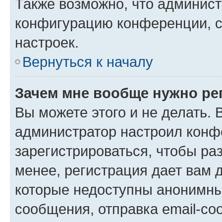
Также возможно, что админис
конфигурацию конференции, с
настроек.
Вернуться к началу
Зачем мне вообще нужно ре
Вы можете этого и не делать. В
администратор настроил конф
зарегистрироваться, чтобы ра
менее, регистрация дает вам 
которые недоступны анонимны
сообщения, отправка email-соо