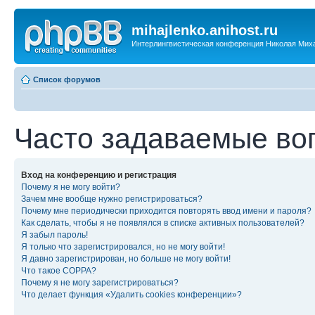
mihajlenko.anihost.ru
Интерлингвистическая конференция Николая Мих
Список форумов
Часто задаваемые во
Вход на конференцию и регистрация
Почему я не могу войти?
Зачем мне вообще нужно регистрироваться?
Почему мне периодически приходится повторять ввод имени и пароля?
Как сделать, чтобы я не появлялся в списке активных пользователей?
Я забыл пароль!
Я только что зарегистрировался, но не могу войти!
Я давно зарегистрирован, но больше не могу войти!
Что такое COPPA?
Почему я не могу зарегистрироваться?
Что делает функция «Удалить cookies конференции»?