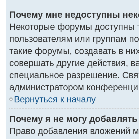
Почему мне недоступны не
Некоторые форумы доступны 
пользователям или группам п
такие форумы, создавать в ни
совершать другие действия, в
специальное разрешение. Свя
администратором конференции
Вернуться к началу
Почему я не могу добавлят
Право добавления вложений м