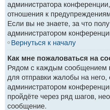
администратора конференции, 
отношения к предупреждениям
Если вы не знаете, за что по
администратором конференци
Вернуться к началу
Как мне пожаловаться на с
Рядом с каждым сообщением в
для отправки жалобы на него,
администратором конференции
пройдёте через ряд шагов, н
сообщение.