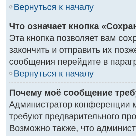
Вернуться к началу
Что означает кнопка «Сохр
Эта кнопка позволяет вам сох
закончить и отправить их позж
сообщения перейдите в параг
Вернуться к началу
Почему моё сообщение треб
Администратор конференции м
требуют предварительного про
Возможно также, что админист