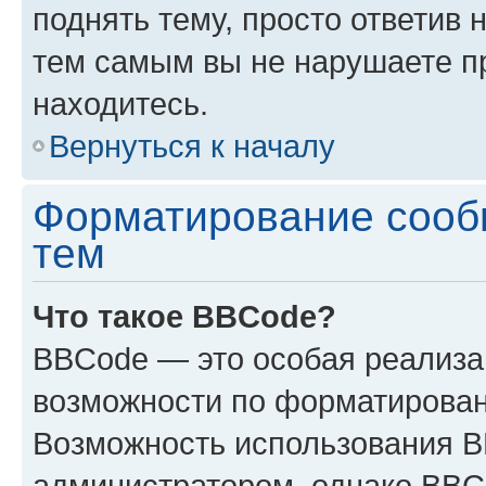
поднять тему, просто ответив 
тем самым вы не нарушаете п
находитесь.
Вернуться к началу
Форматирование сооб
тем
Что такое BBCode?
BBCode — это особая реализ
возможности по форматирован
Возможность использования 
администратором, однако BBC