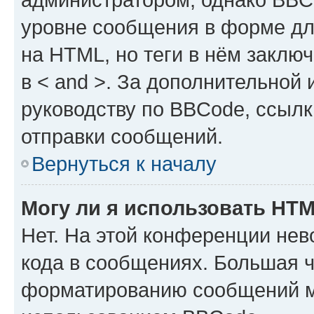
уровне сообщения в форме дл
на HTML, но теги в нём заключа
в < and >. За дополнительной
руководству по BBCode, ссылк
отправки сообщений.
Вернуться к началу
Могу ли я использовать HT
Нет. На этой конференции не
кода в сообщениях. Большая 
форматированию сообщений м