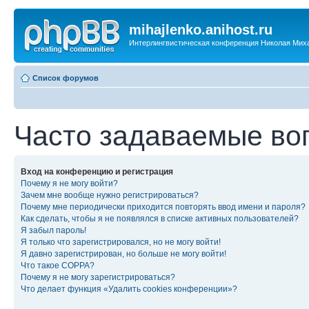
mihajlenko.anihost.ru
Интерлингвистическая конференция Николая Мих
Список форумов
Часто задаваемые во
Вход на конференцию и регистрация
Почему я не могу войти?
Зачем мне вообще нужно регистрироваться?
Почему мне периодически приходится повторять ввод имени и пароля?
Как сделать, чтобы я не появлялся в списке активных пользователей?
Я забыл пароль!
Я только что зарегистрировался, но не могу войти!
Я давно зарегистрирован, но больше не могу войти!
Что такое COPPA?
Почему я не могу зарегистрироваться?
Что делает функция «Удалить cookies конференции»?