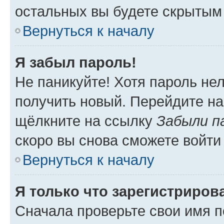
остальных вы будете скрытым
Вернуться к началу
Я забыл пароль!
Не паникуйте! Хотя пароль не
получить новый. Перейдите на
щёлкните на ссылку
Забыли п
скоро вы снова сможете войти
Вернуться к началу
Я только что зарегистрирова
Сначала проверьте свои имя п