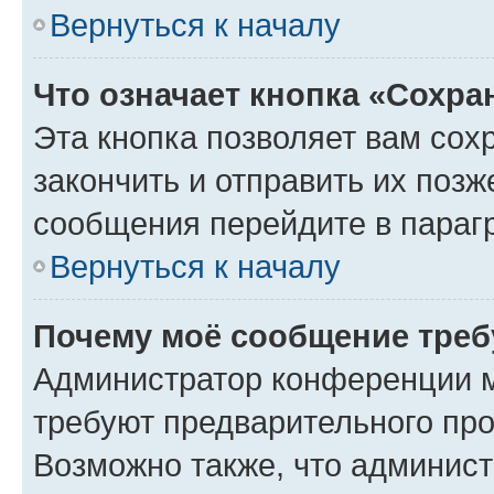
Вернуться к началу
Что означает кнопка «Сохр
Эта кнопка позволяет вам сох
закончить и отправить их позж
сообщения перейдите в параг
Вернуться к началу
Почему моё сообщение треб
Администратор конференции м
требуют предварительного про
Возможно также, что админист