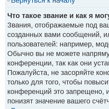
Вернуться к началу
Что такое звание и как я мо
Звания, отображаемые под ва
созданных вами сообщений, 
пользователей: например, мод
Обычно вы не можете напряму
конференции, так как они уст
Пожалуйста, не засоряйте к
только для того, чтобы повыс
конференций это запрещено, 
понизят значение вашего счёт