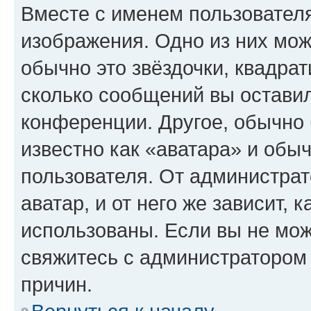
Вместе с именем пользователя
изображения. Одно из них мож
обычно это звёздочки, квадрат
сколько сообщений вы оставил
конференции. Другое, обычно 
известно как «аватара» и обы
пользователя. От администрат
аватар, и от него же зависит, 
использованы. Если вы не мож
свяжитесь с администратором
причин.