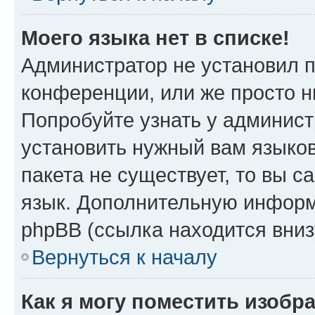
Моего языка нет в списке!
Администратор не установил 
конференции, или же просто н
Попробуйте узнать у админист
установить нужный вам языков
пакета не существует, то вы 
язык. Дополнительную информ
phpBB (ссылка находится вни
Вернуться к началу
Как я могу поместить изобр