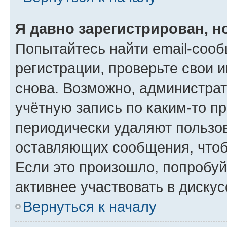
Я давно зарегистрирован, н
Попытайтесь найти email-соо
регистрации, проверьте свои и
снова. Возможно, администра
учётную запись по каким-то п
периодически удаляют пользов
оставляющих сообщения, чтоб
Если это произошло, попробуй
активнее участвовать в дискус
Вернуться к началу