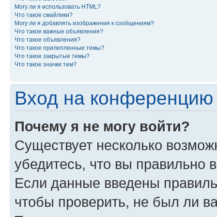
Могу ли я использовать HTML?
Что такое смайлики?
Могу ли я добавлять изображения к сообщениям?
Что такое важные объявления?
Что такое объявления?
Что такое прилепленные темы?
Что такое закрытые темы?
Что такое значки тем?
Вход на конференцию 
Почему я не могу войти?
Существует несколько возможн
убедитесь, что вы правильно 
Если данные введены правиль
чтобы проверить, не был ли в