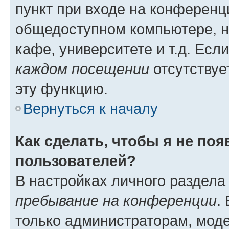
пункт при входе на конференц
общедоступном компьютере, н
кафе, университете и т.д. Есл
каждом посещении
отсутствуе
эту функцию.
Вернуться к началу
Как сделать, чтобы я не по
пользователей?
В настройках личного раздел
пребывание на конференции
.
только администраторам, моде