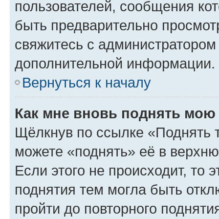
пользователей, сообщения кот
быть предварительно просмот
свяжитесь с администратором
дополнительной информации.
Вернуться к началу
Как мне вновь поднять мою
Щёлкнув по ссылке «Поднять 
можете «поднять» её в верхн
Если этого не происходит, то э
поднятия тем могла быть откл
пройти до повторного подняти