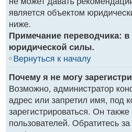
не может давать рекомендаци
является объектом юридическ
ниже.
Примечание переводчика: в 
юридической силы.
Вернуться к началу
Почему я не могу зарегистр
Возможно, администратор кон
адрес или запретил имя, под 
зарегистрироваться. Он также
пользователей. Обратитесь з