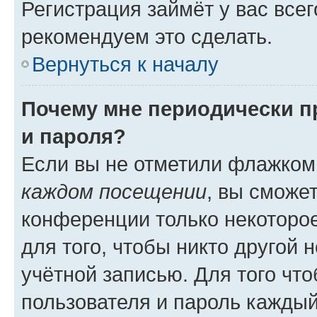
Регистрация займёт у вас всег
рекомендуем это сделать.
Вернуться к началу
Почему мне периодически п
и пароля?
Если вы не отметили флажком
каждом посещении
, вы сможе
конференции только некоторое
для того, чтобы никто другой 
учётной записью. Для того чт
пользователя и пароль каждый