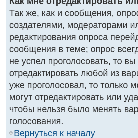
Как мне отредактировать ил
Так же, как и сообщения, опро
создателями, модераторами и
редактирования опроса перейд
сообщения в теме; опрос всег
не успел проголосовать, то вы
отредактировать любой из вари
уже проголосовал, то только 
могут отредактировать или уда
чтобы нельзя было менять вар
голосования.
Вернуться к началу