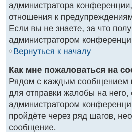
администратора конференции, 
отношения к предупреждениям
Если вы не знаете, за что по
администратором конференци
Вернуться к началу
Как мне пожаловаться на с
Рядом с каждым сообщением в
для отправки жалобы на него,
администратором конференции
пройдёте через ряд шагов, н
сообщение.