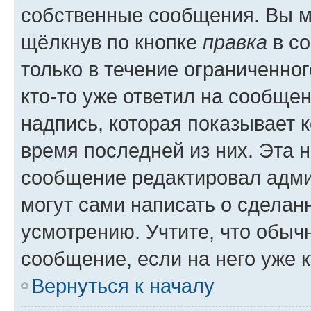
собственные сообщения. Вы м
щёлкнув по кнопке
правка
в со
только в течение ограниченног
кто-то уже ответил на сообще
надпись, которая показывает к
время последней из них. Эта 
сообщение редактировал адми
могут сами написать о сделан
усмотрению. Учтите, что обыч
сообщение, если на него уже к
Вернуться к началу