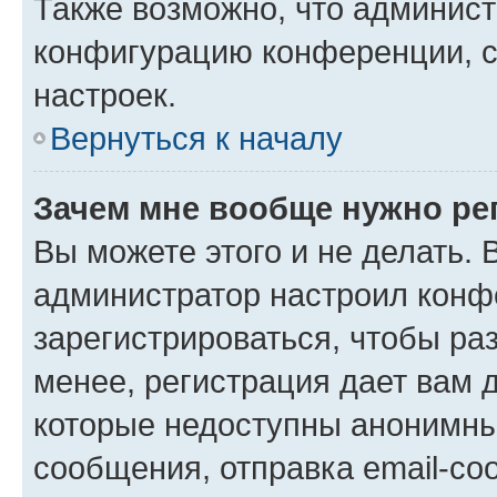
Также возможно, что админис
конфигурацию конференции, с
настроек.
Вернуться к началу
Зачем мне вообще нужно ре
Вы можете этого и не делать. В
администратор настроил конф
зарегистрироваться, чтобы ра
менее, регистрация дает вам 
которые недоступны анонимны
сообщения, отправка email-соо