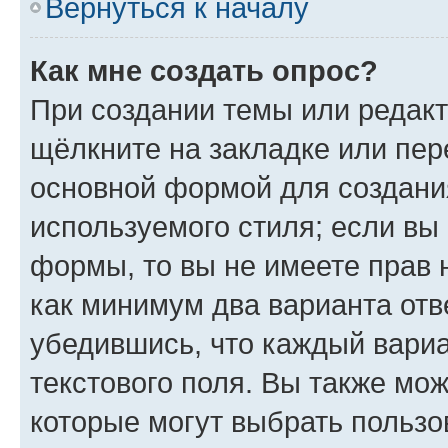
Вернуться к началу
Как мне создать опрос?
При создании темы или редак
щёлкните на закладке или пе
основной формой для создани
используемого стиля; если вы 
формы, то вы не имеете прав 
как минимум два варианта отв
убедившись, что каждый вариа
текстового поля. Вы также мож
которые могут выбрать пользо