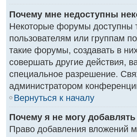
Почему мне недоступны не
Некоторые форумы доступны 
пользователям или группам п
такие форумы, создавать в ни
совершать другие действия, в
специальное разрешение. Свя
администратором конференции
Вернуться к началу
Почему я не могу добавлят
Право добавления вложений м