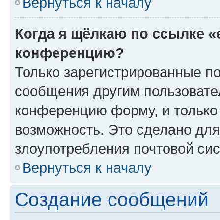
Вернуться к началу
Когда я щёлкаю по ссылке «
конференцию?
Только зарегистрированные по
сообщения другим пользовате
конференцию форму, и только
возможность. Это сделано для
злоупотребления почтовой си
Вернуться к началу
Создание сообщений