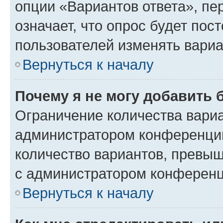
опции «Вариантов ответа», пе
означает, что опрос будет пос
пользователей изменять вариа
Вернуться к началу
Почему я не могу добавить 
Ограничение количества вариа
администратором конференции
количество вариантов, превы
с администратором конференц
Вернуться к началу