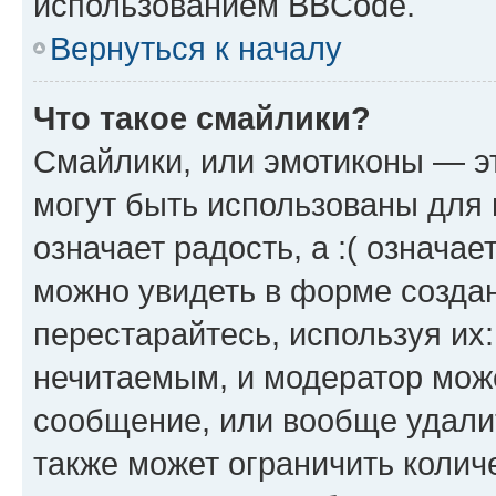
использованием BBCode.
Вернуться к началу
Что такое смайлики?
Смайлики, или эмотиконы — эт
могут быть использованы для 
означает радость, а :( означа
можно увидеть в форме созда
перестарайтесь, используя их
нечитаемым, и модератор мож
сообщение, или вообще удали
также может ограничить колич