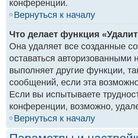
конференции.
Вернуться к началу
Что делает функция «Удали
Она удаляет все созданные co
оставаться авторизованными н
выполняет другие функции, та
сообщений, если эта возможн
Если вы испытываете трудност
конференции, возможно, удале
Вернуться к началу