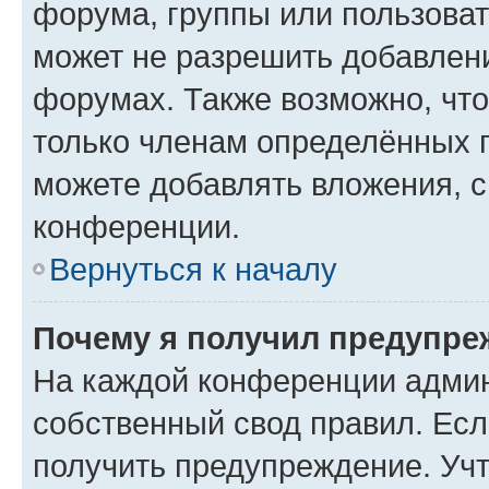
форума, группы или пользова
может не разрешить добавлен
форумах. Также возможно, чт
только членам определённых г
можете добавлять вложения, 
конференции.
Вернуться к началу
Почему я получил предупре
На каждой конференции админ
собственный свод правил. Ес
получить предупреждение. Учт