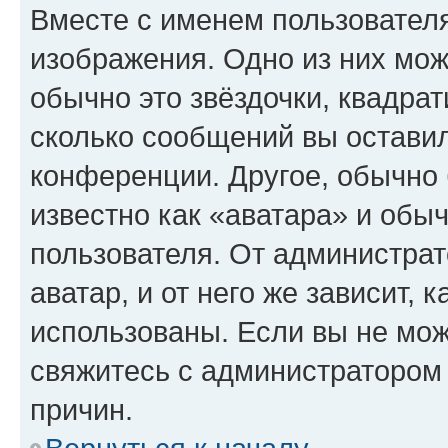
Вместе с именем пользователя
изображения. Одно из них мож
обычно это звёздочки, квадрат
сколько сообщений вы оставил
конференции. Другое, обычно 
известно как «аватара» и обы
пользователя. От администрат
аватар, и от него же зависит, 
использованы. Если вы не мож
свяжитесь с администратором
причин.