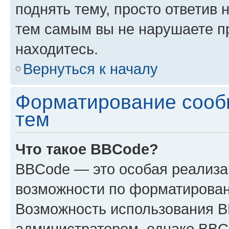
поднять тему, просто ответив 
тем самым вы не нарушаете п
находитесь.
Вернуться к началу
Форматирование сооб
тем
Что такое BBCode?
BBCode — это особая реализ
возможности по форматирован
Возможность использования 
администратором, однако BBC