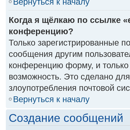
Вернуться к началу
Когда я щёлкаю по ссылке «
конференцию?
Только зарегистрированные по
сообщения другим пользовате
конференцию форму, и только
возможность. Это сделано для
злоупотребления почтовой си
Вернуться к началу
Создание сообщений