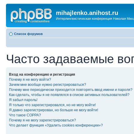
mihajlenko.anihost.ru
Интерлингвистическая конференция Николая Мих
Список форумов
Часто задаваемые во
Вход на конференцию и регистрация
Почему я не могу войти?
Зачем мне вообще нужно регистрироваться?
Почему мне периодически приходится повторять ввод имени и пароля?
Как сделать, чтобы я не появлялся в списке активных пользователей?
Я забыл пароль!
Я только что зарегистрировался, но не могу войти!
Я давно зарегистрирован, но больше не могу войти!
Что такое COPPA?
Почему я не могу зарегистрироваться?
Что делает функция «Удалить cookies конференции»?