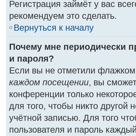
Регистрация займёт у вас всег
рекомендуем это сделать.
Вернуться к началу
Почему мне периодически п
и пароля?
Если вы не отметили флажком
каждом посещении
, вы сможе
конференции только некоторое
для того, чтобы никто другой 
учётной записью. Для того чт
пользователя и пароль каждый