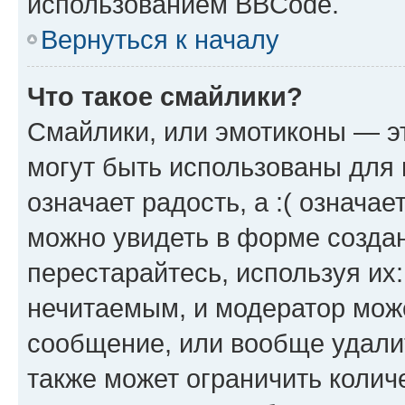
использованием BBCode.
Вернуться к началу
Что такое смайлики?
Смайлики, или эмотиконы — эт
могут быть использованы для 
означает радость, а :( означа
можно увидеть в форме созда
перестарайтесь, используя их
нечитаемым, и модератор мож
сообщение, или вообще удали
также может ограничить колич