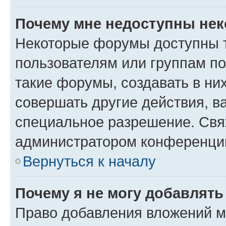
Почему мне недоступны не
Некоторые форумы доступны 
пользователям или группам п
такие форумы, создавать в ни
совершать другие действия, в
специальное разрешение. Свя
администратором конференции
Вернуться к началу
Почему я не могу добавлят
Право добавления вложений м