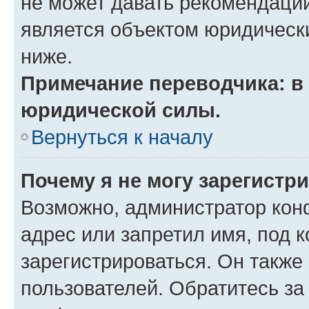
не может давать рекомендаци
является объектом юридическ
ниже.
Примечание переводчика: в 
юридической силы.
Вернуться к началу
Почему я не могу зарегистр
Возможно, администратор кон
адрес или запретил имя, под 
зарегистрироваться. Он также
пользователей. Обратитесь з