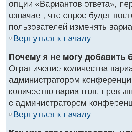
опции «Вариантов ответа», пе
означает, что опрос будет пос
пользователей изменять вариа
Вернуться к началу
Почему я не могу добавить 
Ограничение количества вариа
администратором конференции
количество вариантов, превы
с администратором конференц
Вернуться к началу