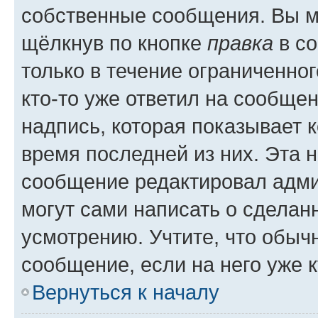
собственные сообщения. Вы м
щёлкнув по кнопке
правка
в со
только в течение ограниченног
кто-то уже ответил на сообще
надпись, которая показывает к
время последней из них. Эта 
сообщение редактировал адми
могут сами написать о сделан
усмотрению. Учтите, что обыч
сообщение, если на него уже к
Вернуться к началу