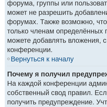
форума, группы или пользова
может не разрешить добавлен
форумах. Также возможно, чт
только членам определённых г
можете добавлять вложения, 
конференции.
Вернуться к началу
Почему я получил предупре
На каждой конференции админ
собственный свод правил. Ес
получить предупреждение. Учт