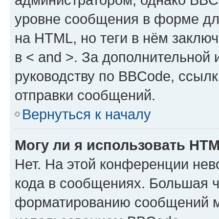
уровне сообщения в форме дл
на HTML, но теги в нём заключа
в < and >. За дополнительной
руководству по BBCode, ссылк
отправки сообщений.
Вернуться к началу
Могу ли я использовать HT
Нет. На этой конференции не
кода в сообщениях. Большая 
форматированию сообщений м