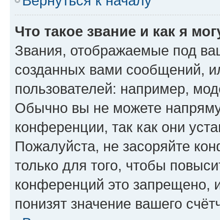
Вернуться к началу
Что такое звание и как я мо
Звания, отображаемые под ва
созданных вами сообщений, 
пользователей: например, мод
Обычно вы не можете напряму
конференции, так как они уст
Пожалуйста, не засоряйте к
только для того, чтобы повыс
конференций это запрещено, 
понизят значение вашего счёт