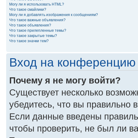
Могу ли я использовать HTML?
Что такое смайлики?
Могу ли я добавлять изображения к сообщениям?
Что такое важные объявления?
Что такое объявления?
Что такое прилепленные темы?
Что такое закрытые темы?
Что такое значки тем?
Вход на конференцию 
Почему я не могу войти?
Существует несколько возможн
убедитесь, что вы правильно 
Если данные введены правиль
чтобы проверить, не был ли в