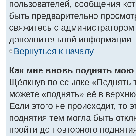
пользователей, сообщения кот
быть предварительно просмот
свяжитесь с администратором
дополнительной информации.
Вернуться к началу
Как мне вновь поднять мою
Щёлкнув по ссылке «Поднять 
можете «поднять» её в верхн
Если этого не происходит, то э
поднятия тем могла быть откл
пройти до повторного подняти