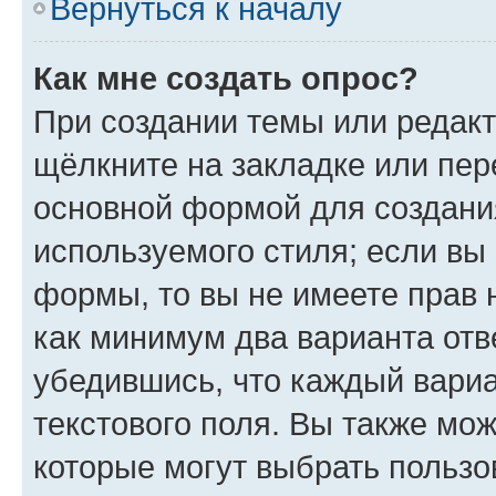
Вернуться к началу
Как мне создать опрос?
При создании темы или редак
щёлкните на закладке или пе
основной формой для создани
используемого стиля; если вы 
формы, то вы не имеете прав 
как минимум два варианта отв
убедившись, что каждый вариа
текстового поля. Вы также мож
которые могут выбрать пользо