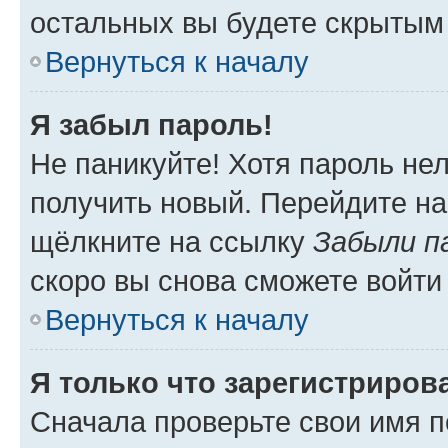
остальных вы будете скрытым
Вернуться к началу
Я забыл пароль!
Не паникуйте! Хотя пароль не
получить новый. Перейдите на
щёлкните на ссылку
Забыли п
скоро вы снова сможете войти
Вернуться к началу
Я только что зарегистрирова
Сначала проверьте свои имя п