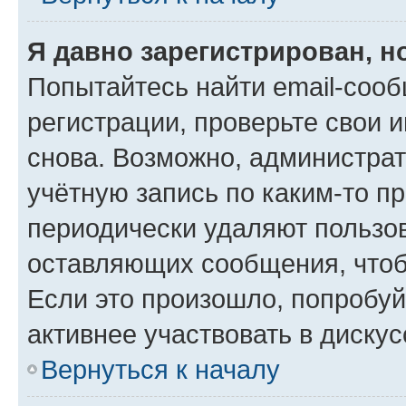
Я давно зарегистрирован, н
Попытайтесь найти email-соо
регистрации, проверьте свои и
снова. Возможно, администра
учётную запись по каким-то п
периодически удаляют пользов
оставляющих сообщения, чтоб
Если это произошло, попробуй
активнее участвовать в дискус
Вернуться к началу