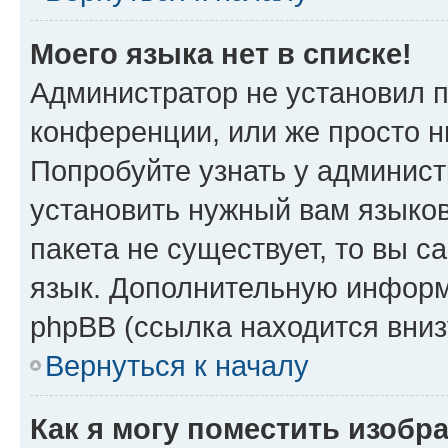
Моего языка нет в списке!
Администратор не установил 
конференции, или же просто н
Попробуйте узнать у админист
установить нужный вам языков
пакета не существует, то вы 
язык. Дополнительную информ
phpBB (ссылка находится вни
Вернуться к началу
Как я могу поместить изобр