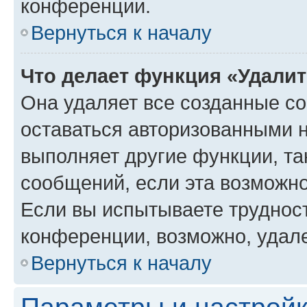
конференции.
Вернуться к началу
Что делает функция «Удали
Она удаляет все созданные co
оставаться авторизованными н
выполняет другие функции, та
сообщений, если эта возможн
Если вы испытываете трудност
конференции, возможно, удале
Вернуться к началу