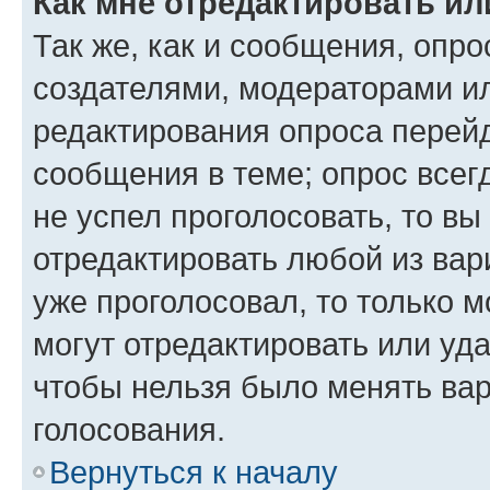
Как мне отредактировать ил
Так же, как и сообщения, опро
создателями, модераторами и
редактирования опроса перейд
сообщения в теме; опрос всег
не успел проголосовать, то вы
отредактировать любой из вари
уже проголосовал, то только 
могут отредактировать или уда
чтобы нельзя было менять вар
голосования.
Вернуться к началу