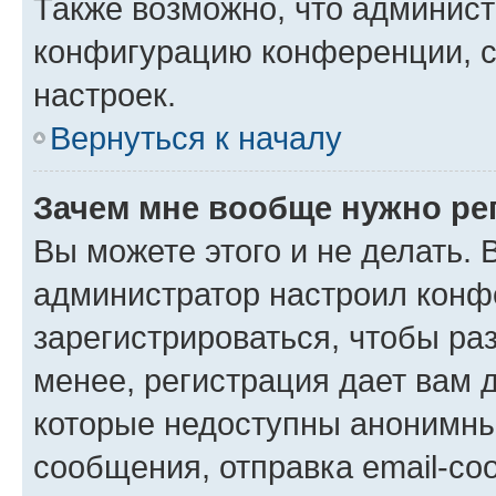
Также возможно, что админис
конфигурацию конференции, с
настроек.
Вернуться к началу
Зачем мне вообще нужно ре
Вы можете этого и не делать. В
администратор настроил конф
зарегистрироваться, чтобы ра
менее, регистрация дает вам 
которые недоступны анонимны
сообщения, отправка email-соо