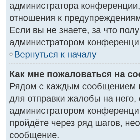
администратора конференции, 
отношения к предупреждениям
Если вы не знаете, за что по
администратором конференци
Вернуться к началу
Как мне пожаловаться на с
Рядом с каждым сообщением в
для отправки жалобы на него,
администратором конференции
пройдёте через ряд шагов, н
сообщение.