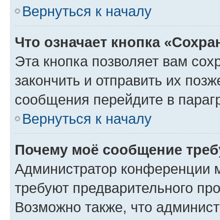
Вернуться к началу
Что означает кнопка «Сохр
Эта кнопка позволяет вам сох
закончить и отправить их позж
сообщения перейдите в параг
Вернуться к началу
Почему моё сообщение треб
Администратор конференции м
требуют предварительного про
Возможно также, что админист