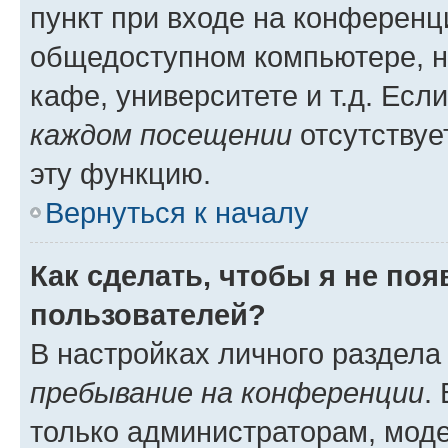
пункт при входе на конференц
общедоступном компьютере, н
кафе, университете и т.д. Есл
каждом посещении
отсутствуе
эту функцию.
Вернуться к началу
Как сделать, чтобы я не по
пользователей?
В настройках личного раздел
пребывание на конференции
.
только администраторам, моде