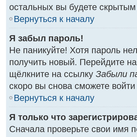
остальных вы будете скрытым
Вернуться к началу
Я забыл пароль!
Не паникуйте! Хотя пароль не
получить новый. Перейдите на
щёлкните на ссылку
Забыли п
скоро вы снова сможете войти
Вернуться к началу
Я только что зарегистрирова
Сначала проверьте свои имя п