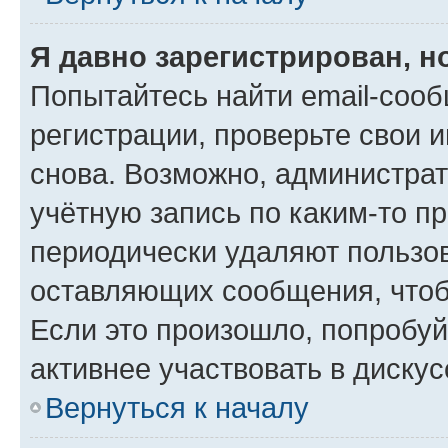
Я давно зарегистрирован, н
Попытайтесь найти email-соо
регистрации, проверьте свои и
снова. Возможно, администра
учётную запись по каким-то п
периодически удаляют пользов
оставляющих сообщения, чтоб
Если это произошло, попробуй
активнее участвовать в дискус
Вернуться к началу