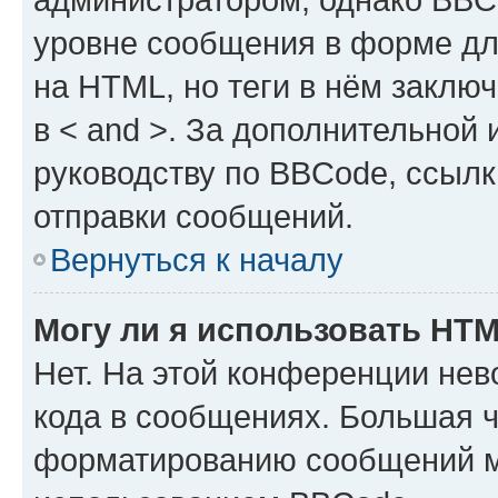
уровне сообщения в форме дл
на HTML, но теги в нём заключа
в < and >. За дополнительной
руководству по BBCode, ссылк
отправки сообщений.
Вернуться к началу
Могу ли я использовать HT
Нет. На этой конференции не
кода в сообщениях. Большая 
форматированию сообщений м