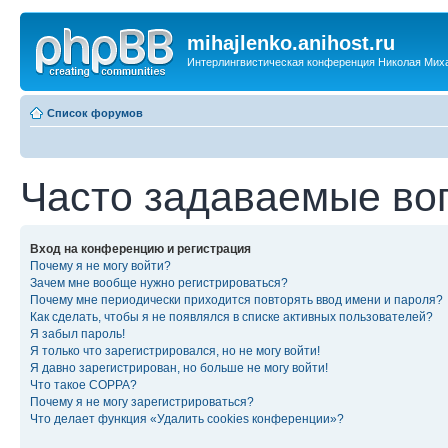
mihajlenko.anihost.ru
Интерлингвистическая конференция Николая Мих
Список форумов
Часто задаваемые во
Вход на конференцию и регистрация
Почему я не могу войти?
Зачем мне вообще нужно регистрироваться?
Почему мне периодически приходится повторять ввод имени и пароля?
Как сделать, чтобы я не появлялся в списке активных пользователей?
Я забыл пароль!
Я только что зарегистрировался, но не могу войти!
Я давно зарегистрирован, но больше не могу войти!
Что такое COPPA?
Почему я не могу зарегистрироваться?
Что делает функция «Удалить cookies конференции»?