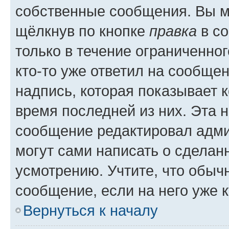
собственные сообщения. Вы м
щёлкнув по кнопке
правка
в со
только в течение ограниченног
кто-то уже ответил на сообще
надпись, которая показывает к
время последней из них. Эта 
сообщение редактировал адми
могут сами написать о сделан
усмотрению. Учтите, что обыч
сообщение, если на него уже к
Вернуться к началу