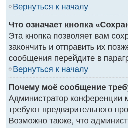
Вернуться к началу
Что означает кнопка «Сохр
Эта кнопка позволяет вам сох
закончить и отправить их позж
сообщения перейдите в параг
Вернуться к началу
Почему моё сообщение треб
Администратор конференции м
требуют предварительного про
Возможно также, что админист