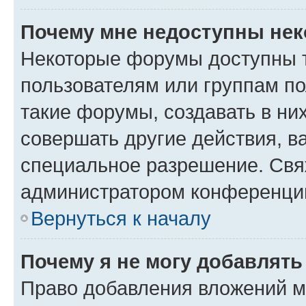
Почему мне недоступны не
Некоторые форумы доступны 
пользователям или группам п
такие форумы, создавать в ни
совершать другие действия, в
специальное разрешение. Свя
администратором конференции
Вернуться к началу
Почему я не могу добавлят
Право добавления вложений м