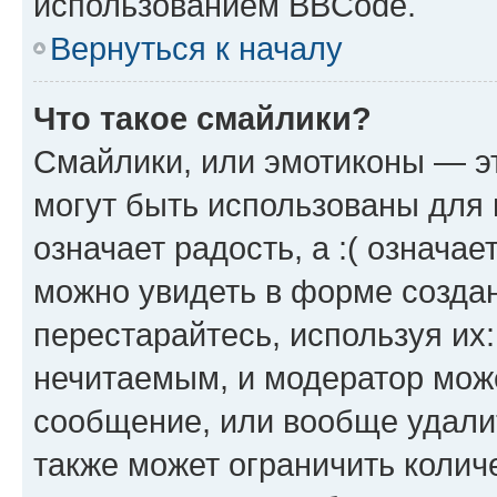
использованием BBCode.
Вернуться к началу
Что такое смайлики?
Смайлики, или эмотиконы — эт
могут быть использованы для 
означает радость, а :( означа
можно увидеть в форме созда
перестарайтесь, используя их
нечитаемым, и модератор мож
сообщение, или вообще удали
также может ограничить колич