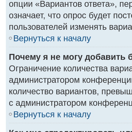
опции «Вариантов ответа», пе
означает, что опрос будет пос
пользователей изменять вариа
Вернуться к началу
Почему я не могу добавить 
Ограничение количества вариа
администратором конференции
количество вариантов, превы
с администратором конференц
Вернуться к началу