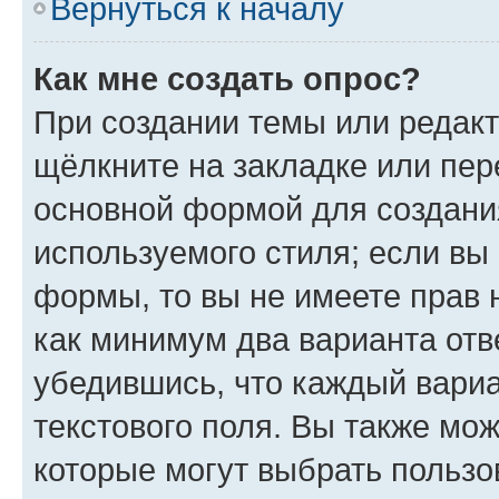
Вернуться к началу
Как мне создать опрос?
При создании темы или редак
щёлкните на закладке или пе
основной формой для создани
используемого стиля; если вы 
формы, то вы не имеете прав 
как минимум два варианта отв
убедившись, что каждый вариа
текстового поля. Вы также мож
которые могут выбрать пользо