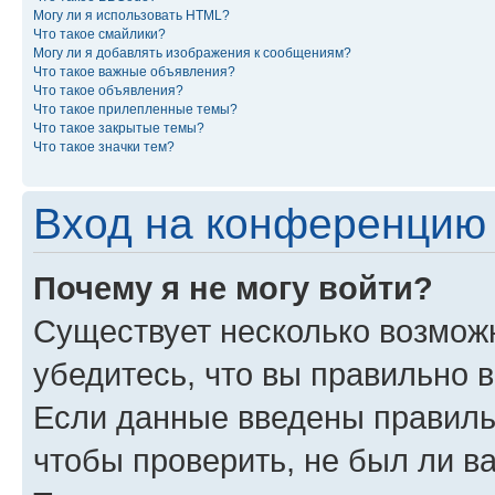
Могу ли я использовать HTML?
Что такое смайлики?
Могу ли я добавлять изображения к сообщениям?
Что такое важные объявления?
Что такое объявления?
Что такое прилепленные темы?
Что такое закрытые темы?
Что такое значки тем?
Вход на конференцию 
Почему я не могу войти?
Существует несколько возможн
убедитесь, что вы правильно 
Если данные введены правиль
чтобы проверить, не был ли в