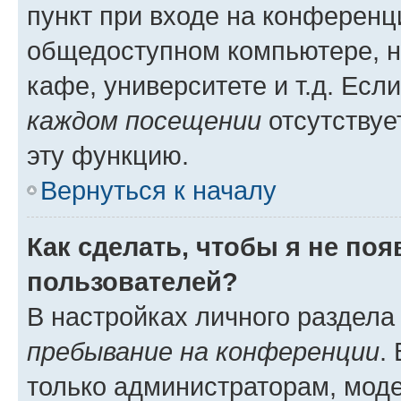
пункт при входе на конференц
общедоступном компьютере, н
кафе, университете и т.д. Есл
каждом посещении
отсутствуе
эту функцию.
Вернуться к началу
Как сделать, чтобы я не по
пользователей?
В настройках личного раздел
пребывание на конференции
.
только администраторам, моде