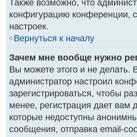
Также возможно, что админис
конфигурацию конференции, с
настроек.
Вернуться к началу
Зачем мне вообще нужно ре
Вы можете этого и не делать. В
администратор настроил конф
зарегистрироваться, чтобы ра
менее, регистрация дает вам 
которые недоступны анонимны
сообщения, отправка email-соо