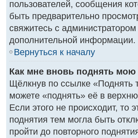
пользователей, сообщения кот
быть предварительно просмот
свяжитесь с администратором
дополнительной информации.
Вернуться к началу
Как мне вновь поднять мою
Щёлкнув по ссылке «Поднять 
можете «поднять» её в верхн
Если этого не происходит, то э
поднятия тем могла быть откл
пройти до повторного подняти