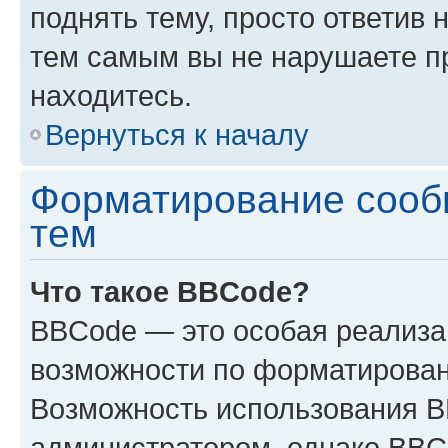
поднять тему, просто ответив 
тем самым вы не нарушаете п
находитесь.
Вернуться к началу
Форматирование сооб
тем
Что такое BBCode?
BBCode — это особая реализ
возможности по форматирован
Возможность использования 
администратором, однако BBC