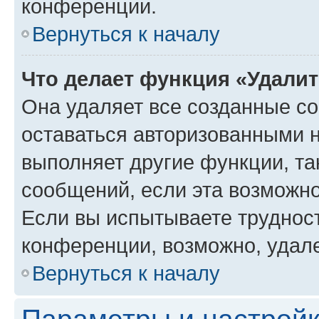
конференции.
Вернуться к началу
Что делает функция «Удали
Она удаляет все созданные co
оставаться авторизованными н
выполняет другие функции, та
сообщений, если эта возможн
Если вы испытываете трудност
конференции, возможно, удале
Вернуться к началу