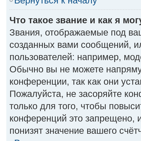
Вернуться к началу
Что такое звание и как я мо
Звания, отображаемые под ва
созданных вами сообщений, 
пользователей: например, мод
Обычно вы не можете напряму
конференции, так как они уст
Пожалуйста, не засоряйте к
только для того, чтобы повыс
конференций это запрещено, 
понизят значение вашего счёт