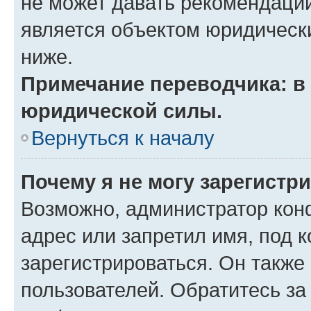
не может давать рекомендаци
является объектом юридическ
ниже.
Примечание переводчика: в 
юридической силы.
Вернуться к началу
Почему я не могу зарегистр
Возможно, администратор кон
адрес или запретил имя, под 
зарегистрироваться. Он также
пользователей. Обратитесь з