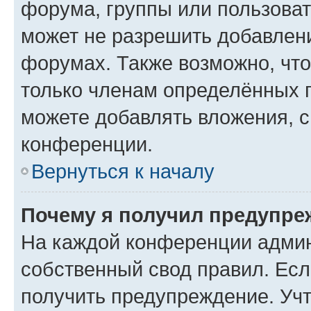
форума, группы или пользова
может не разрешить добавлен
форумах. Также возможно, чт
только членам определённых г
можете добавлять вложения, 
конференции.
Вернуться к началу
Почему я получил предупре
На каждой конференции админ
собственный свод правил. Ес
получить предупреждение. Учт