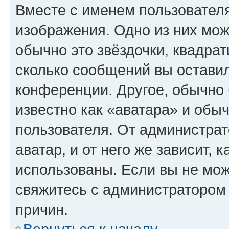
Вместе с именем пользователя
изображения. Одно из них мож
обычно это звёздочки, квадрат
сколько сообщений вы оставил
конференции. Другое, обычно 
известно как «аватара» и обы
пользователя. От администрат
аватар, и от него же зависит, 
использованы. Если вы не мож
свяжитесь с администратором
причин.