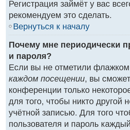
Регистрация займёт у вас всег
рекомендуем это сделать.
Вернуться к началу
Почему мне периодически п
и пароля?
Если вы не отметили флажком
каждом посещении
, вы сможе
конференции только некоторое
для того, чтобы никто другой 
учётной записью. Для того чт
пользователя и пароль каждый