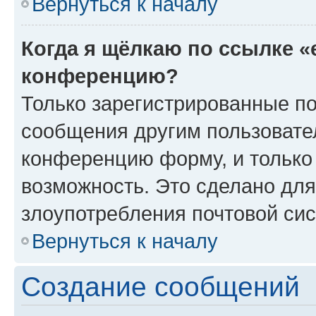
Вернуться к началу
Когда я щёлкаю по ссылке «
конференцию?
Только зарегистрированные по
сообщения другим пользовате
конференцию форму, и только
возможность. Это сделано для
злоупотребления почтовой си
Вернуться к началу
Создание сообщений