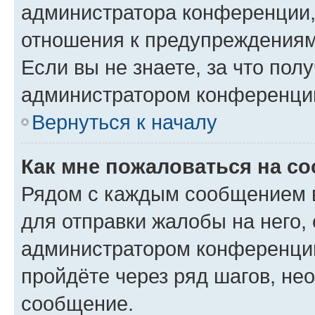
администратора конференции, 
отношения к предупреждениям
Если вы не знаете, за что по
администратором конференци
Вернуться к началу
Как мне пожаловаться на с
Рядом с каждым сообщением в
для отправки жалобы на него,
администратором конференции
пройдёте через ряд шагов, н
сообщение.