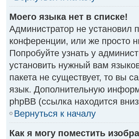
Моего языка нет в списке!
Администратор не установил 
конференции, или же просто н
Попробуйте узнать у админист
установить нужный вам языков
пакета не существует, то вы 
язык. Дополнительную информ
phpBB (ссылка находится вни
Вернуться к началу
Как я могу поместить изобр