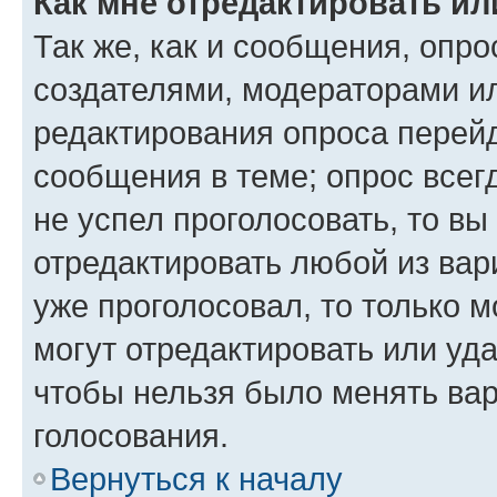
Как мне отредактировать ил
Так же, как и сообщения, опро
создателями, модераторами и
редактирования опроса перейд
сообщения в теме; опрос всег
не успел проголосовать, то вы
отредактировать любой из вари
уже проголосовал, то только 
могут отредактировать или уда
чтобы нельзя было менять вар
голосования.
Вернуться к началу