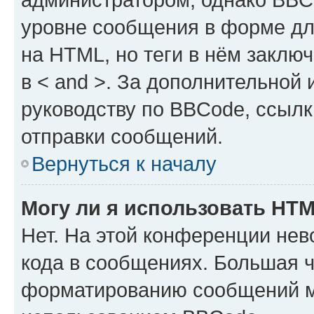
уровне сообщения в форме дл
на HTML, но теги в нём заключа
в < and >. За дополнительной
руководству по BBCode, ссылк
отправки сообщений.
Вернуться к началу
Могу ли я использовать HT
Нет. На этой конференции не
кода в сообщениях. Большая 
форматированию сообщений м