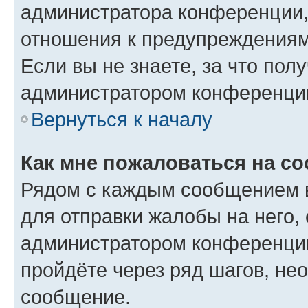
администратора конференции, 
отношения к предупреждениям
Если вы не знаете, за что по
администратором конференци
Вернуться к началу
Как мне пожаловаться на с
Рядом с каждым сообщением в
для отправки жалобы на него,
администратором конференции
пройдёте через ряд шагов, н
сообщение.