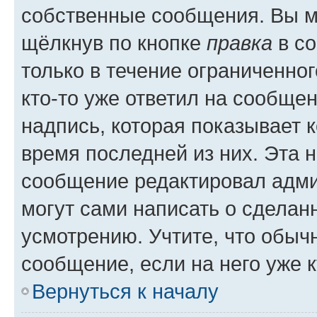
собственные сообщения. Вы м
щёлкнув по кнопке
правка
в со
только в течение ограниченног
кто-то уже ответил на сообще
надпись, которая показывает к
время последней из них. Эта 
сообщение редактировал адми
могут сами написать о сделан
усмотрению. Учтите, что обыч
сообщение, если на него уже к
Вернуться к началу