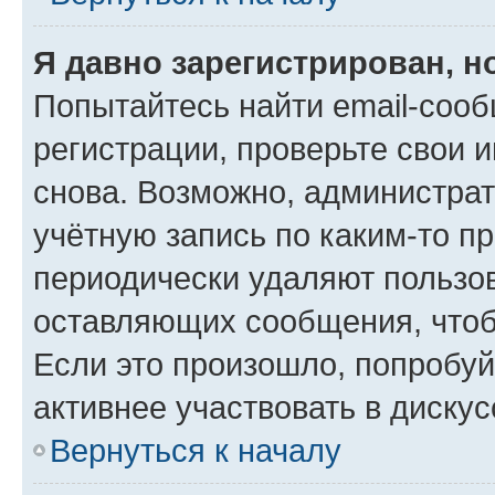
Я давно зарегистрирован, н
Попытайтесь найти email-соо
регистрации, проверьте свои и
снова. Возможно, администра
учётную запись по каким-то п
периодически удаляют пользов
оставляющих сообщения, чтоб
Если это произошло, попробуй
активнее участвовать в дискус
Вернуться к началу