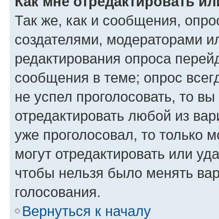
Как мне отредактировать ил
Так же, как и сообщения, опро
создателями, модераторами и
редактирования опроса перейд
сообщения в теме; опрос всег
не успел проголосовать, то вы
отредактировать любой из вари
уже проголосовал, то только 
могут отредактировать или уда
чтобы нельзя было менять вар
голосования.
Вернуться к началу