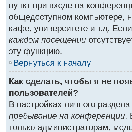
пункт при входе на конференц
общедоступном компьютере, н
кафе, университете и т.д. Есл
каждом посещении
отсутствуе
эту функцию.
Вернуться к началу
Как сделать, чтобы я не по
пользователей?
В настройках личного раздел
пребывание на конференции
.
только администраторам, моде