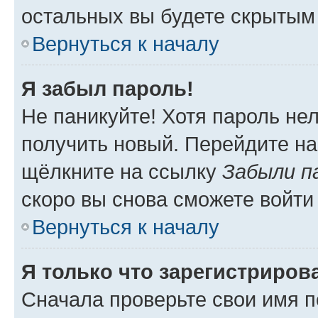
остальных вы будете скрытым
Вернуться к началу
Я забыл пароль!
Не паникуйте! Хотя пароль не
получить новый. Перейдите на
щёлкните на ссылку
Забыли п
скоро вы снова сможете войти
Вернуться к началу
Я только что зарегистрирова
Сначала проверьте свои имя п