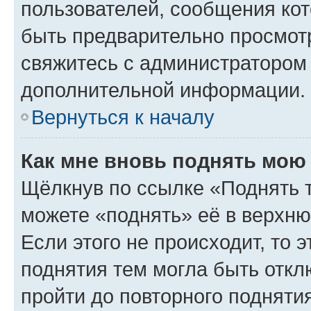
пользователей, сообщения кот
быть предварительно просмот
свяжитесь с администратором
дополнительной информации.
Вернуться к началу
Как мне вновь поднять мою
Щёлкнув по ссылке «Поднять 
можете «поднять» её в верхн
Если этого не происходит, то э
поднятия тем могла быть откл
пройти до повторного подняти