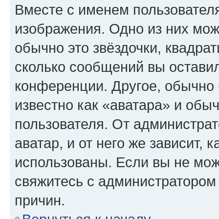
Вместе с именем пользователя
изображения. Одно из них мож
обычно это звёздочки, квадрат
сколько сообщений вы оставил
конференции. Другое, обычно 
известно как «аватара» и обы
пользователя. От администрат
аватар, и от него же зависит, 
использованы. Если вы не мож
свяжитесь с администратором
причин.