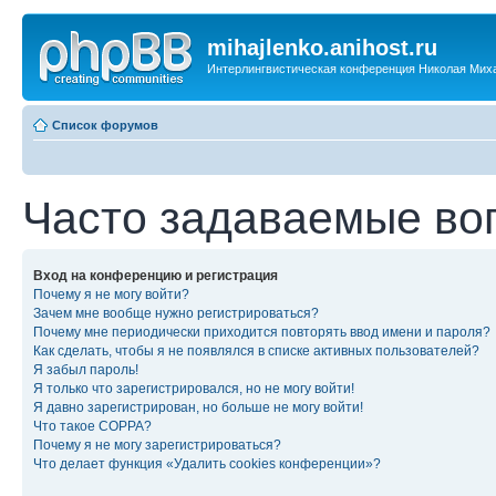
mihajlenko.anihost.ru
Интерлингвистическая конференция Николая Мих
Список форумов
Часто задаваемые во
Вход на конференцию и регистрация
Почему я не могу войти?
Зачем мне вообще нужно регистрироваться?
Почему мне периодически приходится повторять ввод имени и пароля?
Как сделать, чтобы я не появлялся в списке активных пользователей?
Я забыл пароль!
Я только что зарегистрировался, но не могу войти!
Я давно зарегистрирован, но больше не могу войти!
Что такое COPPA?
Почему я не могу зарегистрироваться?
Что делает функция «Удалить cookies конференции»?