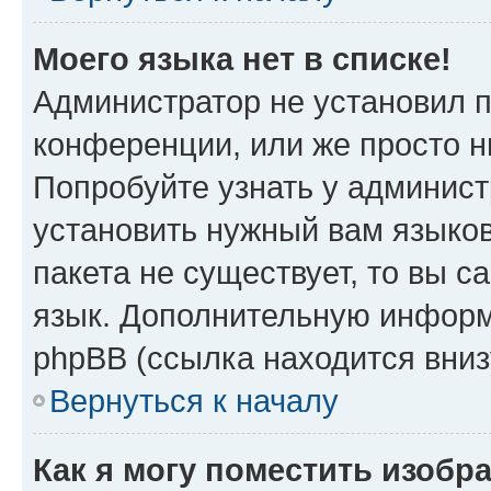
Моего языка нет в списке!
Администратор не установил 
конференции, или же просто н
Попробуйте узнать у админист
установить нужный вам языков
пакета не существует, то вы 
язык. Дополнительную информ
phpBB (ссылка находится вни
Вернуться к началу
Как я могу поместить изобр