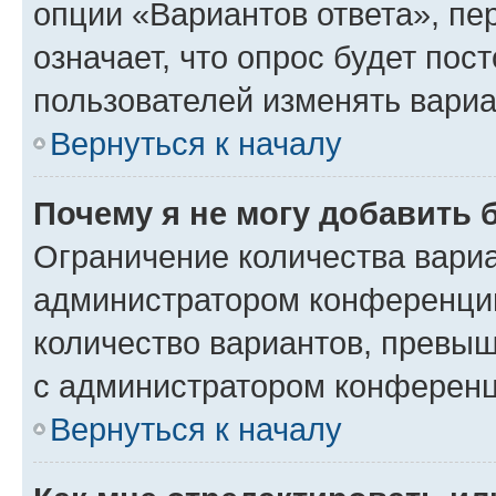
опции «Вариантов ответа», пе
означает, что опрос будет пос
пользователей изменять вариа
Вернуться к началу
Почему я не могу добавить 
Ограничение количества вариа
администратором конференции
количество вариантов, превы
с администратором конференц
Вернуться к началу