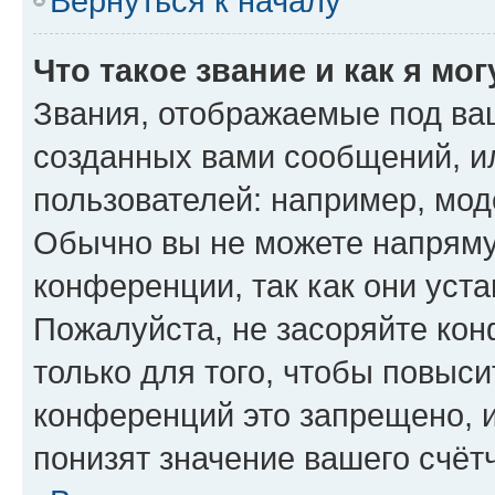
Вернуться к началу
Что такое звание и как я мо
Звания, отображаемые под ва
созданных вами сообщений, 
пользователей: например, мод
Обычно вы не можете напряму
конференции, так как они уст
Пожалуйста, не засоряйте к
только для того, чтобы повыс
конференций это запрещено, 
понизят значение вашего счёт