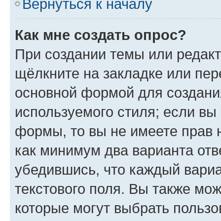
Вернуться к началу
Как мне создать опрос?
При создании темы или редак
щёлкните на закладке или пе
основной формой для создани
используемого стиля; если вы 
формы, то вы не имеете прав 
как минимум два варианта отв
убедившись, что каждый вариа
текстового поля. Вы также мож
которые могут выбрать пользо