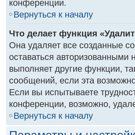
конференции.
Вернуться к началу
Что делает функция «Удали
Она удаляет все созданные co
оставаться авторизованными н
выполняет другие функции, та
сообщений, если эта возможн
Если вы испытываете трудност
конференции, возможно, удале
Вернуться к началу