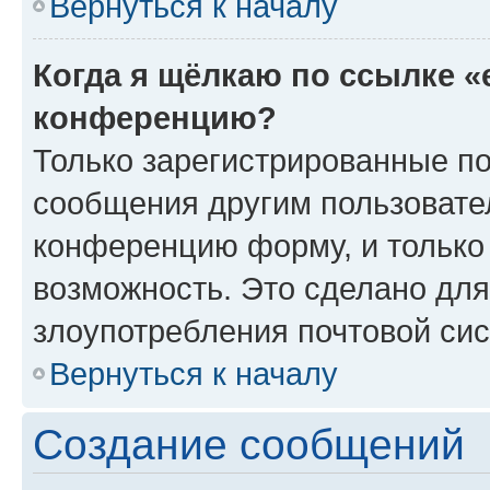
Вернуться к началу
Когда я щёлкаю по ссылке «
конференцию?
Только зарегистрированные по
сообщения другим пользовате
конференцию форму, и только
возможность. Это сделано для
злоупотребления почтовой си
Вернуться к началу
Создание сообщений