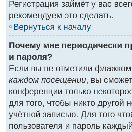
Регистрация займёт у вас всег
рекомендуем это сделать.
Вернуться к началу
Почему мне периодически п
и пароля?
Если вы не отметили флажком
каждом посещении
, вы сможе
конференции только некоторое
для того, чтобы никто другой 
учётной записью. Для того чт
пользователя и пароль каждый