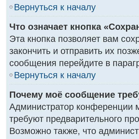
Вернуться к началу
Что означает кнопка «Сохр
Эта кнопка позволяет вам сох
закончить и отправить их позж
сообщения перейдите в параг
Вернуться к началу
Почему моё сообщение треб
Администратор конференции м
требуют предварительного про
Возможно также, что админист