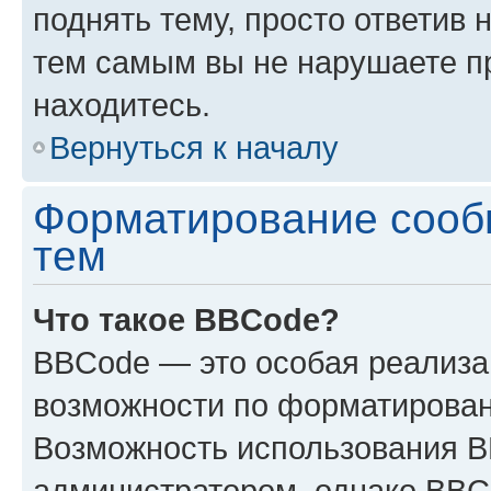
поднять тему, просто ответив 
тем самым вы не нарушаете п
находитесь.
Вернуться к началу
Форматирование сооб
тем
Что такое BBCode?
BBCode — это особая реализ
возможности по форматирован
Возможность использования 
администратором, однако BBC