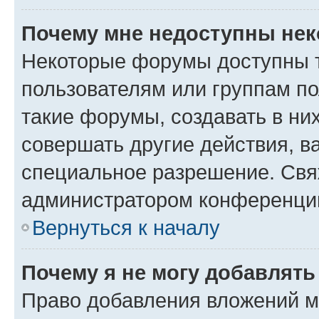
Почему мне недоступны не
Некоторые форумы доступны 
пользователям или группам п
такие форумы, создавать в ни
совершать другие действия, в
специальное разрешение. Свя
администратором конференции
Вернуться к началу
Почему я не могу добавлят
Право добавления вложений м