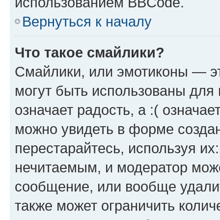
использованием BBCode.
Вернуться к началу
Что такое смайлики?
Смайлики, или эмотиконы — эт
могут быть использованы для 
означает радость, а :( означа
можно увидеть в форме созда
перестарайтесь, используя их
нечитаемым, и модератор мож
сообщение, или вообще удали
также может ограничить колич