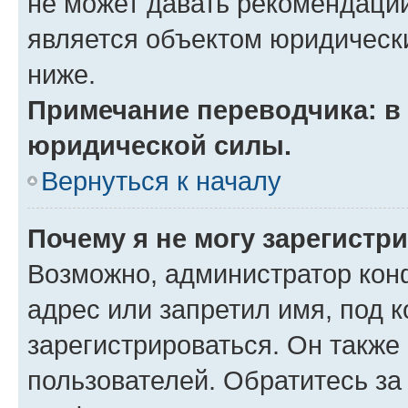
не может давать рекомендаци
является объектом юридическ
ниже.
Примечание переводчика: в 
юридической силы.
Вернуться к началу
Почему я не могу зарегистр
Возможно, администратор кон
адрес или запретил имя, под 
зарегистрироваться. Он также
пользователей. Обратитесь з