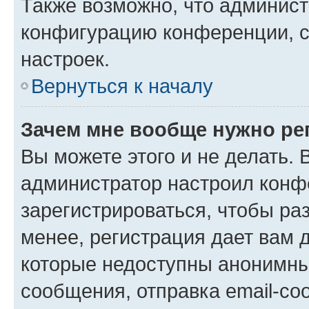
Также возможно, что админис
конфигурацию конференции, с
настроек.
Вернуться к началу
Зачем мне вообще нужно ре
Вы можете этого и не делать. В
администратор настроил конф
зарегистрироваться, чтобы ра
менее, регистрация дает вам 
которые недоступны анонимны
сообщения, отправка email-соо