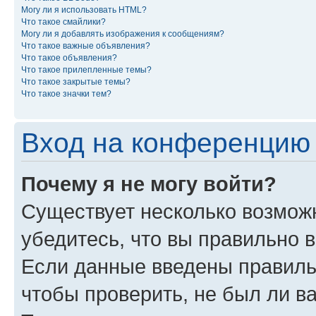
Могу ли я использовать HTML?
Что такое смайлики?
Могу ли я добавлять изображения к сообщениям?
Что такое важные объявления?
Что такое объявления?
Что такое прилепленные темы?
Что такое закрытые темы?
Что такое значки тем?
Вход на конференцию 
Почему я не могу войти?
Существует несколько возможн
убедитесь, что вы правильно 
Если данные введены правиль
чтобы проверить, не был ли в