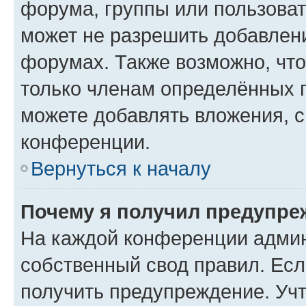
форума, группы или пользова
может не разрешить добавлен
форумах. Также возможно, чт
только членам определённых г
можете добавлять вложения, 
конференции.
Вернуться к началу
Почему я получил предупре
На каждой конференции админ
собственный свод правил. Ес
получить предупреждение. Учт