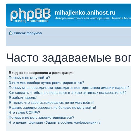
mihajlenko.anihost.ru
Интерлингвистическая конференция Николая Мих
Список форумов
Часто задаваемые во
Вход на конференцию и регистрация
Почему я не могу войти?
Зачем мне вообще нужно регистрироваться?
Почему мне периодически приходится повторять ввод имени и пароля?
Как сделать, чтобы я не появлялся в списке активных пользователей?
Я забыл пароль!
Я только что зарегистрировался, но не могу войти!
Я давно зарегистрирован, но больше не могу войти!
Что такое COPPA?
Почему я не могу зарегистрироваться?
Что делает функция «Удалить cookies конференции»?