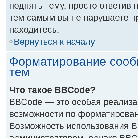
поднять тему, просто ответив 
тем самым вы не нарушаете п
находитесь.
Вернуться к началу
Форматирование сооб
тем
Что такое BBCode?
BBCode — это особая реализ
возможности по форматирован
Возможность использования 
администратором, однако BBC