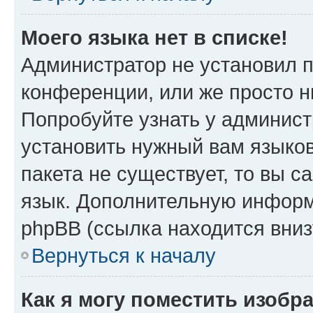
Моего языка нет в списке!
Администратор не установил 
конференции, или же просто н
Попробуйте узнать у админист
установить нужный вам языков
пакета не существует, то вы 
язык. Дополнительную информ
phpBB (ссылка находится вни
Вернуться к началу
Как я могу поместить изобр