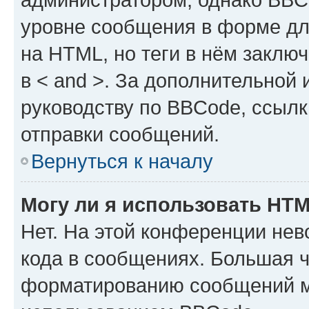
уровне сообщения в форме дл
на HTML, но теги в нём заключа
в < and >. За дополнительной
руководству по BBCode, ссылк
отправки сообщений.
Вернуться к началу
Могу ли я использовать HT
Нет. На этой конференции не
кода в сообщениях. Большая 
форматированию сообщений м