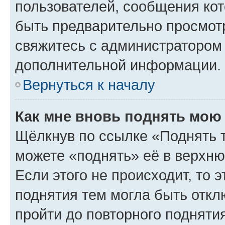
пользователей, сообщения кот
быть предварительно просмот
свяжитесь с администратором
дополнительной информации.
Вернуться к началу
Как мне вновь поднять мою
Щёлкнув по ссылке «Поднять 
можете «поднять» её в верхн
Если этого не происходит, то э
поднятия тем могла быть откл
пройти до повторного подняти