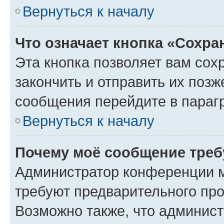
Вернуться к началу
Что означает кнопка «Сохр
Эта кнопка позволяет вам сох
закончить и отправить их позж
сообщения перейдите в параг
Вернуться к началу
Почему моё сообщение треб
Администратор конференции м
требуют предварительного про
Возможно также, что админист