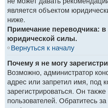
не может давать рекомендаци
является объектом юридическ
ниже.
Примечание переводчика: в 
юридической силы.
Вернуться к началу
Почему я не могу зарегистр
Возможно, администратор кон
адрес или запретил имя, под 
зарегистрироваться. Он также
пользователей. Обратитесь з