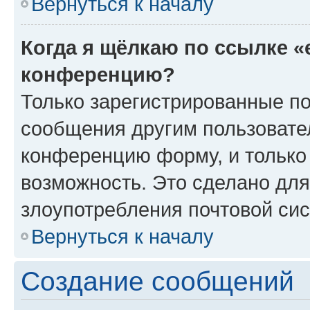
Вернуться к началу
Когда я щёлкаю по ссылке «
конференцию?
Только зарегистрированные по
сообщения другим пользовате
конференцию форму, и только
возможность. Это сделано для
злоупотребления почтовой си
Вернуться к началу
Создание сообщений