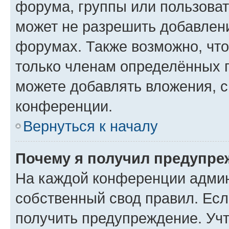
форума, группы или пользова
может не разрешить добавлен
форумах. Также возможно, чт
только членам определённых г
можете добавлять вложения, 
конференции.
Вернуться к началу
Почему я получил предупре
На каждой конференции админ
собственный свод правил. Ес
получить предупреждение. Учт