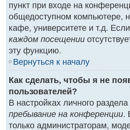
пункт при входе на конференц
общедоступном компьютере, н
кафе, университете и т.д. Есл
каждом посещении
отсутствуе
эту функцию.
Вернуться к началу
Как сделать, чтобы я не по
пользователей?
В настройках личного раздел
пребывание на конференции
.
только администраторам, моде