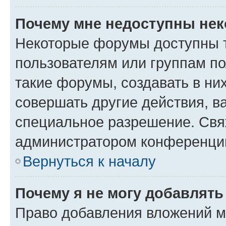
Почему мне недоступны не
Некоторые форумы доступны 
пользователям или группам п
такие форумы, создавать в ни
совершать другие действия, в
специальное разрешение. Свя
администратором конференции
Вернуться к началу
Почему я не могу добавлят
Право добавления вложений м