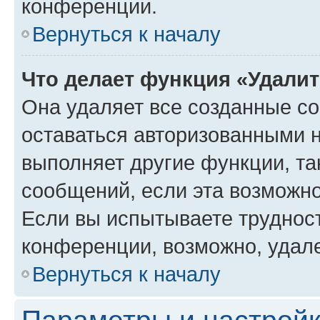
конференции.
Вернуться к началу
Что делает функция «Удали
Она удаляет все созданные co
оставаться авторизованными н
выполняет другие функции, та
сообщений, если эта возможн
Если вы испытываете трудност
конференции, возможно, удале
Вернуться к началу