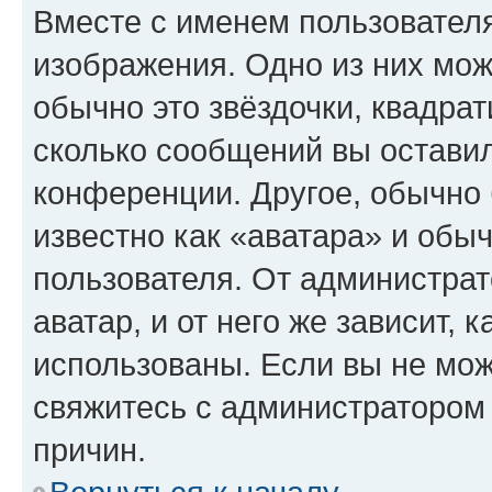
Вместе с именем пользователя
изображения. Одно из них мож
обычно это звёздочки, квадрат
сколько сообщений вы оставил
конференции. Другое, обычно 
известно как «аватара» и обы
пользователя. От администрат
аватар, и от него же зависит, 
использованы. Если вы не мож
свяжитесь с администратором
причин.