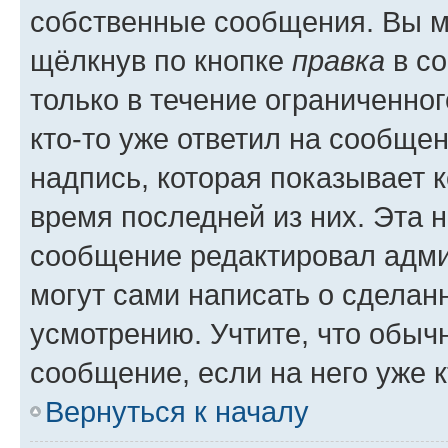
собственные сообщения. Вы м
щёлкнув по кнопке
правка
в со
только в течение ограниченног
кто-то уже ответил на сообще
надпись, которая показывает к
время последней из них. Эта 
сообщение редактировал адми
могут сами написать о сделан
усмотрению. Учтите, что обыч
сообщение, если на него уже к
Вернуться к началу