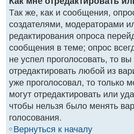
Как мне отредактировать ил
Так же, как и сообщения, опро
создателями, модераторами и
редактирования опроса перейд
сообщения в теме; опрос всег
не успел проголосовать, то вы
отредактировать любой из вари
уже проголосовал, то только 
могут отредактировать или уда
чтобы нельзя было менять вар
голосования.
Вернуться к началу