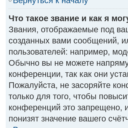
Вернуться к началу
Что такое звание и как я мо
Звания, отображаемые под ва
созданных вами сообщений, 
пользователей: например, мод
Обычно вы не можете напряму
конференции, так как они уст
Пожалуйста, не засоряйте к
только для того, чтобы повыс
конференций это запрещено, 
понизят значение вашего счёт