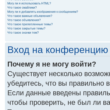
Могу ли я использовать HTML?
Что такое смайлики?
Могу ли я добавлять изображения к сообщениям?
Что такое важные объявления?
Что такое объявления?
Что такое прилепленные темы?
Что такое закрытые темы?
Что такое значки тем?
Вход на конференцию 
Почему я не могу войти?
Существует несколько возможн
убедитесь, что вы правильно 
Если данные введены правиль
чтобы проверить, не был ли в