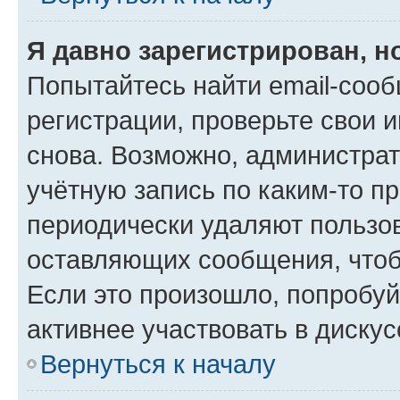
Я давно зарегистрирован, н
Попытайтесь найти email-соо
регистрации, проверьте свои и
снова. Возможно, администра
учётную запись по каким-то п
периодически удаляют пользов
оставляющих сообщения, чтоб
Если это произошло, попробуй
активнее участвовать в дискус
Вернуться к началу