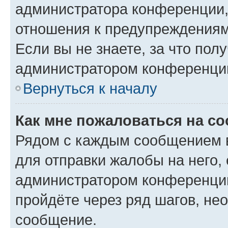
администратора конференции, 
отношения к предупреждениям
Если вы не знаете, за что по
администратором конференци
Вернуться к началу
Как мне пожаловаться на с
Рядом с каждым сообщением в
для отправки жалобы на него,
администратором конференции
пройдёте через ряд шагов, н
сообщение.