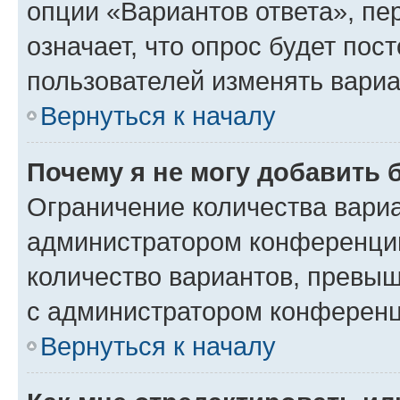
опции «Вариантов ответа», пе
означает, что опрос будет пос
пользователей изменять вариа
Вернуться к началу
Почему я не могу добавить 
Ограничение количества вариа
администратором конференции
количество вариантов, превы
с администратором конференц
Вернуться к началу