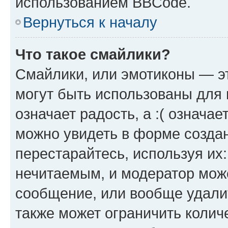
использованием BBCode.
Вернуться к началу
Что такое смайлики?
Смайлики, или эмотиконы — эт
могут быть использованы для 
означает радость, а :( означа
можно увидеть в форме созда
перестарайтесь, используя их
нечитаемым, и модератор мож
сообщение, или вообще удали
также может ограничить колич