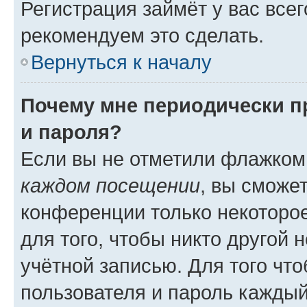
Регистрация займёт у вас всег
рекомендуем это сделать.
Вернуться к началу
Почему мне периодически п
и пароля?
Если вы не отметили флажком
каждом посещении
, вы сможе
конференции только некоторое
для того, чтобы никто другой 
учётной записью. Для того чт
пользователя и пароль каждый