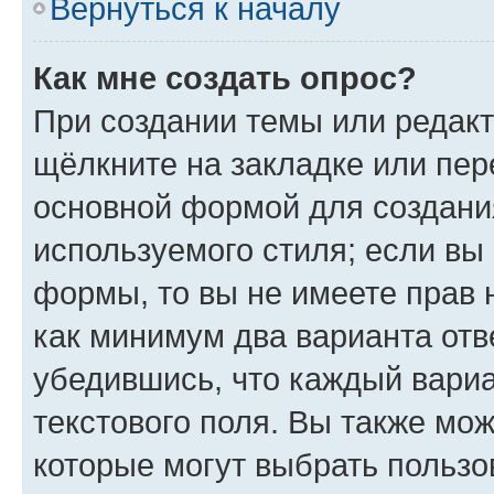
Вернуться к началу
Как мне создать опрос?
При создании темы или редак
щёлкните на закладке или пе
основной формой для создани
используемого стиля; если вы 
формы, то вы не имеете прав 
как минимум два варианта отв
убедившись, что каждый вариа
текстового поля. Вы также мож
которые могут выбрать пользо