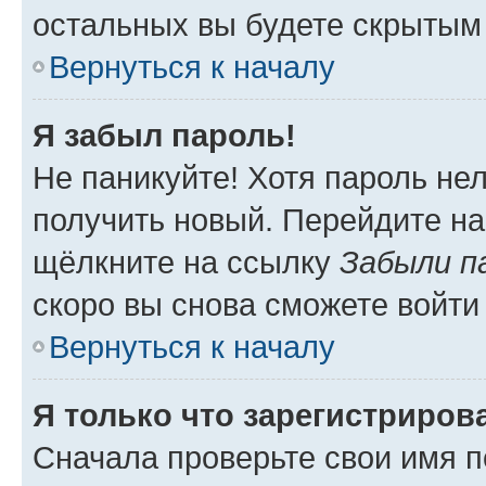
остальных вы будете скрытым
Вернуться к началу
Я забыл пароль!
Не паникуйте! Хотя пароль не
получить новый. Перейдите на
щёлкните на ссылку
Забыли п
скоро вы снова сможете войти
Вернуться к началу
Я только что зарегистрирова
Сначала проверьте свои имя п