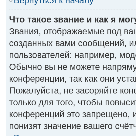
Вернуться к началу
Что такое звание и как я мо
Звания, отображаемые под ва
созданных вами сообщений, 
пользователей: например, мод
Обычно вы не можете напряму
конференции, так как они уст
Пожалуйста, не засоряйте к
только для того, чтобы повыс
конференций это запрещено, 
понизят значение вашего счёт