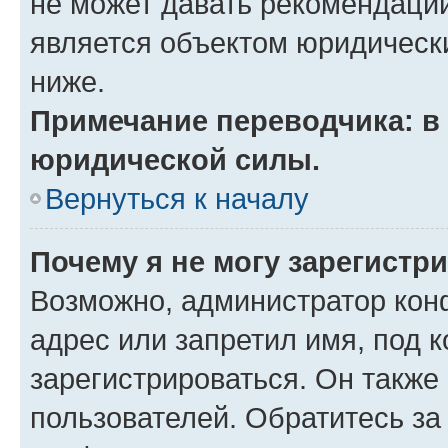
не может давать рекомендаци
является объектом юридическ
ниже.
Примечание переводчика: в 
юридической силы.
Вернуться к началу
Почему я не могу зарегистр
Возможно, администратор кон
адрес или запретил имя, под 
зарегистрироваться. Он также
пользователей. Обратитесь з