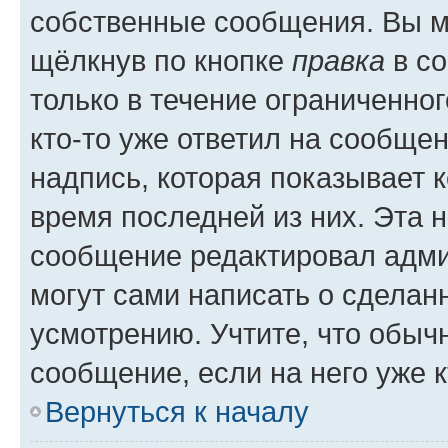
собственные сообщения. Вы м
щёлкнув по кнопке
правка
в со
только в течение ограниченног
кто-то уже ответил на сообще
надпись, которая показывает к
время последней из них. Эта 
сообщение редактировал адми
могут сами написать о сделан
усмотрению. Учтите, что обыч
сообщение, если на него уже к
Вернуться к началу