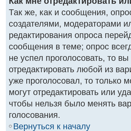
Как мне отредактировать ил
Так же, как и сообщения, опро
создателями, модераторами и
редактирования опроса перейд
сообщения в теме; опрос всег
не успел проголосовать, то вы
отредактировать любой из вари
уже проголосовал, то только 
могут отредактировать или уда
чтобы нельзя было менять вар
голосования.
Вернуться к началу