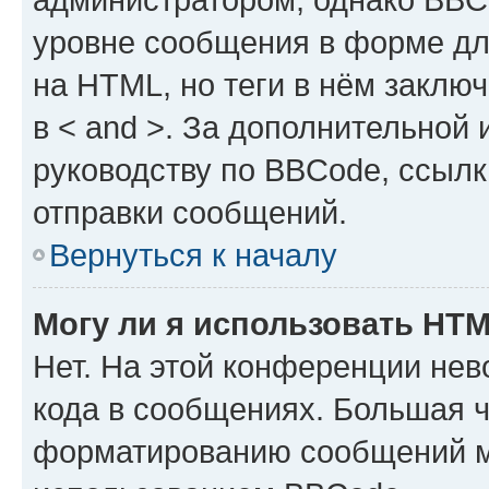
уровне сообщения в форме дл
на HTML, но теги в нём заключа
в < and >. За дополнительной
руководству по BBCode, ссылк
отправки сообщений.
Вернуться к началу
Могу ли я использовать HT
Нет. На этой конференции не
кода в сообщениях. Большая 
форматированию сообщений м