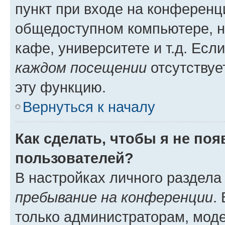
пункт при входе на конференц
общедоступном компьютере, н
кафе, университете и т.д. Есл
каждом посещении
отсутствуе
эту функцию.
Вернуться к началу
Как сделать, чтобы я не по
пользователей?
В настройках личного раздел
пребывание на конференции
.
только администраторам, моде