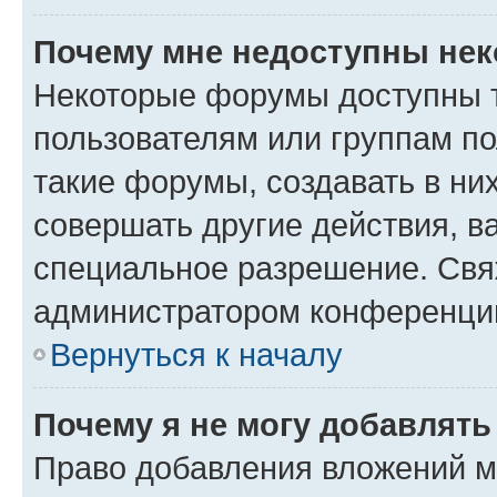
Почему мне недоступны не
Некоторые форумы доступны 
пользователям или группам п
такие форумы, создавать в ни
совершать другие действия, в
специальное разрешение. Свя
администратором конференции
Вернуться к началу
Почему я не могу добавлят
Право добавления вложений м