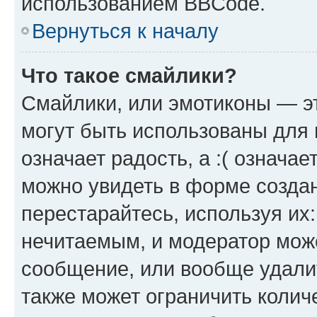
использованием BBCode.
Вернуться к началу
Что такое смайлики?
Смайлики, или эмотиконы — эт
могут быть использованы для 
означает радость, а :( означа
можно увидеть в форме созда
перестарайтесь, используя их
нечитаемым, и модератор мож
сообщение, или вообще удали
также может ограничить колич