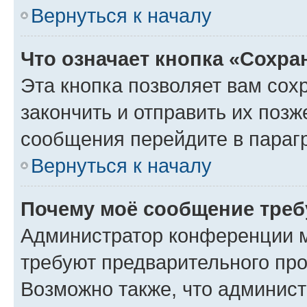
Вернуться к началу
Что означает кнопка «Сохр
Эта кнопка позволяет вам сох
закончить и отправить их позж
сообщения перейдите в параг
Вернуться к началу
Почему моё сообщение треб
Администратор конференции м
требуют предварительного про
Возможно также, что админист