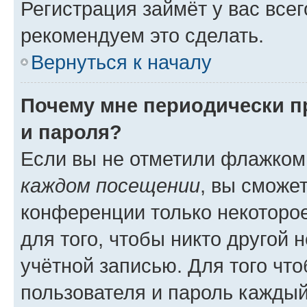
Регистрация займёт у вас всег
рекомендуем это сделать.
Вернуться к началу
Почему мне периодически п
и пароля?
Если вы не отметили флажком
каждом посещении
, вы сможе
конференции только некоторое
для того, чтобы никто другой 
учётной записью. Для того чт
пользователя и пароль каждый