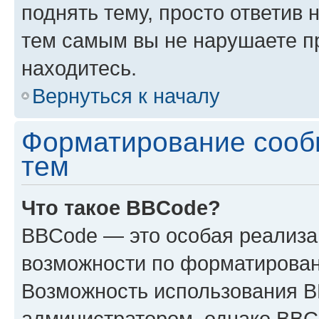
поднять тему, просто ответив 
тем самым вы не нарушаете п
находитесь.
Вернуться к началу
Форматирование сооб
тем
Что такое BBCode?
BBCode — это особая реализ
возможности по форматирован
Возможность использования 
администратором, однако BBC