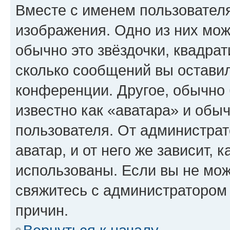
Вместе с именем пользователя
изображения. Одно из них мож
обычно это звёздочки, квадрат
сколько сообщений вы оставил
конференции. Другое, обычно 
известно как «аватара» и обы
пользователя. От администрат
аватар, и от него же зависит, 
использованы. Если вы не мож
свяжитесь с администратором
причин.