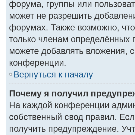
форума, группы или пользова
может не разрешить добавлен
форумах. Также возможно, чт
только членам определённых г
можете добавлять вложения, 
конференции.
Вернуться к началу
Почему я получил предупре
На каждой конференции админ
собственный свод правил. Ес
получить предупреждение. Учт