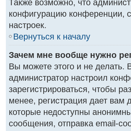
Также возможно, что админис
конфигурацию конференции, с
настроек.
Вернуться к началу
Зачем мне вообще нужно ре
Вы можете этого и не делать. В
администратор настроил конф
зарегистрироваться, чтобы ра
менее, регистрация дает вам 
которые недоступны анонимны
сообщения, отправка email-соо