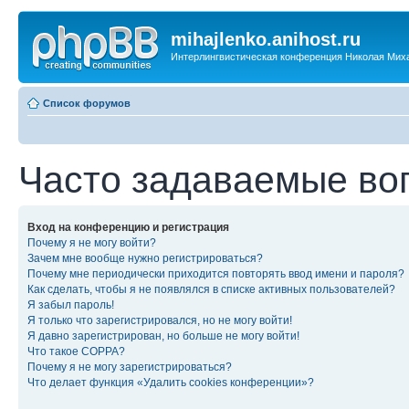
mihajlenko.anihost.ru
Интерлингвистическая конференция Николая Мих
Список форумов
Часто задаваемые во
Вход на конференцию и регистрация
Почему я не могу войти?
Зачем мне вообще нужно регистрироваться?
Почему мне периодически приходится повторять ввод имени и пароля?
Как сделать, чтобы я не появлялся в списке активных пользователей?
Я забыл пароль!
Я только что зарегистрировался, но не могу войти!
Я давно зарегистрирован, но больше не могу войти!
Что такое COPPA?
Почему я не могу зарегистрироваться?
Что делает функция «Удалить cookies конференции»?