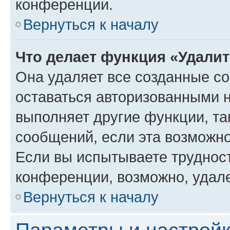
конференции.
Вернуться к началу
Что делает функция «Удали
Она удаляет все созданные co
оставаться авторизованными н
выполняет другие функции, та
сообщений, если эта возможн
Если вы испытываете трудност
конференции, возможно, удале
Вернуться к началу