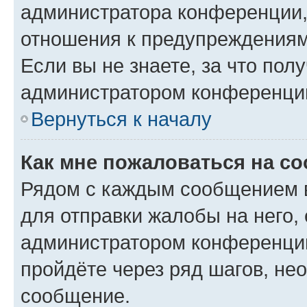
администратора конференции, 
отношения к предупреждениям
Если вы не знаете, за что по
администратором конференци
Вернуться к началу
Как мне пожаловаться на с
Рядом с каждым сообщением в
для отправки жалобы на него,
администратором конференции
пройдёте через ряд шагов, н
сообщение.