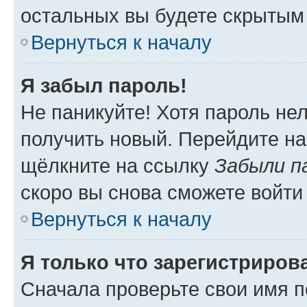
остальных вы будете скрытым
Вернуться к началу
Я забыл пароль!
Не паникуйте! Хотя пароль не
получить новый. Перейдите на
щёлкните на ссылку
Забыли п
скоро вы снова сможете войти
Вернуться к началу
Я только что зарегистрирова
Сначала проверьте свои имя п