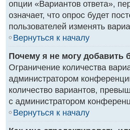
опции «Вариантов ответа», пе
означает, что опрос будет пос
пользователей изменять вариа
Вернуться к началу
Почему я не могу добавить 
Ограничение количества вариа
администратором конференции
количество вариантов, превы
с администратором конференц
Вернуться к началу