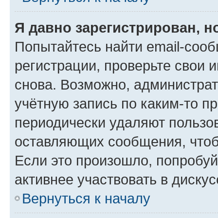
Я давно зарегистрирован, н
Попытайтесь найти email-соо
регистрации, проверьте свои и
снова. Возможно, администра
учётную запись по каким-то п
периодически удаляют пользов
оставляющих сообщения, чтоб
Если это произошло, попробуй
активнее участвовать в дискус
Вернуться к началу