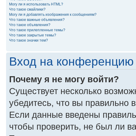
Могу ли я использовать HTML?
Что такое смайлики?
Могу ли я добавлять изображения к сообщениям?
Что такое важные объявления?
Что такое объявления?
Что такое прилепленные темы?
Что такое закрытые темы?
Что такое значки тем?
Вход на конференцию 
Почему я не могу войти?
Существует несколько возможн
убедитесь, что вы правильно 
Если данные введены правиль
чтобы проверить, не был ли в