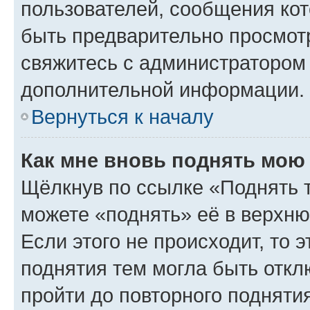
пользователей, сообщения кот
быть предварительно просмот
свяжитесь с администратором
дополнительной информации.
Вернуться к началу
Как мне вновь поднять мою
Щёлкнув по ссылке «Поднять 
можете «поднять» её в верхн
Если этого не происходит, то э
поднятия тем могла быть откл
пройти до повторного подняти