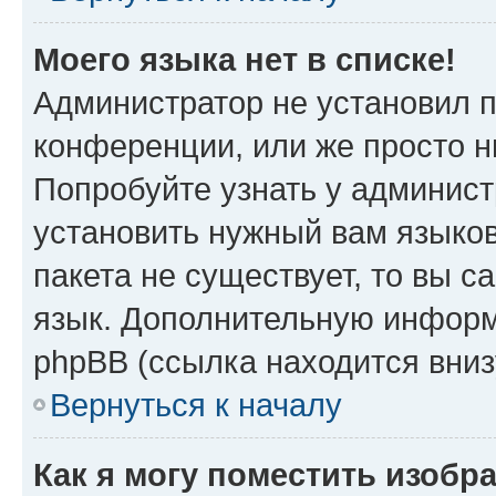
Моего языка нет в списке!
Администратор не установил 
конференции, или же просто н
Попробуйте узнать у админист
установить нужный вам языков
пакета не существует, то вы 
язык. Дополнительную информ
phpBB (ссылка находится вни
Вернуться к началу
Как я могу поместить изобр