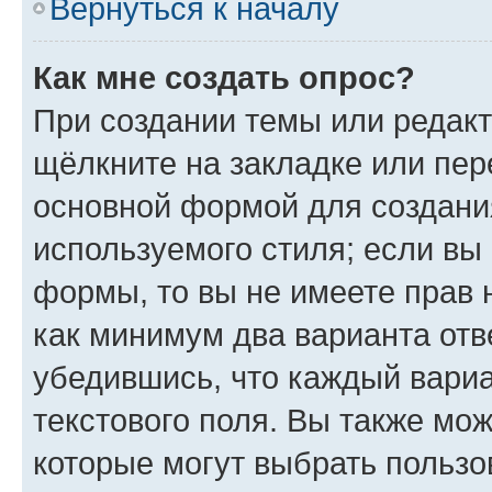
Вернуться к началу
Как мне создать опрос?
При создании темы или редак
щёлкните на закладке или пе
основной формой для создани
используемого стиля; если вы 
формы, то вы не имеете прав 
как минимум два варианта отв
убедившись, что каждый вариа
текстового поля. Вы также мож
которые могут выбрать пользо