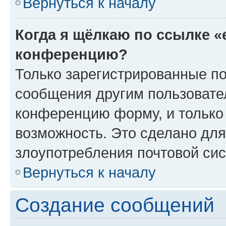
Вернуться к началу
Когда я щёлкаю по ссылке «
конференцию?
Только зарегистрированные по
сообщения другим пользовате
конференцию форму, и только
возможность. Это сделано для
злоупотребления почтовой си
Вернуться к началу
Создание сообщений