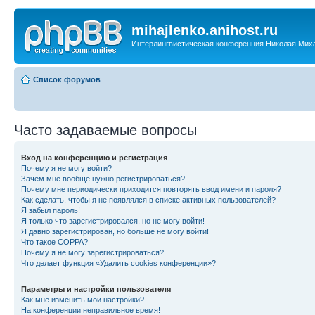
mihajlenko.anihost.ru
Интерлингвистическая конференция Николая Мих
Список форумов
Часто задаваемые вопросы
Вход на конференцию и регистрация
Почему я не могу войти?
Зачем мне вообще нужно регистрироваться?
Почему мне периодически приходится повторять ввод имени и пароля?
Как сделать, чтобы я не появлялся в списке активных пользователей?
Я забыл пароль!
Я только что зарегистрировался, но не могу войти!
Я давно зарегистрирован, но больше не могу войти!
Что такое COPPA?
Почему я не могу зарегистрироваться?
Что делает функция «Удалить cookies конференции»?
Параметры и настройки пользователя
Как мне изменить мои настройки?
На конференции неправильное время!