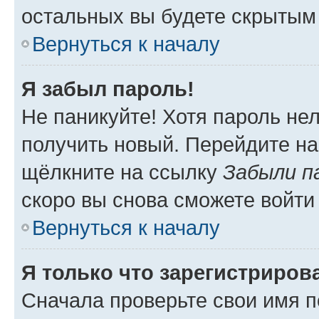
остальных вы будете скрытым
Вернуться к началу
Я забыл пароль!
Не паникуйте! Хотя пароль не
получить новый. Перейдите на
щёлкните на ссылку
Забыли п
скоро вы снова сможете войти
Вернуться к началу
Я только что зарегистрирова
Сначала проверьте свои имя п