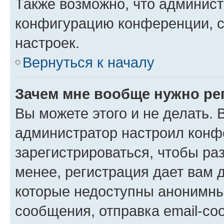
Также возможно, что админис
конфигурацию конференции, с
настроек.
Вернуться к началу
Зачем мне вообще нужно ре
Вы можете этого и не делать. В
администратор настроил конф
зарегистрироваться, чтобы ра
менее, регистрация дает вам 
которые недоступны анонимны
сообщения, отправка email-соо