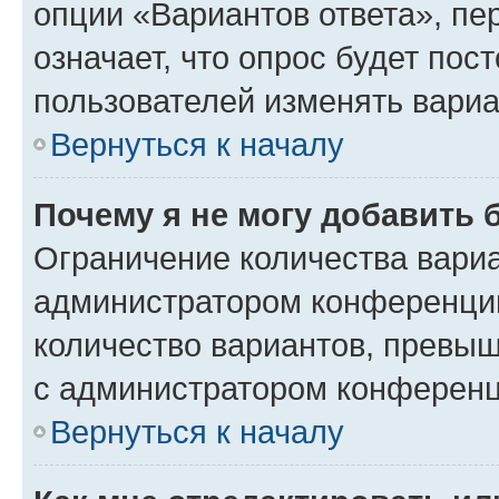
опции «Вариантов ответа», пе
означает, что опрос будет пос
пользователей изменять вариа
Вернуться к началу
Почему я не могу добавить 
Ограничение количества вариа
администратором конференции
количество вариантов, превы
с администратором конференц
Вернуться к началу