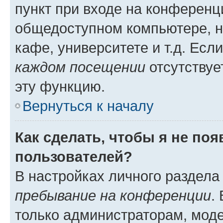
пункт при входе на конференц
общедоступном компьютере, н
кафе, университете и т.д. Есл
каждом посещении
отсутствуе
эту функцию.
Вернуться к началу
Как сделать, чтобы я не по
пользователей?
В настройках личного раздел
пребывание на конференции
.
только администраторам, моде