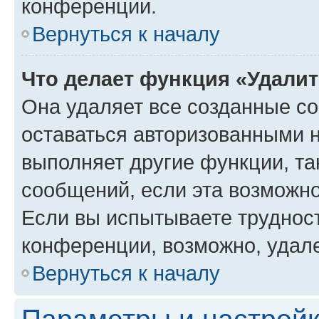
конференции.
Вернуться к началу
Что делает функция «Удали
Она удаляет все созданные co
оставаться авторизованными н
выполняет другие функции, та
сообщений, если эта возможн
Если вы испытываете трудност
конференции, возможно, удале
Вернуться к началу