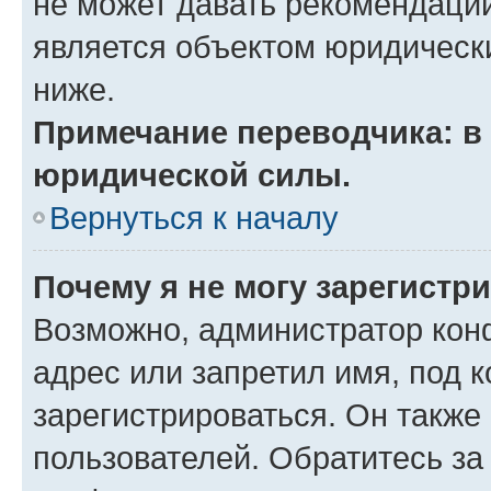
не может давать рекомендаци
является объектом юридическ
ниже.
Примечание переводчика: в 
юридической силы.
Вернуться к началу
Почему я не могу зарегистр
Возможно, администратор кон
адрес или запретил имя, под 
зарегистрироваться. Он также
пользователей. Обратитесь з