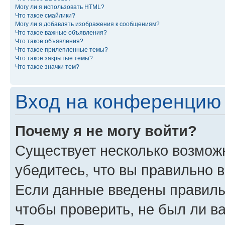
Могу ли я использовать HTML?
Что такое смайлики?
Могу ли я добавлять изображения к сообщениям?
Что такое важные объявления?
Что такое объявления?
Что такое прилепленные темы?
Что такое закрытые темы?
Что такое значки тем?
Вход на конференцию 
Почему я не могу войти?
Существует несколько возможн
убедитесь, что вы правильно 
Если данные введены правиль
чтобы проверить, не был ли в