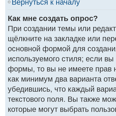
Вернуться к началу
Как мне создать опрос?
При создании темы или редак
щёлкните на закладке или пе
основной формой для создани
используемого стиля; если вы 
формы, то вы не имеете прав 
как минимум два варианта отв
убедившись, что каждый вариа
текстового поля. Вы также мож
которые могут выбрать пользо