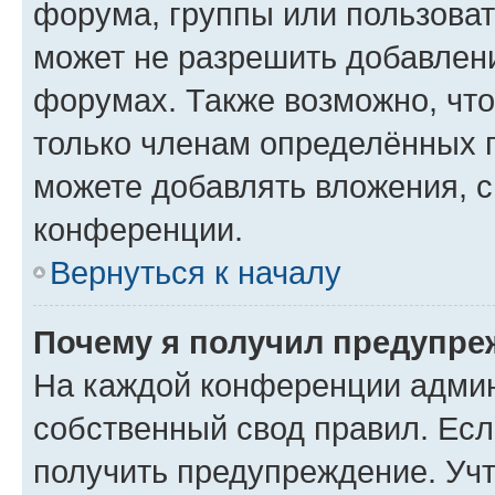
форума, группы или пользова
может не разрешить добавлен
форумах. Также возможно, чт
только членам определённых г
можете добавлять вложения, 
конференции.
Вернуться к началу
Почему я получил предупре
На каждой конференции админ
собственный свод правил. Ес
получить предупреждение. Учт