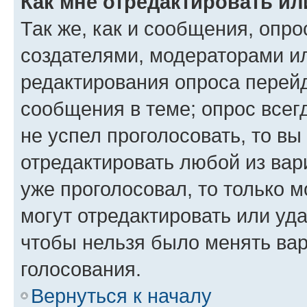
Как мне отредактировать ил
Так же, как и сообщения, опро
создателями, модераторами и
редактирования опроса перейд
сообщения в теме; опрос всег
не успел проголосовать, то вы
отредактировать любой из вари
уже проголосовал, то только 
могут отредактировать или уда
чтобы нельзя было менять вар
голосования.
Вернуться к началу