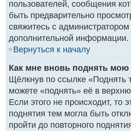
пользователей, сообщения кот
быть предварительно просмот
свяжитесь с администратором
дополнительной информации.
Вернуться к началу
Как мне вновь поднять мою
Щёлкнув по ссылке «Поднять 
можете «поднять» её в верхн
Если этого не происходит, то э
поднятия тем могла быть откл
пройти до повторного подняти