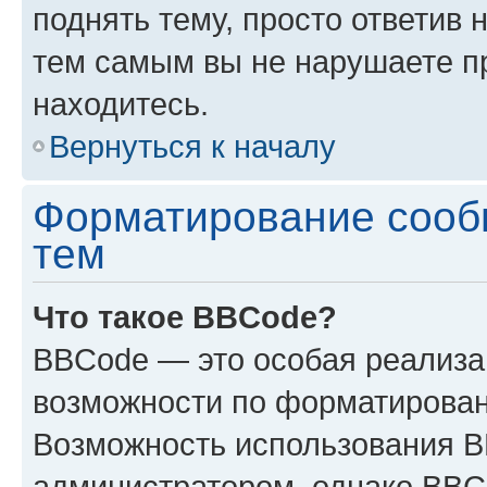
поднять тему, просто ответив 
тем самым вы не нарушаете п
находитесь.
Вернуться к началу
Форматирование сооб
тем
Что такое BBCode?
BBCode — это особая реализ
возможности по форматирован
Возможность использования 
администратором, однако BBC