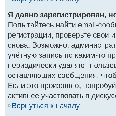
Я давно зарегистрирован, н
Попытайтесь найти email-соо
регистрации, проверьте свои и
снова. Возможно, администра
учётную запись по каким-то п
периодически удаляют пользов
оставляющих сообщения, чтоб
Если это произошло, попробуй
активнее участвовать в дискус
Вернуться к началу