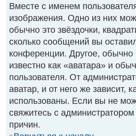
Вместе с именем пользователя
изображения. Одно из них мож
обычно это звёздочки, квадрат
сколько сообщений вы оставил
конференции. Другое, обычно 
известно как «аватара» и обы
пользователя. От администрат
аватар, и от него же зависит, 
использованы. Если вы не мож
свяжитесь с администратором
причин.