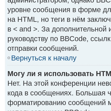
уровне сообщения в форме дл
на HTML, но теги в нём заключа
в < and >. За дополнительной
руководству по BBCode, ссылк
отправки сообщений.
Вернуться к началу
Могу ли я использовать HT
Нет. На этой конференции не
кода в сообщениях. Большая 
форматированию сообщений м