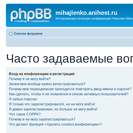
mihajlenko.anihost.ru
Интерлингвистическая конференция Николая Мих
Список форумов
Часто задаваемые во
Вход на конференцию и регистрация
Почему я не могу войти?
Зачем мне вообще нужно регистрироваться?
Почему мне периодически приходится повторять ввод имени и пароля?
Как сделать, чтобы я не появлялся в списке активных пользователей?
Я забыл пароль!
Я только что зарегистрировался, но не могу войти!
Я давно зарегистрирован, но больше не могу войти!
Что такое COPPA?
Почему я не могу зарегистрироваться?
Что делает функция «Удалить cookies конференции»?