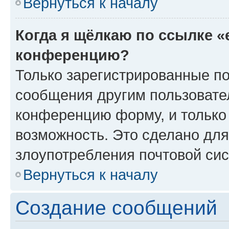
Вернуться к началу
Когда я щёлкаю по ссылке «
конференцию?
Только зарегистрированные по
сообщения другим пользовате
конференцию форму, и только
возможность. Это сделано для
злоупотребления почтовой си
Вернуться к началу
Создание сообщений