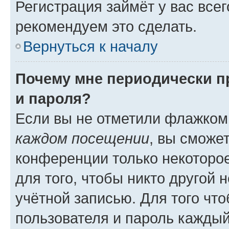
Регистрация займёт у вас всег
рекомендуем это сделать.
Вернуться к началу
Почему мне периодически п
и пароля?
Если вы не отметили флажком
каждом посещении
, вы сможе
конференции только некоторое
для того, чтобы никто другой 
учётной записью. Для того чт
пользователя и пароль каждый