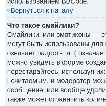
использованием BBCode.
Вернуться к началу
Что такое смайлики?
Смайлики, или эмотиконы — эт
могут быть использованы для 
означает радость, а :( означа
можно увидеть в форме созда
перестарайтесь, используя их
нечитаемым, и модератор мож
сообщение, или вообще удали
также может ограничить колич