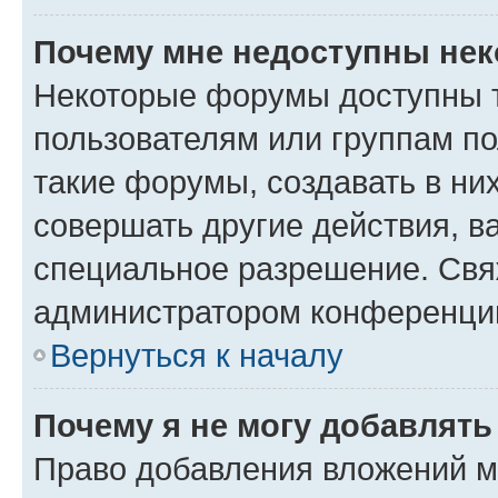
Почему мне недоступны не
Некоторые форумы доступны 
пользователям или группам п
такие форумы, создавать в ни
совершать другие действия, в
специальное разрешение. Свя
администратором конференции
Вернуться к началу
Почему я не могу добавлят
Право добавления вложений м