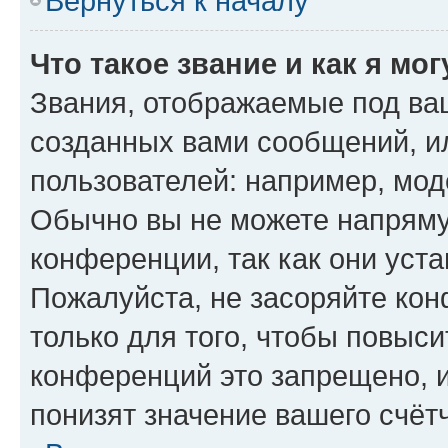
Вернуться к началу
Что такое звание и как я мо
Звания, отображаемые под ва
созданных вами сообщений, 
пользователей: например, мод
Обычно вы не можете напряму
конференции, так как они уст
Пожалуйста, не засоряйте к
только для того, чтобы повыс
конференций это запрещено, 
понизят значение вашего счёт