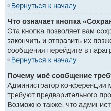
Вернуться к началу
Что означает кнопка «Сохр
Эта кнопка позволяет вам сох
закончить и отправить их позж
сообщения перейдите в параг
Вернуться к началу
Почему моё сообщение треб
Администратор конференции м
требуют предварительного про
Возможно также, что админист