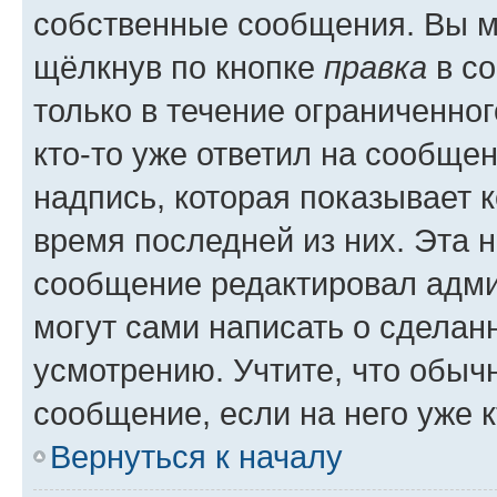
собственные сообщения. Вы м
щёлкнув по кнопке
правка
в со
только в течение ограниченног
кто-то уже ответил на сообще
надпись, которая показывает к
время последней из них. Эта 
сообщение редактировал адми
могут сами написать о сделан
усмотрению. Учтите, что обыч
сообщение, если на него уже к
Вернуться к началу