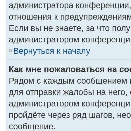
администратора конференции, 
отношения к предупреждениям
Если вы не знаете, за что по
администратором конференци
Вернуться к началу
Как мне пожаловаться на с
Рядом с каждым сообщением в
для отправки жалобы на него,
администратором конференции
пройдёте через ряд шагов, н
сообщение.