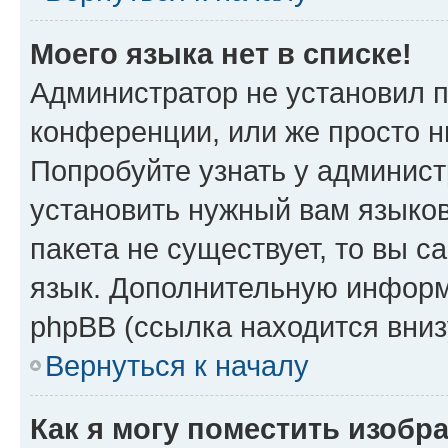
Моего языка нет в списке!
Администратор не установил 
конференции, или же просто н
Попробуйте узнать у админист
установить нужный вам языков
пакета не существует, то вы 
язык. Дополнительную информ
phpBB (ссылка находится вни
Вернуться к началу
Как я могу поместить изобр