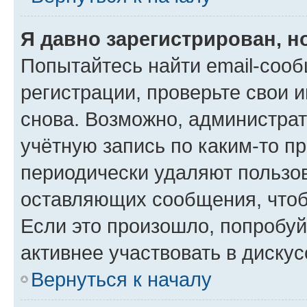
Я давно зарегистрирован, н
Попытайтесь найти email-соо
регистрации, проверьте свои и
снова. Возможно, администра
учётную запись по каким-то п
периодически удаляют пользов
оставляющих сообщения, чтоб
Если это произошло, попробуй
активнее участвовать в дискус
Вернуться к началу