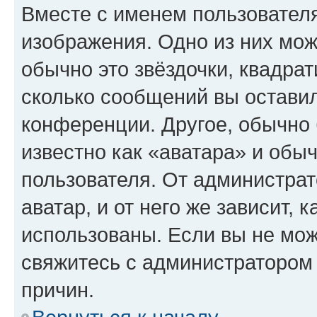
Вместе с именем пользователя
изображения. Одно из них мож
обычно это звёздочки, квадрат
сколько сообщений вы оставил
конференции. Другое, обычно 
известно как «аватара» и обы
пользователя. От администрат
аватар, и от него же зависит, 
использованы. Если вы не мож
свяжитесь с администратором
причин.