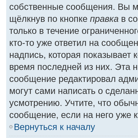
собственные сообщения. Вы м
щёлкнув по кнопке
правка
в со
только в течение ограниченног
кто-то уже ответил на сообще
надпись, которая показывает к
время последней из них. Эта 
сообщение редактировал адми
могут сами написать о сделан
усмотрению. Учтите, что обыч
сообщение, если на него уже к
Вернуться к началу