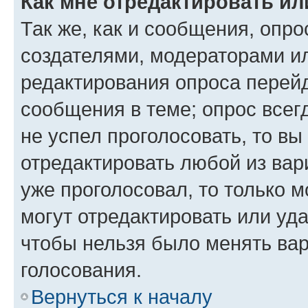
Как мне отредактировать ил
Так же, как и сообщения, опро
создателями, модераторами и
редактирования опроса перейд
сообщения в теме; опрос всег
не успел проголосовать, то вы
отредактировать любой из вари
уже проголосовал, то только 
могут отредактировать или уда
чтобы нельзя было менять вар
голосования.
Вернуться к началу