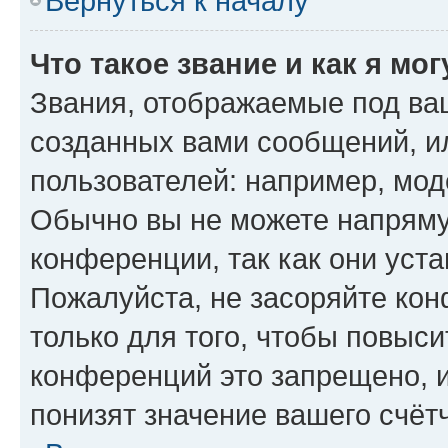
Вернуться к началу
Что такое звание и как я мо
Звания, отображаемые под ва
созданных вами сообщений, 
пользователей: например, мод
Обычно вы не можете напряму
конференции, так как они уст
Пожалуйста, не засоряйте к
только для того, чтобы повыс
конференций это запрещено, 
понизят значение вашего счёт