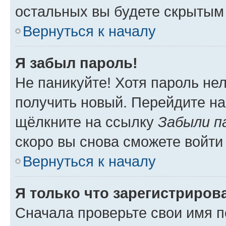
остальных вы будете скрытым
Вернуться к началу
Я забыл пароль!
Не паникуйте! Хотя пароль не
получить новый. Перейдите на
щёлкните на ссылку
Забыли п
скоро вы снова сможете войти
Вернуться к началу
Я только что зарегистрирова
Сначала проверьте свои имя п