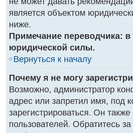
не может давать рекомендаци
является объектом юридическ
ниже.
Примечание переводчика: в 
юридической силы.
Вернуться к началу
Почему я не могу зарегистр
Возможно, администратор кон
адрес или запретил имя, под 
зарегистрироваться. Он также
пользователей. Обратитесь з