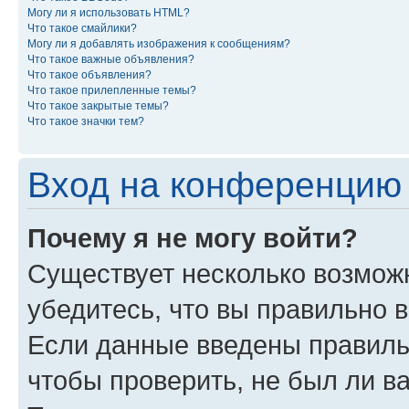
Могу ли я использовать HTML?
Что такое смайлики?
Могу ли я добавлять изображения к сообщениям?
Что такое важные объявления?
Что такое объявления?
Что такое прилепленные темы?
Что такое закрытые темы?
Что такое значки тем?
Вход на конференцию 
Почему я не могу войти?
Существует несколько возможн
убедитесь, что вы правильно 
Если данные введены правиль
чтобы проверить, не был ли в