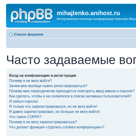
mihajlenko.anihost.ru
Интерлингвистическая конференция Николая Мих
Список форумов
Часто задаваемые во
Вход на конференцию и регистрация
Почему я не могу войти?
Зачем мне вообще нужно регистрироваться?
Почему мне периодически приходится повторять ввод имени и пароля?
Как сделать, чтобы я не появлялся в списке активных пользователей?
Я забыл пароль!
Я только что зарегистрировался, но не могу войти!
Я давно зарегистрирован, но больше не могу войти!
Что такое COPPA?
Почему я не могу зарегистрироваться?
Что делает функция «Удалить cookies конференции»?