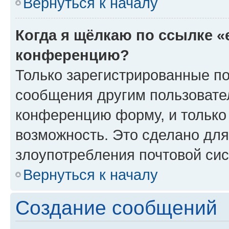
Вернуться к началу
Когда я щёлкаю по ссылке «
конференцию?
Только зарегистрированные по
сообщения другим пользовате
конференцию форму, и только
возможность. Это сделано для
злоупотребления почтовой си
Вернуться к началу
Создание сообщений