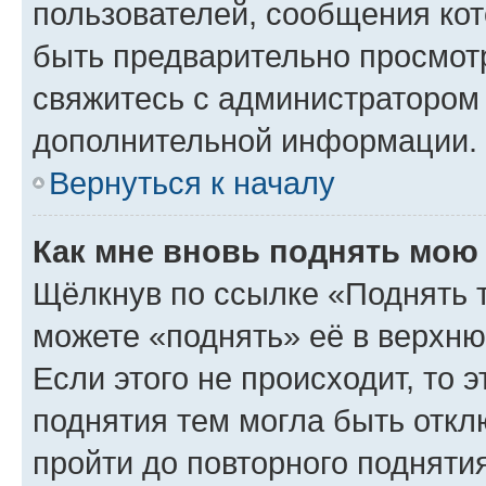
пользователей, сообщения кот
быть предварительно просмот
свяжитесь с администратором
дополнительной информации.
Вернуться к началу
Как мне вновь поднять мою
Щёлкнув по ссылке «Поднять 
можете «поднять» её в верхн
Если этого не происходит, то э
поднятия тем могла быть откл
пройти до повторного подняти