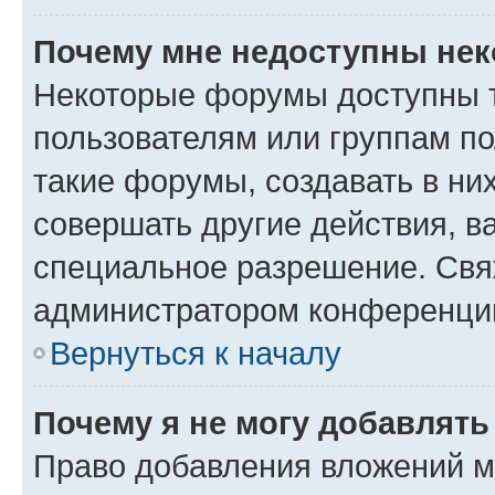
Почему мне недоступны не
Некоторые форумы доступны 
пользователям или группам п
такие форумы, создавать в ни
совершать другие действия, в
специальное разрешение. Свя
администратором конференции
Вернуться к началу
Почему я не могу добавлят
Право добавления вложений м