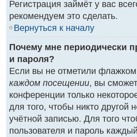
Регистрация займёт у вас всег
рекомендуем это сделать.
Вернуться к началу
Почему мне периодически п
и пароля?
Если вы не отметили флажком
каждом посещении
, вы сможе
конференции только некоторое
для того, чтобы никто другой 
учётной записью. Для того чт
пользователя и пароль каждый