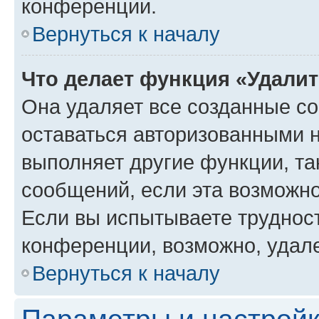
конференции.
Вернуться к началу
Что делает функция «Удали
Она удаляет все созданные co
оставаться авторизованными н
выполняет другие функции, та
сообщений, если эта возможн
Если вы испытываете трудност
конференции, возможно, удале
Вернуться к началу