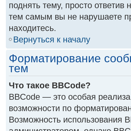
поднять тему, просто ответив 
тем самым вы не нарушаете п
находитесь.
Вернуться к началу
Форматирование сооб
тем
Что такое BBCode?
BBCode — это особая реализ
возможности по форматирован
Возможность использования 
администратором, однако BBC