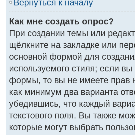
Вернуться к началу
Как мне создать опрос?
При создании темы или редак
щёлкните на закладке или пе
основной формой для создани
используемого стиля; если вы 
формы, то вы не имеете прав 
как минимум два варианта отв
убедившись, что каждый вариа
текстового поля. Вы также мож
которые могут выбрать пользо