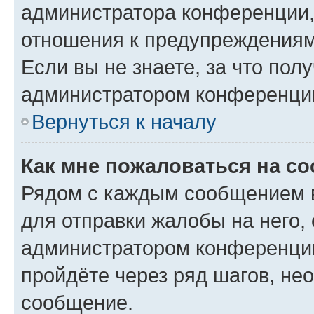
администратора конференции, 
отношения к предупреждениям
Если вы не знаете, за что по
администратором конференци
Вернуться к началу
Как мне пожаловаться на с
Рядом с каждым сообщением в
для отправки жалобы на него,
администратором конференции
пройдёте через ряд шагов, н
сообщение.