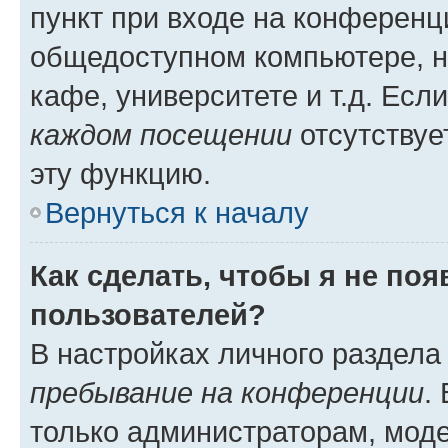
пункт при входе на конференц
общедоступном компьютере, н
кафе, университете и т.д. Есл
каждом посещении
отсутствуе
эту функцию.
Вернуться к началу
Как сделать, чтобы я не по
пользователей?
В настройках личного раздел
пребывание на конференции
.
только администраторам, моде