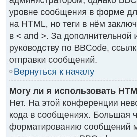
уровне сообщения в форме дл
на HTML, но теги в нём заключа
в < and >. За дополнительной
руководству по BBCode, ссылк
отправки сообщений.
Вернуться к началу
Могу ли я использовать HT
Нет. На этой конференции не
кода в сообщениях. Большая 
форматированию сообщений м