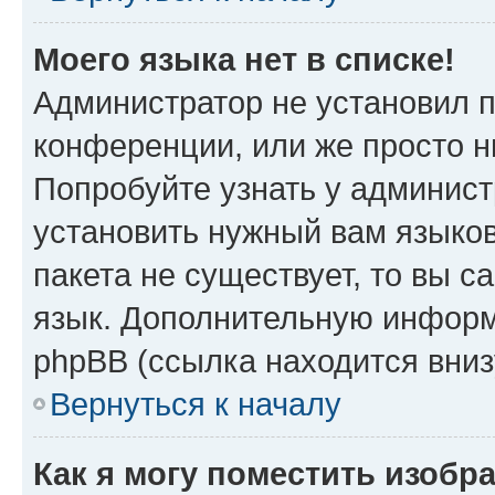
Моего языка нет в списке!
Администратор не установил 
конференции, или же просто н
Попробуйте узнать у админист
установить нужный вам языков
пакета не существует, то вы 
язык. Дополнительную информ
phpBB (ссылка находится вни
Вернуться к началу
Как я могу поместить изобр