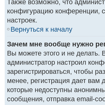
Также возможно, что админис
конфигурацию конференции, с
настроек.
Вернуться к началу
Зачем мне вообще нужно ре
Вы можете этого и не делать. В
администратор настроил конф
зарегистрироваться, чтобы ра
менее, регистрация дает вам 
которые недоступны анонимны
сообщения, отправка email-соо