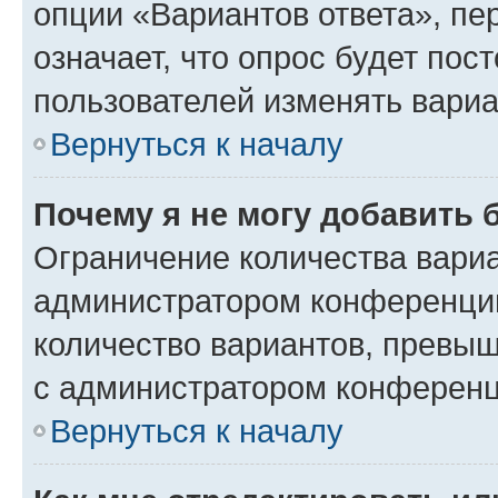
опции «Вариантов ответа», пе
означает, что опрос будет пос
пользователей изменять вариа
Вернуться к началу
Почему я не могу добавить 
Ограничение количества вариа
администратором конференции
количество вариантов, превы
с администратором конференц
Вернуться к началу