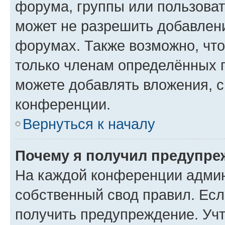
форума, группы или пользова
может не разрешить добавлен
форумах. Также возможно, чт
только членам определённых г
можете добавлять вложения, 
конференции.
Вернуться к началу
Почему я получил предупре
На каждой конференции админ
собственный свод правил. Ес
получить предупреждение. Учт