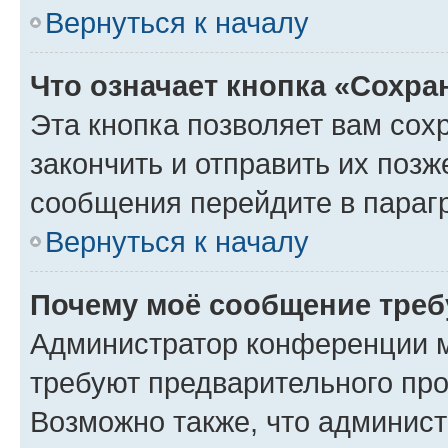
Вернуться к началу
Что означает кнопка «Сохр
Эта кнопка позволяет вам сох
закончить и отправить их позж
сообщения перейдите в параг
Вернуться к началу
Почему моё сообщение треб
Администратор конференции м
требуют предварительного про
Возможно также, что админист