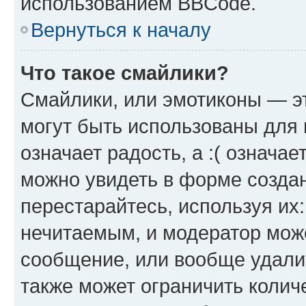
использованием BBCode.
Вернуться к началу
Что такое смайлики?
Смайлики, или эмотиконы — эт
могут быть использованы для 
означает радость, а :( означа
можно увидеть в форме созда
перестарайтесь, используя их
нечитаемым, и модератор мож
сообщение, или вообще удали
также может ограничить колич