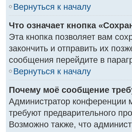
Вернуться к началу
Что означает кнопка «Сохр
Эта кнопка позволяет вам сох
закончить и отправить их позж
сообщения перейдите в параг
Вернуться к началу
Почему моё сообщение треб
Администратор конференции м
требуют предварительного про
Возможно также, что админист