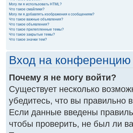
Могу ли я использовать HTML?
Что такое смайлики?
Могу ли я добавлять изображения к сообщениям?
Что такое важные объявления?
Что такое объявления?
Что такое прилепленные темы?
Что такое закрытые темы?
Что такое значки тем?
Вход на конференцию 
Почему я не могу войти?
Существует несколько возможн
убедитесь, что вы правильно 
Если данные введены правиль
чтобы проверить, не был ли в