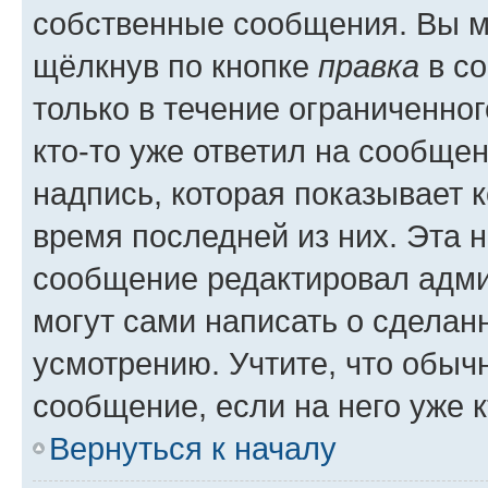
собственные сообщения. Вы м
щёлкнув по кнопке
правка
в со
только в течение ограниченног
кто-то уже ответил на сообще
надпись, которая показывает к
время последней из них. Эта 
сообщение редактировал адми
могут сами написать о сделан
усмотрению. Учтите, что обыч
сообщение, если на него уже к
Вернуться к началу