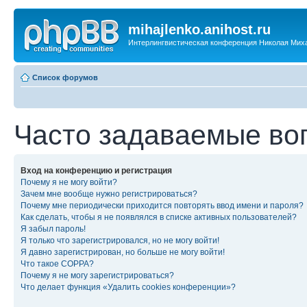
mihajlenko.anihost.ru
Интерлингвистическая конференция Николая Мих
Список форумов
Часто задаваемые во
Вход на конференцию и регистрация
Почему я не могу войти?
Зачем мне вообще нужно регистрироваться?
Почему мне периодически приходится повторять ввод имени и пароля?
Как сделать, чтобы я не появлялся в списке активных пользователей?
Я забыл пароль!
Я только что зарегистрировался, но не могу войти!
Я давно зарегистрирован, но больше не могу войти!
Что такое COPPA?
Почему я не могу зарегистрироваться?
Что делает функция «Удалить cookies конференции»?