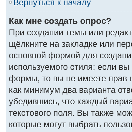
Вернуться к началу
Как мне создать опрос?
При создании темы или редак
щёлкните на закладке или пе
основной формой для создани
используемого стиля; если вы 
формы, то вы не имеете прав 
как минимум два варианта отв
убедившись, что каждый вариа
текстового поля. Вы также мож
которые могут выбрать пользо