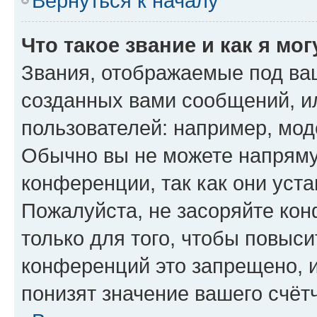
Вернуться к началу
Что такое звание и как я мо
Звания, отображаемые под ва
созданных вами сообщений, 
пользователей: например, мод
Обычно вы не можете напряму
конференции, так как они уст
Пожалуйста, не засоряйте к
только для того, чтобы повыс
конференций это запрещено, 
понизят значение вашего счёт