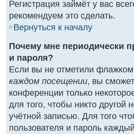
Регистрация займёт у вас всег
рекомендуем это сделать.
Вернуться к началу
Почему мне периодически п
и пароля?
Если вы не отметили флажком
каждом посещении
, вы сможе
конференции только некоторое
для того, чтобы никто другой 
учётной записью. Для того чт
пользователя и пароль каждый