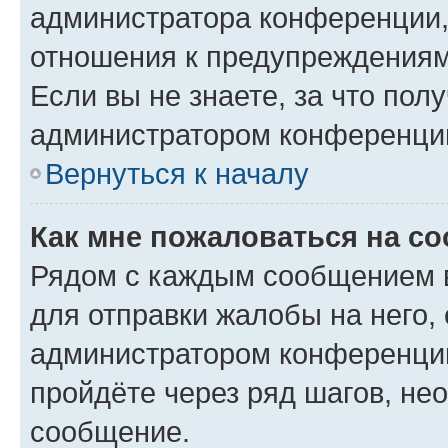
администратора конференции, 
отношения к предупреждениям
Если вы не знаете, за что по
администратором конференци
Вернуться к началу
Как мне пожаловаться на с
Рядом с каждым сообщением в
для отправки жалобы на него,
администратором конференции
пройдёте через ряд шагов, н
сообщение.