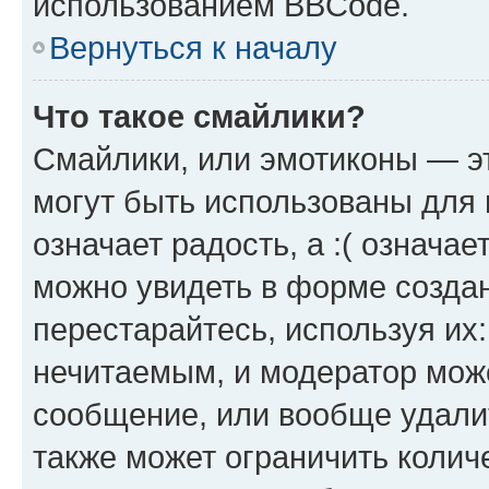
использованием BBCode.
Вернуться к началу
Что такое смайлики?
Смайлики, или эмотиконы — эт
могут быть использованы для 
означает радость, а :( означа
можно увидеть в форме созда
перестарайтесь, используя их
нечитаемым, и модератор мож
сообщение, или вообще удали
также может ограничить колич