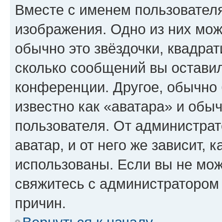
Вместе с именем пользователя
изображения. Одно из них мож
обычно это звёздочки, квадрат
сколько сообщений вы оставил
конференции. Другое, обычно 
известно как «аватара» и обы
пользователя. От администрат
аватар, и от него же зависит, 
использованы. Если вы не мож
свяжитесь с администратором
причин.