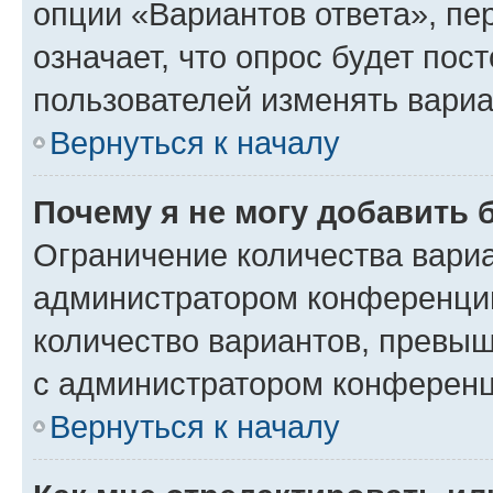
опции «Вариантов ответа», пе
означает, что опрос будет пос
пользователей изменять вариа
Вернуться к началу
Почему я не могу добавить 
Ограничение количества вариа
администратором конференции
количество вариантов, превы
с администратором конференц
Вернуться к началу