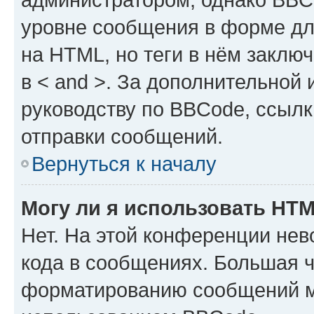
уровне сообщения в форме дл
на HTML, но теги в нём заключа
в < and >. За дополнительной
руководству по BBCode, ссылк
отправки сообщений.
Вернуться к началу
Могу ли я использовать HT
Нет. На этой конференции не
кода в сообщениях. Большая 
форматированию сообщений м