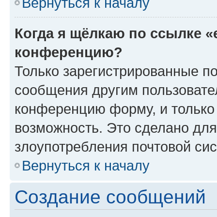
Вернуться к началу
Когда я щёлкаю по ссылке «
конференцию?
Только зарегистрированные по
сообщения другим пользовате
конференцию форму, и только
возможность. Это сделано для
злоупотребления почтовой си
Вернуться к началу
Создание сообщений