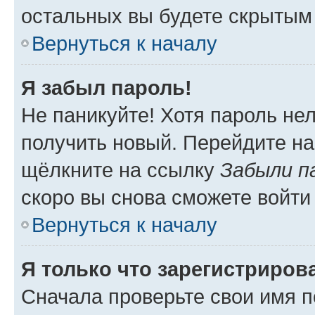
остальных вы будете скрытым
Вернуться к началу
Я забыл пароль!
Не паникуйте! Хотя пароль не
получить новый. Перейдите на
щёлкните на ссылку
Забыли п
скоро вы снова сможете войти
Вернуться к началу
Я только что зарегистрирова
Сначала проверьте свои имя п