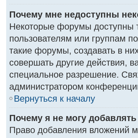
Почему мне недоступны не
Некоторые форумы доступны 
пользователям или группам п
такие форумы, создавать в ни
совершать другие действия, в
специальное разрешение. Свя
администратором конференции
Вернуться к началу
Почему я не могу добавлят
Право добавления вложений м