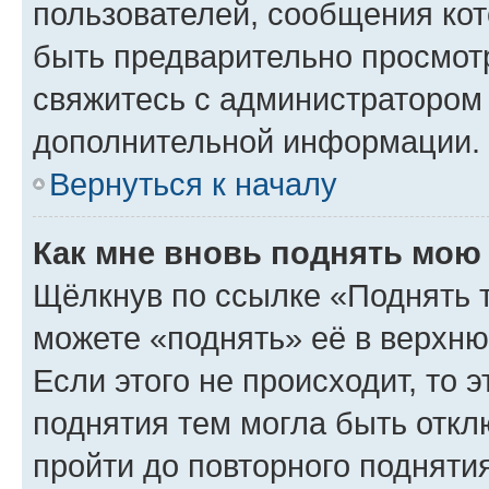
пользователей, сообщения кот
быть предварительно просмот
свяжитесь с администратором
дополнительной информации.
Вернуться к началу
Как мне вновь поднять мою
Щёлкнув по ссылке «Поднять 
можете «поднять» её в верхн
Если этого не происходит, то э
поднятия тем могла быть откл
пройти до повторного подняти