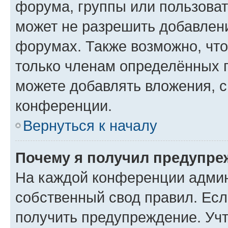
форума, группы или пользова
может не разрешить добавлен
форумах. Также возможно, чт
только членам определённых г
можете добавлять вложения, 
конференции.
Вернуться к началу
Почему я получил предупре
На каждой конференции админ
собственный свод правил. Ес
получить предупреждение. Учт