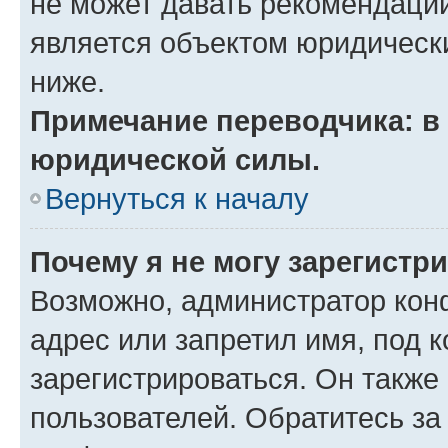
не может давать рекомендаци
является объектом юридическ
ниже.
Примечание переводчика: в 
юридической силы.
Вернуться к началу
Почему я не могу зарегистр
Возможно, администратор кон
адрес или запретил имя, под 
зарегистрироваться. Он также
пользователей. Обратитесь з