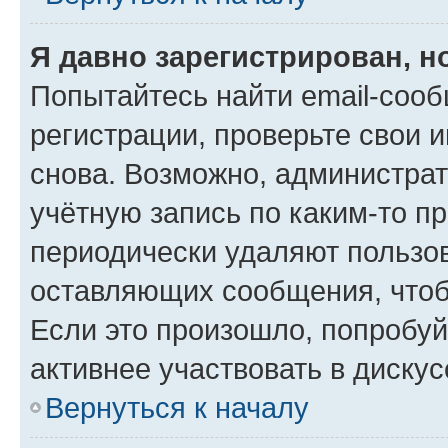
Я давно зарегистрирован, н
Попытайтесь найти email-соо
регистрации, проверьте свои и
снова. Возможно, администра
учётную запись по каким-то п
периодически удаляют пользов
оставляющих сообщения, чтоб
Если это произошло, попробуй
активнее участвовать в дискус
Вернуться к началу