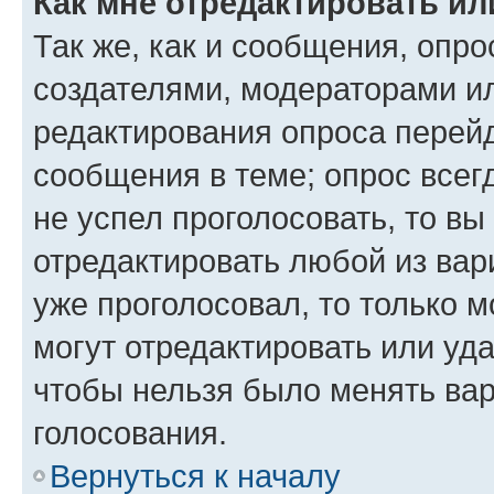
Как мне отредактировать ил
Так же, как и сообщения, опро
создателями, модераторами и
редактирования опроса перейд
сообщения в теме; опрос всег
не успел проголосовать, то вы
отредактировать любой из вари
уже проголосовал, то только 
могут отредактировать или уда
чтобы нельзя было менять вар
голосования.
Вернуться к началу