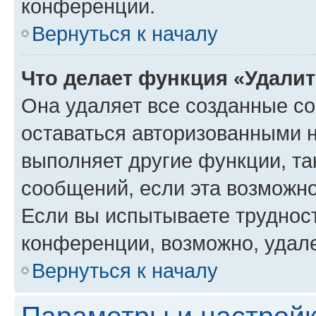
конференции.
Вернуться к началу
Что делает функция «Удали
Она удаляет все созданные co
оставаться авторизованными н
выполняет другие функции, та
сообщений, если эта возможн
Если вы испытываете трудност
конференции, возможно, удале
Вернуться к началу