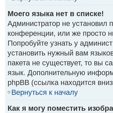
Моего языка нет в списке!
Администратор не установил 
конференции, или же просто н
Попробуйте узнать у админист
установить нужный вам языков
пакета не существует, то вы 
язык. Дополнительную информ
phpBB (ссылка находится вни
Вернуться к началу
Как я могу поместить изобр