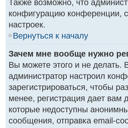
Также возможно, что админис
конфигурацию конференции, с
настроек.
Вернуться к началу
Зачем мне вообще нужно ре
Вы можете этого и не делать. В
администратор настроил конф
зарегистрироваться, чтобы ра
менее, регистрация дает вам 
которые недоступны анонимны
сообщения, отправка email-соо