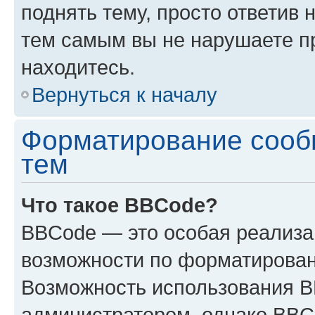
поднять тему, просто ответив 
тем самым вы не нарушаете п
находитесь.
Вернуться к началу
Форматирование сооб
тем
Что такое BBCode?
BBCode — это особая реализ
возможности по форматирован
Возможность использования 
администратором, однако BBC