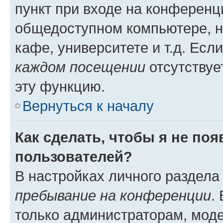
пункт при входе на конференц
общедоступном компьютере, н
кафе, университете и т.д. Есл
каждом посещении
отсутствуе
эту функцию.
Вернуться к началу
Как сделать, чтобы я не по
пользователей?
В настройках личного раздел
пребывание на конференции
.
только администраторам, моде