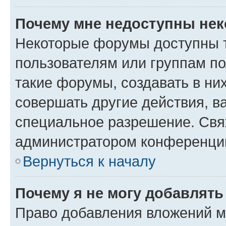
Почему мне недоступны не
Некоторые форумы доступны 
пользователям или группам п
такие форумы, создавать в ни
совершать другие действия, в
специальное разрешение. Свя
администратором конференции
Вернуться к началу
Почему я не могу добавлят
Право добавления вложений м