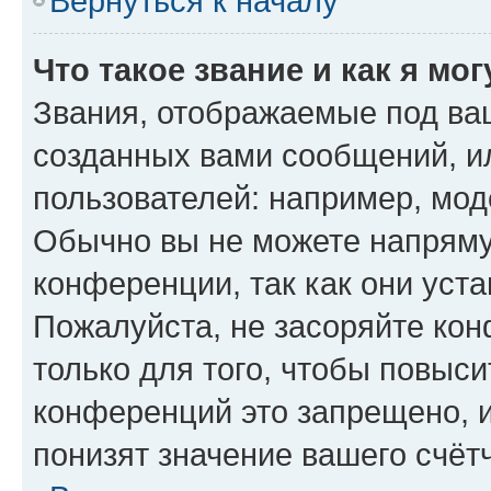
Вернуться к началу
Что такое звание и как я мо
Звания, отображаемые под ва
созданных вами сообщений, 
пользователей: например, мод
Обычно вы не можете напряму
конференции, так как они уст
Пожалуйста, не засоряйте к
только для того, чтобы повыс
конференций это запрещено, 
понизят значение вашего счёт