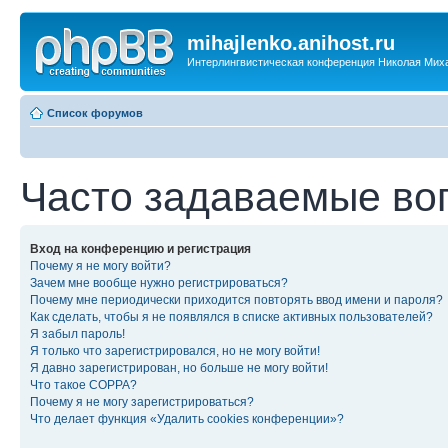
mihajlenko.anihost.ru
Интерлингвистическая конференция Николая Мих
Список форумов
Часто задаваемые во
Вход на конференцию и регистрация
Почему я не могу войти?
Зачем мне вообще нужно регистрироваться?
Почему мне периодически приходится повторять ввод имени и пароля?
Как сделать, чтобы я не появлялся в списке активных пользователей?
Я забыл пароль!
Я только что зарегистрировался, но не могу войти!
Я давно зарегистрирован, но больше не могу войти!
Что такое COPPA?
Почему я не могу зарегистрироваться?
Что делает функция «Удалить cookies конференции»?