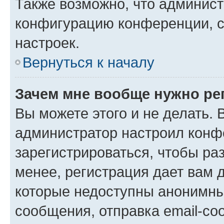
Также возможно, что админис
конфигурацию конференции, с
настроек.
Вернуться к началу
Зачем мне вообще нужно ре
Вы можете этого и не делать. В
администратор настроил конф
зарегистрироваться, чтобы ра
менее, регистрация дает вам 
которые недоступны анонимны
сообщения, отправка email-соо