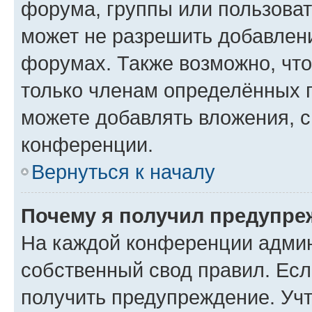
форума, группы или пользова
может не разрешить добавлен
форумах. Также возможно, чт
только членам определённых г
можете добавлять вложения, 
конференции.
Вернуться к началу
Почему я получил предупре
На каждой конференции админ
собственный свод правил. Ес
получить предупреждение. Учт