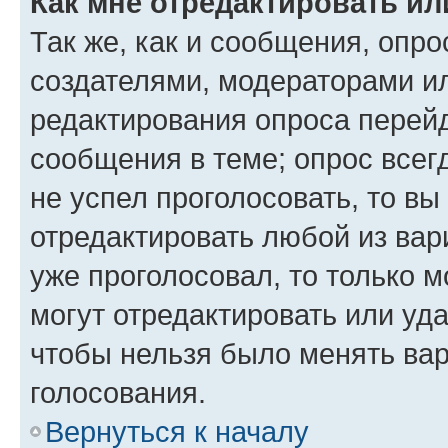
Как мне отредактировать ил
Так же, как и сообщения, опро
создателями, модераторами и
редактирования опроса перейд
сообщения в теме; опрос всег
не успел проголосовать, то вы
отредактировать любой из вари
уже проголосовал, то только 
могут отредактировать или уда
чтобы нельзя было менять вар
голосования.
Вернуться к началу