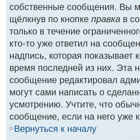
собственные сообщения. Вы м
щёлкнув по кнопке
правка
в со
только в течение ограниченног
кто-то уже ответил на сообще
надпись, которая показывает к
время последней из них. Эта 
сообщение редактировал адми
могут сами написать о сделан
усмотрению. Учтите, что обыч
сообщение, если на него уже к
Вернуться к началу