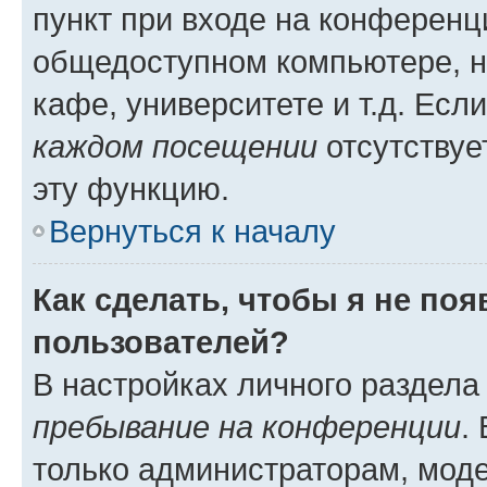
пункт при входе на конференц
общедоступном компьютере, н
кафе, университете и т.д. Есл
каждом посещении
отсутствуе
эту функцию.
Вернуться к началу
Как сделать, чтобы я не по
пользователей?
В настройках личного раздел
пребывание на конференции
.
только администраторам, моде