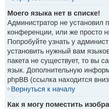
Моего языка нет в списке!
Администратор не установил 
конференции, или же просто н
Попробуйте узнать у админист
установить нужный вам языков
пакета не существует, то вы 
язык. Дополнительную информ
phpBB (ссылка находится вни
Вернуться к началу
Как я могу поместить изобр