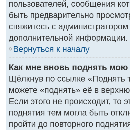
пользователей, сообщения кот
быть предварительно просмот
свяжитесь с администратором
дополнительной информации.
Вернуться к началу
Как мне вновь поднять мою
Щёлкнув по ссылке «Поднять 
можете «поднять» её в верхн
Если этого не происходит, то э
поднятия тем могла быть откл
пройти до повторного подняти