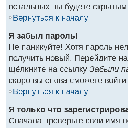
остальных вы будете скрытым
Вернуться к началу
Я забыл пароль!
Не паникуйте! Хотя пароль не
получить новый. Перейдите на
щёлкните на ссылку
Забыли п
скоро вы снова сможете войти
Вернуться к началу
Я только что зарегистрирова
Сначала проверьте свои имя п