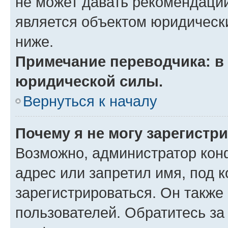
не может давать рекомендаци
является объектом юридическ
ниже.
Примечание переводчика: в 
юридической силы.
Вернуться к началу
Почему я не могу зарегистр
Возможно, администратор кон
адрес или запретил имя, под 
зарегистрироваться. Он также
пользователей. Обратитесь з