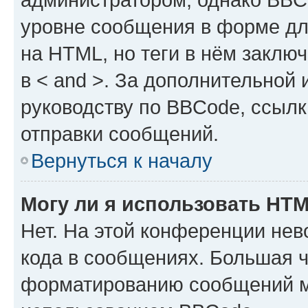
уровне сообщения в форме дл
на HTML, но теги в нём заключа
в < and >. За дополнительной
руководству по BBCode, ссылк
отправки сообщений.
Вернуться к началу
Могу ли я использовать HT
Нет. На этой конференции не
кода в сообщениях. Большая 
форматированию сообщений м