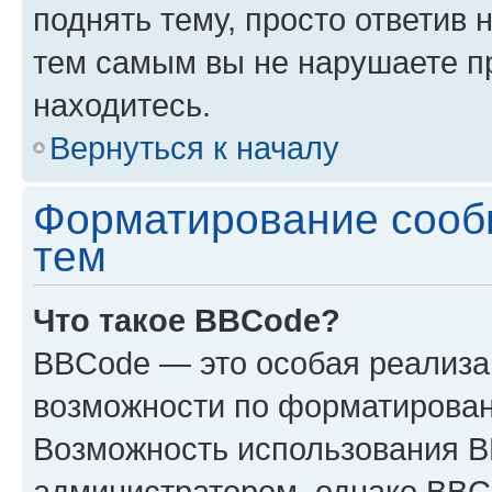
поднять тему, просто ответив 
тем самым вы не нарушаете п
находитесь.
Вернуться к началу
Форматирование сооб
тем
Что такое BBCode?
BBCode — это особая реализ
возможности по форматирован
Возможность использования 
администратором, однако BBC