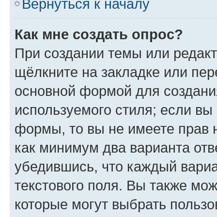
Вернуться к началу
Как мне создать опрос?
При создании темы или редак
щёлкните на закладке или пе
основной формой для создани
используемого стиля; если вы 
формы, то вы не имеете прав 
как минимум два варианта отв
убедившись, что каждый вариа
текстового поля. Вы также мож
которые могут выбрать пользо