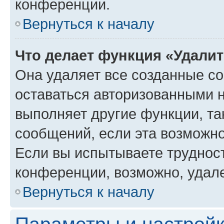
конференции.
Вернуться к началу
Что делает функция «Удали
Она удаляет все созданные co
оставаться авторизованными н
выполняет другие функции, та
сообщений, если эта возможн
Если вы испытываете трудност
конференции, возможно, удале
Вернуться к началу