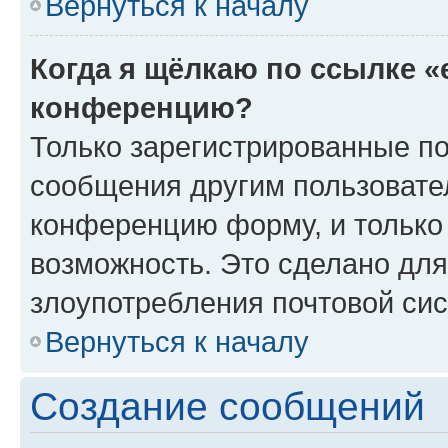
Вернуться к началу
Когда я щёлкаю по ссылке «
конференцию?
Только зарегистрированные по
сообщения другим пользовате
конференцию форму, и только
возможность. Это сделано для
злоупотребления почтовой си
Вернуться к началу
Создание сообщений