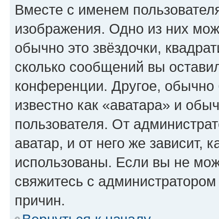
Вместе с именем пользователя
изображения. Одно из них мож
обычно это звёздочки, квадрат
сколько сообщений вы оставил
конференции. Другое, обычно 
известно как «аватара» и обы
пользователя. От администрат
аватар, и от него же зависит, 
использованы. Если вы не мож
свяжитесь с администратором
причин.