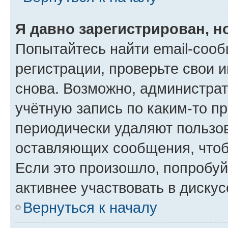
Я давно зарегистрирован, н
Попытайтесь найти email-соо
регистрации, проверьте свои и
снова. Возможно, администра
учётную запись по каким-то п
периодически удаляют пользов
оставляющих сообщения, чтоб
Если это произошло, попробуй
активнее участвовать в дискус
Вернуться к началу