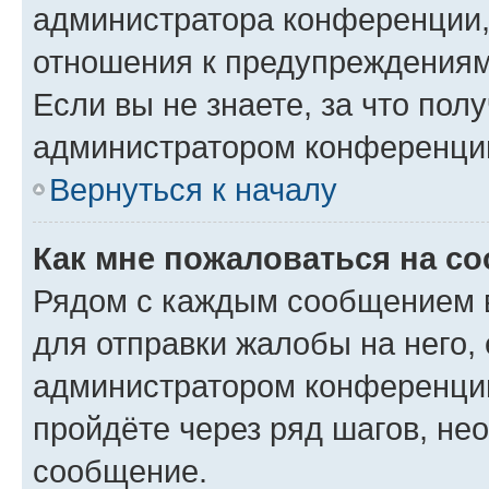
администратора конференции, 
отношения к предупреждениям
Если вы не знаете, за что по
администратором конференци
Вернуться к началу
Как мне пожаловаться на с
Рядом с каждым сообщением в
для отправки жалобы на него,
администратором конференции
пройдёте через ряд шагов, н
сообщение.