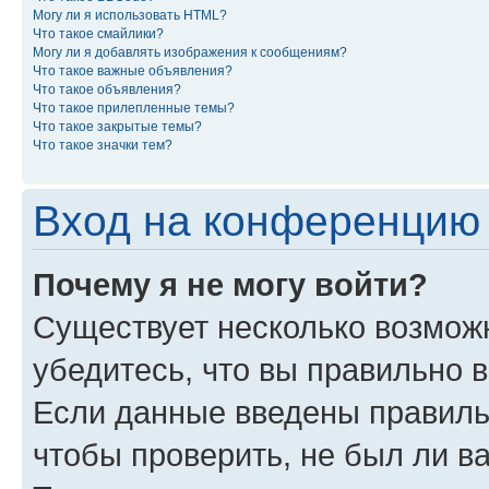
Могу ли я использовать HTML?
Что такое смайлики?
Могу ли я добавлять изображения к сообщениям?
Что такое важные объявления?
Что такое объявления?
Что такое прилепленные темы?
Что такое закрытые темы?
Что такое значки тем?
Вход на конференцию 
Почему я не могу войти?
Существует несколько возможн
убедитесь, что вы правильно 
Если данные введены правиль
чтобы проверить, не был ли в