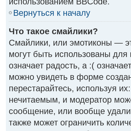
использованием BBCode.
Вернуться к началу
Что такое смайлики?
Смайлики, или эмотиконы — эт
могут быть использованы для 
означает радость, а :( означа
можно увидеть в форме созда
перестарайтесь, используя их
нечитаемым, и модератор мож
сообщение, или вообще удали
также может ограничить колич