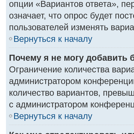
опции «Вариантов ответа», пе
означает, что опрос будет пос
пользователей изменять вариа
Вернуться к началу
Почему я не могу добавить 
Ограничение количества вариа
администратором конференции
количество вариантов, превы
с администратором конференц
Вернуться к началу