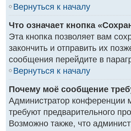
Вернуться к началу
Что означает кнопка «Сохр
Эта кнопка позволяет вам сох
закончить и отправить их позж
сообщения перейдите в параг
Вернуться к началу
Почему моё сообщение треб
Администратор конференции м
требуют предварительного про
Возможно также, что админист