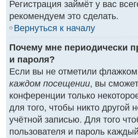
Регистрация займёт у вас всег
рекомендуем это сделать.
Вернуться к началу
Почему мне периодически п
и пароля?
Если вы не отметили флажком
каждом посещении
, вы сможе
конференции только некоторое
для того, чтобы никто другой 
учётной записью. Для того чт
пользователя и пароль каждый