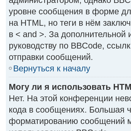
уровне сообщения в форме дл
на HTML, но теги в нём заключа
в < and >. За дополнительной
руководству по BBCode, ссылк
отправки сообщений.
Вернуться к началу
Могу ли я использовать HT
Нет. На этой конференции не
кода в сообщениях. Большая 
форматированию сообщений м