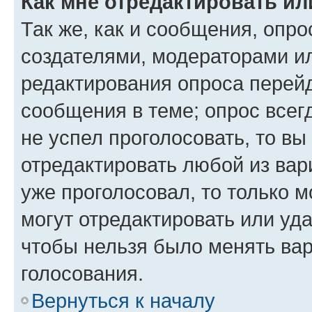
Как мне отредактировать ил
Так же, как и сообщения, опро
создателями, модераторами и
редактирования опроса перейд
сообщения в теме; опрос всег
не успел проголосовать, то вы
отредактировать любой из вари
уже проголосовал, то только 
могут отредактировать или уда
чтобы нельзя было менять вар
голосования.
Вернуться к началу