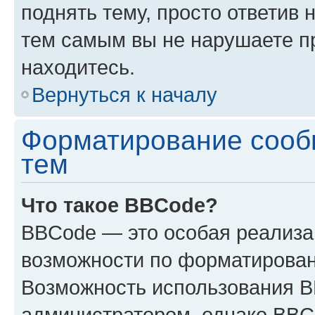
поднять тему, просто ответив 
тем самым вы не нарушаете п
находитесь.
Вернуться к началу
Форматирование сооб
тем
Что такое BBCode?
BBCode — это особая реализ
возможности по форматирован
Возможность использования 
администратором, однако BBC