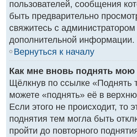
пользователей, сообщения кот
быть предварительно просмот
свяжитесь с администратором
дополнительной информации.
Вернуться к началу
Как мне вновь поднять мою
Щёлкнув по ссылке «Поднять 
можете «поднять» её в верхн
Если этого не происходит, то э
поднятия тем могла быть откл
пройти до повторного подняти