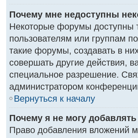
Почему мне недоступны не
Некоторые форумы доступны 
пользователям или группам п
такие форумы, создавать в ни
совершать другие действия, в
специальное разрешение. Свя
администратором конференции
Вернуться к началу
Почему я не могу добавлят
Право добавления вложений м