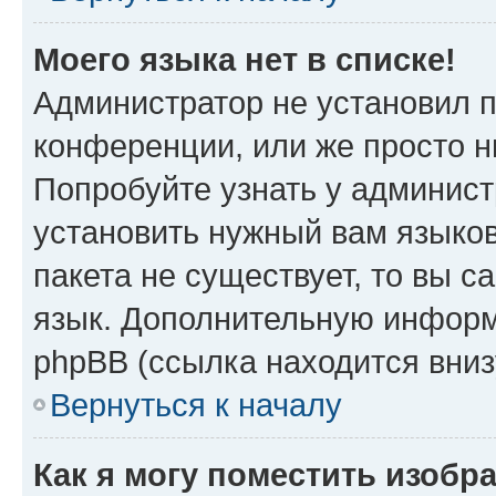
Моего языка нет в списке!
Администратор не установил 
конференции, или же просто н
Попробуйте узнать у админист
установить нужный вам языков
пакета не существует, то вы 
язык. Дополнительную информ
phpBB (ссылка находится вни
Вернуться к началу
Как я могу поместить изобр