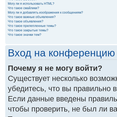
Могу ли я использовать HTML?
Что такое смайлики?
Могу ли я добавлять изображения к сообщениям?
Что такое важные объявления?
Что такое объявления?
Что такое прилепленные темы?
Что такое закрытые темы?
Что такое значки тем?
Вход на конференцию 
Почему я не могу войти?
Существует несколько возможн
убедитесь, что вы правильно 
Если данные введены правиль
чтобы проверить, не был ли в