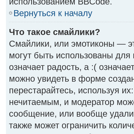
использованием BBCode.
Вернуться к началу
Что такое смайлики?
Смайлики, или эмотиконы — эт
могут быть использованы для 
означает радость, а :( означа
можно увидеть в форме созда
перестарайтесь, используя их
нечитаемым, и модератор мож
сообщение, или вообще удали
также может ограничить колич