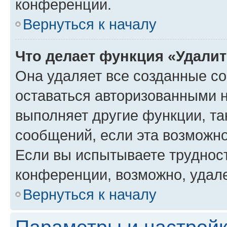
конференции.
Вернуться к началу
Что делает функция «Удали
Она удаляет все созданные co
оставаться авторизованными н
выполняет другие функции, та
сообщений, если эта возможн
Если вы испытываете трудност
конференции, возможно, удале
Вернуться к началу