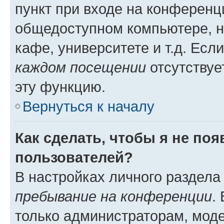
пункт при входе на конференц
общедоступном компьютере, н
кафе, университете и т.д. Есл
каждом посещении
отсутствуе
эту функцию.
Вернуться к началу
Как сделать, чтобы я не по
пользователей?
В настройках личного раздел
пребывание на конференции
.
только администраторам, моде