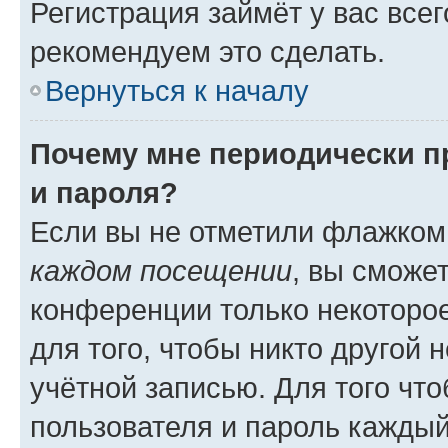
Регистрация займёт у вас всег
рекомендуем это сделать.
Вернуться к началу
Почему мне периодически п
и пароля?
Если вы не отметили флажком
каждом посещении
, вы сможе
конференции только некоторое
для того, чтобы никто другой 
учётной записью. Для того чт
пользователя и пароль каждый