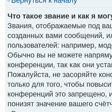
Вернуться к началу
Что такое звание и как я мо
Звания, отображаемые под ва
созданных вами сообщений, 
пользователей: например, мод
Обычно вы не можете напряму
конференции, так как они уст
Пожалуйста, не засоряйте к
только для того, чтобы повыс
конференций это запрещено, 
понизят значение вашего счёт