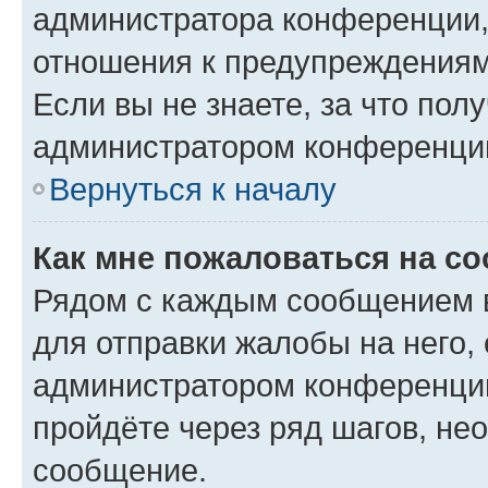
администратора конференции, 
отношения к предупреждениям
Если вы не знаете, за что по
администратором конференци
Вернуться к началу
Как мне пожаловаться на с
Рядом с каждым сообщением в
для отправки жалобы на него,
администратором конференции
пройдёте через ряд шагов, н
сообщение.