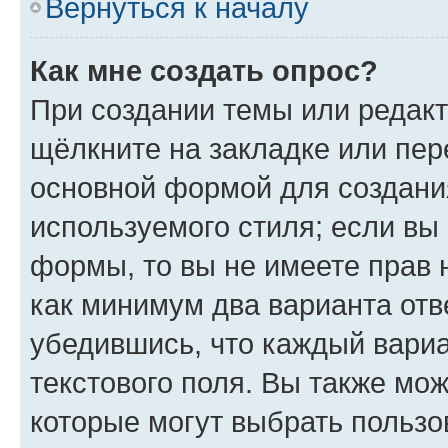
Вернуться к началу
Как мне создать опрос?
При создании темы или редак
щёлкните на закладке или пе
основной формой для создани
используемого стиля; если вы 
формы, то вы не имеете прав 
как минимум два варианта отв
убедившись, что каждый вариа
текстового поля. Вы также мож
которые могут выбрать пользо