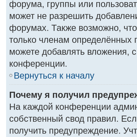
форума, группы или пользова
может не разрешить добавлен
форумах. Также возможно, чт
только членам определённых г
можете добавлять вложения, 
конференции.
Вернуться к началу
Почему я получил предупре
На каждой конференции админ
собственный свод правил. Ес
получить предупреждение. Учт