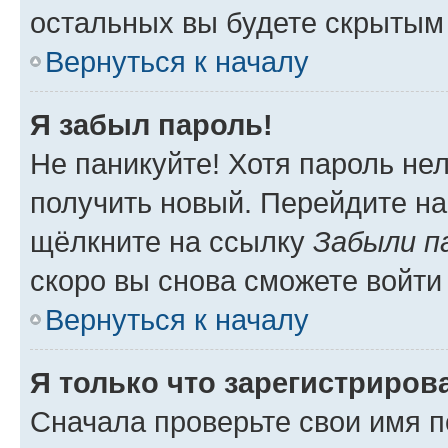
остальных вы будете скрытым
Вернуться к началу
Я забыл пароль!
Не паникуйте! Хотя пароль не
получить новый. Перейдите на
щёлкните на ссылку
Забыли п
скоро вы снова сможете войти
Вернуться к началу
Я только что зарегистрирова
Сначала проверьте свои имя п