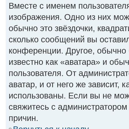
Вместе с именем пользователя
изображения. Одно из них мож
обычно это звёздочки, квадрат
сколько сообщений вы оставил
конференции. Другое, обычно 
известно как «аватара» и обы
пользователя. От администрат
аватар, и от него же зависит, 
использованы. Если вы не мож
свяжитесь с администратором
причин.