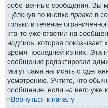
собственные сообщения. Вы м
щёлкнув по кнопке
правка
в со
только в течение ограниченног
кто-то уже ответил на сообще
надпись, которая показывает к
время последней из них. Эта 
сообщение редактировал адми
могут сами написать о сделан
усмотрению. Учтите, что обыч
сообщение, если на него уже к
Вернуться к началу