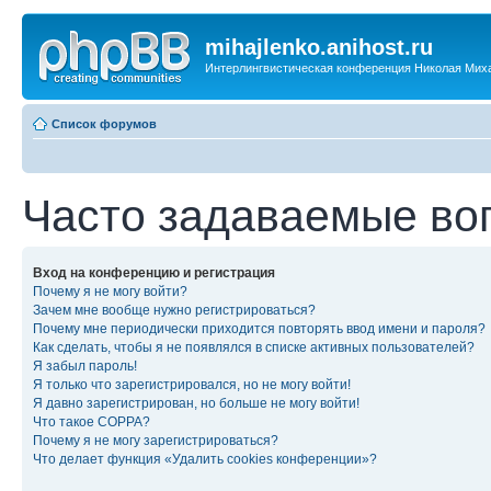
mihajlenko.anihost.ru
Интерлингвистическая конференция Николая Мих
Список форумов
Часто задаваемые во
Вход на конференцию и регистрация
Почему я не могу войти?
Зачем мне вообще нужно регистрироваться?
Почему мне периодически приходится повторять ввод имени и пароля?
Как сделать, чтобы я не появлялся в списке активных пользователей?
Я забыл пароль!
Я только что зарегистрировался, но не могу войти!
Я давно зарегистрирован, но больше не могу войти!
Что такое COPPA?
Почему я не могу зарегистрироваться?
Что делает функция «Удалить cookies конференции»?