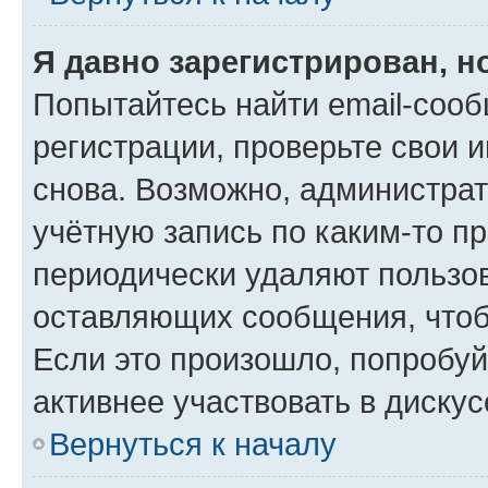
Я давно зарегистрирован, н
Попытайтесь найти email-соо
регистрации, проверьте свои и
снова. Возможно, администра
учётную запись по каким-то п
периодически удаляют пользов
оставляющих сообщения, чтоб
Если это произошло, попробуй
активнее участвовать в дискус
Вернуться к началу