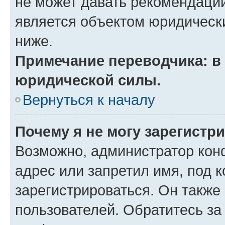
не может давать рекомендаци
является объектом юридическ
ниже.
Примечание переводчика: в 
юридической силы.
Вернуться к началу
Почему я не могу зарегистр
Возможно, администратор кон
адрес или запретил имя, под 
зарегистрироваться. Он также
пользователей. Обратитесь з