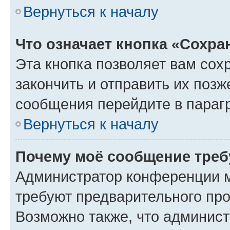
Вернуться к началу
Что означает кнопка «Сохр
Эта кнопка позволяет вам сох
закончить и отправить их позж
сообщения перейдите в параг
Вернуться к началу
Почему моё сообщение треб
Администратор конференции м
требуют предварительного про
Возможно также, что админист