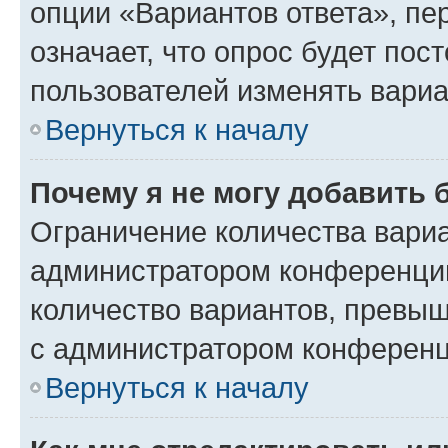
опции «Вариантов ответа», пе
означает, что опрос будет пос
пользователей изменять вариа
Вернуться к началу
Почему я не могу добавить 
Ограничение количества вариа
администратором конференции
количество вариантов, превы
с администратором конференц
Вернуться к началу