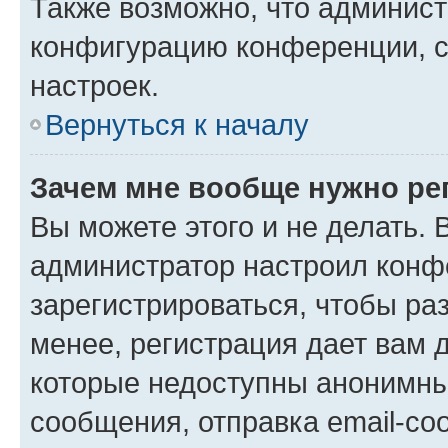
Также возможно, что админис
конфигурацию конференции, с
настроек.
Вернуться к началу
Зачем мне вообще нужно ре
Вы можете этого и не делать. В
администратор настроил конф
зарегистрироваться, чтобы ра
менее, регистрация дает вам 
которые недоступны анонимны
сообщения, отправка email-соо