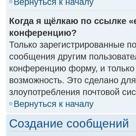
Вернуться к началу
Когда я щёлкаю по ссылке «
конференцию?
Только зарегистрированные по
сообщения другим пользовате
конференцию форму, и только
возможность. Это сделано для
злоупотребления почтовой си
Вернуться к началу
Создание сообщений