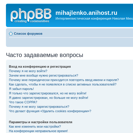
mihajlenko.anihost.ru
Интерлингвистическая конференция Николая Мих
Список форумов
Часто задаваемые вопросы
Вход на конференцию и регистрация
Почему я не могу войти?
Зачем мне вообще нужно регистрироваться?
Почему мне периодически приходится повторять ввод имени и пароля?
Как сделать, чтобы я не появлялся в списке активных пользователей?
Я забыл пароль!
Я только что зарегистрировался, но не могу войти!
Я давно зарегистрирован, но больше не могу войти!
Что такое COPPA?
Почему я не могу зарегистрироваться?
Что делает функция «Удалить cookies конференции»?
Параметры и настройки пользователя
Как мне изменить мои настройки?
На конференции неправильное время!