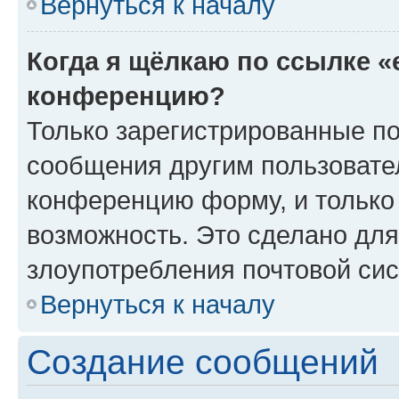
Вернуться к началу
Когда я щёлкаю по ссылке «
конференцию?
Только зарегистрированные по
сообщения другим пользовате
конференцию форму, и только
возможность. Это сделано для
злоупотребления почтовой си
Вернуться к началу
Создание сообщений