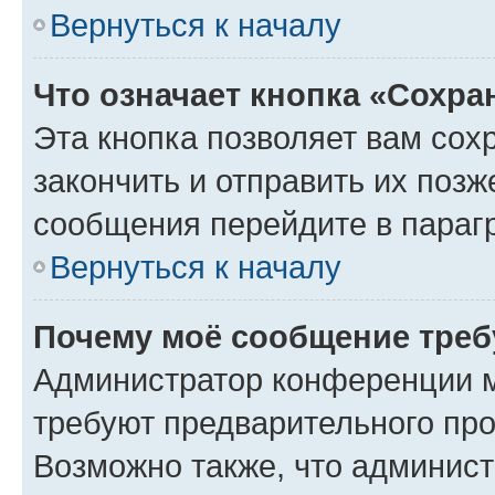
Вернуться к началу
Что означает кнопка «Сохр
Эта кнопка позволяет вам сох
закончить и отправить их позж
сообщения перейдите в параг
Вернуться к началу
Почему моё сообщение треб
Администратор конференции м
требуют предварительного про
Возможно также, что админист