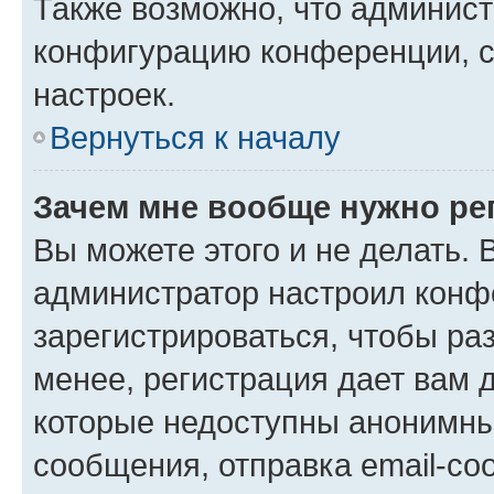
Также возможно, что админис
конфигурацию конференции, с
настроек.
Вернуться к началу
Зачем мне вообще нужно ре
Вы можете этого и не делать. В
администратор настроил конф
зарегистрироваться, чтобы ра
менее, регистрация дает вам 
которые недоступны анонимны
сообщения, отправка email-соо