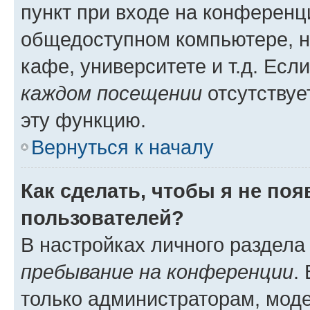
пункт при входе на конференц
общедоступном компьютере, н
кафе, университете и т.д. Есл
каждом посещении
отсутствуе
эту функцию.
Вернуться к началу
Как сделать, чтобы я не по
пользователей?
В настройках личного раздел
пребывание на конференции
.
только администраторам, моде