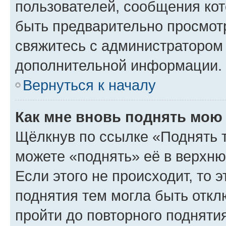
пользователей, сообщения кот
быть предварительно просмот
свяжитесь с администратором
дополнительной информации.
Вернуться к началу
Как мне вновь поднять мою
Щёлкнув по ссылке «Поднять 
можете «поднять» её в верхн
Если этого не происходит, то э
поднятия тем могла быть откл
пройти до повторного подняти