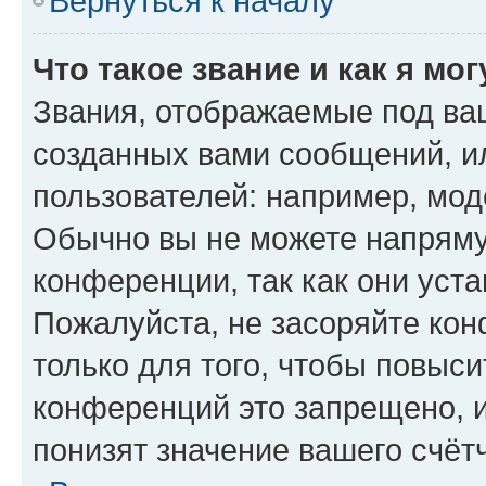
Вернуться к началу
Что такое звание и как я мо
Звания, отображаемые под ва
созданных вами сообщений, 
пользователей: например, мод
Обычно вы не можете напряму
конференции, так как они уст
Пожалуйста, не засоряйте к
только для того, чтобы повыс
конференций это запрещено, 
понизят значение вашего счёт