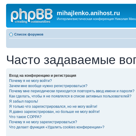
mihajlenko.anihost.ru
Интерлингвистическая конференция Николая Мих
Список форумов
Часто задаваемые во
Вход на конференцию и регистрация
Почему я не могу войти?
Зачем мне вообще нужно регистрироваться?
Почему мне периодически приходится повторять ввод имени и пароля?
Как сделать, чтобы я не появлялся в списке активных пользователей?
Я забыл пароль!
Я только что зарегистрировался, но не могу войти!
Я давно зарегистрирован, но больше не могу войти!
Что такое COPPA?
Почему я не могу зарегистрироваться?
Что делает функция «Удалить cookies конференции»?