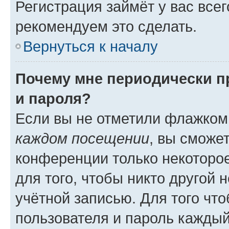
Регистрация займёт у вас всег
рекомендуем это сделать.
Вернуться к началу
Почему мне периодически п
и пароля?
Если вы не отметили флажком
каждом посещении
, вы сможе
конференции только некоторое
для того, чтобы никто другой 
учётной записью. Для того чт
пользователя и пароль каждый