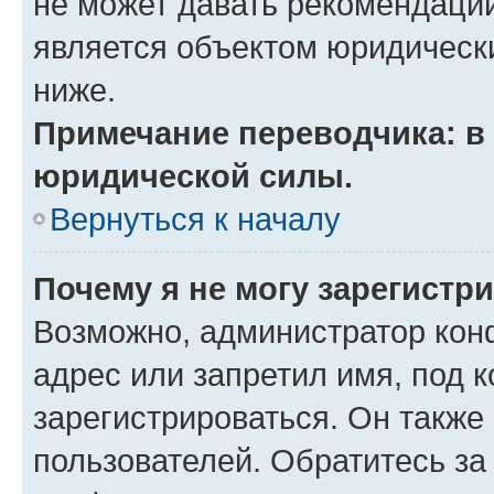
не может давать рекомендаци
является объектом юридическ
ниже.
Примечание переводчика: в 
юридической силы.
Вернуться к началу
Почему я не могу зарегистр
Возможно, администратор кон
адрес или запретил имя, под 
зарегистрироваться. Он также
пользователей. Обратитесь з