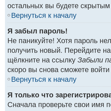
остальных вы будете скрытым
Вернуться к началу
Я забыл пароль!
Не паникуйте! Хотя пароль не
получить новый. Перейдите на
щёлкните на ссылку
Забыли п
скоро вы снова сможете войти
Вернуться к началу
Я только что зарегистрирова
Сначала проверьте свои имя п