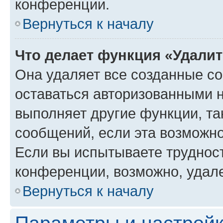
конференции.
Вернуться к началу
Что делает функция «Удали
Она удаляет все созданные co
оставаться авторизованными н
выполняет другие функции, та
сообщений, если эта возможн
Если вы испытываете трудност
конференции, возможно, удале
Вернуться к началу