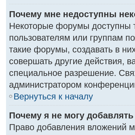
Почему мне недоступны не
Некоторые форумы доступны 
пользователям или группам п
такие форумы, создавать в ни
совершать другие действия, в
специальное разрешение. Свя
администратором конференции
Вернуться к началу
Почему я не могу добавлят
Право добавления вложений м