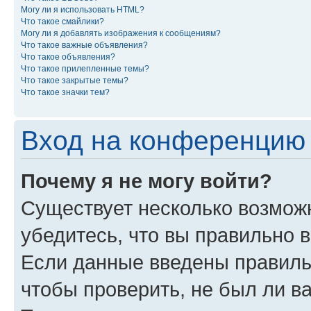
Могу ли я использовать HTML?
Что такое смайлики?
Могу ли я добавлять изображения к сообщениям?
Что такое важные объявления?
Что такое объявления?
Что такое прилепленные темы?
Что такое закрытые темы?
Что такое значки тем?
Вход на конференцию 
Почему я не могу войти?
Существует несколько возможн
убедитесь, что вы правильно 
Если данные введены правиль
чтобы проверить, не был ли в