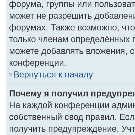
форума, группы или пользова
может не разрешить добавлен
форумах. Также возможно, чт
только членам определённых г
можете добавлять вложения, 
конференции.
Вернуться к началу
Почему я получил предупре
На каждой конференции админ
собственный свод правил. Ес
получить предупреждение. Учт