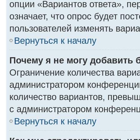
опции «Вариантов ответа», пе
означает, что опрос будет пос
пользователей изменять вариа
Вернуться к началу
Почему я не могу добавить 
Ограничение количества вариа
администратором конференции
количество вариантов, превы
с администратором конференц
Вернуться к началу