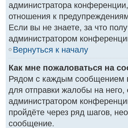
администратора конференции, 
отношения к предупреждениям
Если вы не знаете, за что по
администратором конференци
Вернуться к началу
Как мне пожаловаться на с
Рядом с каждым сообщением в
для отправки жалобы на него,
администратором конференции
пройдёте через ряд шагов, н
сообщение.