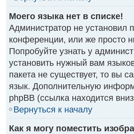
Моего языка нет в списке!
Администратор не установил 
конференции, или же просто н
Попробуйте узнать у админист
установить нужный вам языков
пакета не существует, то вы 
язык. Дополнительную информ
phpBB (ссылка находится вни
Вернуться к началу
Как я могу поместить изобр