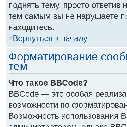
поднять тему, просто ответив 
тем самым вы не нарушаете п
находитесь.
Вернуться к началу
Форматирование сооб
тем
Что такое BBCode?
BBCode — это особая реализ
возможности по форматирован
Возможность использования 
администратором, однако BBC