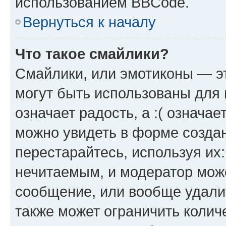
использованием BBCode.
Вернуться к началу
Что такое смайлики?
Смайлики, или эмотиконы — эт
могут быть использованы для 
означает радость, а :( означа
можно увидеть в форме созда
перестарайтесь, используя их
нечитаемым, и модератор мож
сообщение, или вообще удали
также может ограничить колич