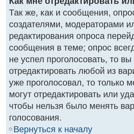
Как мне отредактировать ил
Так же, как и сообщения, опро
создателями, модераторами и
редактирования опроса перейд
сообщения в теме; опрос всег
не успел проголосовать, то вы
отредактировать любой из вари
уже проголосовал, то только 
могут отредактировать или уда
чтобы нельзя было менять вар
голосования.
Вернуться к началу