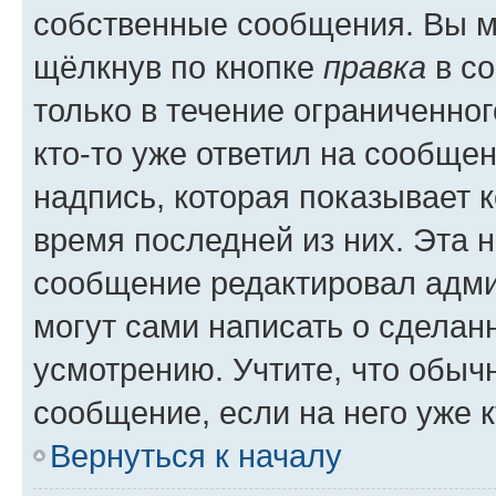
собственные сообщения. Вы м
щёлкнув по кнопке
правка
в со
только в течение ограниченног
кто-то уже ответил на сообще
надпись, которая показывает к
время последней из них. Эта 
сообщение редактировал адми
могут сами написать о сделан
усмотрению. Учтите, что обыч
сообщение, если на него уже к
Вернуться к началу