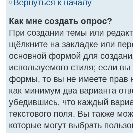
Вернуться к началу
Как мне создать опрос?
При создании темы или редак
щёлкните на закладке или пе
основной формой для создани
используемого стиля; если вы 
формы, то вы не имеете прав 
как минимум два варианта отв
убедившись, что каждый вариа
текстового поля. Вы также мож
которые могут выбрать пользо