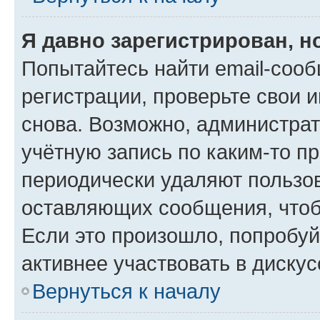
Я давно зарегистрирован, н
Попытайтесь найти email-соо
регистрации, проверьте свои и
снова. Возможно, администра
учётную запись по каким-то п
периодически удаляют пользов
оставляющих сообщения, чтоб
Если это произошло, попробуй
активнее участвовать в дискус
Вернуться к началу