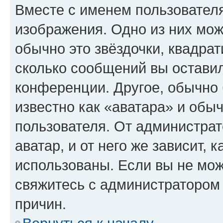
Вместе с именем пользователя
изображения. Одно из них мож
обычно это звёздочки, квадрат
сколько сообщений вы оставил
конференции. Другое, обычно 
известно как «аватара» и обы
пользователя. От администрат
аватар, и от него же зависит, 
использованы. Если вы не мож
свяжитесь с администратором
причин.