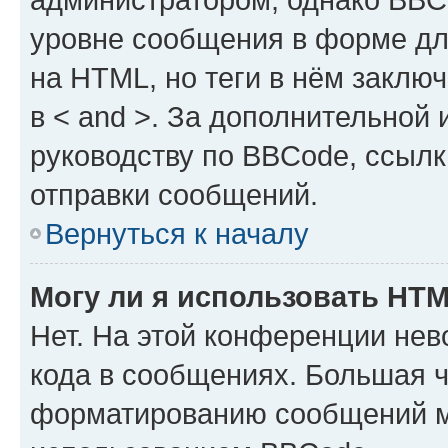
уровне сообщения в форме дл
на HTML, но теги в нём заключа
в < and >. За дополнительной
руководству по BBCode, ссылк
отправки сообщений.
Вернуться к началу
Могу ли я использовать HT
Нет. На этой конференции не
кода в сообщениях. Большая 
форматированию сообщений м