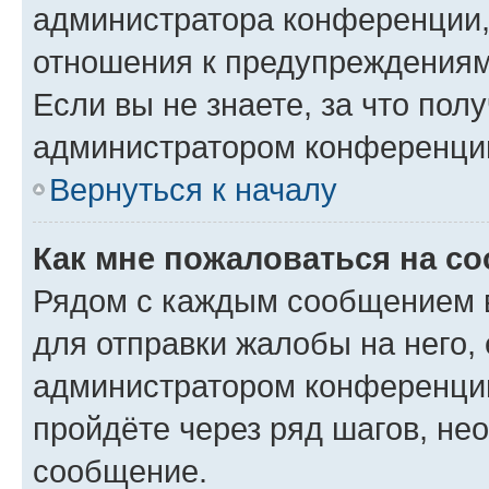
администратора конференции, 
отношения к предупреждениям
Если вы не знаете, за что по
администратором конференци
Вернуться к началу
Как мне пожаловаться на с
Рядом с каждым сообщением в
для отправки жалобы на него,
администратором конференции
пройдёте через ряд шагов, н
сообщение.