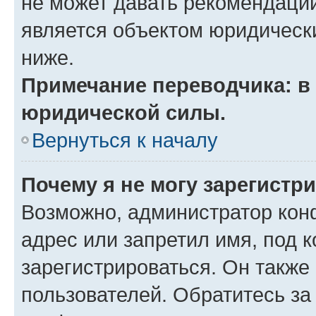
не может давать рекомендаци
является объектом юридическ
ниже.
Примечание переводчика: в 
юридической силы.
Вернуться к началу
Почему я не могу зарегистр
Возможно, администратор кон
адрес или запретил имя, под 
зарегистрироваться. Он также
пользователей. Обратитесь з