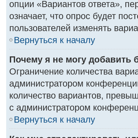
опции «Вариантов ответа», пе
означает, что опрос будет пос
пользователей изменять вариа
Вернуться к началу
Почему я не могу добавить 
Ограничение количества вариа
администратором конференции
количество вариантов, превы
с администратором конференц
Вернуться к началу