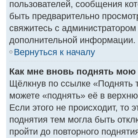
пользователей, сообщения кот
быть предварительно просмот
свяжитесь с администратором
дополнительной информации.
Вернуться к началу
Как мне вновь поднять мою
Щёлкнув по ссылке «Поднять 
можете «поднять» её в верхн
Если этого не происходит, то э
поднятия тем могла быть откл
пройти до повторного подняти