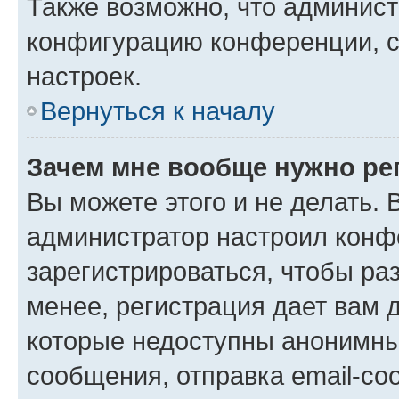
Также возможно, что админис
конфигурацию конференции, с
настроек.
Вернуться к началу
Зачем мне вообще нужно ре
Вы можете этого и не делать. В
администратор настроил конф
зарегистрироваться, чтобы ра
менее, регистрация дает вам 
которые недоступны анонимны
сообщения, отправка email-соо