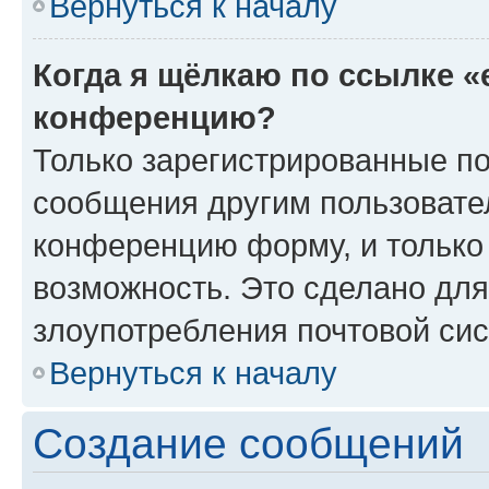
Вернуться к началу
Когда я щёлкаю по ссылке «
конференцию?
Только зарегистрированные по
сообщения другим пользовате
конференцию форму, и только
возможность. Это сделано для
злоупотребления почтовой си
Вернуться к началу
Создание сообщений