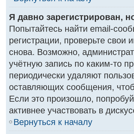
Я давно зарегистрирован, н
Попытайтесь найти email-соо
регистрации, проверьте свои и
снова. Возможно, администра
учётную запись по каким-то п
периодически удаляют пользов
оставляющих сообщения, чтоб
Если это произошло, попробуй
активнее участвовать в дискус
Вернуться к началу