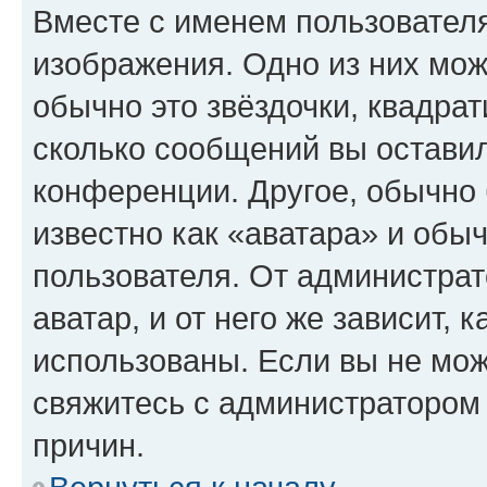
Вместе с именем пользователя
изображения. Одно из них мож
обычно это звёздочки, квадрат
сколько сообщений вы оставил
конференции. Другое, обычно 
известно как «аватара» и обы
пользователя. От администрат
аватар, и от него же зависит, 
использованы. Если вы не мож
свяжитесь с администратором
причин.