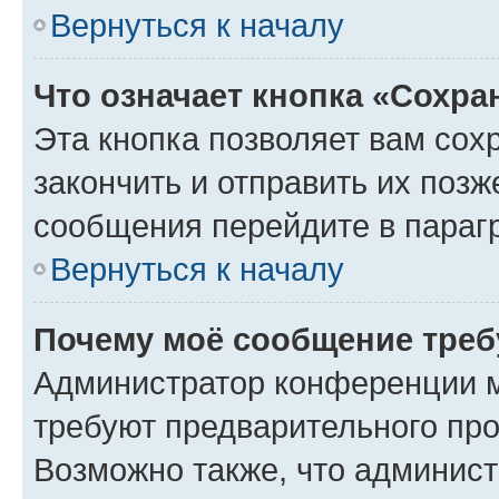
Вернуться к началу
Что означает кнопка «Сохр
Эта кнопка позволяет вам сох
закончить и отправить их позж
сообщения перейдите в параг
Вернуться к началу
Почему моё сообщение треб
Администратор конференции м
требуют предварительного про
Возможно также, что админист