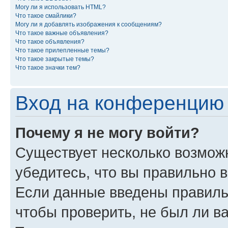
Могу ли я использовать HTML?
Что такое смайлики?
Могу ли я добавлять изображения к сообщениям?
Что такое важные объявления?
Что такое объявления?
Что такое прилепленные темы?
Что такое закрытые темы?
Что такое значки тем?
Вход на конференцию 
Почему я не могу войти?
Существует несколько возможн
убедитесь, что вы правильно 
Если данные введены правиль
чтобы проверить, не был ли в