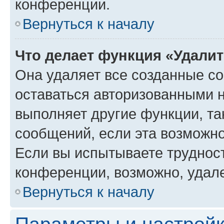
конференции.
Вернуться к началу
Что делает функция «Удали
Она удаляет все созданные co
оставаться авторизованными н
выполняет другие функции, та
сообщений, если эта возможн
Если вы испытываете трудност
конференции, возможно, удале
Вернуться к началу