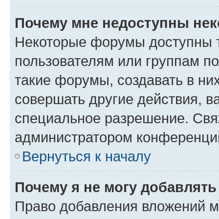
Почему мне недоступны не
Некоторые форумы доступны 
пользователям или группам п
такие форумы, создавать в ни
совершать другие действия, в
специальное разрешение. Свя
администратором конференции
Вернуться к началу
Почему я не могу добавлят
Право добавления вложений м