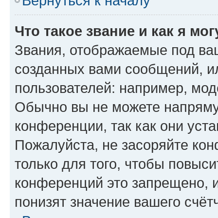
Вернуться к началу
Что такое звание и как я мо
Звания, отображаемые под ва
созданных вами сообщений, 
пользователей: например, мод
Обычно вы не можете напряму
конференции, так как они уст
Пожалуйста, не засоряйте к
только для того, чтобы повыс
конференций это запрещено, 
понизят значение вашего счёт