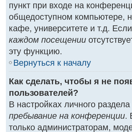
пункт при входе на конференц
общедоступном компьютере, н
кафе, университете и т.д. Есл
каждом посещении
отсутствуе
эту функцию.
Вернуться к началу
Как сделать, чтобы я не по
пользователей?
В настройках личного раздел
пребывание на конференции
.
только администраторам, моде