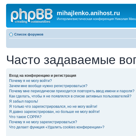
mihajlenko.anihost.ru
Интерлингвистическая конференция Николая Мих
Список форумов
Часто задаваемые во
Вход на конференцию и регистрация
Почему я не могу войти?
Зачем мне вообще нужно регистрироваться?
Почему мне периодически приходится повторять ввод имени и пароля?
Как сделать, чтобы я не появлялся в списке активных пользователей?
Я забыл пароль!
Я только что зарегистрировался, но не могу войти!
Я давно зарегистрирован, но больше не могу войти!
Что такое COPPA?
Почему я не могу зарегистрироваться?
Что делает функция «Удалить cookies конференции»?