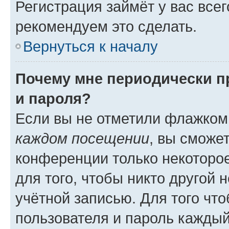
Регистрация займёт у вас всег
рекомендуем это сделать.
Вернуться к началу
Почему мне периодически п
и пароля?
Если вы не отметили флажком
каждом посещении
, вы сможе
конференции только некоторое
для того, чтобы никто другой 
учётной записью. Для того чт
пользователя и пароль каждый