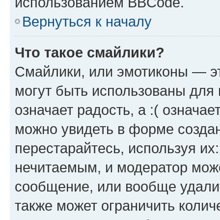
использованием BBCode.
Вернуться к началу
Что такое смайлики?
Смайлики, или эмотиконы — эт
могут быть использованы для 
означает радость, а :( означа
можно увидеть в форме созда
перестарайтесь, используя их
нечитаемым, и модератор мож
сообщение, или вообще удали
также может ограничить колич