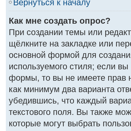
Вернуться к началу
Как мне создать опрос?
При создании темы или редак
щёлкните на закладке или пе
основной формой для создани
используемого стиля; если вы 
формы, то вы не имеете прав 
как минимум два варианта отв
убедившись, что каждый вариа
текстового поля. Вы также мож
которые могут выбрать пользо