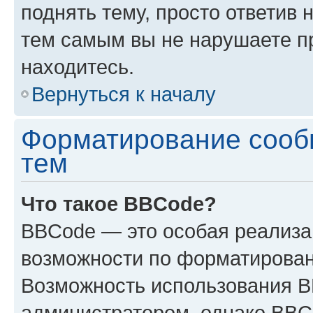
поднять тему, просто ответив 
тем самым вы не нарушаете п
находитесь.
Вернуться к началу
Форматирование сооб
тем
Что такое BBCode?
BBCode — это особая реализ
возможности по форматирован
Возможность использования 
администратором, однако BBC