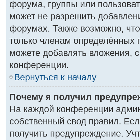
форума, группы или пользова
может не разрешить добавлен
форумах. Также возможно, чт
только членам определённых г
можете добавлять вложения, 
конференции.
Вернуться к началу
Почему я получил предупре
На каждой конференции админ
собственный свод правил. Ес
получить предупреждение. Учт