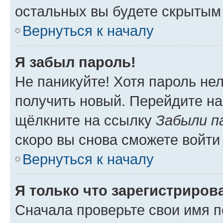
остальных вы будете скрытым
Вернуться к началу
Я забыл пароль!
Не паникуйте! Хотя пароль не
получить новый. Перейдите на
щёлкните на ссылку
Забыли п
скоро вы снова сможете войти
Вернуться к началу
Я только что зарегистрирова
Сначала проверьте свои имя п