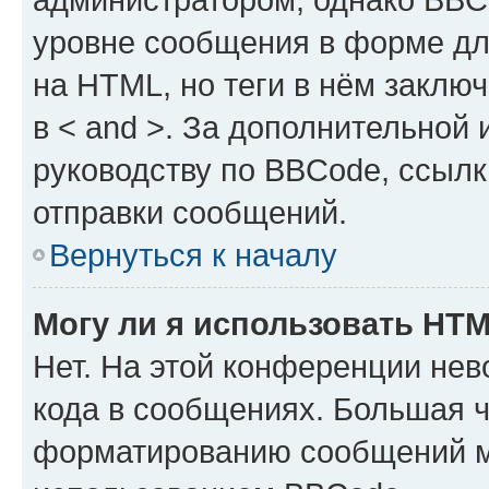
уровне сообщения в форме дл
на HTML, но теги в нём заключа
в < and >. За дополнительной
руководству по BBCode, ссылк
отправки сообщений.
Вернуться к началу
Могу ли я использовать HT
Нет. На этой конференции не
кода в сообщениях. Большая 
форматированию сообщений м