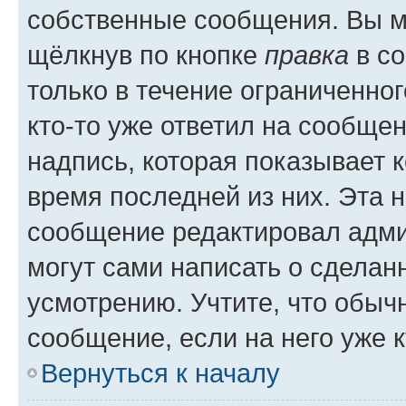
собственные сообщения. Вы м
щёлкнув по кнопке
правка
в со
только в течение ограниченног
кто-то уже ответил на сообще
надпись, которая показывает к
время последней из них. Эта 
сообщение редактировал адми
могут сами написать о сделан
усмотрению. Учтите, что обыч
сообщение, если на него уже к
Вернуться к началу