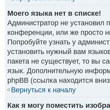
Моего языка нет в списке!
Администратор не установил 
конференции, или же просто н
Попробуйте узнать у админист
установить нужный вам языков
пакета не существует, то вы 
язык. Дополнительную информ
phpBB (ссылка находится вни
Вернуться к началу
Как я могу поместить изобр