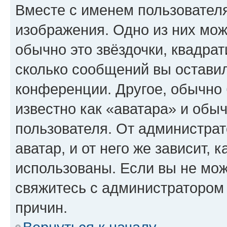
Вместе с именем пользователя
изображения. Одно из них мож
обычно это звёздочки, квадрат
сколько сообщений вы оставил
конференции. Другое, обычно 
известно как «аватара» и обы
пользователя. От администрат
аватар, и от него же зависит, 
использованы. Если вы не мож
свяжитесь с администратором
причин.