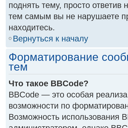
поднять тему, просто ответив 
тем самым вы не нарушаете п
находитесь.
Вернуться к началу
Форматирование сооб
тем
Что такое BBCode?
BBCode — это особая реализ
возможности по форматирован
Возможность использования 
администратором, однако BBC