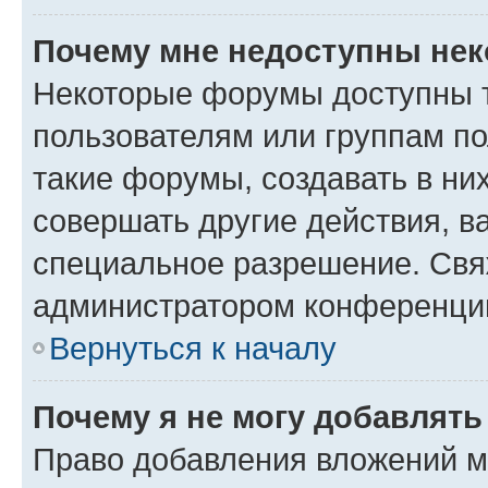
Почему мне недоступны не
Некоторые форумы доступны 
пользователям или группам п
такие форумы, создавать в ни
совершать другие действия, в
специальное разрешение. Свя
администратором конференции
Вернуться к началу
Почему я не могу добавлят
Право добавления вложений м