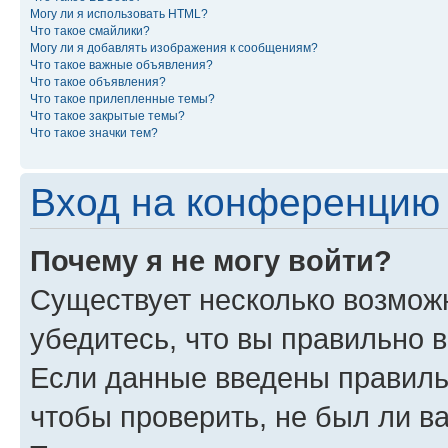
Могу ли я использовать HTML?
Что такое смайлики?
Могу ли я добавлять изображения к сообщениям?
Что такое важные объявления?
Что такое объявления?
Что такое прилепленные темы?
Что такое закрытые темы?
Что такое значки тем?
Вход на конференцию 
Почему я не могу войти?
Существует несколько возможн
убедитесь, что вы правильно 
Если данные введены правиль
чтобы проверить, не был ли в