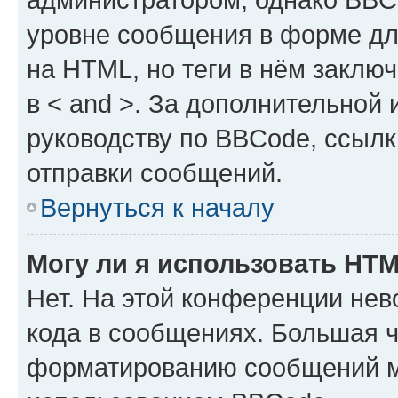
уровне сообщения в форме дл
на HTML, но теги в нём заключа
в < and >. За дополнительной
руководству по BBCode, ссылк
отправки сообщений.
Вернуться к началу
Могу ли я использовать HT
Нет. На этой конференции не
кода в сообщениях. Большая 
форматированию сообщений м