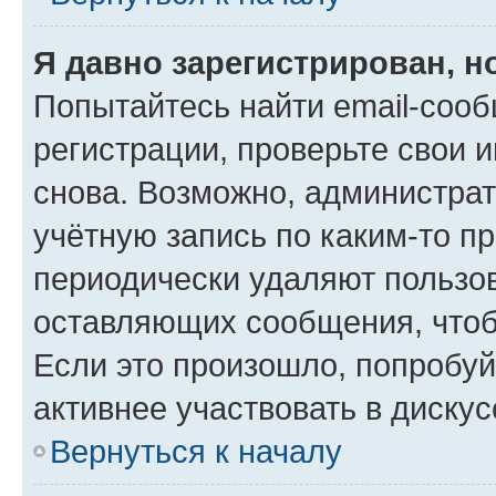
Я давно зарегистрирован, н
Попытайтесь найти email-соо
регистрации, проверьте свои и
снова. Возможно, администра
учётную запись по каким-то п
периодически удаляют пользов
оставляющих сообщения, чтоб
Если это произошло, попробуй
активнее участвовать в дискус
Вернуться к началу