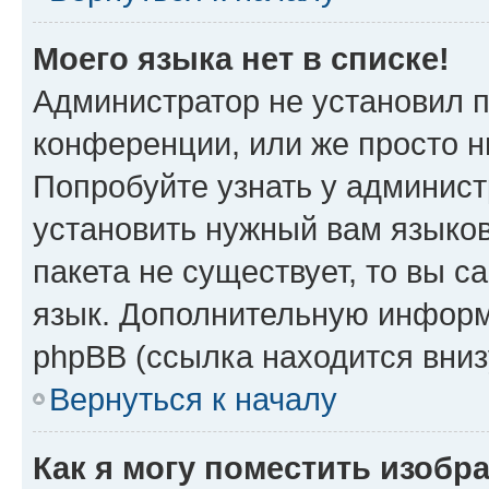
Моего языка нет в списке!
Администратор не установил 
конференции, или же просто н
Попробуйте узнать у админист
установить нужный вам языков
пакета не существует, то вы 
язык. Дополнительную информ
phpBB (ссылка находится вни
Вернуться к началу
Как я могу поместить изобр