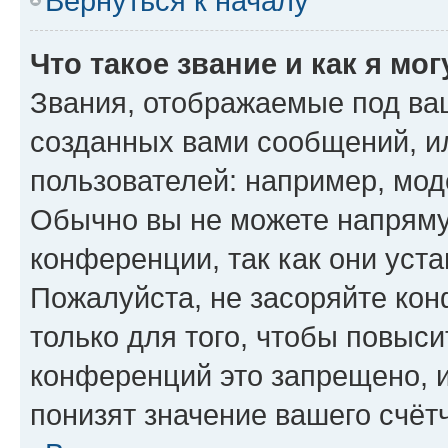
Вернуться к началу
Что такое звание и как я мо
Звания, отображаемые под ва
созданных вами сообщений, 
пользователей: например, мод
Обычно вы не можете напряму
конференции, так как они уст
Пожалуйста, не засоряйте к
только для того, чтобы повыс
конференций это запрещено, 
понизят значение вашего счёт