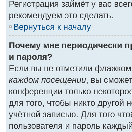
Регистрация займёт у вас всег
рекомендуем это сделать.
Вернуться к началу
Почему мне периодически п
и пароля?
Если вы не отметили флажком
каждом посещении
, вы сможе
конференции только некоторое
для того, чтобы никто другой 
учётной записью. Для того чт
пользователя и пароль каждый