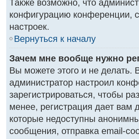
Также возможно, что админис
конфигурацию конференции, с
настроек.
Вернуться к началу
Зачем мне вообще нужно ре
Вы можете этого и не делать. В
администратор настроил конф
зарегистрироваться, чтобы ра
менее, регистрация дает вам 
которые недоступны анонимны
сообщения, отправка email-соо