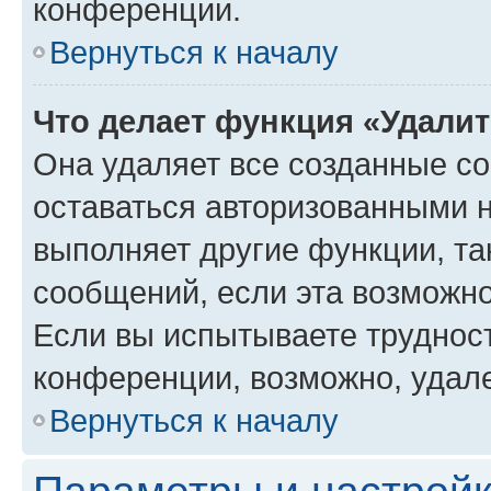
конференции.
Вернуться к началу
Что делает функция «Удали
Она удаляет все созданные co
оставаться авторизованными н
выполняет другие функции, та
сообщений, если эта возможн
Если вы испытываете трудност
конференции, возможно, удале
Вернуться к началу