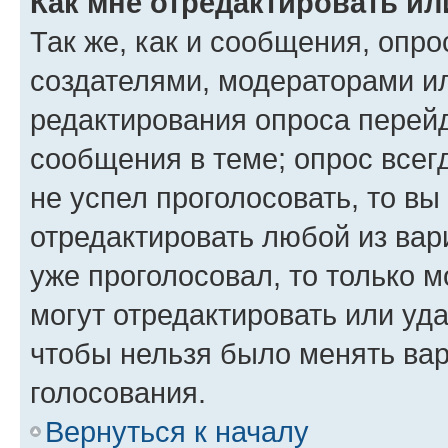
Как мне отредактировать ил
Так же, как и сообщения, опро
создателями, модераторами и
редактирования опроса перейд
сообщения в теме; опрос всег
не успел проголосовать, то вы
отредактировать любой из вари
уже проголосовал, то только 
могут отредактировать или уда
чтобы нельзя было менять вар
голосования.
Вернуться к началу