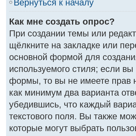
Вернуться к началу
Как мне создать опрос?
При создании темы или редак
щёлкните на закладке или пе
основной формой для создани
используемого стиля; если вы 
формы, то вы не имеете прав 
как минимум два варианта отв
убедившись, что каждый вариа
текстового поля. Вы также мож
которые могут выбрать пользо