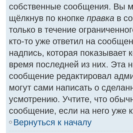
собственные сообщения. Вы м
щёлкнув по кнопке
правка
в со
только в течение ограниченног
кто-то уже ответил на сообще
надпись, которая показывает к
время последней из них. Эта 
сообщение редактировал адми
могут сами написать о сделан
усмотрению. Учтите, что обыч
сообщение, если на него уже к
Вернуться к началу