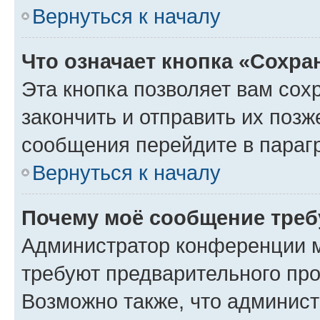
Вернуться к началу
Что означает кнопка «Сохр
Эта кнопка позволяет вам сох
закончить и отправить их позж
сообщения перейдите в параг
Вернуться к началу
Почему моё сообщение треб
Администратор конференции м
требуют предварительного про
Возможно также, что админист