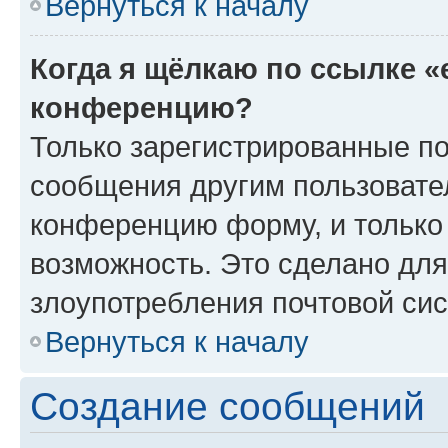
Вернуться к началу
Когда я щёлкаю по ссылке «
конференцию?
Только зарегистрированные по
сообщения другим пользовате
конференцию форму, и только
возможность. Это сделано для
злоупотребления почтовой си
Вернуться к началу
Создание сообщений