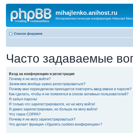
mihajlenko.anihost.ru
Интерлингвистическая конференция Николая Мих
Список форумов
Часто задаваемые во
Вход на конференцию и регистрация
Почему я не могу войти?
Зачем мне вообще нужно регистрироваться?
Почему мне периодически приходится повторять ввод имени и пароля?
Как сделать, чтобы я не появлялся в списке активных пользователей?
Я забыл пароль!
Я только что зарегистрировался, но не могу войти!
Я давно зарегистрирован, но больше не могу войти!
Что такое COPPA?
Почему я не могу зарегистрироваться?
Что делает функция «Удалить cookies конференции»?