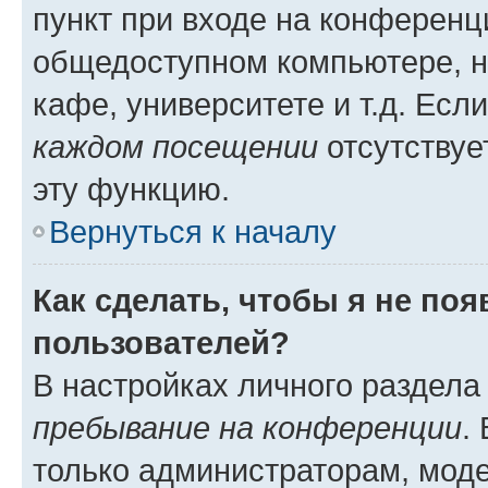
пункт при входе на конференц
общедоступном компьютере, н
кафе, университете и т.д. Есл
каждом посещении
отсутствуе
эту функцию.
Вернуться к началу
Как сделать, чтобы я не по
пользователей?
В настройках личного раздел
пребывание на конференции
.
только администраторам, моде