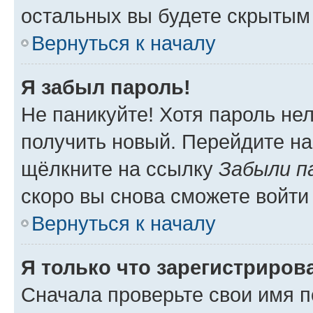
остальных вы будете скрытым
Вернуться к началу
Я забыл пароль!
Не паникуйте! Хотя пароль не
получить новый. Перейдите на
щёлкните на ссылку
Забыли п
скоро вы снова сможете войти
Вернуться к началу
Я только что зарегистрирова
Сначала проверьте свои имя п