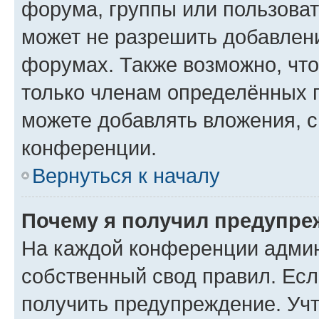
форума, группы или пользова
может не разрешить добавлен
форумах. Также возможно, чт
только членам определённых г
можете добавлять вложения, 
конференции.
Вернуться к началу
Почему я получил предупре
На каждой конференции админ
собственный свод правил. Ес
получить предупреждение. Учт