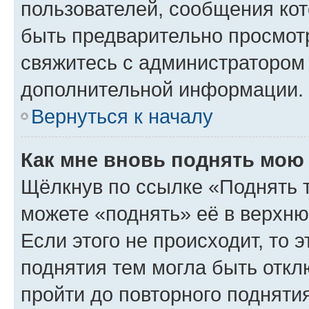
пользователей, сообщения кот
быть предварительно просмот
свяжитесь с администратором
дополнительной информации.
Вернуться к началу
Как мне вновь поднять мою
Щёлкнув по ссылке «Поднять 
можете «поднять» её в верхн
Если этого не происходит, то э
поднятия тем могла быть откл
пройти до повторного подняти