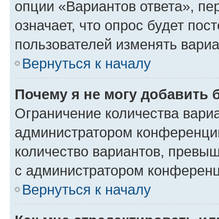
опции «Вариантов ответа», пе
означает, что опрос будет пос
пользователей изменять вариа
Вернуться к началу
Почему я не могу добавить 
Ограничение количества вариа
администратором конференции
количество вариантов, превы
с администратором конференц
Вернуться к началу