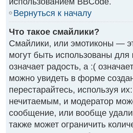
использованием BBCode.
Вернуться к началу
Что такое смайлики?
Смайлики, или эмотиконы — эт
могут быть использованы для 
означает радость, а :( означа
можно увидеть в форме созда
перестарайтесь, используя их
нечитаемым, и модератор мож
сообщение, или вообще удали
также может ограничить колич