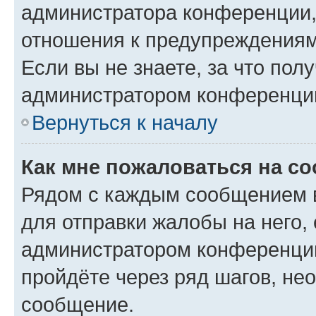
администратора конференции, 
отношения к предупреждениям
Если вы не знаете, за что по
администратором конференци
Вернуться к началу
Как мне пожаловаться на с
Рядом с каждым сообщением в
для отправки жалобы на него,
администратором конференции
пройдёте через ряд шагов, н
сообщение.