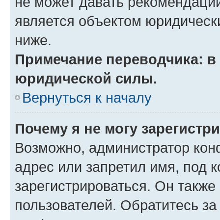
не может давать рекомендаци
является объектом юридическ
ниже.
Примечание переводчика: в 
юридической силы.
Вернуться к началу
Почему я не могу зарегистр
Возможно, администратор кон
адрес или запретил имя, под 
зарегистрироваться. Он также
пользователей. Обратитесь з