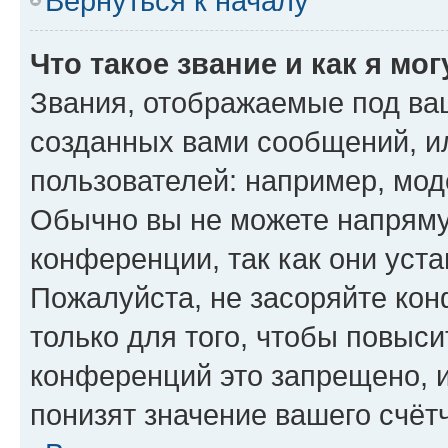
Вернуться к началу
Что такое звание и как я мо
Звания, отображаемые под ва
созданных вами сообщений, 
пользователей: например, мод
Обычно вы не можете напряму
конференции, так как они уст
Пожалуйста, не засоряйте к
только для того, чтобы повыс
конференций это запрещено, 
понизят значение вашего счёт