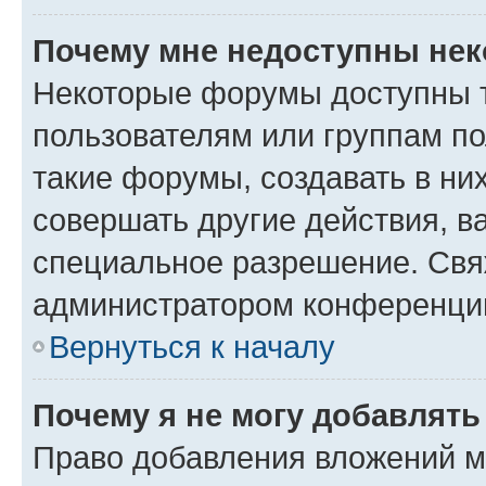
Почему мне недоступны не
Некоторые форумы доступны 
пользователям или группам п
такие форумы, создавать в ни
совершать другие действия, в
специальное разрешение. Свя
администратором конференции
Вернуться к началу
Почему я не могу добавлят
Право добавления вложений м