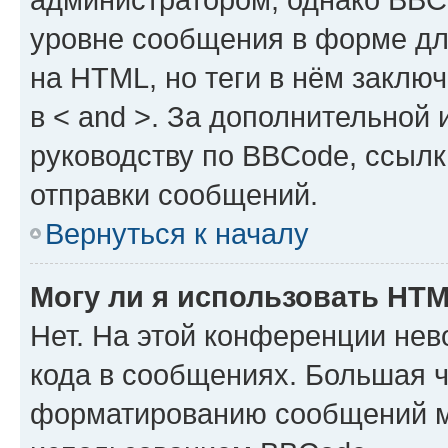
уровне сообщения в форме дл
на HTML, но теги в нём заключа
в < and >. За дополнительной
руководству по BBCode, ссылк
отправки сообщений.
Вернуться к началу
Могу ли я использовать HT
Нет. На этой конференции не
кода в сообщениях. Большая 
форматированию сообщений м