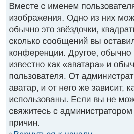
Вместе с именем пользователя
изображения. Одно из них мож
обычно это звёздочки, квадрат
сколько сообщений вы оставил
конференции. Другое, обычно 
известно как «аватара» и обы
пользователя. От администрат
аватар, и от него же зависит, 
использованы. Если вы не мож
свяжитесь с администратором
причин.