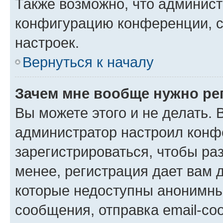
Также возможно, что админис
конфигурацию конференции, с
настроек.
Вернуться к началу
Зачем мне вообще нужно ре
Вы можете этого и не делать. В
администратор настроил конф
зарегистрироваться, чтобы ра
менее, регистрация дает вам 
которые недоступны анонимны
сообщения, отправка email-соо