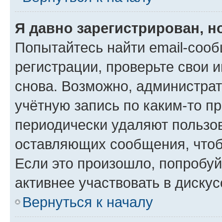
Я давно зарегистрирован, н
Попытайтесь найти email-соо
регистрации, проверьте свои и
снова. Возможно, администра
учётную запись по каким-то п
периодически удаляют пользов
оставляющих сообщения, чтоб
Если это произошло, попробуй
активнее участвовать в дискус
Вернуться к началу