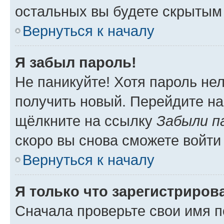
остальных вы будете скрытым
Вернуться к началу
Я забыл пароль!
Не паникуйте! Хотя пароль не
получить новый. Перейдите на
щёлкните на ссылку
Забыли п
скоро вы снова сможете войти
Вернуться к началу
Я только что зарегистрирова
Сначала проверьте свои имя п