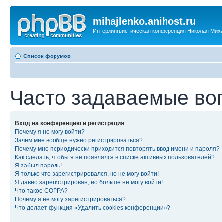
mihajlenko.anihost.ru
Интерлингвистическая конференция Николая Мих
Список форумов
Часто задаваемые во
Вход на конференцию и регистрация
Почему я не могу войти?
Зачем мне вообще нужно регистрироваться?
Почему мне периодически приходится повторять ввод имени и пароля?
Как сделать, чтобы я не появлялся в списке активных пользователей?
Я забыл пароль!
Я только что зарегистрировался, но не могу войти!
Я давно зарегистрирован, но больше не могу войти!
Что такое COPPA?
Почему я не могу зарегистрироваться?
Что делает функция «Удалить cookies конференции»?