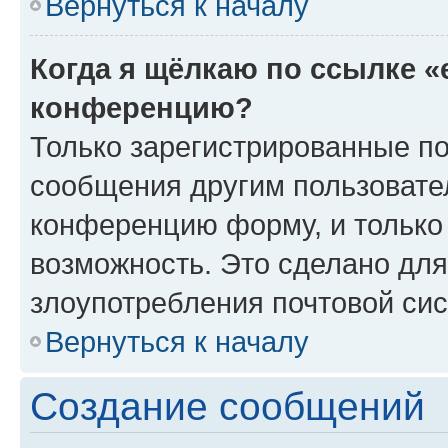
Вернуться к началу
Когда я щёлкаю по ссылке «
конференцию?
Только зарегистрированные по
сообщения другим пользовате
конференцию форму, и только
возможность. Это сделано для
злоупотребления почтовой си
Вернуться к началу
Создание сообщений