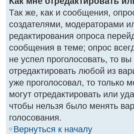
Как мне отредактировать ил
Так же, как и сообщения, опро
создателями, модераторами и
редактирования опроса перейд
сообщения в теме; опрос всег
не успел проголосовать, то вы
отредактировать любой из вари
уже проголосовал, то только 
могут отредактировать или уда
чтобы нельзя было менять вар
голосования.
Вернуться к началу