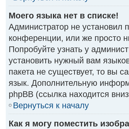
Моего языка нет в списке!
Администратор не установил 
конференции, или же просто н
Попробуйте узнать у админист
установить нужный вам языков
пакета не существует, то вы 
язык. Дополнительную информ
phpBB (ссылка находится вни
Вернуться к началу
Как я могу поместить изобр