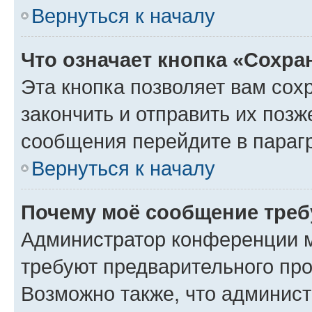
Вернуться к началу
Что означает кнопка «Сохр
Эта кнопка позволяет вам сох
закончить и отправить их позж
сообщения перейдите в параг
Вернуться к началу
Почему моё сообщение треб
Администратор конференции м
требуют предварительного про
Возможно также, что админист