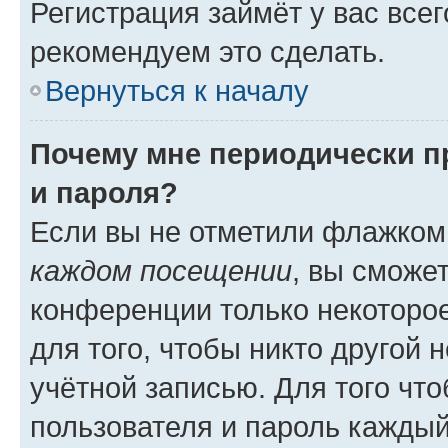
Регистрация займёт у вас всег
рекомендуем это сделать.
Вернуться к началу
Почему мне периодически п
и пароля?
Если вы не отметили флажком
каждом посещении
, вы сможе
конференции только некоторое
для того, чтобы никто другой 
учётной записью. Для того чт
пользователя и пароль каждый