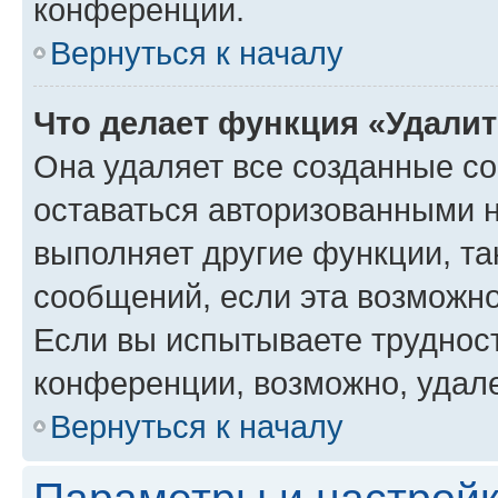
конференции.
Вернуться к началу
Что делает функция «Удали
Она удаляет все созданные co
оставаться авторизованными н
выполняет другие функции, та
сообщений, если эта возможн
Если вы испытываете трудност
конференции, возможно, удале
Вернуться к началу