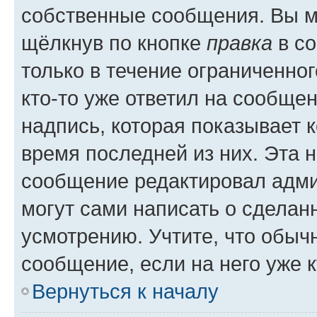
собственные сообщения. Вы м
щёлкнув по кнопке
правка
в со
только в течение ограниченног
кто-то уже ответил на сообще
надпись, которая показывает к
время последней из них. Эта 
сообщение редактировал адми
могут сами написать о сделан
усмотрению. Учтите, что обыч
сообщение, если на него уже к
Вернуться к началу