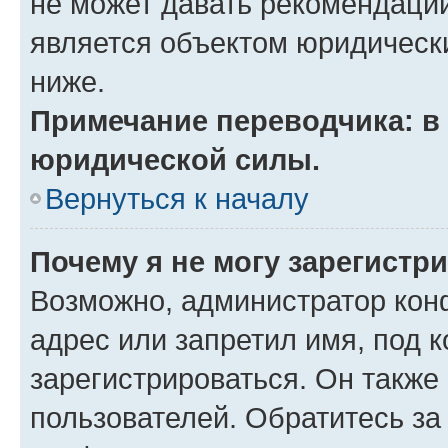
не может давать рекомендаци
является объектом юридическ
ниже.
Примечание переводчика: в 
юридической силы.
Вернуться к началу
Почему я не могу зарегистр
Возможно, администратор кон
адрес или запретил имя, под 
зарегистрироваться. Он также
пользователей. Обратитесь з