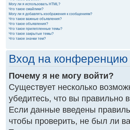
Могу ли я использовать HTML?
Что такое смайлики?
Могу ли я добавлять изображения к сообщениям?
Что такое важные объявления?
Что такое объявления?
Что такое прилепленные темы?
Что такое закрытые темы?
Что такое значки тем?
Вход на конференцию 
Почему я не могу войти?
Существует несколько возможн
убедитесь, что вы правильно 
Если данные введены правиль
чтобы проверить, не был ли в