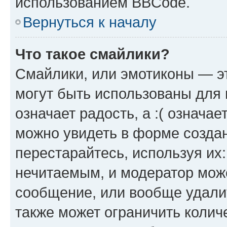
использованием BBCode.
Вернуться к началу
Что такое смайлики?
Смайлики, или эмотиконы — эт
могут быть использованы для 
означает радость, а :( означа
можно увидеть в форме созда
перестарайтесь, используя их
нечитаемым, и модератор мож
сообщение, или вообще удали
также может ограничить колич