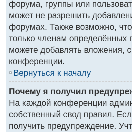
форума, группы или пользова
может не разрешить добавлен
форумах. Также возможно, чт
только членам определённых г
можете добавлять вложения, 
конференции.
Вернуться к началу
Почему я получил предупре
На каждой конференции админ
собственный свод правил. Ес
получить предупреждение. Учт