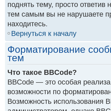
поднять тему, просто ответив 
тем самым вы не нарушаете п
находитесь.
Вернуться к началу
Форматирование сооб
тем
Что такое BBCode?
BBCode — это особая реализ
возможности по форматирован
Возможность использования 
администратором, однако BBC