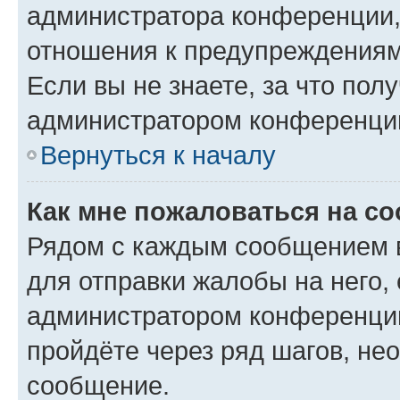
администратора конференции, 
отношения к предупреждениям
Если вы не знаете, за что по
администратором конференци
Вернуться к началу
Как мне пожаловаться на с
Рядом с каждым сообщением в
для отправки жалобы на него,
администратором конференции
пройдёте через ряд шагов, н
сообщение.