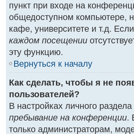
пункт при входе на конференц
общедоступном компьютере, н
кафе, университете и т.д. Есл
каждом посещении
отсутствуе
эту функцию.
Вернуться к началу
Как сделать, чтобы я не по
пользователей?
В настройках личного раздел
пребывание на конференции
.
только администраторам, моде