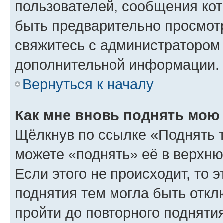
пользователей, сообщения кот
быть предварительно просмот
свяжитесь с администратором
дополнительной информации.
Вернуться к началу
Как мне вновь поднять мою
Щёлкнув по ссылке «Поднять 
можете «поднять» её в верхн
Если этого не происходит, то э
поднятия тем могла быть откл
пройти до повторного подняти