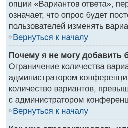
опции «Вариантов ответа», пе
означает, что опрос будет пос
пользователей изменять вариа
Вернуться к началу
Почему я не могу добавить 
Ограничение количества вариа
администратором конференции
количество вариантов, превы
с администратором конференц
Вернуться к началу