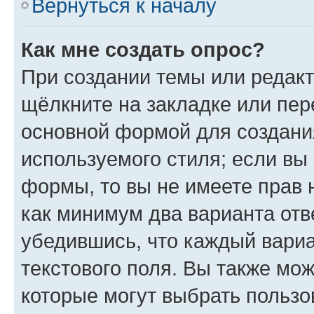
Вернуться к началу
Как мне создать опрос?
При создании темы или редак
щёлкните на закладке или пе
основной формой для создани
используемого стиля; если вы 
формы, то вы не имеете прав 
как минимум два варианта отв
убедившись, что каждый вариа
текстового поля. Вы также мож
которые могут выбрать пользо