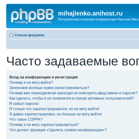
mihajlenko.anihost.ru
Интерлингвистическая конференция Николая Мих
Список форумов
Часто задаваемые во
Вход на конференцию и регистрация
Почему я не могу войти?
Зачем мне вообще нужно регистрироваться?
Почему мне периодически приходится повторять ввод имени и пароля?
Как сделать, чтобы я не появлялся в списке активных пользователей?
Я забыл пароль!
Я только что зарегистрировался, но не могу войти!
Я давно зарегистрирован, но больше не могу войти!
Что такое COPPA?
Почему я не могу зарегистрироваться?
Что делает функция «Удалить cookies конференции»?