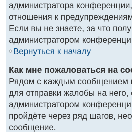
администратора конференции, 
отношения к предупреждениям
Если вы не знаете, за что по
администратором конференци
Вернуться к началу
Как мне пожаловаться на с
Рядом с каждым сообщением в
для отправки жалобы на него,
администратором конференции
пройдёте через ряд шагов, н
сообщение.