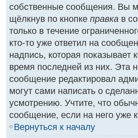
собственные сообщения. Вы м
щёлкнув по кнопке
правка
в со
только в течение ограниченног
кто-то уже ответил на сообще
надпись, которая показывает к
время последней из них. Эта 
сообщение редактировал адми
могут сами написать о сделан
усмотрению. Учтите, что обыч
сообщение, если на него уже к
Вернуться к началу