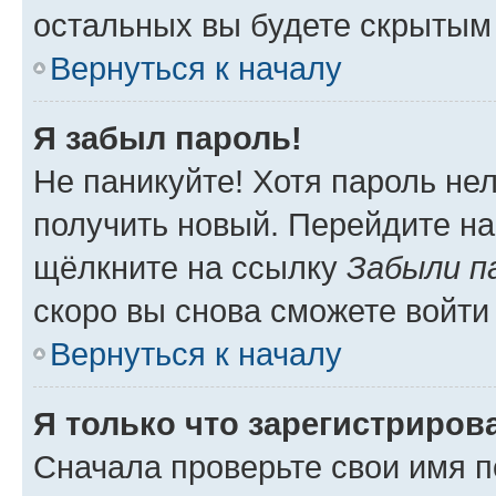
остальных вы будете скрытым
Вернуться к началу
Я забыл пароль!
Не паникуйте! Хотя пароль не
получить новый. Перейдите на
щёлкните на ссылку
Забыли п
скоро вы снова сможете войти
Вернуться к началу
Я только что зарегистрирова
Сначала проверьте свои имя п