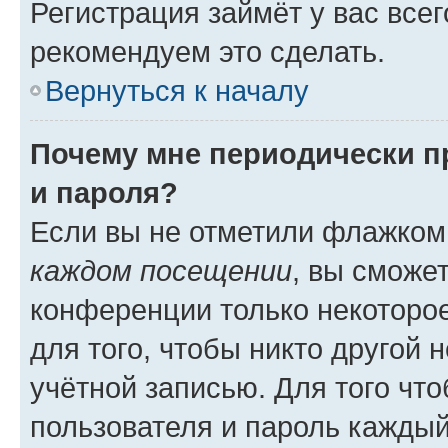
Регистрация займёт у вас всег
рекомендуем это сделать.
Вернуться к началу
Почему мне периодически п
и пароля?
Если вы не отметили флажком
каждом посещении
, вы сможе
конференции только некоторое
для того, чтобы никто другой 
учётной записью. Для того чт
пользователя и пароль каждый