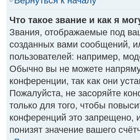
Вернуться к началу
Что такое звание и как я мо
Звания, отображаемые под ва
созданных вами сообщений, 
пользователей: например, мод
Обычно вы не можете напряму
конференции, так как они уст
Пожалуйста, не засоряйте к
только для того, чтобы повыс
конференций это запрещено, 
понизят значение вашего счёт