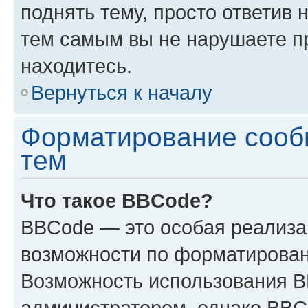
поднять тему, просто ответив 
тем самым вы не нарушаете п
находитесь.
Вернуться к началу
Форматирование сооб
тем
Что такое BBCode?
BBCode — это особая реализ
возможности по форматирован
Возможность использования 
администратором, однако BBC