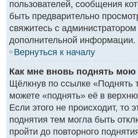
пользователей, сообщения кот
быть предварительно просмот
свяжитесь с администратором
дополнительной информации.
Вернуться к началу
Как мне вновь поднять мою
Щёлкнув по ссылке «Поднять 
можете «поднять» её в верхн
Если этого не происходит, то э
поднятия тем могла быть откл
пройти до повторного подняти