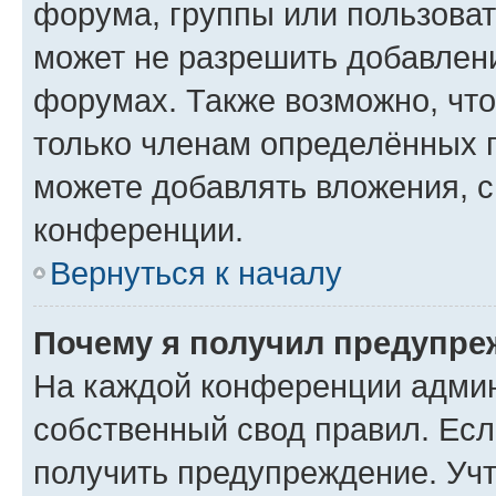
форума, группы или пользова
может не разрешить добавлен
форумах. Также возможно, чт
только членам определённых г
можете добавлять вложения, 
конференции.
Вернуться к началу
Почему я получил предупре
На каждой конференции админ
собственный свод правил. Ес
получить предупреждение. Учт