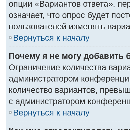
опции «Вариантов ответа», пе
означает, что опрос будет пос
пользователей изменять вариа
Вернуться к началу
Почему я не могу добавить 
Ограничение количества вариа
администратором конференции
количество вариантов, превы
с администратором конференц
Вернуться к началу