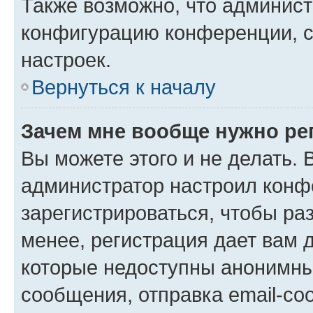
Также возможно, что админис
конфигурацию конференции, с
настроек.
Вернуться к началу
Зачем мне вообще нужно ре
Вы можете этого и не делать. В
администратор настроил конф
зарегистрироваться, чтобы ра
менее, регистрация дает вам 
которые недоступны анонимны
сообщения, отправка email-соо