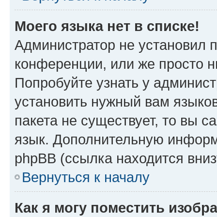
Моего языка нет в списке!
Администратор не установил 
конференции, или же просто н
Попробуйте узнать у админист
установить нужный вам языков
пакета не существует, то вы 
язык. Дополнительную информ
phpBB (ссылка находится вни
Вернуться к началу
Как я могу поместить изобр