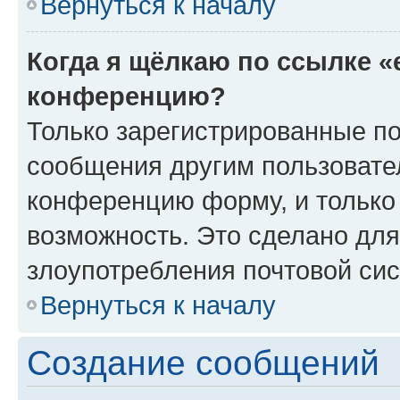
Вернуться к началу
Когда я щёлкаю по ссылке «
конференцию?
Только зарегистрированные по
сообщения другим пользовате
конференцию форму, и только
возможность. Это сделано для
злоупотребления почтовой си
Вернуться к началу
Создание сообщений