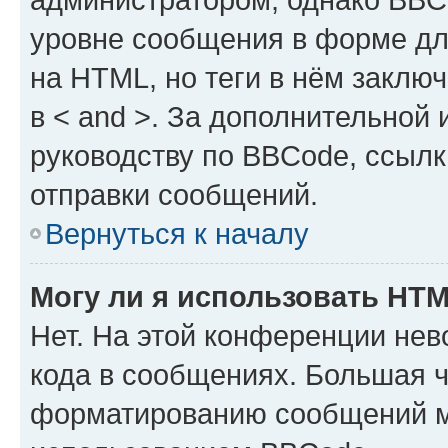
уровне сообщения в форме дл
на HTML, но теги в нём заключа
в < and >. За дополнительной
руководству по BBCode, ссылк
отправки сообщений.
Вернуться к началу
Могу ли я использовать HT
Нет. На этой конференции не
кода в сообщениях. Большая 
форматированию сообщений м