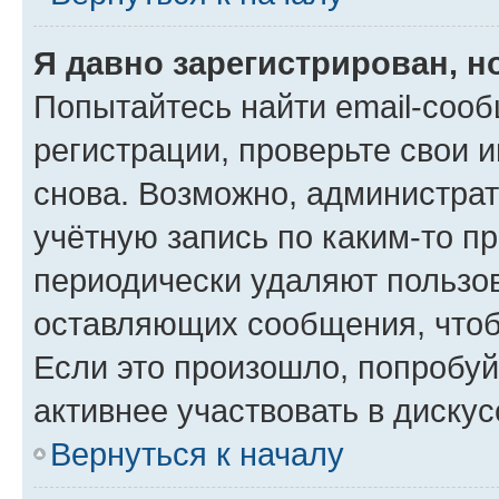
Я давно зарегистрирован, н
Попытайтесь найти email-соо
регистрации, проверьте свои и
снова. Возможно, администра
учётную запись по каким-то п
периодически удаляют пользов
оставляющих сообщения, чтоб
Если это произошло, попробуй
активнее участвовать в дискус
Вернуться к началу