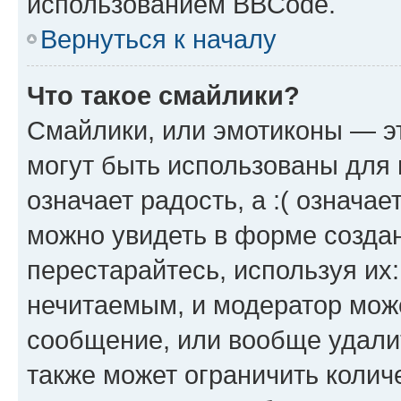
использованием BBCode.
Вернуться к началу
Что такое смайлики?
Смайлики, или эмотиконы — эт
могут быть использованы для 
означает радость, а :( означа
можно увидеть в форме созда
перестарайтесь, используя их
нечитаемым, и модератор мож
сообщение, или вообще удали
также может ограничить колич