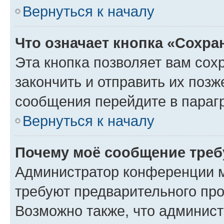
Вернуться к началу
Что означает кнопка «Сохр
Эта кнопка позволяет вам сох
закончить и отправить их позж
сообщения перейдите в параг
Вернуться к началу
Почему моё сообщение треб
Администратор конференции м
требуют предварительного про
Возможно также, что админист