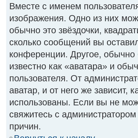
Вместе с именем пользователя
изображения. Одно из них мож
обычно это звёздочки, квадрат
сколько сообщений вы оставил
конференции. Другое, обычно 
известно как «аватара» и обы
пользователя. От администрат
аватар, и от него же зависит, 
использованы. Если вы не мож
свяжитесь с администратором
причин.