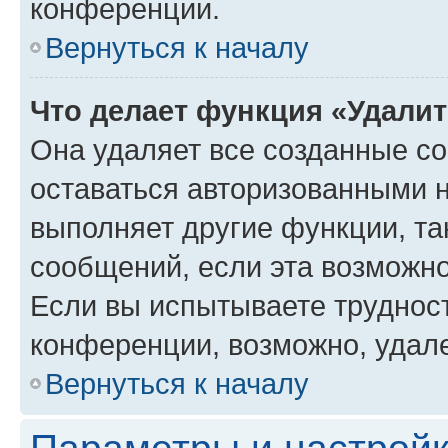
конференции.
Вернуться к началу
Что делает функция «Удали
Она удаляет все созданные co
оставаться авторизованными н
выполняет другие функции, та
сообщений, если эта возможн
Если вы испытываете трудност
конференции, возможно, удале
Вернуться к началу