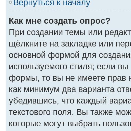
Вернуться к началу
Как мне создать опрос?
При создании темы или редак
щёлкните на закладке или пе
основной формой для создани
используемого стиля; если вы 
формы, то вы не имеете прав 
как минимум два варианта отв
убедившись, что каждый вариа
текстового поля. Вы также мож
которые могут выбрать пользо