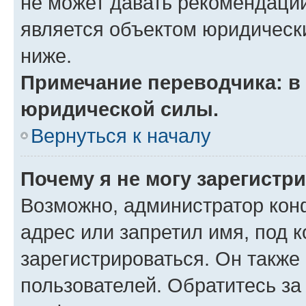
не может давать рекомендаци
является объектом юридическ
ниже.
Примечание переводчика: в 
юридической силы.
Вернуться к началу
Почему я не могу зарегистр
Возможно, администратор кон
адрес или запретил имя, под 
зарегистрироваться. Он также
пользователей. Обратитесь з