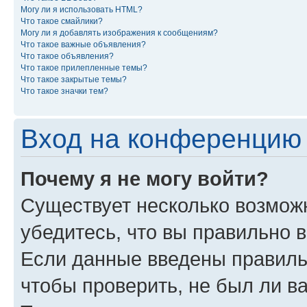
Могу ли я использовать HTML?
Что такое смайлики?
Могу ли я добавлять изображения к сообщениям?
Что такое важные объявления?
Что такое объявления?
Что такое прилепленные темы?
Что такое закрытые темы?
Что такое значки тем?
Вход на конференцию 
Почему я не могу войти?
Существует несколько возможн
убедитесь, что вы правильно 
Если данные введены правиль
чтобы проверить, не был ли в