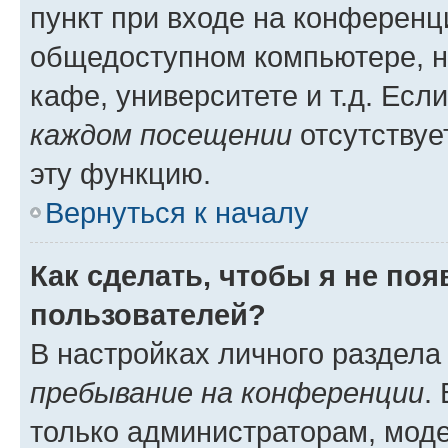
пункт при входе на конференц
общедоступном компьютере, н
кафе, университете и т.д. Есл
каждом посещении
отсутствуе
эту функцию.
Вернуться к началу
Как сделать, чтобы я не по
пользователей?
В настройках личного раздел
пребывание на конференции
.
только администраторам, моде