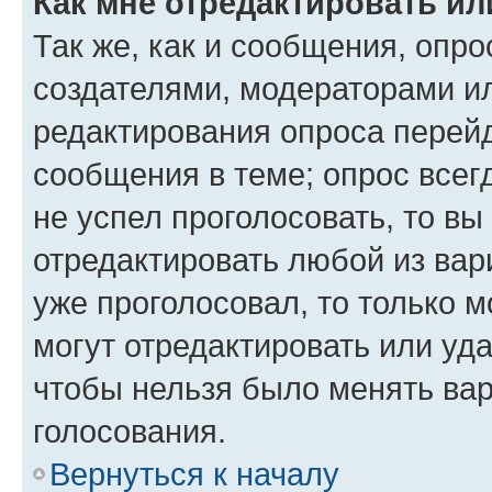
Как мне отредактировать ил
Так же, как и сообщения, опро
создателями, модераторами и
редактирования опроса перейд
сообщения в теме; опрос всег
не успел проголосовать, то вы
отредактировать любой из вари
уже проголосовал, то только 
могут отредактировать или уда
чтобы нельзя было менять вар
голосования.
Вернуться к началу